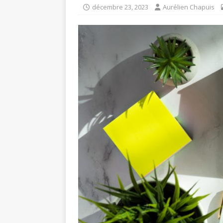
décembre 23, 2023
Aurélien Chapuis