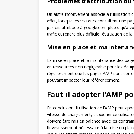
Problèmes d’attribution du 
Un autre inconvénient associé à l’utilisation 
effet, lorsque les visiteurs consultent une 
parfois attribuée à google.com plutôt qu’à vo
trafic et rendre plus difficile l’évaluation de
Mise en place et maintenan
La mise en place et la maintenance des pag
en ressources non négligeable pour les équipe
régulièrement que les pages AMP sont corre
pouvant impacter leur référencement.
Faut-il adopter l’AMP po
En conclusion, l’utilisation de l’AMP peut app
vitesse de chargement, d’expérience utilisa
doivent être mis en balance avec les contrain
l’investissement nécessaire à la mise en pla