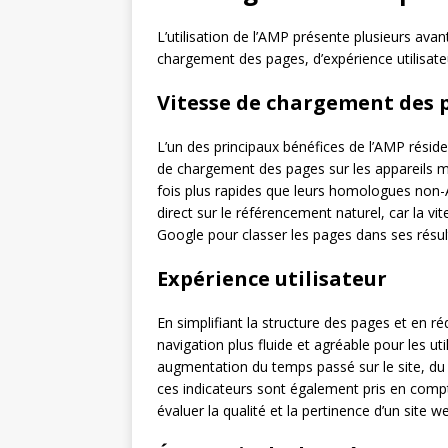
L’utilisation de l’AMP présente plusieurs ava
chargement des pages, d’expérience utilisat
Vitesse de chargement des 
L’un des principaux bénéfices de l’AMP résid
de chargement des pages sur les appareils m
fois plus rapides que leurs homologues non-
direct sur le référencement naturel, car la v
Google pour classer les pages dans ses résul
Expérience utilisateur
En simplifiant la structure des pages et en ré
navigation plus fluide et agréable pour les ut
augmentation du temps passé sur le site, du
ces indicateurs sont également pris en comp
évaluer la qualité et la pertinence d’un site w