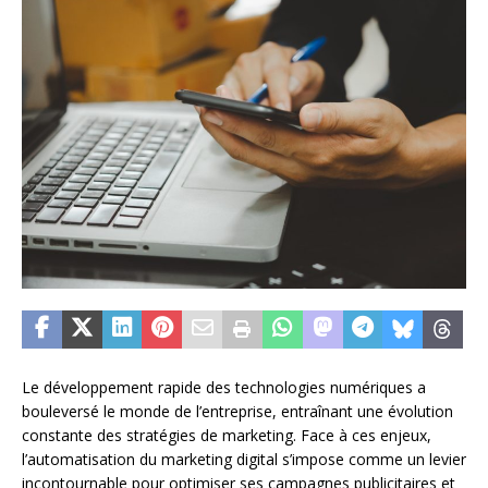
Le développement rapide des technologies numériques a
bouleversé le monde de l’entreprise, entraînant une évolution
constante des stratégies de marketing. Face à ces enjeux,
l’automatisation du marketing digital s’impose comme un levier
incontournable pour optimiser ses campagnes publicitaires et