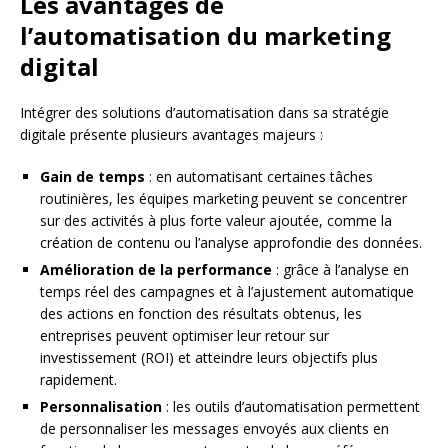
Les avantages de
l’automatisation du marketing
digital
Intégrer des solutions d’automatisation dans sa stratégie
digitale présente plusieurs avantages majeurs :
Gain de temps
: en automatisant certaines tâches
routinières, les équipes marketing peuvent se concentrer
sur des activités à plus forte valeur ajoutée, comme la
création de contenu ou l’analyse approfondie des données.
Amélioration de la performance
: grâce à l’analyse en
temps réel des campagnes et à l’ajustement automatique
des actions en fonction des résultats obtenus, les
entreprises peuvent optimiser leur retour sur
investissement (ROI) et atteindre leurs objectifs plus
rapidement.
Personnalisation
: les outils d’automatisation permettent
de personnaliser les messages envoyés aux clients en