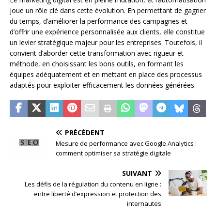
joue un rôle clé dans cette évolution. En permettant de gagner
du temps, d’améliorer la performance des campagnes et
d’offrir une expérience personnalisée aux clients, elle constitue
un levier stratégique majeur pour les entreprises. Toutefois, il
convient d’aborder cette transformation avec rigueur et
méthode, en choisissant les bons outils, en formant les
équipes adéquatement et en mettant en place des processus
adaptés pour exploiter efficacement les données générées.
PRÉCÉDENT
Mesure de performance avec Google Analytics :
comment optimiser sa stratégie digitale
SUIVANT
Les défis de la régulation du contenu en ligne :
entre liberté d’expression et protection des
internautes