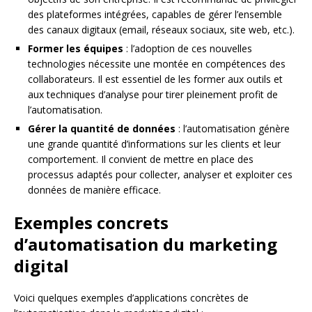
des plateformes intégrées, capables de gérer l’ensemble
des canaux digitaux (email, réseaux sociaux, site web, etc.).
Former les équipes
: l’adoption de ces nouvelles
technologies nécessite une montée en compétences des
collaborateurs. Il est essentiel de les former aux outils et
aux techniques d’analyse pour tirer pleinement profit de
l’automatisation.
Gérer la quantité de données
: l’automatisation génère
une grande quantité d’informations sur les clients et leur
comportement. Il convient de mettre en place des
processus adaptés pour collecter, analyser et exploiter ces
données de manière efficace.
Exemples concrets
d’automatisation du marketing
digital
Voici quelques exemples d’applications concrètes de