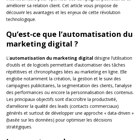
améliorer sa relation client. Cet article vous propose de
découvrir les avantages et les enjeux de cette révolution
technologique.
Qu’est-ce que l’automatisation du
marketing digital ?
L’
automatisation du marketing digital
désigne l’utilisation
d’outils et de logiciels permettant d’automatiser des tâches
répétitives et chronophages liées au marketing en ligne. Elle
englobe notamment la création, la gestion et le suivi des
campagnes publicitaires, la segmentation des clients, l’analyse
des performances ou encore la personnalisation des contenus.
Les principaux objectifs sont d’accroître la productivité,
d’améliorer la qualité des leads (contacts commerciaux)
générés et surtout de développer une approche « data-driven »
(basée sur les données) pour optimiser les décisions
stratégiques.