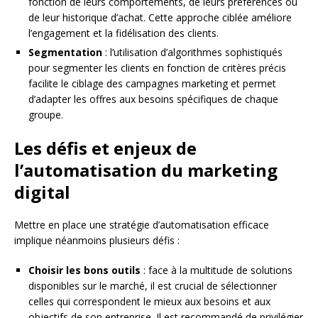
fonction de leurs comportements, de leurs préférences ou
de leur historique d’achat. Cette approche ciblée améliore
l’engagement et la fidélisation des clients.
Segmentation
: l’utilisation d’algorithmes sophistiqués
pour segmenter les clients en fonction de critères précis
facilite le ciblage des campagnes marketing et permet
d’adapter les offres aux besoins spécifiques de chaque
groupe.
Les défis et enjeux de
l’automatisation du marketing
digital
Mettre en place une stratégie d’automatisation efficace
implique néanmoins plusieurs défis :
Choisir les bons outils
: face à la multitude de solutions
disponibles sur le marché, il est crucial de sélectionner
celles qui correspondent le mieux aux besoins et aux
objectifs de son entreprise. Il est recommandé de privilégier