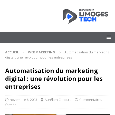
ACCUEIL
WEBMARKETING
Automatisation du marketing
digital : une révolution pour les entreprises
Automatisation du marketing
digital : une révolution pour les
entreprises
novembre 6, 2023
Aurélien Chapuis
Commentaires
fermés