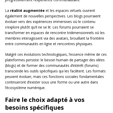
La
réalité augmentée
et les espaces virtuels ouvrent
également de nouvelles perspectives. Les blogs pourraient
évoluer vers des expériences immersives où le contenu
s’explore plutôt qu’il ne se lit. Les forums pourraient se
transformer en espaces de rencontre tridimensionnels où les
membres interagissent via des avatars, brouillant la frontière
entre communautés en ligne et rencontres physiques.
Malgré ces évolutions technologiques, l’essence même de ces
plateformes persiste: le besoin humain de partager des idées
(blogs) et de former des communautés d’intérêt (forums)
transcende les outils spécifiques qui les facilitent. Les formats
peuvent évoluer, mais ces fonctions sociales fondamentales
continueront d’exister sous une forme ou une autre dans
l’écosystème numérique.
Faire le choix adapté à vos
besoins spécifiques