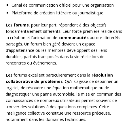
Canal de communication officiel pour une organisation
Plateforme de création littéraire ou journalistique
Les
forums
, pour leur part, répondent à des objectifs
fondamentalement différents. Leur force première réside dans
la création et l’animation de
communautés
autour d’intérêts
partagés. Un forum bien géré devient un espace
d’appartenance où les membres développent des liens
durables, parfois transposés dans la vie réelle lors de
rencontres ou événements.
Les forums excellent particulièrement dans la
résolution
collaborative de problèmes
. Qu’il s’agisse de dépanner un
logiciel, de résoudre une équation mathématique ou de
diagnostiquer une panne automobile, la mise en commun des
connaissances de nombreux utilisateurs permet souvent de
trouver des solutions à des questions complexes. Cette
intelligence collective constitue une ressource précieuse,
notamment dans les domaines techniques.