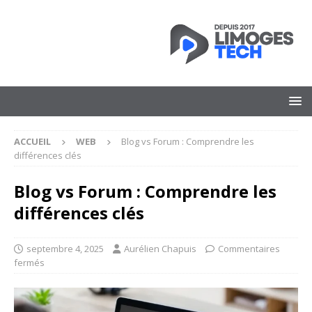
ACCUEIL
WEB
Blog vs Forum : Comprendre les
différences clés
Blog vs Forum : Comprendre les
différences clés
septembre 4, 2025
Aurélien Chapuis
Commentaires
fermés