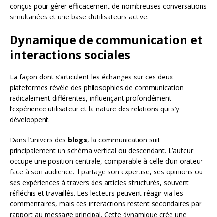
conçus pour gérer efficacement de nombreuses conversations
simultanées et une base d’utilisateurs active.
Dynamique de communication et
interactions sociales
La façon dont s’articulent les échanges sur ces deux
plateformes révèle des philosophies de communication
radicalement différentes, influençant profondément
l’expérience utilisateur et la nature des relations qui s’y
développent.
Dans l’univers des
blogs
, la communication suit
principalement un schéma vertical ou descendant. L’auteur
occupe une position centrale, comparable à celle d’un orateur
face à son audience. Il partage son expertise, ses opinions ou
ses expériences à travers des articles structurés, souvent
réfléchis et travaillés. Les lecteurs peuvent réagir via les
commentaires, mais ces interactions restent secondaires par
rapport au message principal. Cette dynamique crée une