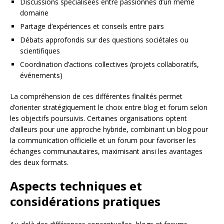
Discussions spécialisées entre passionnés d’un même
domaine
Partage d’expériences et conseils entre pairs
Débats approfondis sur des questions sociétales ou
scientifiques
Coordination d’actions collectives (projets collaboratifs,
événements)
La compréhension de ces différentes finalités permet
d’orienter stratégiquement le choix entre blog et forum selon
les objectifs poursuivis. Certaines organisations optent
d’ailleurs pour une approche hybride, combinant un blog pour
la communication officielle et un forum pour favoriser les
échanges communautaires, maximisant ainsi les avantages
des deux formats.
Aspects techniques et
considérations pratiques