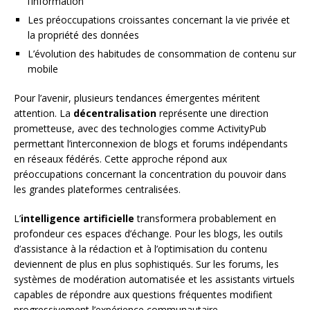
l’information
Les préoccupations croissantes concernant la vie privée et
la propriété des données
L’évolution des habitudes de consommation de contenu sur
mobile
Pour l’avenir, plusieurs tendances émergentes méritent
attention. La
décentralisation
représente une direction
prometteuse, avec des technologies comme ActivityPub
permettant l’interconnexion de blogs et forums indépendants
en réseaux fédérés. Cette approche répond aux
préoccupations concernant la concentration du pouvoir dans
les grandes plateformes centralisées.
L’
intelligence artificielle
transformera probablement en
profondeur ces espaces d’échange. Pour les blogs, les outils
d’assistance à la rédaction et à l’optimisation du contenu
deviennent de plus en plus sophistiqués. Sur les forums, les
systèmes de modération automatisée et les assistants virtuels
capables de répondre aux questions fréquentes modifient
progressivement l’expérience communautaire.