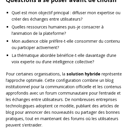
Quel est mon objectif principal : diffuser mon expertise ou
créer des échanges entre utilisateurs?
Quelles ressources humaines puis-je consacrer à
l’animation de la plateforme?
Mon audience cible préfère-t-elle consommer du contenu
ou participer activement?
La thématique abordée bénéficie-t-elle davantage d’une
voix experte ou d’une intelligence collective?
Pour certaines organisations, la
solution hybride
représente
l’approche optimale. Cette configuration combine un blog
institutionnel pour la communication officielle et les contenus
approfondis avec un forum communautaire pour l’entraide et
les échanges entre utilisateurs. De nombreuses entreprises
technologiques adoptent ce modèle, publiant des articles de
blog pour annoncer des nouveautés ou partager des bonnes
pratiques, tout en maintenant des forums où les utilisateurs
peuvent s’entraider.