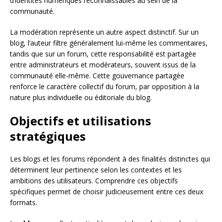
d’identités numériques reconnaissables au sein de la
communauté.
La modération représente un autre aspect distinctif. Sur un
blog, l’auteur filtre généralement lui-même les commentaires,
tandis que sur un forum, cette responsabilité est partagée
entre administrateurs et modérateurs, souvent issus de la
communauté elle-même. Cette gouvernance partagée
renforce le caractère collectif du forum, par opposition à la
nature plus individuelle ou éditoriale du blog.
Objectifs et utilisations
stratégiques
Les blogs et les forums répondent à des finalités distinctes qui
déterminent leur pertinence selon les contextes et les
ambitions des utilisateurs. Comprendre ces objectifs
spécifiques permet de choisir judicieusement entre ces deux
formats.