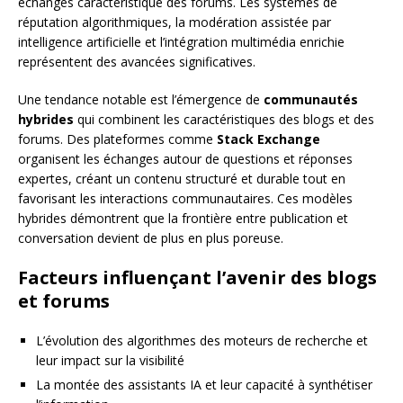
échanges caractéristique des forums. Les systèmes de
réputation algorithmiques, la modération assistée par
intelligence artificielle et l’intégration multimédia enrichie
représentent des avancées significatives.
Une tendance notable est l’émergence de
communautés
hybrides
qui combinent les caractéristiques des blogs et des
forums. Des plateformes comme
Stack Exchange
organisent les échanges autour de questions et réponses
expertes, créant un contenu structuré et durable tout en
favorisant les interactions communautaires. Ces modèles
hybrides démontrent que la frontière entre publication et
conversation devient de plus en plus poreuse.
Facteurs influençant l’avenir des blogs
et forums
L’évolution des algorithmes des moteurs de recherche et
leur impact sur la visibilité
La montée des assistants IA et leur capacité à synthétiser