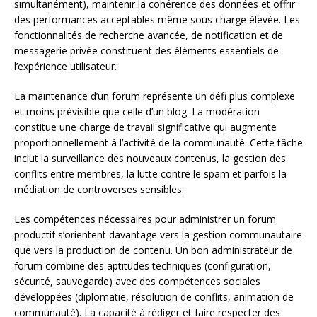
simultanément), maintenir la cohérence des données et offrir
des performances acceptables même sous charge élevée. Les
fonctionnalités de recherche avancée, de notification et de
messagerie privée constituent des éléments essentiels de
l’expérience utilisateur.
La maintenance d’un forum représente un défi plus complexe
et moins prévisible que celle d’un blog. La modération
constitue une charge de travail significative qui augmente
proportionnellement à l’activité de la communauté. Cette tâche
inclut la surveillance des nouveaux contenus, la gestion des
conflits entre membres, la lutte contre le spam et parfois la
médiation de controverses sensibles.
Les compétences nécessaires pour administrer un forum
productif s’orientent davantage vers la gestion communautaire
que vers la production de contenu. Un bon administrateur de
forum combine des aptitudes techniques (configuration,
sécurité, sauvegarde) avec des compétences sociales
développées (diplomatie, résolution de conflits, animation de
communauté). La capacité à rédiger et faire respecter des