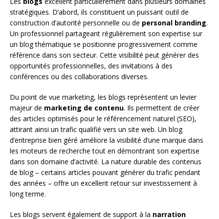
Les
blogs
excellent particulièrement dans plusieurs domaines
stratégiques. D’abord, ils constituent un puissant outil de
construction d’autorité personnelle ou de
personal branding
.
Un professionnel partageant régulièrement son expertise sur
un blog thématique se positionne progressivement comme
référence dans son secteur. Cette visibilité peut générer des
opportunités professionnelles, des invitations à des
conférences ou des collaborations diverses.
Du point de vue marketing, les blogs représentent un levier
majeur de
marketing de contenu
. Ils permettent de créer
des articles optimisés pour le référencement naturel (SEO),
attirant ainsi un trafic qualifié vers un site web. Un blog
d’entreprise bien géré améliore la visibilité d’une marque dans
les moteurs de recherche tout en démontrant son expertise
dans son domaine d’activité. La nature durable des contenus
de blog – certains articles pouvant générer du trafic pendant
des années – offre un excellent retour sur investissement à
long terme.
Les blogs servent également de support à la
narration