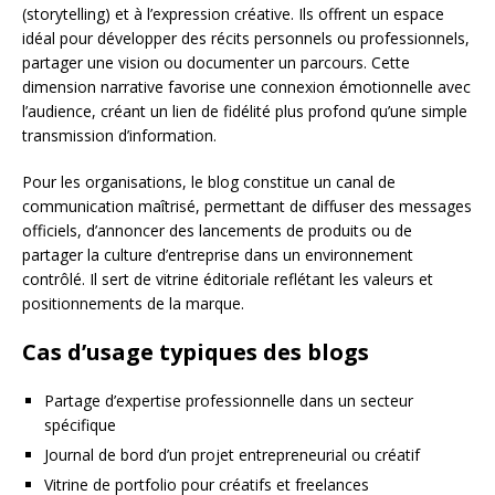
(storytelling) et à l’expression créative. Ils offrent un espace
idéal pour développer des récits personnels ou professionnels,
partager une vision ou documenter un parcours. Cette
dimension narrative favorise une connexion émotionnelle avec
l’audience, créant un lien de fidélité plus profond qu’une simple
transmission d’information.
Pour les organisations, le blog constitue un canal de
communication maîtrisé, permettant de diffuser des messages
officiels, d’annoncer des lancements de produits ou de
partager la culture d’entreprise dans un environnement
contrôlé. Il sert de vitrine éditoriale reflétant les valeurs et
positionnements de la marque.
Cas d’usage typiques des blogs
Partage d’expertise professionnelle dans un secteur
spécifique
Journal de bord d’un projet entrepreneurial ou créatif
Vitrine de portfolio pour créatifs et freelances