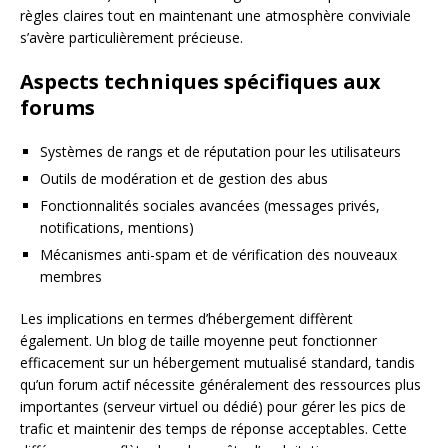
règles claires tout en maintenant une atmosphère conviviale
s’avère particulièrement précieuse.
Aspects techniques spécifiques aux
forums
Systèmes de rangs et de réputation pour les utilisateurs
Outils de modération et de gestion des abus
Fonctionnalités sociales avancées (messages privés,
notifications, mentions)
Mécanismes anti-spam et de vérification des nouveaux
membres
Les implications en termes d’hébergement diffèrent
également. Un blog de taille moyenne peut fonctionner
efficacement sur un hébergement mutualisé standard, tandis
qu’un forum actif nécessite généralement des ressources plus
importantes (serveur virtuel ou dédié) pour gérer les pics de
trafic et maintenir des temps de réponse acceptables. Cette