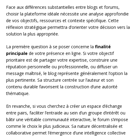
Face aux différences substantielles entre blogs et forums,
choisir la plateforme idéale nécessite une analyse approfondie
de vos objectifs, ressources et contexte spécifique. Cette
réflexion stratégique permettra d’orienter votre décision vers la
solution la plus appropriée.
La première question à se poser concerne la
finalité
principale
de votre présence en ligne. Si votre objectif
prioritaire est de partager votre expertise, construire une
réputation personnelle ou professionnelle, ou diffuser un
message maîtrisé, le blog représente généralement l’option la
plus pertinente. Sa structure centrée sur l’auteur et son
contenu durable favorisent la construction d’une autorité
thématique.
En revanche, si vous cherchez à créer un espace d’échange
entre pairs, faciliter l’entraide au sein d’un groupe d’intérêt ou
bâtir une véritable communauté interactive, le forum s’impose
comme le choix le plus judicieux. Sa nature décentralisée et
collaborative permet l’émergence d’une intelligence collective