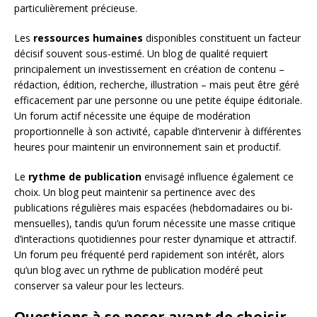
particulièrement précieuse.
Les
ressources humaines
disponibles constituent un facteur
décisif souvent sous-estimé. Un blog de qualité requiert
principalement un investissement en création de contenu –
rédaction, édition, recherche, illustration – mais peut être géré
efficacement par une personne ou une petite équipe éditoriale.
Un forum actif nécessite une équipe de modération
proportionnelle à son activité, capable d’intervenir à différentes
heures pour maintenir un environnement sain et productif.
Le
rythme de publication
envisagé influence également ce
choix. Un blog peut maintenir sa pertinence avec des
publications régulières mais espacées (hebdomadaires ou bi-
mensuelles), tandis qu’un forum nécessite une masse critique
d’interactions quotidiennes pour rester dynamique et attractif.
Un forum peu fréquenté perd rapidement son intérêt, alors
qu’un blog avec un rythme de publication modéré peut
conserver sa valeur pour les lecteurs.
Questions à se poser avant de choisir