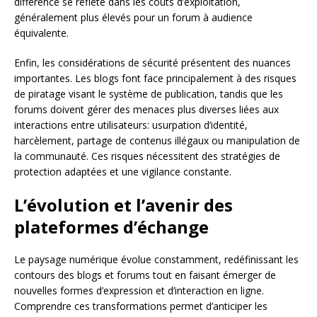
différence se reflète dans les coûts d’exploitation,
généralement plus élevés pour un forum à audience
équivalente.
Enfin, les considérations de sécurité présentent des nuances
importantes. Les blogs font face principalement à des risques
de piratage visant le système de publication, tandis que les
forums doivent gérer des menaces plus diverses liées aux
interactions entre utilisateurs: usurpation d’identité,
harcèlement, partage de contenus illégaux ou manipulation de
la communauté. Ces risques nécessitent des stratégies de
protection adaptées et une vigilance constante.
L’évolution et l’avenir des
plateformes d’échange
Le paysage numérique évolue constamment, redéfinissant les
contours des blogs et forums tout en faisant émerger de
nouvelles formes d’expression et d’interaction en ligne.
Comprendre ces transformations permet d’anticiper les