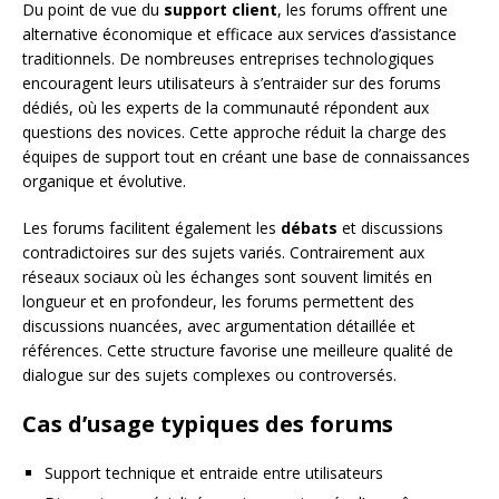
Du point de vue du
support client
, les forums offrent une
alternative économique et efficace aux services d’assistance
traditionnels. De nombreuses entreprises technologiques
encouragent leurs utilisateurs à s’entraider sur des forums
dédiés, où les experts de la communauté répondent aux
questions des novices. Cette approche réduit la charge des
équipes de support tout en créant une base de connaissances
organique et évolutive.
Les forums facilitent également les
débats
et discussions
contradictoires sur des sujets variés. Contrairement aux
réseaux sociaux où les échanges sont souvent limités en
longueur et en profondeur, les forums permettent des
discussions nuancées, avec argumentation détaillée et
références. Cette structure favorise une meilleure qualité de
dialogue sur des sujets complexes ou controversés.
Cas d’usage typiques des forums
Support technique et entraide entre utilisateurs