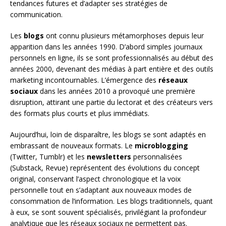
tendances futures et d’adapter ses stratégies de
communication.
Les
blogs
ont connu plusieurs métamorphoses depuis leur
apparition dans les années 1990. D’abord simples journaux
personnels en ligne, ils se sont professionnalisés au début des
années 2000, devenant des médias à part entière et des outils
marketing incontournables. L’émergence des
réseaux
sociaux
dans les années 2010 a provoqué une première
disruption, attirant une partie du lectorat et des créateurs vers
des formats plus courts et plus immédiats.
Aujourd’hui, loin de disparaître, les blogs se sont adaptés en
embrassant de nouveaux formats. Le
microblogging
(Twitter, Tumblr) et les
newsletters
personnalisées
(Substack, Revue) représentent des évolutions du concept
original, conservant l’aspect chronologique et la voix
personnelle tout en s’adaptant aux nouveaux modes de
consommation de l’information. Les blogs traditionnels, quant
à eux, se sont souvent spécialisés, privilégiant la profondeur
analytique que les réseaux sociaux ne permettent pas.