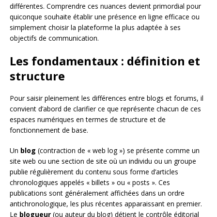
différentes. Comprendre ces nuances devient primordial pour
quiconque souhaite établir une présence en ligne efficace ou
simplement choisir la plateforme la plus adaptée à ses
objectifs de communication.
Les fondamentaux : définition et
structure
Pour saisir pleinement les différences entre blogs et forums, il
convient d’abord de clarifier ce que représente chacun de ces
espaces numériques en termes de structure et de
fonctionnement de base.
Un
blog
(contraction de « web log ») se présente comme un
site web ou une section de site où un individu ou un groupe
publie régulièrement du contenu sous forme d’articles
chronologiques appelés « billets » ou « posts ». Ces
publications sont généralement affichées dans un ordre
antichronologique, les plus récentes apparaissant en premier.
Le
blogueur
(ou auteur du blog) détient le contrôle éditorial