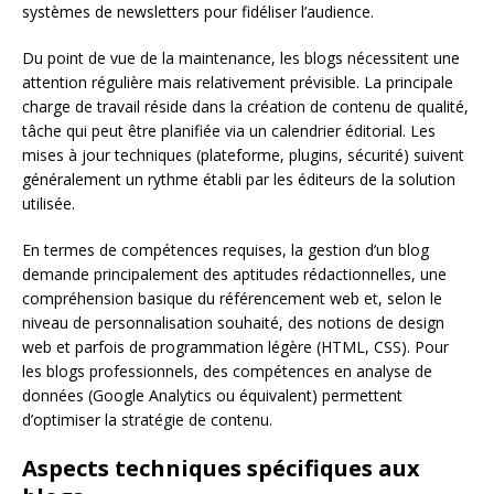
systèmes de newsletters pour fidéliser l’audience.
Du point de vue de la maintenance, les blogs nécessitent une
attention régulière mais relativement prévisible. La principale
charge de travail réside dans la création de contenu de qualité,
tâche qui peut être planifiée via un calendrier éditorial. Les
mises à jour techniques (plateforme, plugins, sécurité) suivent
généralement un rythme établi par les éditeurs de la solution
utilisée.
En termes de compétences requises, la gestion d’un blog
demande principalement des aptitudes rédactionnelles, une
compréhension basique du référencement web et, selon le
niveau de personnalisation souhaité, des notions de design
web et parfois de programmation légère (HTML, CSS). Pour
les blogs professionnels, des compétences en analyse de
données (Google Analytics ou équivalent) permettent
d’optimiser la stratégie de contenu.
Aspects techniques spécifiques aux