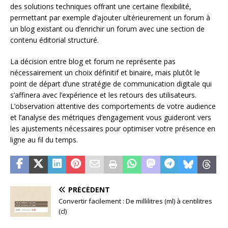
des solutions techniques offrant une certaine flexibilité,
permettant par exemple d’ajouter ultérieurement un forum à
un blog existant ou d’enrichir un forum avec une section de
contenu éditorial structuré.
La décision entre blog et forum ne représente pas
nécessairement un choix définitif et binaire, mais plutôt le
point de départ d’une stratégie de communication digitale qui
s’affinera avec l’expérience et les retours des utilisateurs.
L’observation attentive des comportements de votre audience
et l’analyse des métriques d’engagement vous guideront vers
les ajustements nécessaires pour optimiser votre présence en
ligne au fil du temps.
PRÉCÉDENT
Convertir facilement : De millilitres (ml) à centilitres
(cl)