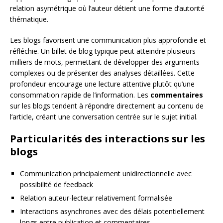
relation asymétrique où l’auteur détient une forme d’autorité
thématique.
Les blogs favorisent une communication plus approfondie et
réfléchie. Un billet de blog typique peut atteindre plusieurs
milliers de mots, permettant de développer des arguments
complexes ou de présenter des analyses détaillées. Cette
profondeur encourage une lecture attentive plutôt qu’une
consommation rapide de l’information. Les
commentaires
sur les blogs tendent à répondre directement au contenu de
l’article, créant une conversation centrée sur le sujet initial.
Particularités des interactions sur les
blogs
Communication principalement unidirectionnelle avec
possibilité de feedback
Relation auteur-lecteur relativement formalisée
Interactions asynchrones avec des délais potentiellement
longs entre publication et commentaires