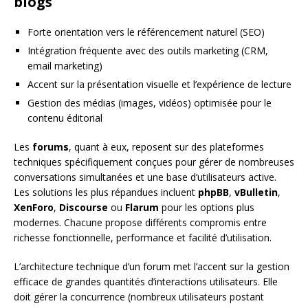
blogs
Forte orientation vers le référencement naturel (SEO)
Intégration fréquente avec des outils marketing (CRM,
email marketing)
Accent sur la présentation visuelle et l’expérience de lecture
Gestion des médias (images, vidéos) optimisée pour le
contenu éditorial
Les
forums
, quant à eux, reposent sur des plateformes
techniques spécifiquement conçues pour gérer de nombreuses
conversations simultanées et une base d’utilisateurs active.
Les solutions les plus répandues incluent
phpBB
,
vBulletin
,
XenForo
,
Discourse
ou
Flarum
pour les options plus
modernes. Chacune propose différents compromis entre
richesse fonctionnelle, performance et facilité d’utilisation.
L’architecture technique d’un forum met l’accent sur la gestion
efficace de grandes quantités d’interactions utilisateurs. Elle
doit gérer la concurrence (nombreux utilisateurs postant