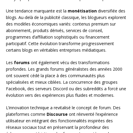
Une tendance marquante est la
monétisation
diversifiée des
blogs. Au-delà de la publicité classique, les blogueurs explorent
des modèles économiques variés: contenus premium sur
abonnement, produits dérivés, services de conseil,
programmes d’affiliation sophistiqués ou financement
participatif. Cette évolution transforme progressivement
certains blogs en véritables entreprises médiatiques.
Les
forums
ont également vécu des transformations
profondes. Les grands forums généralistes des années 2000
ont souvent cédé la place à des communautés plus
spécialisées et mieux ciblées. La concurrence des groupes
Facebook, des serveurs Discord ou des subreddits a forcé une
évolution vers des expériences plus fluides et modernes.
L’innovation technique a revitalisé le concept de forum. Des
plateformes comme
Discourse
ont réinventé l’expérience
utilisateur en intégrant des fonctionnalités inspirées des
réseaux sociaux tout en préservant la profondeur des