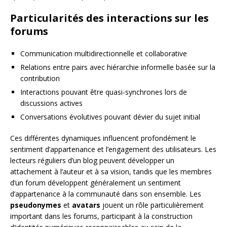
Particularités des interactions sur les
forums
Communication multidirectionnelle et collaborative
Relations entre pairs avec hiérarchie informelle basée sur la
contribution
Interactions pouvant être quasi-synchrones lors de
discussions actives
Conversations évolutives pouvant dévier du sujet initial
Ces différentes dynamiques influencent profondément le
sentiment d’appartenance et l’engagement des utilisateurs. Les
lecteurs réguliers d’un blog peuvent développer un
attachement à l’auteur et à sa vision, tandis que les membres
d’un forum développent généralement un sentiment
d’appartenance à la communauté dans son ensemble. Les
pseudonymes
et
avatars
jouent un rôle particulièrement
important dans les forums, participant à la construction