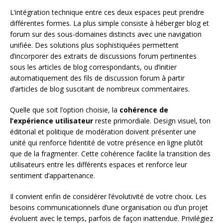
L’intégration technique entre ces deux espaces peut prendre
différentes formes. La plus simple consiste à héberger blog et
forum sur des sous-domaines distincts avec une navigation
unifiée. Des solutions plus sophistiquées permettent
d’incorporer des extraits de discussions forum pertinentes
sous les articles de blog correspondants, ou d’initier
automatiquement des fils de discussion forum à partir
d’articles de blog suscitant de nombreux commentaires.
Quelle que soit l’option choisie, la
cohérence de
l’expérience utilisateur
reste primordiale. Design visuel, ton
éditorial et politique de modération doivent présenter une
unité qui renforce l’identité de votre présence en ligne plutôt
que de la fragmenter. Cette cohérence facilite la transition des
utilisateurs entre les différents espaces et renforce leur
sentiment d’appartenance.
Il convient enfin de considérer l’évolutivité de votre choix. Les
besoins communicationnels d’une organisation ou d’un projet
évoluent avec le temps, parfois de façon inattendue. Privilégiez