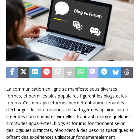
La communication en ligne se manifeste sous diverses
formes, et parmi les plus populaires figurent les blogs et les
forums. Ces deux plateformes permettent aux internautes
d’échanger des informations, de partager des opinions et de
créer des communautés virtuelles. Pourtant, malgré quelques
similitudes apparentes, blogs et forums fonctionnent selon
des logiques distinctes, répondent à des besoins spécifiques et
offrent des expériences utilisateur fondamentalement