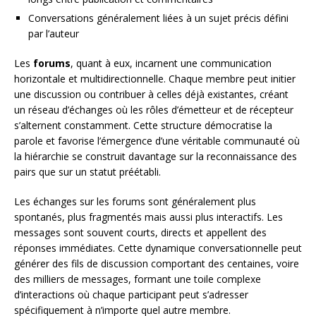
Conversations généralement liées à un sujet précis défini
par l’auteur
Les
forums
, quant à eux, incarnent une communication
horizontale et multidirectionnelle. Chaque membre peut initier
une discussion ou contribuer à celles déjà existantes, créant
un réseau d’échanges où les rôles d’émetteur et de récepteur
s’alternent constamment. Cette structure démocratise la
parole et favorise l’émergence d’une véritable communauté où
la hiérarchie se construit davantage sur la reconnaissance des
pairs que sur un statut préétabli.
Les échanges sur les forums sont généralement plus
spontanés, plus fragmentés mais aussi plus interactifs. Les
messages sont souvent courts, directs et appellent des
réponses immédiates. Cette dynamique conversationnelle peut
générer des fils de discussion comportant des centaines, voire
des milliers de messages, formant une toile complexe
d’interactions où chaque participant peut s’adresser
spécifiquement à n’importe quel autre membre.