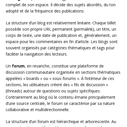
complet de son espace. Il décide des sujets abordés, du ton
adopté et de la fréquence des publications.
La structure d’un blog est relativement linéaire. Chaque billet
possède son propre URL permanent (permalink), un titre, un
corps de texte, une date de publication et, généralement, un
espace pour les commentaires en fin d’article. Les blogs sont
souvent organisés par catégories thématiques et tags pour
faciliter la navigation des lecteurs.
Un
forum
, en revanche, constitue une plateforme de
discussion communautaire organisée en sections thématiques
appelées « boards » ou « sous-forums ». À l’intérieur de ces
sections, les utilisateurs créent des « fils de discussion »
(threads) autour de questions ou sujets spécifiques.
Contrairement au blog où le contenu émane principalement
d’une source centrale, le forum se caractérise par sa nature
collaborative et multidirectionnelle.
La structure d’un forum est hiérarchique et arborescente. Au