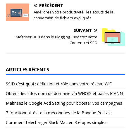
PRÉCÉDENT
Améliorez votre productivité : les atouts de la
conversion de fichiers expliqués
SUIVANT
Maîtriser HCU dans le Blogging : Boostez votre
Contenu et SEO
ARTICLES RÉCENTS
SSID c’est quoi : définition et rôle dans votre réseau WiFi
Obtenir les infos nom de domaine via WHOIS et bases ICANN
Maîtrisez le Google Add Setting pour booster vos campagnes
7 fonctionnalités tech méconnues de la Banque Postale
Comment telecharger Slack Mac en 3 étapes simples