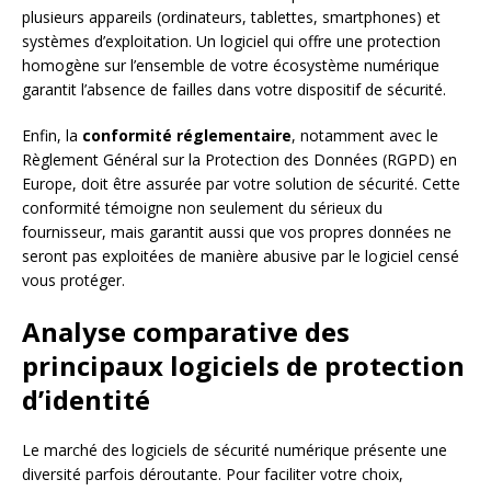
plusieurs appareils (ordinateurs, tablettes, smartphones) et
systèmes d’exploitation. Un logiciel qui offre une protection
homogène sur l’ensemble de votre écosystème numérique
garantit l’absence de failles dans votre dispositif de sécurité.
Enfin, la
conformité réglementaire
, notamment avec le
Règlement Général sur la Protection des Données (RGPD) en
Europe, doit être assurée par votre solution de sécurité. Cette
conformité témoigne non seulement du sérieux du
fournisseur, mais garantit aussi que vos propres données ne
seront pas exploitées de manière abusive par le logiciel censé
vous protéger.
Analyse comparative des
principaux logiciels de protection
d’identité
Le marché des logiciels de sécurité numérique présente une
diversité parfois déroutante. Pour faciliter votre choix,