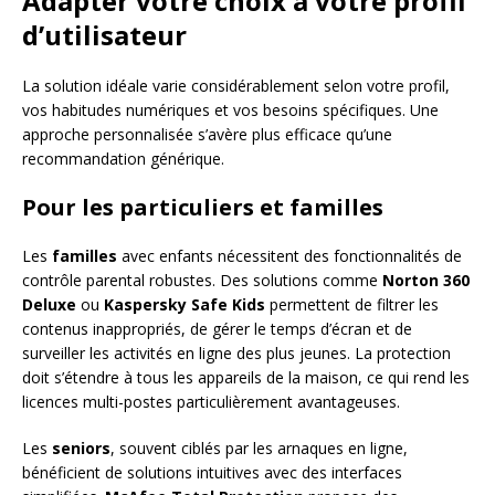
Adapter votre choix à votre profil
d’utilisateur
La solution idéale varie considérablement selon votre profil,
vos habitudes numériques et vos besoins spécifiques. Une
approche personnalisée s’avère plus efficace qu’une
recommandation générique.
Pour les particuliers et familles
Les
familles
avec enfants nécessitent des fonctionnalités de
contrôle parental robustes. Des solutions comme
Norton 360
Deluxe
ou
Kaspersky Safe Kids
permettent de filtrer les
contenus inappropriés, de gérer le temps d’écran et de
surveiller les activités en ligne des plus jeunes. La protection
doit s’étendre à tous les appareils de la maison, ce qui rend les
licences multi-postes particulièrement avantageuses.
Les
seniors
, souvent ciblés par les arnaques en ligne,
bénéficient de solutions intuitives avec des interfaces