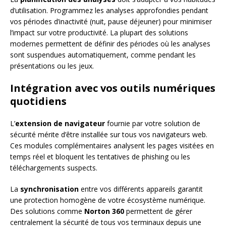
d’utilisation. Programmez les analyses approfondies pendant
vos périodes d’inactivité (nuit, pause déjeuner) pour minimiser
l’impact sur votre productivité. La plupart des solutions
modernes permettent de définir des périodes où les analyses
sont suspendues automatiquement, comme pendant les
présentations ou les jeux.
Intégration avec vos outils numériques
quotidiens
L’
extension de navigateur
fournie par votre solution de
sécurité mérite d’être installée sur tous vos navigateurs web.
Ces modules complémentaires analysent les pages visitées en
temps réel et bloquent les tentatives de phishing ou les
téléchargements suspects.
La
synchronisation
entre vos différents appareils garantit
une protection homogène de votre écosystème numérique.
Des solutions comme
Norton 360
permettent de gérer
centralement la sécurité de tous vos terminaux depuis une