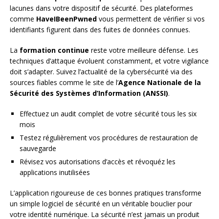
lacunes dans votre dispositif de sécurité. Des plateformes
comme
HaveIBeenPwned
vous permettent de vérifier si vos
identifiants figurent dans des fuites de données connues.
La
formation continue
reste votre meilleure défense. Les
techniques d’attaque évoluent constamment, et votre vigilance
doit s’adapter. Suivez l’actualité de la cybersécurité via des
sources fiables comme le site de l’
Agence Nationale de la
Sécurité des Systèmes d’Information (ANSSI)
.
Effectuez un audit complet de votre sécurité tous les six
mois
Testez régulièrement vos procédures de restauration de
sauvegarde
Révisez vos autorisations d’accès et révoquéz les
applications inutilisées
L’application rigoureuse de ces bonnes pratiques transforme
un simple logiciel de sécurité en un véritable bouclier pour
votre identité numérique. La sécurité n’est jamais un produit