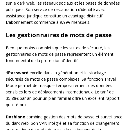
sur le dark web, les réseaux sociaux et les bases de données
publiques. Son service de restauration d’identité avec
assistance juridique constitue un avantage distinctif.
L’abonnement commence à 9,99€ mensuels.
Les gestionnaires de mots de passe
Bien que moins complets que les suites de sécurité, les
gestionnaires de mots de passe représentent un élément
fondamental de la protection d’identité.
1Password
excelle dans la génération et le stockage
sécurisés de mots de passe complexes. Sa fonction Travel
Mode permet de masquer temporairement des données
sensibles lors de déplacements internationaux. Le tarif de
35,88€ par an pour un plan familial offre un excellent rapport
qualité-prix.
Dashlane
combine gestion des mots de passe et surveillance
du dark web. Son VPN intégré et sa fonction de changement
automatique de mots de passe le distinguent de la