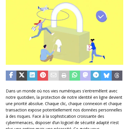
Dans un monde où nos vies numériques s’entremêlent avec
notre quotidien, la protection de notre identité en ligne devient
une priorité absolue. Chaque clic, chaque connexion et chaque
transaction expose potentiellement nos données personnelles
à des risques. Face à la sophistication croissante des
cybermenaces, disposer d’un logiciel de sécurité adapté n’est
plus une option mais une nécessité. Ce guide vous