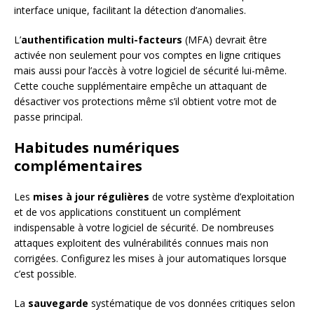
interface unique, facilitant la détection d’anomalies.
L’
authentification multi-facteurs
(MFA) devrait être
activée non seulement pour vos comptes en ligne critiques
mais aussi pour l’accès à votre logiciel de sécurité lui-même.
Cette couche supplémentaire empêche un attaquant de
désactiver vos protections même s’il obtient votre mot de
passe principal.
Habitudes numériques
complémentaires
Les
mises à jour régulières
de votre système d’exploitation
et de vos applications constituent un complément
indispensable à votre logiciel de sécurité. De nombreuses
attaques exploitent des vulnérabilités connues mais non
corrigées. Configurez les mises à jour automatiques lorsque
c’est possible.
La
sauvegarde
systématique de vos données critiques selon