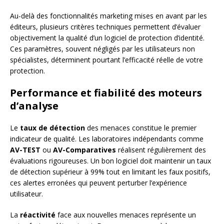
Au-delà des fonctionnalités marketing mises en avant par les
éditeurs, plusieurs critères techniques permettent d’évaluer
objectivement la qualité d’un logiciel de protection d’identité.
Ces paramètres, souvent négligés par les utilisateurs non
spécialistes, déterminent pourtant l’efficacité réelle de votre
protection.
Performance et fiabilité des moteurs
d’analyse
Le
taux de détection
des menaces constitue le premier
indicateur de qualité. Les laboratoires indépendants comme
AV-TEST
ou
AV-Comparatives
réalisent régulièrement des
évaluations rigoureuses. Un bon logiciel doit maintenir un taux
de détection supérieur à 99% tout en limitant les faux positifs,
ces alertes erronées qui peuvent perturber l’expérience
utilisateur.
La
réactivité
face aux nouvelles menaces représente un