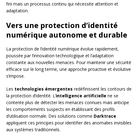
fini mais un processus continu qui nécessite attention et
adaptation.
Vers une protection d’identité
numérique autonome et durable
La protection de l’identité numérique évolue rapidement,
poussée par l’innovation technologique et l’adaptation
constante aux nouvelles menaces. Pour maintenir une sécurité
efficace sur le long terme, une approche proactive et évolutive
s’impose.
Les
technologies émergentes
redéfinissent les contours de
la protection d’identité. L’
intelligence artificielle
ne se
contente plus de détecter les menaces connues mais anticipe
les comportements suspects en établissant des profils
d’utilisation normale. Des solutions comme
Darktrace
appliquent ces principes pour identifier des anomalies invisibles
aux systèmes traditionnels.