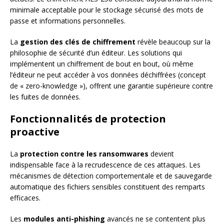
minimale acceptable pour le stockage sécurisé des mots de
passe et informations personnelles.
La
gestion des clés de chiffrement
révèle beaucoup sur la
philosophie de sécurité d’un éditeur. Les solutions qui
implémentent un chiffrement de bout en bout, où même
l’éditeur ne peut accéder à vos données déchiffrées (concept
de « zero-knowledge »), offrent une garantie supérieure contre
les fuites de données.
Fonctionnalités de protection
proactive
La
protection contre les ransomwares
devient
indispensable face à la recrudescence de ces attaques. Les
mécanismes de détection comportementale et de sauvegarde
automatique des fichiers sensibles constituent des remparts
efficaces.
Les
modules anti-phishing
avancés ne se contentent plus