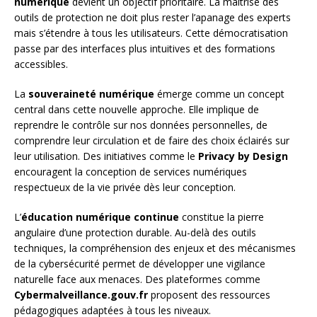
numérique
devient un objectif prioritaire. La maîtrise des
outils de protection ne doit plus rester l’apanage des experts
mais s’étendre à tous les utilisateurs. Cette démocratisation
passe par des interfaces plus intuitives et des formations
accessibles.
La
souveraineté numérique
émerge comme un concept
central dans cette nouvelle approche. Elle implique de
reprendre le contrôle sur nos données personnelles, de
comprendre leur circulation et de faire des choix éclairés sur
leur utilisation. Des initiatives comme le
Privacy by Design
encouragent la conception de services numériques
respectueux de la vie privée dès leur conception.
L’
éducation numérique continue
constitue la pierre
angulaire d’une protection durable. Au-delà des outils
techniques, la compréhension des enjeux et des mécanismes
de la cybersécurité permet de développer une vigilance
naturelle face aux menaces. Des plateformes comme
Cybermalveillance.gouv.fr
proposent des ressources
pédagogiques adaptées à tous les niveaux.