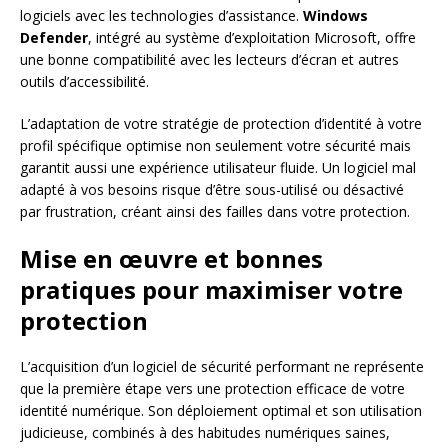
logiciels avec les technologies d’assistance.
Windows
Defender
, intégré au système d’exploitation Microsoft, offre
une bonne compatibilité avec les lecteurs d’écran et autres
outils d’accessibilité.
L’adaptation de votre stratégie de protection d’identité à votre
profil spécifique optimise non seulement votre sécurité mais
garantit aussi une expérience utilisateur fluide. Un logiciel mal
adapté à vos besoins risque d’être sous-utilisé ou désactivé
par frustration, créant ainsi des failles dans votre protection.
Mise en œuvre et bonnes
pratiques pour maximiser votre
protection
L’acquisition d’un logiciel de sécurité performant ne représente
que la première étape vers une protection efficace de votre
identité numérique. Son déploiement optimal et son utilisation
judicieuse, combinés à des habitudes numériques saines,