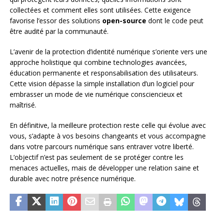
collectées et comment elles sont utilisées. Cette exigence
favorise l’essor des solutions
open-source
dont le code peut
être audité par la communauté.
L’avenir de la protection d’identité numérique s’oriente vers une
approche holistique qui combine technologies avancées,
éducation permanente et responsabilisation des utilisateurs.
Cette vision dépasse la simple installation d’un logiciel pour
embrasser un mode de vie numérique consciencieux et
maîtrisé.
En définitive, la meilleure protection reste celle qui évolue avec
vous, s’adapte à vos besoins changeants et vous accompagne
dans votre parcours numérique sans entraver votre liberté.
L’objectif n’est pas seulement de se protéger contre les
menaces actuelles, mais de développer une relation saine et
durable avec notre présence numérique.