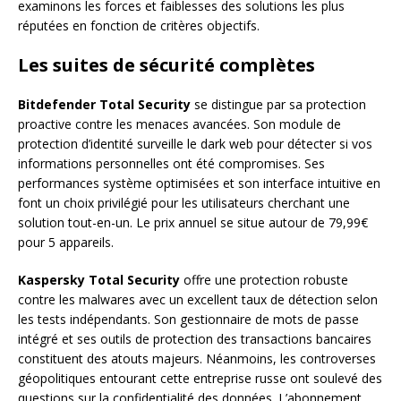
examinons les forces et faiblesses des solutions les plus
réputées en fonction de critères objectifs.
Les suites de sécurité complètes
Bitdefender Total Security
se distingue par sa protection
proactive contre les menaces avancées. Son module de
protection d’identité surveille le dark web pour détecter si vos
informations personnelles ont été compromises. Ses
performances système optimisées et son interface intuitive en
font un choix privilégié pour les utilisateurs cherchant une
solution tout-en-un. Le prix annuel se situe autour de 79,99€
pour 5 appareils.
Kaspersky Total Security
offre une protection robuste
contre les malwares avec un excellent taux de détection selon
les tests indépendants. Son gestionnaire de mots de passe
intégré et ses outils de protection des transactions bancaires
constituent des atouts majeurs. Néanmoins, les controverses
géopolitiques entourant cette entreprise russe ont soulevé des
questions sur la confidentialité des données. L’abonnement