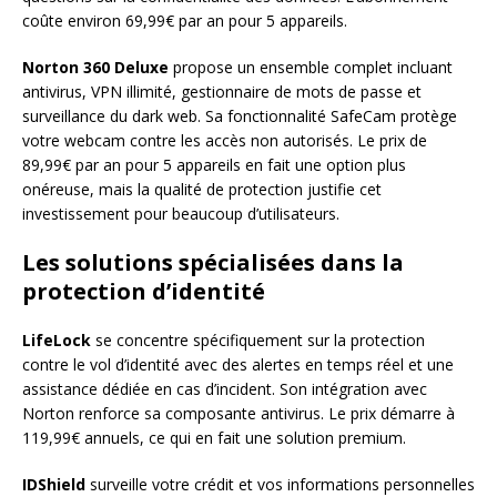
coûte environ 69,99€ par an pour 5 appareils.
Norton 360 Deluxe
propose un ensemble complet incluant
antivirus, VPN illimité, gestionnaire de mots de passe et
surveillance du dark web. Sa fonctionnalité SafeCam protège
votre webcam contre les accès non autorisés. Le prix de
89,99€ par an pour 5 appareils en fait une option plus
onéreuse, mais la qualité de protection justifie cet
investissement pour beaucoup d’utilisateurs.
Les solutions spécialisées dans la
protection d’identité
LifeLock
se concentre spécifiquement sur la protection
contre le vol d’identité avec des alertes en temps réel et une
assistance dédiée en cas d’incident. Son intégration avec
Norton renforce sa composante antivirus. Le prix démarre à
119,99€ annuels, ce qui en fait une solution premium.
IDShield
surveille votre crédit et vos informations personnelles