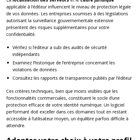
applicable à l’éditeur influencent le niveau de protection légale
de vos données. Les entreprises soumises à des législations
autorisant la surveillance gouvernementale extensive
présentent des risques supplémentaires pour votre
confidentialité.
Vérifiez si l’éditeur a subi des audits de sécurité
indépendants
Examinez l’historique de l’entreprise concernant les
violations de données
Consultez les rapports de transparence publiés par l’éditeur
Ces critères techniques, bien que moins visibles que les
fonctionnalités commerciales, constituent le socle d’une
protection efficace de votre identité numérique. Un logiciel
performant doit exceller dans ces domaines tout en restant
accessible à l’utilisateur moyen, un équilibre parfois difficile à
atteindre.