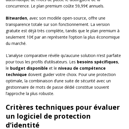
concurrence. Le plan premium coûte 59,99€ annuels.
Bitwarden
, avec son modèle open-source, offre une
transparence totale sur son fonctionnement. La version
gratuite est déjà très complète, tandis que le plan premium à
seulement 10€ par an représente l’option la plus économique
du marché.
L’analyse comparative révèle qu’aucune solution n’est parfaite
pour tous les profils d’utilisateurs. Les
besoins spécifiques
,
le
budget disponible
et le
niveau de compétence
technique
doivent guider votre choix. Pour une protection
optimale, la combinaison d’une suite de sécurité avec un
gestionnaire de mots de passe dédié constitue souvent
l’approche la plus robuste.
Critères techniques pour évaluer
un logiciel de protection
d’identité