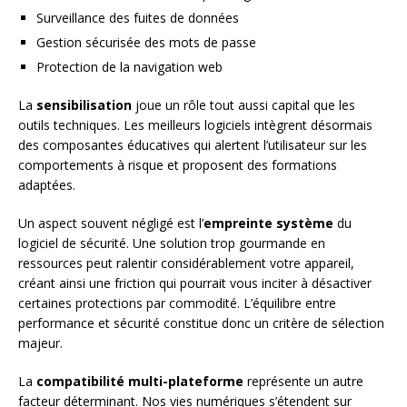
Surveillance des fuites de données
Gestion sécurisée des mots de passe
Protection de la navigation web
La
sensibilisation
joue un rôle tout aussi capital que les
outils techniques. Les meilleurs logiciels intègrent désormais
des composantes éducatives qui alertent l’utilisateur sur les
comportements à risque et proposent des formations
adaptées.
Un aspect souvent négligé est l’
empreinte système
du
logiciel de sécurité. Une solution trop gourmande en
ressources peut ralentir considérablement votre appareil,
créant ainsi une friction qui pourrait vous inciter à désactiver
certaines protections par commodité. L’équilibre entre
performance et sécurité constitue donc un critère de sélection
majeur.
La
compatibilité multi-plateforme
représente un autre
facteur déterminant. Nos vies numériques s’étendent sur