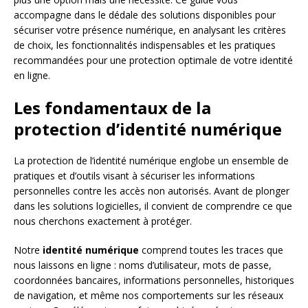
accompagne dans le dédale des solutions disponibles pour
sécuriser votre présence numérique, en analysant les critères
de choix, les fonctionnalités indispensables et les pratiques
recommandées pour une protection optimale de votre identité
en ligne.
Les fondamentaux de la
protection d’identité numérique
La protection de l’identité numérique englobe un ensemble de
pratiques et d’outils visant à sécuriser les informations
personnelles contre les accès non autorisés. Avant de plonger
dans les solutions logicielles, il convient de comprendre ce que
nous cherchons exactement à protéger.
Notre
identité numérique
comprend toutes les traces que
nous laissons en ligne : noms d’utilisateur, mots de passe,
coordonnées bancaires, informations personnelles, historiques
de navigation, et même nos comportements sur les réseaux