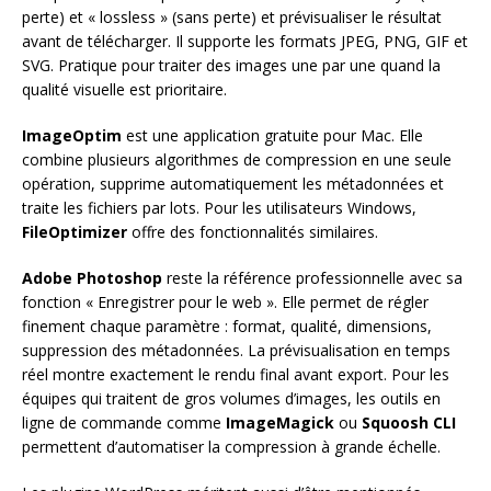
perte) et « lossless » (sans perte) et prévisualiser le résultat
avant de télécharger. Il supporte les formats JPEG, PNG, GIF et
SVG. Pratique pour traiter des images une par une quand la
qualité visuelle est prioritaire.
ImageOptim
est une application gratuite pour Mac. Elle
combine plusieurs algorithmes de compression en une seule
opération, supprime automatiquement les métadonnées et
traite les fichiers par lots. Pour les utilisateurs Windows,
FileOptimizer
offre des fonctionnalités similaires.
Adobe Photoshop
reste la référence professionnelle avec sa
fonction « Enregistrer pour le web ». Elle permet de régler
finement chaque paramètre : format, qualité, dimensions,
suppression des métadonnées. La prévisualisation en temps
réel montre exactement le rendu final avant export. Pour les
équipes qui traitent de gros volumes d’images, les outils en
ligne de commande comme
ImageMagick
ou
Squoosh CLI
permettent d’automatiser la compression à grande échelle.