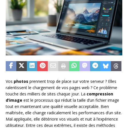
Vos
photos
prennent trop de place sur votre serveur ? Elles
ralentissent le chargement de vos pages web ? Ce problème
touche des milliers de sites chaque jour. La
compression
d’image
est le processus qui réduit la taille d’un fichier image
tout en maintenant une qualité visuelle acceptable. Bien
maîtrisée, elle change radicalement les performances d’un site.
Mal appliquée, elle détériore vos visuels et nuit à l’expérience
utilisateur. Entre ces deux extrêmes, il existe des méthodes