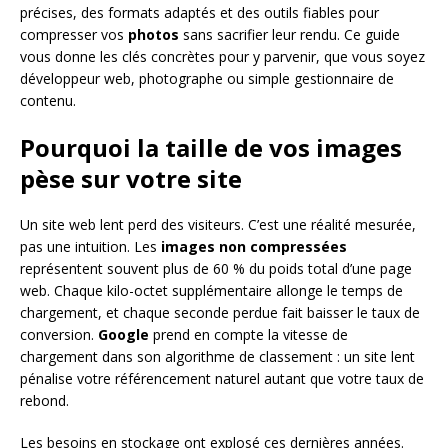
précises, des formats adaptés et des outils fiables pour
compresser vos
photos
sans sacrifier leur rendu. Ce guide
vous donne les clés concrètes pour y parvenir, que vous soyez
développeur web, photographe ou simple gestionnaire de
contenu.
Pourquoi la taille de vos images
pèse sur votre site
Un site web lent perd des visiteurs. C’est une réalité mesurée,
pas une intuition. Les
images non compressées
représentent souvent plus de 60 % du poids total d’une page
web. Chaque kilo-octet supplémentaire allonge le temps de
chargement, et chaque seconde perdue fait baisser le taux de
conversion.
Google
prend en compte la vitesse de
chargement dans son algorithme de classement : un site lent
pénalise votre référencement naturel autant que votre taux de
rebond.
Les besoins en stockage ont explosé ces dernières années.