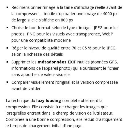
Redimensionner l’image à la taille d’affichage réelle avant de
la compresser — inutile d’uploader une image de 4000 px
de large si elle s’affiche en 800 px
Choisir le bon format selon le type d’image : JPEG pour les
photos, PNG pour les visuels avec transparence, WebP
pour une compatibilité moderne
Régler le niveau de qualité entre 70 et 85 % pour le JPEG,
selon la richesse des détails
Supprimer les
métadonnées EXIF
inutiles (données GPS,
informations de l’appareil photo) qui alourdissent le fichier
sans apporter de valeur visuelle
Comparer visuellement l’original et la version compressée
avant de valider
La technique du
lazy loading
complète utilement la
compression. Elle consiste à ne charger les images que
lorsqu’elles entrent dans le champ de vision de l’utilisateur.
Combinée à une bonne compression, elle réduit drastiquement
le temps de chargement initial d’une page.