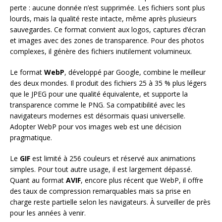
perte : aucune donnée n’est supprimée. Les fichiers sont plus
lourds, mais la qualité reste intacte, même après plusieurs
sauvegardes. Ce format convient aux logos, captures d’écran
et images avec des zones de transparence. Pour des photos
complexes, il génère des fichiers inutilement volumineux.
Le format
WebP
, développé par Google, combine le meilleur
des deux mondes. Il produit des fichiers 25 à 35 % plus légers
que le JPEG pour une qualité équivalente, et supporte la
transparence comme le PNG. Sa compatibilité avec les
navigateurs modernes est désormais quasi universelle.
Adopter WebP pour vos images web est une décision
pragmatique.
Le
GIF
est limité à 256 couleurs et réservé aux animations
simples. Pour tout autre usage, il est largement dépassé.
Quant au format
AVIF
, encore plus récent que WebP, il offre
des taux de compression remarquables mais sa prise en
charge reste partielle selon les navigateurs. À surveiller de près
pour les années à venir.