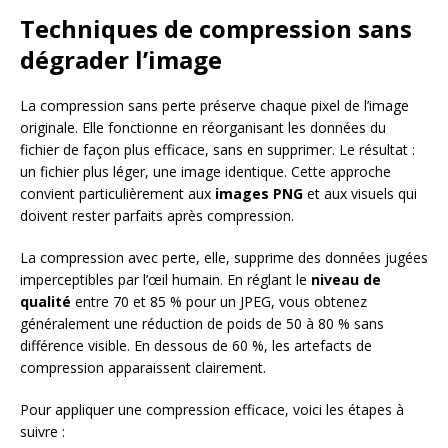
Techniques de compression sans
dégrader l’image
La compression sans perte préserve chaque pixel de l’image
originale. Elle fonctionne en réorganisant les données du
fichier de façon plus efficace, sans en supprimer. Le résultat :
un fichier plus léger, une image identique. Cette approche
convient particulièrement aux
images PNG
et aux visuels qui
doivent rester parfaits après compression.
La compression avec perte, elle, supprime des données jugées
imperceptibles par l’œil humain. En réglant le
niveau de
qualité
entre 70 et 85 % pour un JPEG, vous obtenez
généralement une réduction de poids de 50 à 80 % sans
différence visible. En dessous de 60 %, les artefacts de
compression apparaissent clairement.
Pour appliquer une compression efficace, voici les étapes à
suivre :