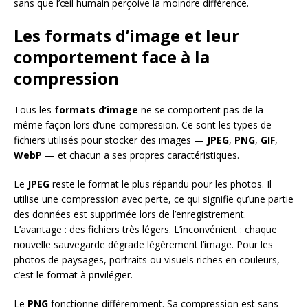
sans que l’œil humain perçoive la moindre différence.
Les formats d’image et leur
comportement face à la
compression
Tous les
formats d’image
ne se comportent pas de la
même façon lors d’une compression. Ce sont les types de
fichiers utilisés pour stocker des images —
JPEG
,
PNG
,
GIF
,
WebP
— et chacun a ses propres caractéristiques.
Le
JPEG
reste le format le plus répandu pour les photos. Il
utilise une compression avec perte, ce qui signifie qu’une partie
des données est supprimée lors de l’enregistrement.
L’avantage : des fichiers très légers. L’inconvénient : chaque
nouvelle sauvegarde dégrade légèrement l’image. Pour les
photos de paysages, portraits ou visuels riches en couleurs,
c’est le format à privilégier.
Le
PNG
fonctionne différemment. Sa compression est sans