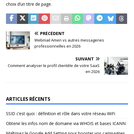
choix d’un titre de page.
PRÉCÉDENT
Webmail Amen vs autres messageries
professionnelles en 2026
SUIVANT
Comment analyser le profil clientèle de votre SaaS
en 2026
ARTICLES RÉCENTS
SSID c’est quoi : définition et rôle dans votre réseau WiFi
Obtenir les infos nom de domaine via WHOIS et bases ICANN
Maîtrisez le Google Add Setting pour booster vos campagnes