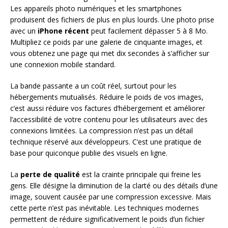
Les appareils photo numériques et les smartphones
produisent des fichiers de plus en plus lourds. Une photo prise
avec un
iPhone récent
peut facilement dépasser 5 à 8 Mo.
Multipliez ce poids par une galerie de cinquante images, et
vous obtenez une page qui met dix secondes à s’afficher sur
une connexion mobile standard.
La bande passante a un coût réel, surtout pour les
hébergements mutualisés. Réduire le poids de vos images,
c’est aussi réduire vos factures d’hébergement et améliorer
l’accessibilité de votre contenu pour les utilisateurs avec des
connexions limitées. La compression n’est pas un détail
technique réservé aux développeurs. C’est une pratique de
base pour quiconque publie des visuels en ligne.
La
perte de qualité
est la crainte principale qui freine les
gens. Elle désigne la diminution de la clarté ou des détails d’une
image, souvent causée par une compression excessive. Mais
cette perte n’est pas inévitable. Les techniques modernes
permettent de réduire significativement le poids d’un fichier