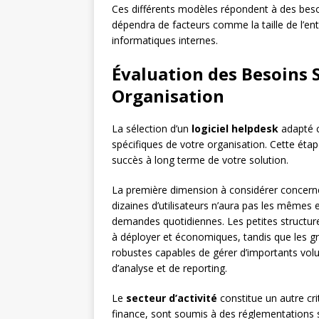
Ces différents modèles répondent à des besoi
dépendra de facteurs comme la taille de l’en
informatiques internes.
Évaluation des Besoins 
Organisation
La sélection d’un
logiciel helpdesk
adapté 
spécifiques de votre organisation. Cette étap
succès à long terme de votre solution.
La première dimension à considérer concern
dizaines d’utilisateurs n’aura pas les mêmes 
demandes quotidiennes. Les petites structure
à déployer et économiques, tandis que les g
robustes capables de gérer d’importants volu
d’analyse et de reporting.
Le
secteur d’activité
constitue un autre cr
finance, sont soumis à des réglementations 