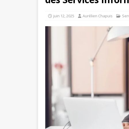
juin 12, 2025
Aurélien Chapuis
Ser