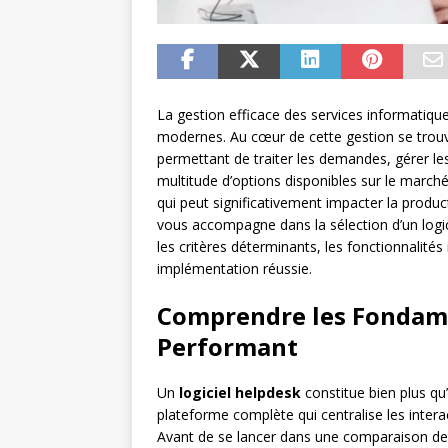
La gestion efficace des services informatiqu
modernes. Au cœur de cette gestion se trouve 
permettant de traiter les demandes, gérer les
multitude d’options disponibles sur le marché
qui peut significativement impacter la product
vous accompagne dans la sélection d’un logic
les critères déterminants, les fonctionnalités
implémentation réussie.
Comprendre les Fondame
Performant
Un
logiciel helpdesk
constitue bien plus qu’u
plateforme complète qui centralise les intera
Avant de se lancer dans une comparaison des 