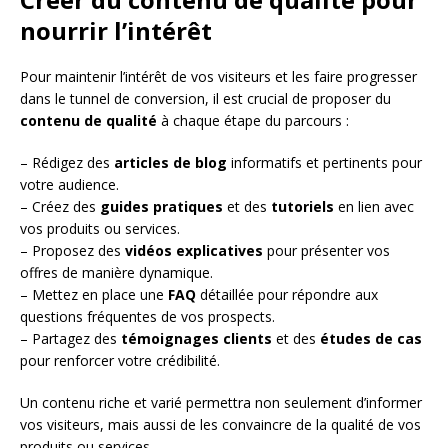
nourrir l’intérêt
Pour maintenir l’intérêt de vos visiteurs et les faire progresser
dans le tunnel de conversion, il est crucial de proposer du
contenu de qualité
à chaque étape du parcours :
– Rédigez des
articles de blog
informatifs et pertinents pour
votre audience.
– Créez des
guides pratiques
et des
tutoriels
en lien avec
vos produits ou services.
– Proposez des
vidéos explicatives
pour présenter vos
offres de manière dynamique.
– Mettez en place une
FAQ
détaillée pour répondre aux
questions fréquentes de vos prospects.
– Partagez des
témoignages clients
et des
études de cas
pour renforcer votre crédibilité.
Un contenu riche et varié permettra non seulement d’informer
vos visiteurs, mais aussi de les convaincre de la qualité de vos
produits ou services.