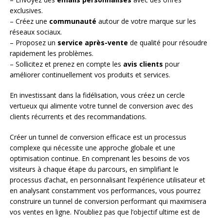
exclusives.
– Créez une
communauté
autour de votre marque sur les
réseaux sociaux.
– Proposez un
service après-vente
de qualité pour résoudre
rapidement les problèmes.
– Sollicitez et prenez en compte les
avis clients
pour
améliorer continuellement vos produits et services.
En investissant dans la fidélisation, vous créez un cercle
vertueux qui alimente votre tunnel de conversion avec des
clients récurrents et des recommandations.
Créer un tunnel de conversion efficace est un processus
complexe qui nécessite une approche globale et une
optimisation continue. En comprenant les besoins de vos
visiteurs à chaque étape du parcours, en simplifiant le
processus d’achat, en personnalisant l’expérience utilisateur et
en analysant constamment vos performances, vous pourrez
construire un tunnel de conversion performant qui maximisera
vos ventes en ligne. N’oubliez pas que l’objectif ultime est de