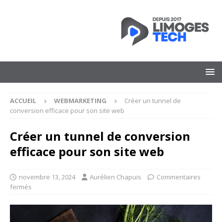
ACCUEIL
WEBMARKETING
Créer un tunnel de
conversion efficace pour son site web
Créer un tunnel de conversion
efficace pour son site web
novembre 13, 2024
Aurélien Chapuis
Commentaires
fermés