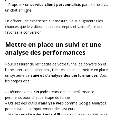
– Proposez un
service client personnalisé
, par exemple via
un chat en ligne.
En offrant une expérience sur mesure, vous augmentez les
chances que le visiteur se sente compris et valorisé, ce qui
favorise la conversion.
Mettre en place un suivi et une
analyse des performances
Pour s’assurer de l’efficacité de votre tunnel de conversion et
l’améliorer continuellement, il est essentiel de mettre en place
un système de
suivi et d’analyse des performances
. Voici
les étapes clés :
– Définissez des
KPI
(indicateurs clés de performance)
pertinents pour chaque étape du tunnel.
– Utilisez des outils d’
analyse web
comme Google Analytics
pour suivre le comportement des visiteurs.
– Mettez en place des
tests A/B
pour optimiser les éléments