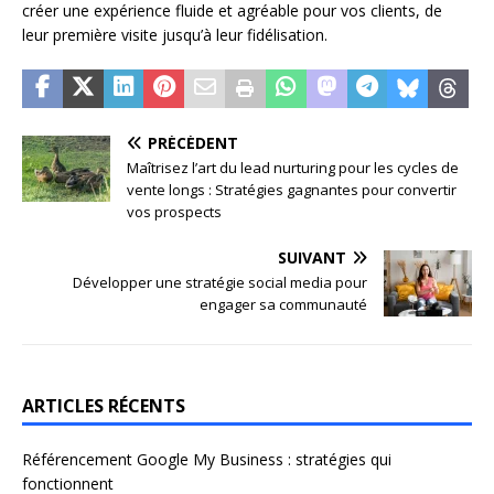
créer une expérience fluide et agréable pour vos clients, de
leur première visite jusqu’à leur fidélisation.
PRÉCÉDENT
Maîtrisez l’art du lead nurturing pour les cycles de
vente longs : Stratégies gagnantes pour convertir
vos prospects
SUIVANT
Développer une stratégie social media pour
engager sa communauté
ARTICLES RÉCENTS
Référencement Google My Business : stratégies qui
fonctionnent