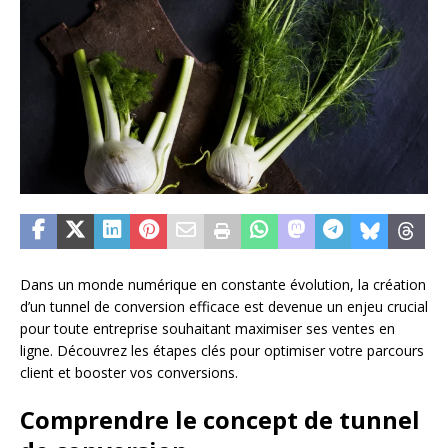
Dans un monde numérique en constante évolution, la création
d’un tunnel de conversion efficace est devenue un enjeu crucial
pour toute entreprise souhaitant maximiser ses ventes en
ligne. Découvrez les étapes clés pour optimiser votre parcours
client et booster vos conversions.
Comprendre le concept de tunnel