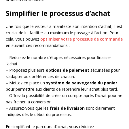
Simplifier le processus d’achat
Une fois que le visiteur a manifesté son intention d’achat, il est
crucial de lui faciliter au maximum le passage à l’action. Pour
cela, vous pouvez
optimiser votre processus de commande
en suivant ces recommandations :
– Réduisez le nombre d’étapes nécessaires pour finaliser
l’achat.
– Proposez plusieurs
options de paiement
sécurisées pour
s’adapter aux préférences de chacun.
– Mettez en place un
système de sauvegarde du panier
pour permettre aux clients de reprendre leur achat plus tard.
– Offrez la possibilité de créer un compte après l’achat pour ne
pas freiner la conversion.
– Assurez-vous que les
frais de livraison
sont clairement
indiqués dès le début du processus.
En simplifiant le parcours d’achat, vous réduirez