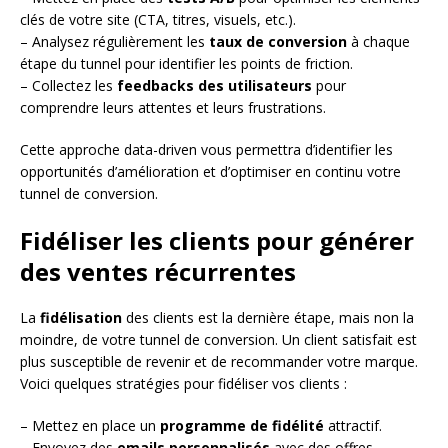
clés de votre site (CTA, titres, visuels, etc.).
– Analysez régulièrement les
taux de conversion
à chaque
étape du tunnel pour identifier les points de friction.
– Collectez les
feedbacks des utilisateurs
pour
comprendre leurs attentes et leurs frustrations.
Cette approche data-driven vous permettra d’identifier les
opportunités d’amélioration et d’optimiser en continu votre
tunnel de conversion.
Fidéliser les clients pour générer
des ventes récurrentes
La
fidélisation
des clients est la dernière étape, mais non la
moindre, de votre tunnel de conversion. Un client satisfait est
plus susceptible de revenir et de recommander votre marque.
Voici quelques stratégies pour fidéliser vos clients :
– Mettez en place un
programme de fidélité
attractif.
– Envoyez des
emails personnalisés
avec des offres