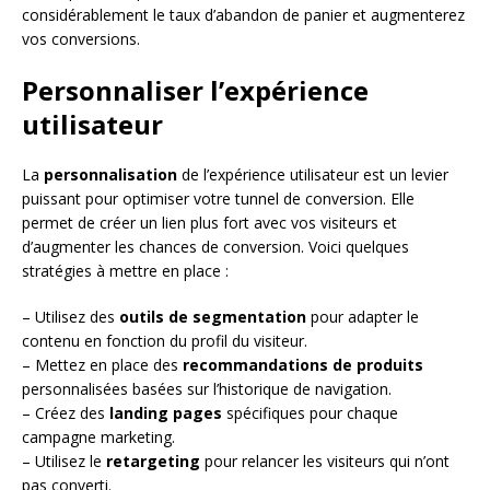
considérablement le taux d’abandon de panier et augmenterez
vos conversions.
Personnaliser l’expérience
utilisateur
La
personnalisation
de l’expérience utilisateur est un levier
puissant pour optimiser votre tunnel de conversion. Elle
permet de créer un lien plus fort avec vos visiteurs et
d’augmenter les chances de conversion. Voici quelques
stratégies à mettre en place :
– Utilisez des
outils de segmentation
pour adapter le
contenu en fonction du profil du visiteur.
– Mettez en place des
recommandations de produits
personnalisées basées sur l’historique de navigation.
– Créez des
landing pages
spécifiques pour chaque
campagne marketing.
– Utilisez le
retargeting
pour relancer les visiteurs qui n’ont
pas converti.