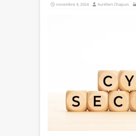
novembre 4, 2024
Aurélien Chapuis