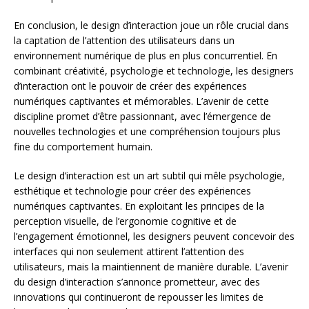
En conclusion, le design d’interaction joue un rôle crucial dans
la captation de l’attention des utilisateurs dans un
environnement numérique de plus en plus concurrentiel. En
combinant créativité, psychologie et technologie, les designers
d’interaction ont le pouvoir de créer des expériences
numériques captivantes et mémorables. L’avenir de cette
discipline promet d’être passionnant, avec l’émergence de
nouvelles technologies et une compréhension toujours plus
fine du comportement humain.
Le design d’interaction est un art subtil qui mêle psychologie,
esthétique et technologie pour créer des expériences
numériques captivantes. En exploitant les principes de la
perception visuelle, de l’ergonomie cognitive et de
l’engagement émotionnel, les designers peuvent concevoir des
interfaces qui non seulement attirent l’attention des
utilisateurs, mais la maintiennent de manière durable. L’avenir
du design d’interaction s’annonce prometteur, avec des
innovations qui continueront de repousser les limites de