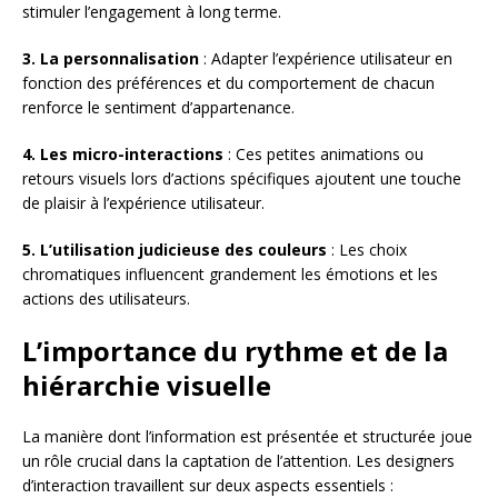
stimuler l’engagement à long terme.
3. La personnalisation
: Adapter l’expérience utilisateur en
fonction des préférences et du comportement de chacun
renforce le sentiment d’appartenance.
4. Les micro-interactions
: Ces petites animations ou
retours visuels lors d’actions spécifiques ajoutent une touche
de plaisir à l’expérience utilisateur.
5. L’utilisation judicieuse des couleurs
: Les choix
chromatiques influencent grandement les émotions et les
actions des utilisateurs.
L’importance du rythme et de la
hiérarchie visuelle
La manière dont l’information est présentée et structurée joue
un rôle crucial dans la captation de l’attention. Les designers
d’interaction travaillent sur deux aspects essentiels :