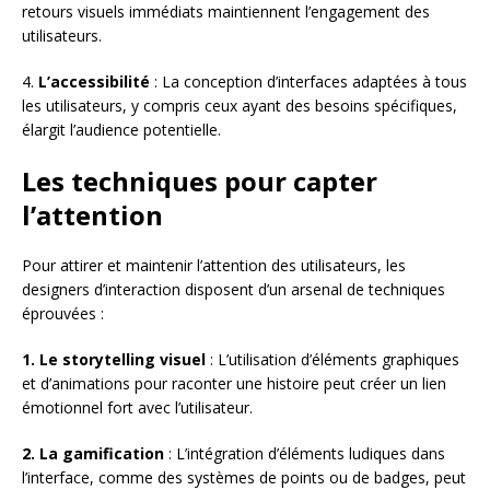
retours visuels immédiats maintiennent l’engagement des
utilisateurs.
4.
L’accessibilité
: La conception d’interfaces adaptées à tous
les utilisateurs, y compris ceux ayant des besoins spécifiques,
élargit l’audience potentielle.
Les techniques pour capter
l’attention
Pour attirer et maintenir l’attention des utilisateurs, les
designers d’interaction disposent d’un arsenal de techniques
éprouvées :
1. Le storytelling visuel
: L’utilisation d’éléments graphiques
et d’animations pour raconter une histoire peut créer un lien
émotionnel fort avec l’utilisateur.
2. La gamification
: L’intégration d’éléments ludiques dans
l’interface, comme des systèmes de points ou de badges, peut