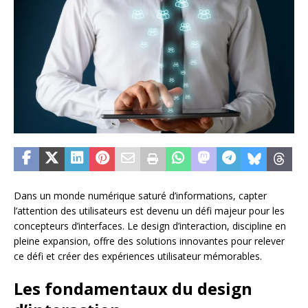
Dans un monde numérique saturé d’informations, capter
l’attention des utilisateurs est devenu un défi majeur pour les
concepteurs d’interfaces. Le design d’interaction, discipline en
pleine expansion, offre des solutions innovantes pour relever
ce défi et créer des expériences utilisateur mémorables.
Les fondamentaux du design