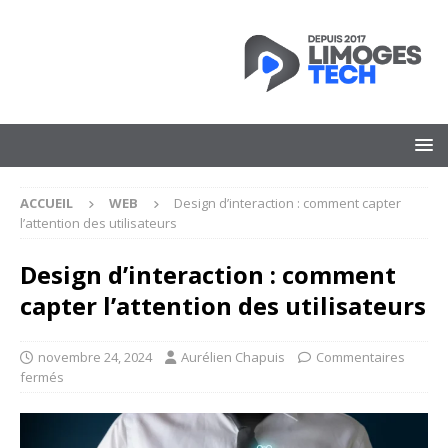
ACCUEIL
WEB
Design d’interaction : comment capter
l’attention des utilisateurs
Design d’interaction : comment
capter l’attention des utilisateurs
novembre 24, 2024
Aurélien Chapuis
Commentaires
fermés