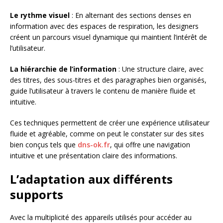
Le rythme visuel
: En alternant des sections denses en
information avec des espaces de respiration, les designers
créent un parcours visuel dynamique qui maintient l’intérêt de
l’utilisateur.
La hiérarchie de l’information
: Une structure claire, avec
des titres, des sous-titres et des paragraphes bien organisés,
guide l’utilisateur à travers le contenu de manière fluide et
intuitive.
Ces techniques permettent de créer une expérience utilisateur
fluide et agréable, comme on peut le constater sur des sites
bien conçus tels que
dns-ok.fr
, qui offre une navigation
intuitive et une présentation claire des informations.
L’adaptation aux différents
supports
Avec la multiplicité des appareils utilisés pour accéder au