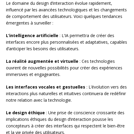
Le domaine du design d’interaction évolue rapidement,
influencé par les avancées technologiques et les changements
de comportement des utilisateurs. Voici quelques tendances
émergentes à surveiller :
L’intelligence artificielle
: L’IA permettra de créer des
interfaces encore plus personnalisées et adaptatives, capables
d’anticiper les besoins des utilisateurs.
La réalité augmentée et virtuelle
: Ces technologies
ouvrent de nouvelles possibilités pour créer des expériences
immersives et engageantes.
Les interfaces vocales et gestuelles
: L’évolution vers des
interactions plus naturelles et intuitives continuera de redéfinir
notre relation avec la technologie.
Le design éthique
: Une prise de conscience croissante des
implications éthiques du design d’interaction pousse les
concepteurs à créer des interfaces qui respectent le bien-être
et la vie privée des utilisateurs.