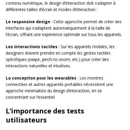
contenu numérique, le design d’interaction doit s’adapter à
différentes tailles d’écran et modes d’interaction :
Le responsive design
: Cette approche permet de créer des
interfaces qui s’adaptent automatiquement à la taille de
l’écran, offrant une expérience optimale sur tous les appareils.
Les interactions tactiles
: Sur les appareils mobiles, les
designers doivent prendre en compte les gestes tactiles
spécifiques (swipe, pinch-to-zoom, etc.) pour créer des
interactions naturelles et intuitives.
La conception pour les wearables
: Les montres
connectées et autres appareils portables nécessitent une
approche minimaliste du design d’interaction, en se
concentrant sur l’essentiel.
L’importance des tests
utilisateurs