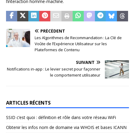
l’interaction homme-machine.
PRÉCÉDENT
Les Algorithmes de Recommandation : La Clé de
Voûte de l’Expérience Utilisateur sur les
Plateformes de Contenu
SUIVANT
Notifications in-app : Le levier secret pour façonner
le comportement utilisateur
ARTICLES RÉCENTS
SSID c’est quoi : définition et rôle dans votre réseau WiFi
Obtenir les infos nom de domaine via WHOIS et bases ICANN