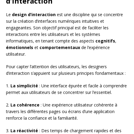
d’interaction
Le
design d’interaction
est une discipline qui se concentre
sur la création d’interfaces numériques intuitives et
engageantes. Son objectif principal est de faciliter les
interactions entre les utilisateurs et les systèmes
informatiques, en tenant compte des aspects
cognitifs
,
émotionnels
et
comportementaux
de l’expérience
utilisateur.
Pour capter l’attention des utilisateurs, les designers
d’interaction s’appuient sur plusieurs principes fondamentaux :
1.
La simplicité
: Une interface épurée et facile à comprendre
permet aux utilisateurs de se concentrer sur l’essentiel.
2.
La cohérence
: Une expérience utilisateur cohérente à
travers les différentes pages ou écrans d’une application
renforce la confiance et la familiarité.
3.
La réactivité
: Des temps de chargement rapides et des