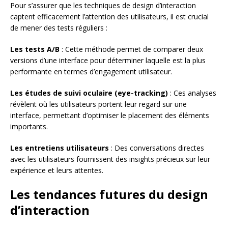
Pour s’assurer que les techniques de design d’interaction
captent efficacement l’attention des utilisateurs, il est crucial
de mener des tests réguliers :
Les tests A/B
: Cette méthode permet de comparer deux
versions d’une interface pour déterminer laquelle est la plus
performante en termes d’engagement utilisateur.
Les études de suivi oculaire (eye-tracking)
: Ces analyses
révèlent où les utilisateurs portent leur regard sur une
interface, permettant d’optimiser le placement des éléments
importants.
Les entretiens utilisateurs
: Des conversations directes
avec les utilisateurs fournissent des insights précieux sur leur
expérience et leurs attentes.
Les tendances futures du design
d’interaction