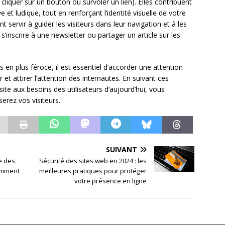
 cliquer sur un bouton ou survoler un lien). Elles contribuent
ve et ludique, tout en renforçant l’identité visuelle de votre
 servir à guider les visiteurs dans leur navigation et à les
’inscrire à une newsletter ou partager un article sur les
en plus féroce, il est essentiel d’accorder une attention
et attirer l’attention des internautes. En suivant ces
te aux besoins des utilisateurs d’aujourd’hui, vous
erez vos visiteurs.
SUIVANT
e des
Sécurité des sites web en 2024 : les
omment
meilleures pratiques pour protéger
votre présence en ligne