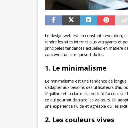
Le design web est en constante évolution, 
rendre les sites internet plus attrayants et p
principales tendances actuelles en matière 
concevoir un site qui sort du lot.
1. Le minimalisme
Le minimalisme est une tendance de longue d
s’adapter aux besoins des utilisateurs d’aujour
l’équilibre et la clarté. Ils mettent l’accent 
ce qui pourrait distraire les visiteurs. En ado
une expérience fluide et agréable qui les incit
2. Les couleurs vives