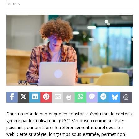
fermés
Dans un monde numérique en constante évolution, le contenu
généré par les utilisateurs (UGC) s’impose comme un levier
puissant pour améliorer le référencement naturel des sites
web. Cette stratégie, longtemps sous-estimée, permet non