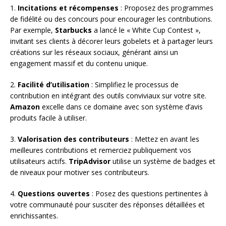
1.
Incitations et récompenses
: Proposez des programmes
de fidélité ou des concours pour encourager les contributions.
Par exemple,
Starbucks
a lancé le « White Cup Contest »,
invitant ses clients à décorer leurs gobelets et à partager leurs
créations sur les réseaux sociaux, générant ainsi un
engagement massif et du contenu unique.
2.
Facilité d’utilisation
: Simplifiez le processus de
contribution en intégrant des outils conviviaux sur votre site.
Amazon
excelle dans ce domaine avec son système d’avis
produits facile à utiliser.
3.
Valorisation des contributeurs
: Mettez en avant les
meilleures contributions et remerciez publiquement vos
utilisateurs actifs.
TripAdvisor
utilise un système de badges et
de niveaux pour motiver ses contributeurs.
4.
Questions ouvertes
: Posez des questions pertinentes à
votre communauté pour susciter des réponses détaillées et
enrichissantes.