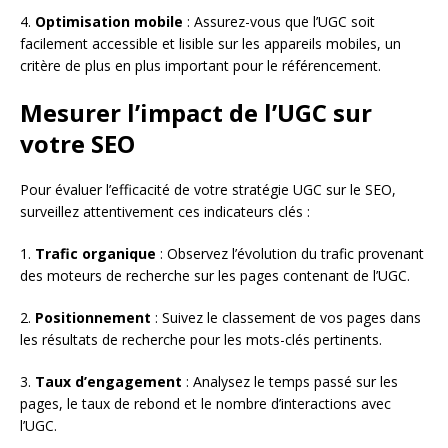
4.
Optimisation mobile
: Assurez-vous que l’UGC soit
facilement accessible et lisible sur les appareils mobiles, un
critère de plus en plus important pour le référencement.
Mesurer l’impact de l’UGC sur
votre SEO
Pour évaluer l’efficacité de votre stratégie UGC sur le SEO,
surveillez attentivement ces indicateurs clés :
1.
Trafic organique
: Observez l’évolution du trafic provenant
des moteurs de recherche sur les pages contenant de l’UGC.
2.
Positionnement
: Suivez le classement de vos pages dans
les résultats de recherche pour les mots-clés pertinents.
3.
Taux d’engagement
: Analysez le temps passé sur les
pages, le taux de rebond et le nombre d’interactions avec
l’UGC.