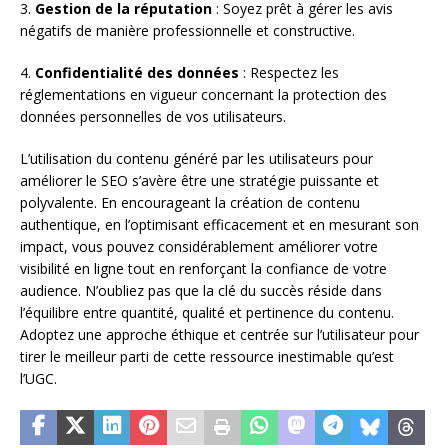
3.
Gestion de la réputation
: Soyez prêt à gérer les avis
négatifs de manière professionnelle et constructive.
4.
Confidentialité des données
: Respectez les
réglementations en vigueur concernant la protection des
données personnelles de vos utilisateurs.
L’utilisation du contenu généré par les utilisateurs pour
améliorer le SEO s’avère être une stratégie puissante et
polyvalente. En encourageant la création de contenu
authentique, en l’optimisant efficacement et en mesurant son
impact, vous pouvez considérablement améliorer votre
visibilité en ligne tout en renforçant la confiance de votre
audience. N’oubliez pas que la clé du succès réside dans
l’équilibre entre quantité, qualité et pertinence du contenu.
Adoptez une approche éthique et centrée sur l’utilisateur pour
tirer le meilleur parti de cette ressource inestimable qu’est
l’UGC.