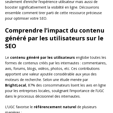
seulement d’enrichir l’expérience utilisateur mais aussi de
booster significativement la visibilité en ligne. Découvrons
ensemble comment tirer parti de cette ressource précieuse
pour optimiser votre SEO.
Comprendre l’impact du contenu
généré par les utilisateurs sur le
SEO
Le
contenu généré par les utilisateurs
englobe toutes les
formes de contenus créés par les internautes : commentaires,
avis, forums, blogs, vidéos, photos, etc. Ces contributions
apportent une valeur ajoutée considérable aux yeux des
moteurs de recherche. Selon une étude menée par
BrightLocal
, 87% des consommateurs lisent les avis en ligne
pour les entreprises locales, soulignant l’importance de l’UGC
dans le processus décisionnel des internautes.
L’UGC favorise le
référencement naturel
de plusieurs
manières :