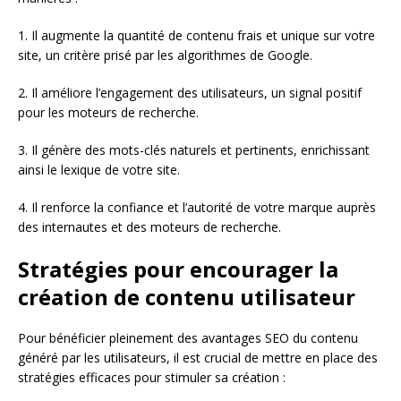
1. Il augmente la quantité de contenu frais et unique sur votre
site, un critère prisé par les algorithmes de Google.
2. Il améliore l’engagement des utilisateurs, un signal positif
pour les moteurs de recherche.
3. Il génère des mots-clés naturels et pertinents, enrichissant
ainsi le lexique de votre site.
4. Il renforce la confiance et l’autorité de votre marque auprès
des internautes et des moteurs de recherche.
Stratégies pour encourager la
création de contenu utilisateur
Pour bénéficier pleinement des avantages SEO du contenu
généré par les utilisateurs, il est crucial de mettre en place des
stratégies efficaces pour stimuler sa création :