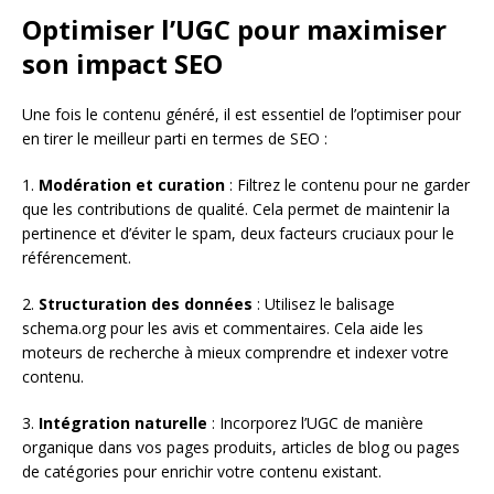
Optimiser l’UGC pour maximiser
son impact SEO
Une fois le contenu généré, il est essentiel de l’optimiser pour
en tirer le meilleur parti en termes de SEO :
1.
Modération et curation
: Filtrez le contenu pour ne garder
que les contributions de qualité. Cela permet de maintenir la
pertinence et d’éviter le spam, deux facteurs cruciaux pour le
référencement.
2.
Structuration des données
: Utilisez le balisage
schema.org pour les avis et commentaires. Cela aide les
moteurs de recherche à mieux comprendre et indexer votre
contenu.
3.
Intégration naturelle
: Incorporez l’UGC de manière
organique dans vos pages produits, articles de blog ou pages
de catégories pour enrichir votre contenu existant.