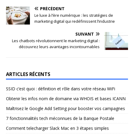
PRÉCÉDENT
Le luxe à l’ère numérique : les stratégies de
marketing digital qui redéfinissent l’industrie
SUIVANT
Les chatbots révolutionnent le marketing digital :
découvrez leurs avantages incontournables
ARTICLES RÉCENTS
SSID c’est quoi : définition et rôle dans votre réseau WiFi
Obtenir les infos nom de domaine via WHOIS et bases ICANN
Maîtrisez le Google Add Setting pour booster vos campagnes
7 fonctionnalités tech méconnues de la Banque Postale
Comment telecharger Slack Mac en 3 étapes simples