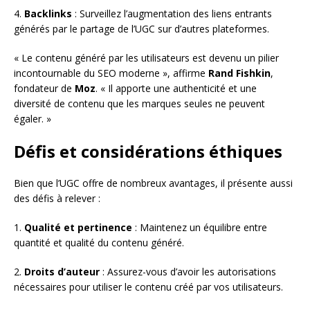
4.
Backlinks
: Surveillez l’augmentation des liens entrants
générés par le partage de l’UGC sur d’autres plateformes.
« Le contenu généré par les utilisateurs est devenu un pilier
incontournable du SEO moderne », affirme
Rand Fishkin
,
fondateur de
Moz
. « Il apporte une authenticité et une
diversité de contenu que les marques seules ne peuvent
égaler. »
Défis et considérations éthiques
Bien que l’UGC offre de nombreux avantages, il présente aussi
des défis à relever :
1.
Qualité et pertinence
: Maintenez un équilibre entre
quantité et qualité du contenu généré.
2.
Droits d’auteur
: Assurez-vous d’avoir les autorisations
nécessaires pour utiliser le contenu créé par vos utilisateurs.