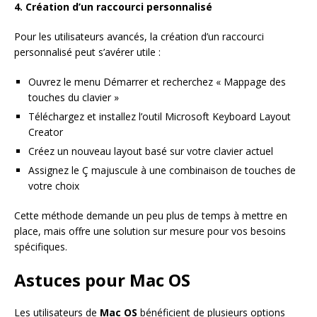
4. Création d’un raccourci personnalisé
Pour les utilisateurs avancés, la création d’un raccourci
personnalisé peut s’avérer utile :
Ouvrez le menu Démarrer et recherchez « Mappage des
touches du clavier »
Téléchargez et installez l’outil Microsoft Keyboard Layout
Creator
Créez un nouveau layout basé sur votre clavier actuel
Assignez le Ç majuscule à une combinaison de touches de
votre choix
Cette méthode demande un peu plus de temps à mettre en
place, mais offre une solution sur mesure pour vos besoins
spécifiques.
Astuces pour Mac OS
Les utilisateurs de
Mac OS
bénéficient de plusieurs options