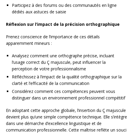
Participez à des forums ou des communautés en ligne
dédiés aux astuces de saisie
Réflexion sur l’impact de la précision orthographique
Prenez conscience de l’importance de ces détails
apparemment mineurs :
Analysez comment une orthographe précise, incluant
l’usage correct du Ç majuscule, peut influencer la
perception de votre professionnalisme
Réfléchissez à l’impact de la qualité orthographique sur la
clarté et l’efficacité de la communication
Considérez comment ces compétences peuvent vous
distinguer dans un environnement professionnel compétitif
En adoptant cette approche globale, l’insertion du Ç majuscule
devient plus qu’une simple compétence technique. Elle s’intègre
dans une démarche d’excellence linguistique et de
communication professionnelle. Cette maîtrise reflète un souci