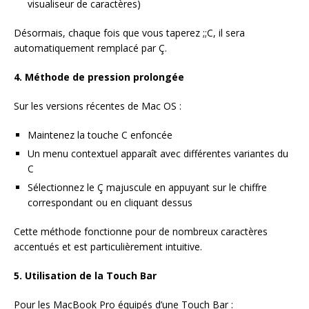
visualiseur de caractères)
Désormais, chaque fois que vous taperez ;;C, il sera
automatiquement remplacé par Ç.
4. Méthode de pression prolongée
Sur les versions récentes de Mac OS :
Maintenez la touche C enfoncée
Un menu contextuel apparaît avec différentes variantes du
C
Sélectionnez le Ç majuscule en appuyant sur le chiffre
correspondant ou en cliquant dessus
Cette méthode fonctionne pour de nombreux caractères
accentués et est particulièrement intuitive.
5. Utilisation de la Touch Bar
Pour les MacBook Pro équipés d’une Touch Bar :