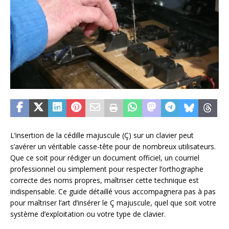
L’insertion de la cédille majuscule (Ç) sur un clavier peut
s’avérer un véritable casse-tête pour de nombreux utilisateurs.
Que ce soit pour rédiger un document officiel, un courriel
professionnel ou simplement pour respecter l’orthographe
correcte des noms propres, maîtriser cette technique est
indispensable. Ce guide détaillé vous accompagnera pas à pas
pour maîtriser l’art d’insérer le Ç majuscule, quel que soit votre
système d’exploitation ou votre type de clavier.