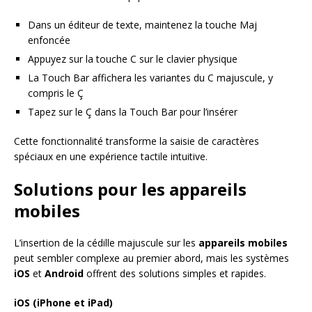
Dans un éditeur de texte, maintenez la touche Maj
enfoncée
Appuyez sur la touche C sur le clavier physique
La Touch Bar affichera les variantes du C majuscule, y
compris le Ç
Tapez sur le Ç dans la Touch Bar pour l’insérer
Cette fonctionnalité transforme la saisie de caractères
spéciaux en une expérience tactile intuitive.
Solutions pour les appareils
mobiles
L’insertion de la cédille majuscule sur les
appareils mobiles
peut sembler complexe au premier abord, mais les systèmes
iOS
et
Android
offrent des solutions simples et rapides.
iOS (iPhone et iPad)