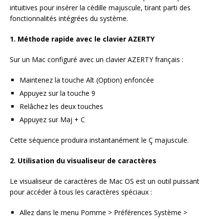
intuitives pour insérer la cédille majuscule, tirant parti des
fonctionnalités intégrées du système.
1. Méthode rapide avec le clavier AZERTY
Sur un Mac configuré avec un clavier AZERTY français :
Maintenez la touche Alt (Option) enfoncée
Appuyez sur la touche 9
Relâchez les deux touches
Appuyez sur Maj + C
Cette séquence produira instantanément le Ç majuscule.
2. Utilisation du visualiseur de caractères
Le visualiseur de caractères de Mac OS est un outil puissant
pour accéder à tous les caractères spéciaux :
Allez dans le menu Pomme > Préférences Système >