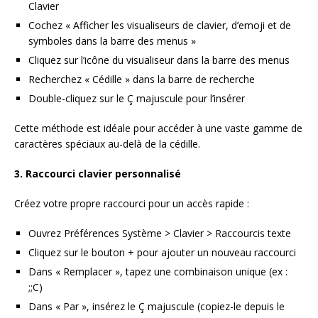
Clavier
Cochez « Afficher les visualiseurs de clavier, d’emoji et de
symboles dans la barre des menus »
Cliquez sur l’icône du visualiseur dans la barre des menus
Recherchez « Cédille » dans la barre de recherche
Double-cliquez sur le Ç majuscule pour l’insérer
Cette méthode est idéale pour accéder à une vaste gamme de
caractères spéciaux au-delà de la cédille.
3. Raccourci clavier personnalisé
Créez votre propre raccourci pour un accès rapide :
Ouvrez Préférences Système > Clavier > Raccourcis texte
Cliquez sur le bouton + pour ajouter un nouveau raccourci
Dans « Remplacer », tapez une combinaison unique (ex :
;;C)
Dans « Par », insérez le Ç majuscule (copiez-le depuis le