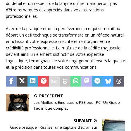
du détail et un respect de la langue qui ne manqueront pas
d’être remarqués et appréciés dans vos interactions
professionnelles.
Avec de la pratique et de la persévérance, ce qui semblait au
départ un défi technique se transformera en un réflexe naturel,
enrichissant votre expression écrite et renforçant votre
crédibilité professionnelle. La maîtrise de la cédille majuscule
devient ainsi un élément distinctif de votre expertise
linguistique, témoignant de votre engagement envers la qualité
et la précision dans toutes vos communications.
PRÉCÉDENT
Les Meilleurs Émulateurs PS3 pour PC : Un Guide
Technique Complet
SUIVANT
Guide pratique : Réaliser une capture d’écran sur