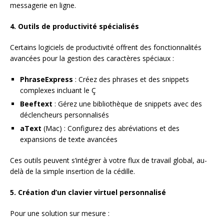
messagerie en ligne.
4. Outils de productivité spécialisés
Certains logiciels de productivité offrent des fonctionnalités
avancées pour la gestion des caractères spéciaux :
PhraseExpress
: Créez des phrases et des snippets
complexes incluant le Ç
Beeftext
: Gérez une bibliothèque de snippets avec des
déclencheurs personnalisés
aText
(Mac) : Configurez des abréviations et des
expansions de texte avancées
Ces outils peuvent s’intégrer à votre flux de travail global, au-
delà de la simple insertion de la cédille.
5. Création d’un clavier virtuel personnalisé
Pour une solution sur mesure :