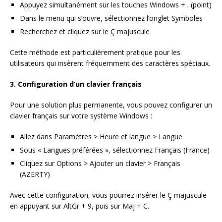
Appuyez simultanément sur les touches Windows + . (point)
Dans le menu qui s’ouvre, sélectionnez l’onglet Symboles
Recherchez et cliquez sur le Ç majuscule
Cette méthode est particulièrement pratique pour les
utilisateurs qui insèrent fréquemment des caractères spéciaux.
3. Configuration d’un clavier français
Pour une solution plus permanente, vous pouvez configurer un
clavier français sur votre système Windows :
Allez dans Paramètres > Heure et langue > Langue
Sous « Langues préférées », sélectionnez Français (France)
Cliquez sur Options > Ajouter un clavier > Français
(AZERTY)
Avec cette configuration, vous pourrez insérer le Ç majuscule
en appuyant sur AltGr + 9, puis sur Maj + C.