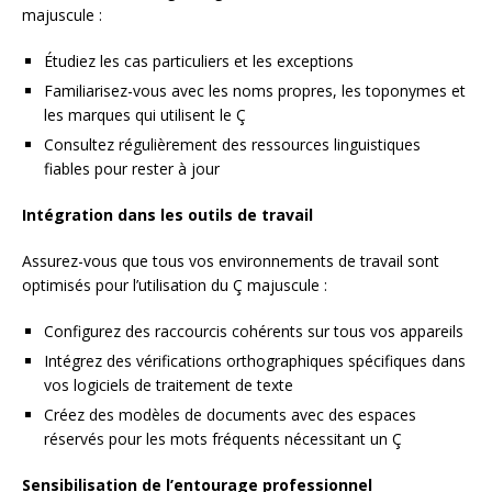
majuscule :
Étudiez les cas particuliers et les exceptions
Familiarisez-vous avec les noms propres, les toponymes et
les marques qui utilisent le Ç
Consultez régulièrement des ressources linguistiques
fiables pour rester à jour
Intégration dans les outils de travail
Assurez-vous que tous vos environnements de travail sont
optimisés pour l’utilisation du Ç majuscule :
Configurez des raccourcis cohérents sur tous vos appareils
Intégrez des vérifications orthographiques spécifiques dans
vos logiciels de traitement de texte
Créez des modèles de documents avec des espaces
réservés pour les mots fréquents nécessitant un Ç
Sensibilisation de l’entourage professionnel