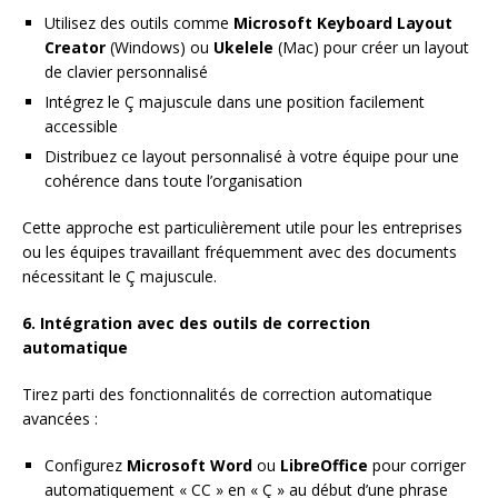
Utilisez des outils comme
Microsoft Keyboard Layout
Creator
(Windows) ou
Ukelele
(Mac) pour créer un layout
de clavier personnalisé
Intégrez le Ç majuscule dans une position facilement
accessible
Distribuez ce layout personnalisé à votre équipe pour une
cohérence dans toute l’organisation
Cette approche est particulièrement utile pour les entreprises
ou les équipes travaillant fréquemment avec des documents
nécessitant le Ç majuscule.
6. Intégration avec des outils de correction
automatique
Tirez parti des fonctionnalités de correction automatique
avancées :
Configurez
Microsoft Word
ou
LibreOffice
pour corriger
automatiquement « CC » en « Ç » au début d’une phrase