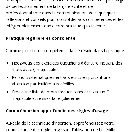
de perfectionnement de la langue écrite et de
professionnalisme dans la communication. Voici quelques
réflexions et conseils pour consolider vos compétences et les
intégrer pleinement dans votre pratique quotidienne.
Pratique régulière et consciente
Comme pour toute compétence, la clé réside dans la pratique :
Fixez-vous des exercices quotidiens d’écriture incluant des
mots avec Ç majuscule
Relisez systématiquement vos écrits en portant une
attention particulière aux cédilles
Créez une liste de mots fréquents nécessitant un Ç
majuscule et révisez-la régulièrement
Compréhension approfondie des règles d’usage
Au-delà de la technique d’insertion, approfondissez votre
connaissance des règles régissant l’utilisation de la cédille