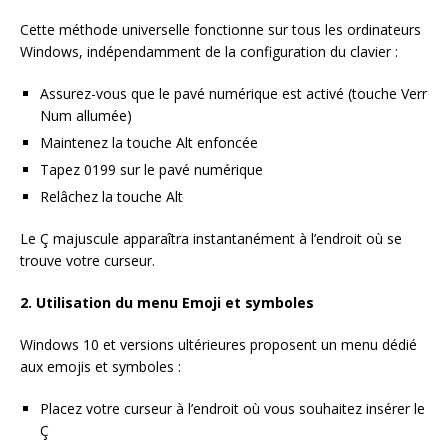
Cette méthode universelle fonctionne sur tous les ordinateurs
Windows, indépendamment de la configuration du clavier :
Assurez-vous que le pavé numérique est activé (touche Verr
Num allumée)
Maintenez la touche Alt enfoncée
Tapez 0199 sur le pavé numérique
Relâchez la touche Alt
Le Ç majuscule apparaîtra instantanément à l’endroit où se
trouve votre curseur.
2. Utilisation du menu Emoji et symboles
Windows 10 et versions ultérieures proposent un menu dédié
aux emojis et symboles :
Placez votre curseur à l’endroit où vous souhaitez insérer le
Ç