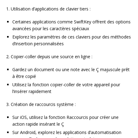
1. Utilisation d’applications de clavier tiers :
Certaines applications comme SwiftKey offrent des options
avancées pour les caractères spéciaux
Explorez les paramètres de ces claviers pour des méthodes
d’insertion personnalisées
2. Copier-coller depuis une source en ligne :
Gardez un document ou une note avec le Ç majuscule prêt
à être copié
Utilisez la fonction copier-coller de votre appareil pour
l’insérer rapidement
3. Création de raccourcis système :
Sur iOS, utilisez la fonction Raccourcis pour créer une
action rapide insérant le Ç
Sur Android, explorez les applications d’automatisation