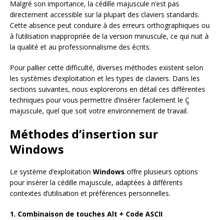
Malgré son importance, la cédille majuscule n’est pas
directement accessible sur la plupart des claviers standards.
Cette absence peut conduire à des erreurs orthographiques ou
à l’utilisation inappropriée de la version minuscule, ce qui nuit à
la qualité et au professionnalisme des écrits.
Pour pallier cette difficulté, diverses méthodes existent selon
les systèmes d’exploitation et les types de claviers. Dans les
sections suivantes, nous explorerons en détail ces différentes
techniques pour vous permettre d’insérer facilement le Ç
majuscule, quel que soit votre environnement de travail.
Méthodes d’insertion sur
Windows
Le système d’exploitation
Windows
offre plusieurs options
pour insérer la cédille majuscule, adaptées à différents
contextes d’utilisation et préférences personnelles.
1. Combinaison de touches Alt + Code ASCII