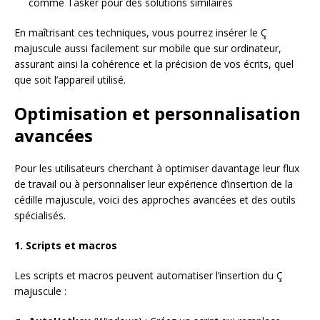
comme Tasker pour des solutions similaires
En maîtrisant ces techniques, vous pourrez insérer le Ç
majuscule aussi facilement sur mobile que sur ordinateur,
assurant ainsi la cohérence et la précision de vos écrits, quel
que soit l’appareil utilisé.
Optimisation et personnalisation
avancées
Pour les utilisateurs cherchant à optimiser davantage leur flux
de travail ou à personnaliser leur expérience d’insertion de la
cédille majuscule, voici des approches avancées et des outils
spécialisés.
1. Scripts et macros
Les scripts et macros peuvent automatiser l’insertion du Ç
majuscule :