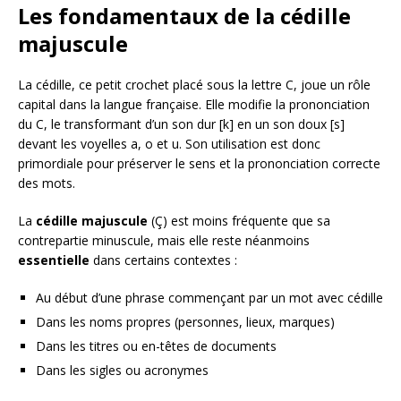
Les fondamentaux de la cédille
majuscule
La cédille, ce petit crochet placé sous la lettre C, joue un rôle
capital dans la langue française. Elle modifie la prononciation
du C, le transformant d’un son dur [k] en un son doux [s]
devant les voyelles a, o et u. Son utilisation est donc
primordiale pour préserver le sens et la prononciation correcte
des mots.
La
cédille majuscule
(Ç) est moins fréquente que sa
contrepartie minuscule, mais elle reste néanmoins
essentielle
dans certains contextes :
Au début d’une phrase commençant par un mot avec cédille
Dans les noms propres (personnes, lieux, marques)
Dans les titres ou en-têtes de documents
Dans les sigles ou acronymes