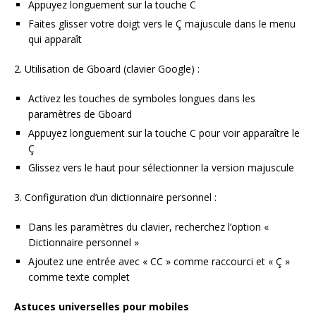
Appuyez longuement sur la touche C
Faites glisser votre doigt vers le Ç majuscule dans le menu
qui apparaît
2. Utilisation de Gboard (clavier Google) :
Activez les touches de symboles longues dans les
paramètres de Gboard
Appuyez longuement sur la touche C pour voir apparaître le
Ç
Glissez vers le haut pour sélectionner la version majuscule
3. Configuration d’un dictionnaire personnel :
Dans les paramètres du clavier, recherchez l’option «
Dictionnaire personnel »
Ajoutez une entrée avec « CC » comme raccourci et « Ç »
comme texte complet
Astuces universelles pour mobiles