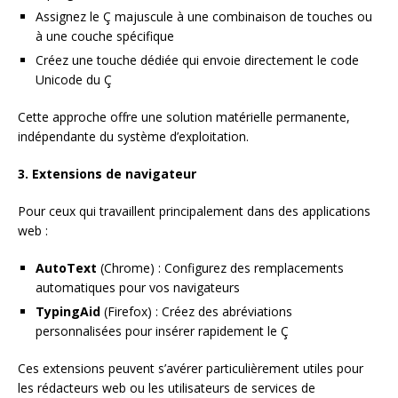
Assignez le Ç majuscule à une combinaison de touches ou
à une couche spécifique
Créez une touche dédiée qui envoie directement le code
Unicode du Ç
Cette approche offre une solution matérielle permanente,
indépendante du système d’exploitation.
3. Extensions de navigateur
Pour ceux qui travaillent principalement dans des applications
web :
AutoText
(Chrome) : Configurez des remplacements
automatiques pour vos navigateurs
TypingAid
(Firefox) : Créez des abréviations
personnalisées pour insérer rapidement le Ç
Ces extensions peuvent s’avérer particulièrement utiles pour
les rédacteurs web ou les utilisateurs de services de