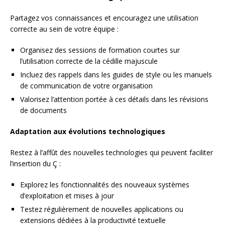
Partagez vos connaissances et encouragez une utilisation
correcte au sein de votre équipe :
Organisez des sessions de formation courtes sur
l’utilisation correcte de la cédille majuscule
Incluez des rappels dans les guides de style ou les manuels
de communication de votre organisation
Valorisez l’attention portée à ces détails dans les révisions
de documents
Adaptation aux évolutions technologiques
Restez à l’affût des nouvelles technologies qui peuvent faciliter
l’insertion du Ç :
Explorez les fonctionnalités des nouveaux systèmes
d’exploitation et mises à jour
Testez régulièrement de nouvelles applications ou
extensions dédiées à la productivité textuelle