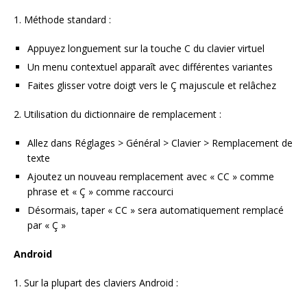
1. Méthode standard :
Appuyez longuement sur la touche C du clavier virtuel
Un menu contextuel apparaît avec différentes variantes
Faites glisser votre doigt vers le Ç majuscule et relâchez
2. Utilisation du dictionnaire de remplacement :
Allez dans Réglages > Général > Clavier > Remplacement de
texte
Ajoutez un nouveau remplacement avec « CC » comme
phrase et « Ç » comme raccourci
Désormais, taper « CC » sera automatiquement remplacé
par « Ç »
Android
1. Sur la plupart des claviers Android :