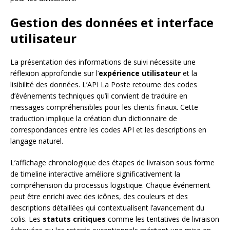
Gestion des données et interface
utilisateur
La présentation des informations de suivi nécessite une
réflexion approfondie sur l’
expérience utilisateur
et la
lisibilité des données. L’API La Poste retourne des codes
d’événements techniques qu’il convient de traduire en
messages compréhensibles pour les clients finaux. Cette
traduction implique la création d’un dictionnaire de
correspondances entre les codes API et les descriptions en
langage naturel.
L’affichage chronologique des étapes de livraison sous forme
de timeline interactive améliore significativement la
compréhension du processus logistique. Chaque événement
peut être enrichi avec des icônes, des couleurs et des
descriptions détaillées qui contextualisent l’avancement du
colis. Les
statuts critiques
comme les tentatives de livraison