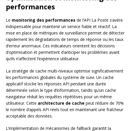
performances
Le
monitoring des performances
de l’API La Poste s’avère
indispensable pour maintenir un service fiable et réactif. La
mise en place de métriques de surveillance permet de détecter
rapidement les dégradations de temps de réponse ou les taux
d’erreur anormaux. Ces indicateurs orientent les décisions
d’optimisation et permettent d’anticiper les problèmes avant
qu’ils n’affectent l’expérience utilisateur.
La stratégie de cache multi-niveaux optimise significativement
les performances globales du système de suivi. Un cache
applicatif stocke les réponses API pendant une durée
déterminée selon le type d’information, tandis qu’un cache
navigateur réduit les requêtes répétitives pour un même
utilisateur. Cette
architecture de cache
peut réduire de 70%
le nombre d’appels API réels tout en maintenant une fraîcheur
acceptable des données.
L’implémentation de mécanismes de fallback garantit la