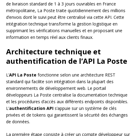
de livraison standard de 1 à 3 jours ouvrables en France
métropolitaine, La Poste traite quotidiennement des millions
d’envois dont le suivi peut être centralisé via cette API. Cette
intégration technique transforme la gestion logistique en
supprimant les vérifications manuelles et en proposant une
information en temps réel aux clients finaux.
Architecture technique et
authentification de l’API La Poste
L’
API La Poste
fonctionne selon une architecture REST
standard qui facilite son intégration dans la plupart des
environnements de développement web. Le portail
développeurs La Poste centralise la documentation technique
et les procédures d’accès aux différents endpoints disponibles.
L’
authentification API
s’appuie sur un système de clés
privées et de tokens qui garantissent la sécurité des échanges
de données.
La première étape consiste à créer un compte développeur sur