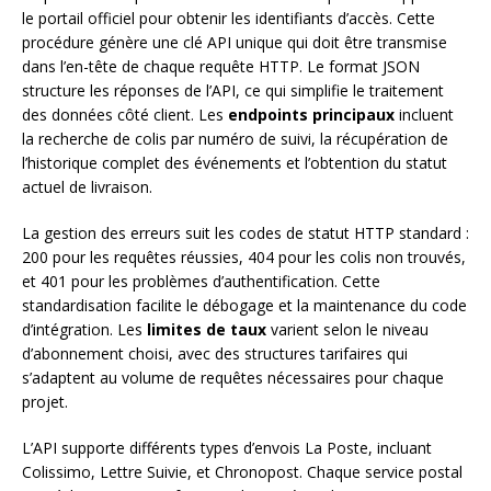
le portail officiel pour obtenir les identifiants d’accès. Cette
procédure génère une clé API unique qui doit être transmise
dans l’en-tête de chaque requête HTTP. Le format JSON
structure les réponses de l’API, ce qui simplifie le traitement
des données côté client. Les
endpoints principaux
incluent
la recherche de colis par numéro de suivi, la récupération de
l’historique complet des événements et l’obtention du statut
actuel de livraison.
La gestion des erreurs suit les codes de statut HTTP standard :
200 pour les requêtes réussies, 404 pour les colis non trouvés,
et 401 pour les problèmes d’authentification. Cette
standardisation facilite le débogage et la maintenance du code
d’intégration. Les
limites de taux
varient selon le niveau
d’abonnement choisi, avec des structures tarifaires qui
s’adaptent au volume de requêtes nécessaires pour chaque
projet.
L’API supporte différents types d’envois La Poste, incluant
Colissimo, Lettre Suivie, et Chronopost. Chaque service postal