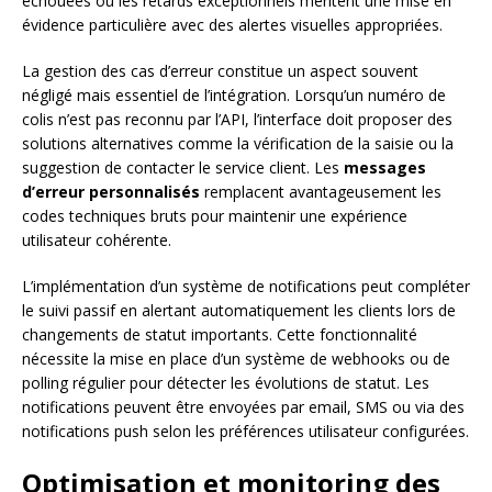
échouées ou les retards exceptionnels méritent une mise en
évidence particulière avec des alertes visuelles appropriées.
La gestion des cas d’erreur constitue un aspect souvent
négligé mais essentiel de l’intégration. Lorsqu’un numéro de
colis n’est pas reconnu par l’API, l’interface doit proposer des
solutions alternatives comme la vérification de la saisie ou la
suggestion de contacter le service client. Les
messages
d’erreur personnalisés
remplacent avantageusement les
codes techniques bruts pour maintenir une expérience
utilisateur cohérente.
L’implémentation d’un système de notifications peut compléter
le suivi passif en alertant automatiquement les clients lors de
changements de statut importants. Cette fonctionnalité
nécessite la mise en place d’un système de webhooks ou de
polling régulier pour détecter les évolutions de statut. Les
notifications peuvent être envoyées par email, SMS ou via des
notifications push selon les préférences utilisateur configurées.
Optimisation et monitoring des