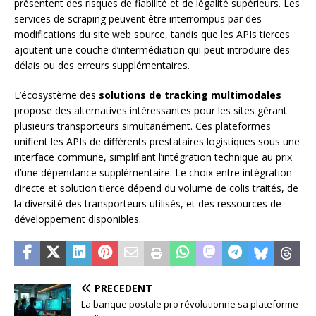
présentent des risques de fiabilité et de légalité supérieurs. Les
services de scraping peuvent être interrompus par des
modifications du site web source, tandis que les APIs tierces
ajoutent une couche d’intermédiation qui peut introduire des
délais ou des erreurs supplémentaires.
L’écosystème des
solutions de tracking multimodales
propose des alternatives intéressantes pour les sites gérant
plusieurs transporteurs simultanément. Ces plateformes
unifient les APIs de différents prestataires logistiques sous une
interface commune, simplifiant l’intégration technique au prix
d’une dépendance supplémentaire. Le choix entre intégration
directe et solution tierce dépend du volume de colis traités, de
la diversité des transporteurs utilisés, et des ressources de
développement disponibles.
PRÉCÉDENT
La banque postale pro révolutionne sa plateforme