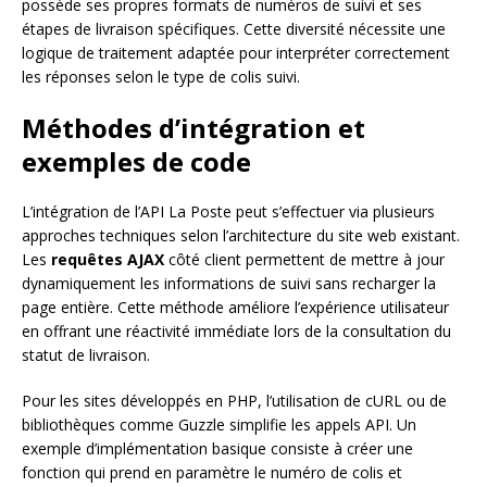
possède ses propres formats de numéros de suivi et ses
étapes de livraison spécifiques. Cette diversité nécessite une
logique de traitement adaptée pour interpréter correctement
les réponses selon le type de colis suivi.
Méthodes d’intégration et
exemples de code
L’intégration de l’API La Poste peut s’effectuer via plusieurs
approches techniques selon l’architecture du site web existant.
Les
requêtes AJAX
côté client permettent de mettre à jour
dynamiquement les informations de suivi sans recharger la
page entière. Cette méthode améliore l’expérience utilisateur
en offrant une réactivité immédiate lors de la consultation du
statut de livraison.
Pour les sites développés en PHP, l’utilisation de cURL ou de
bibliothèques comme Guzzle simplifie les appels API. Un
exemple d’implémentation basique consiste à créer une
fonction qui prend en paramètre le numéro de colis et