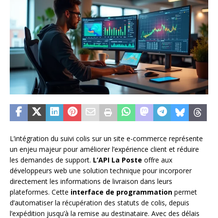
L’intégration du suivi colis sur un site e-commerce représente
un enjeu majeur pour améliorer l’expérience client et réduire
les demandes de support.
L’API La Poste
offre aux
développeurs web une solution technique pour incorporer
directement les informations de livraison dans leurs
plateformes. Cette
interface de programmation
permet
d’automatiser la récupération des statuts de colis, depuis
l’expédition jusqu’à la remise au destinataire. Avec des délais