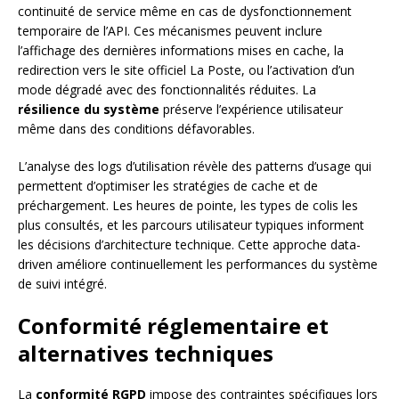
continuité de service même en cas de dysfonctionnement
temporaire de l’API. Ces mécanismes peuvent inclure
l’affichage des dernières informations mises en cache, la
redirection vers le site officiel La Poste, ou l’activation d’un
mode dégradé avec des fonctionnalités réduites. La
résilience du système
préserve l’expérience utilisateur
même dans des conditions défavorables.
L’analyse des logs d’utilisation révèle des patterns d’usage qui
permettent d’optimiser les stratégies de cache et de
préchargement. Les heures de pointe, les types de colis les
plus consultés, et les parcours utilisateur typiques informent
les décisions d’architecture technique. Cette approche data-
driven améliore continuellement les performances du système
de suivi intégré.
Conformité réglementaire et
alternatives techniques
La
conformité RGPD
impose des contraintes spécifiques lors