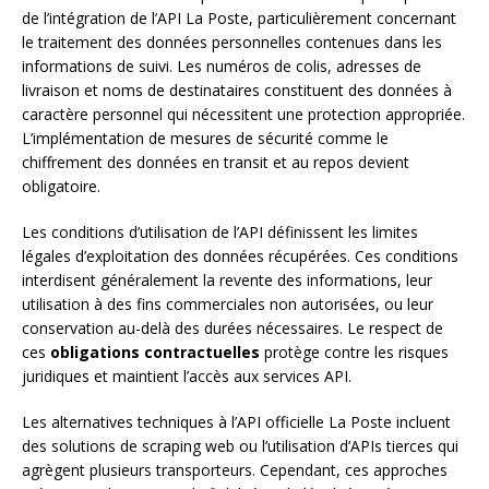
de l’intégration de l’API La Poste, particulièrement concernant
le traitement des données personnelles contenues dans les
informations de suivi. Les numéros de colis, adresses de
livraison et noms de destinataires constituent des données à
caractère personnel qui nécessitent une protection appropriée.
L’implémentation de mesures de sécurité comme le
chiffrement des données en transit et au repos devient
obligatoire.
Les conditions d’utilisation de l’API définissent les limites
légales d’exploitation des données récupérées. Ces conditions
interdisent généralement la revente des informations, leur
utilisation à des fins commerciales non autorisées, ou leur
conservation au-delà des durées nécessaires. Le respect de
ces
obligations contractuelles
protège contre les risques
juridiques et maintient l’accès aux services API.
Les alternatives techniques à l’API officielle La Poste incluent
des solutions de scraping web ou l’utilisation d’APIs tierces qui
agrègent plusieurs transporteurs. Cependant, ces approches