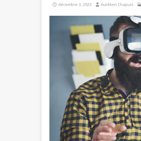
décembre 3, 2023
Aurélien Chapuis