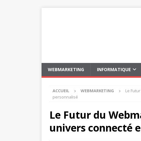
WEBMARKETING
INFORMATIQUE
ACCUEIL
WEBMARKETING
Le Futur
personnalisé
Le Futur du Webma
univers connecté e