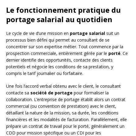
Le fonctionnement pratique du
portage salarial au quotidien
Le cycle de vie d’une mission en
portage salarial
suit un
processus bien défini qui permet au consultant de se
concentrer sur son expertise métier. Tout commence par la
prospection commerciale, entièrement gérée par le
porté
. Ce
dernier identifie des opportunités, contacte des clients
potentiels et négocie les conditions de sa prestation, y
compris le tarif journalier ou forfaitaire.
Une fois l’accord verbal obtenu avec le client, le consultant
contacte sa
société de portage
pour formaliser la
collaboration. L’entreprise de portage établit alors un contrat
commercial (ou convention de prestation) avec le client,
détaillant la nature de la mission, sa durée, les conditions
financières et les modalités de facturation. Parallèlement, elle
prépare un contrat de travail pour le porté, généralement un
CDD pour mission spécifique ou un CDI pour les