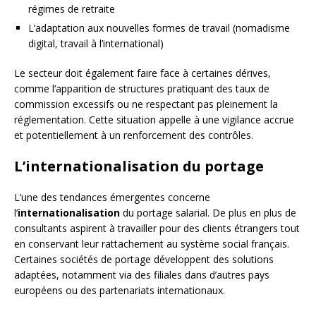
régimes de retraite
L’adaptation aux nouvelles formes de travail (nomadisme
digital, travail à l’international)
Le secteur doit également faire face à certaines dérives,
comme l’apparition de structures pratiquant des taux de
commission excessifs ou ne respectant pas pleinement la
réglementation. Cette situation appelle à une vigilance accrue
et potentiellement à un renforcement des contrôles.
L’internationalisation du portage
L’une des tendances émergentes concerne
l’
internationalisation
du portage salarial. De plus en plus de
consultants aspirent à travailler pour des clients étrangers tout
en conservant leur rattachement au système social français.
Certaines sociétés de portage développent des solutions
adaptées, notamment via des filiales dans d’autres pays
européens ou des partenariats internationaux.