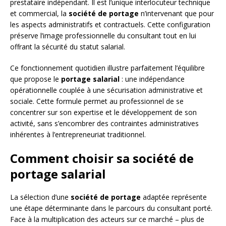
prestataire indépendant. Il est l’unique interlocuteur technique
et commercial, la
société de portage
n’intervenant que pour
les aspects administratifs et contractuels. Cette configuration
préserve l’image professionnelle du consultant tout en lui
offrant la sécurité du statut salarial.
Ce fonctionnement quotidien illustre parfaitement l’équilibre
que propose le
portage salarial
: une indépendance
opérationnelle couplée à une sécurisation administrative et
sociale. Cette formule permet au professionnel de se
concentrer sur son expertise et le développement de son
activité, sans s’encombrer des contraintes administratives
inhérentes à l’entrepreneuriat traditionnel.
Comment choisir sa société de
portage salarial
La sélection d’une
société de portage
adaptée représente
une étape déterminante dans le parcours du consultant porté.
Face à la multiplication des acteurs sur ce marché – plus de