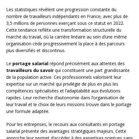
Les statistiques révèlent une progression constante du
nombre de travailleurs indépendants en France, avec plus de
3,5 millions de personnes exerçant sous ce statut en 2022.
Cette tendance reflète une transformation structurelle du
marché du travail, où la carrière linéaire au sein d’une même
organisation cède progressivement la place à des parcours
plus diversifiés et discontinus.
Le
portage salarial
répond précisément aux attentes des
travailleurs du savoir
qui constituent une part grandissante
de la population active. Ces professionnels valorisent leur
expertise sur un marché qui privilégie de plus en plus les
compétences spécialisées et l’adaptabilité aux évolutions
rapides. Leur recherche d’autonomie dans l’organisation de
leur travail et le choix de leurs missions trouve dans le portage
une formule adaptée.
Pour les entreprises, le recours aux consultants en portage
salarial présente des avantages stratégiques majeurs. Cette
approche leur permet d’accéder à des expertises pointues sans