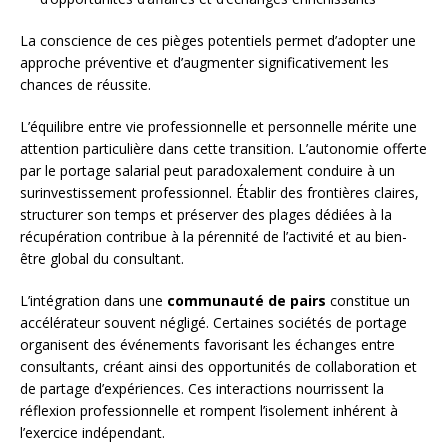
La conscience de ces pièges potentiels permet d’adopter une
approche préventive et d’augmenter significativement les
chances de réussite.
L’équilibre entre vie professionnelle et personnelle mérite une
attention particulière dans cette transition. L’autonomie offerte
par le portage salarial peut paradoxalement conduire à un
surinvestissement professionnel. Établir des frontières claires,
structurer son temps et préserver des plages dédiées à la
récupération contribue à la pérennité de l’activité et au bien-
être global du consultant.
L’intégration dans une
communauté de pairs
constitue un
accélérateur souvent négligé. Certaines sociétés de portage
organisent des événements favorisant les échanges entre
consultants, créant ainsi des opportunités de collaboration et
de partage d’expériences. Ces interactions nourrissent la
réflexion professionnelle et rompent l’isolement inhérent à
l’exercice indépendant.