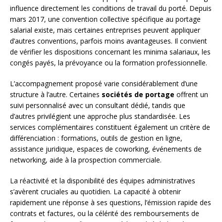
influence directement les conditions de travail du porté. Depuis
mars 2017, une convention collective spécifique au portage
salarial existe, mais certaines entreprises peuvent appliquer
d’autres conventions, parfois moins avantageuses. Il convient
de vérifier les dispositions concernant les minima salariaux, les
congés payés, la prévoyance ou la formation professionnelle.
L’accompagnement proposé varie considérablement d’une
structure à l’autre. Certaines
sociétés de portage
offrent un
suivi personnalisé avec un consultant dédié, tandis que
d’autres privilégient une approche plus standardisée. Les
services complémentaires constituent également un critère de
différenciation : formations, outils de gestion en ligne,
assistance juridique, espaces de coworking, événements de
networking, aide à la prospection commerciale.
La réactivité et la disponibilité des équipes administratives
s’avèrent cruciales au quotidien. La capacité à obtenir
rapidement une réponse à ses questions, l’émission rapide des
contrats et factures, ou la célérité des remboursements de