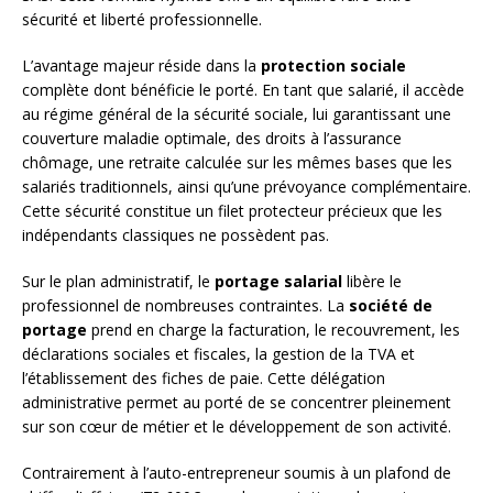
sécurité et liberté professionnelle.
L’avantage majeur réside dans la
protection sociale
complète dont bénéficie le porté. En tant que salarié, il accède
au régime général de la sécurité sociale, lui garantissant une
couverture maladie optimale, des droits à l’assurance
chômage, une retraite calculée sur les mêmes bases que les
salariés traditionnels, ainsi qu’une prévoyance complémentaire.
Cette sécurité constitue un filet protecteur précieux que les
indépendants classiques ne possèdent pas.
Sur le plan administratif, le
portage salarial
libère le
professionnel de nombreuses contraintes. La
société de
portage
prend en charge la facturation, le recouvrement, les
déclarations sociales et fiscales, la gestion de la TVA et
l’établissement des fiches de paie. Cette délégation
administrative permet au porté de se concentrer pleinement
sur son cœur de métier et le développement de son activité.
Contrairement à l’auto-entrepreneur soumis à un plafond de