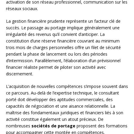
activation de son réseau professionnel, communication sur les
réseaux sociaux.
La gestion financière prudente représente un facteur clé de
succès. Le passage au portage implique généralement une
irrégularité des revenus qu’il convient d’anticiper. La
constitution d’une réserve financière couvrant au minimum
trois mois de charges personnelles offre un filet de sécurité
pendant la phase de lancement ou lors des périodes
d’intermission. Parallèlement, l’élaboration d’un prévisionnel
financier réaliste permet de piloter son activité avec
discernement.
L’acquisition de nouvelles compétences s’impose souvent dans
ce parcours. Au-delà de l’expertise technique, le consultant
porté doit développer des aptitudes commerciales, des
capacités de négociation et une aisance relationnelle. La
maîtrise des fondamentaux juridiques et financiers liés à son
activité constitue également un atout précieux. De
nombreuses
sociétés de portage
proposent des formations
pour accompagner cette montée en compétences.