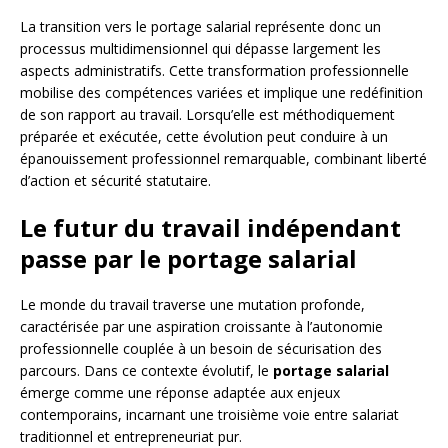
La transition vers le portage salarial représente donc un
processus multidimensionnel qui dépasse largement les
aspects administratifs. Cette transformation professionnelle
mobilise des compétences variées et implique une redéfinition
de son rapport au travail. Lorsqu’elle est méthodiquement
préparée et exécutée, cette évolution peut conduire à un
épanouissement professionnel remarquable, combinant liberté
d’action et sécurité statutaire.
Le futur du travail indépendant
passe par le portage salarial
Le monde du travail traverse une mutation profonde,
caractérisée par une aspiration croissante à l’autonomie
professionnelle couplée à un besoin de sécurisation des
parcours. Dans ce contexte évolutif, le
portage salarial
émerge comme une réponse adaptée aux enjeux
contemporains, incarnant une troisième voie entre salariat
traditionnel et entrepreneuriat pur.