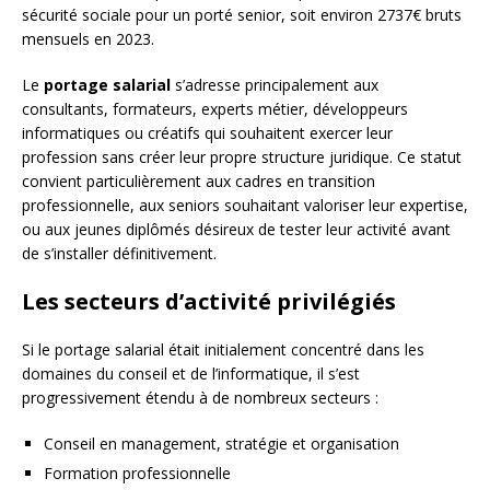
sécurité sociale pour un porté senior, soit environ 2737€ bruts
mensuels en 2023.
Le
portage salarial
s’adresse principalement aux
consultants, formateurs, experts métier, développeurs
informatiques ou créatifs qui souhaitent exercer leur
profession sans créer leur propre structure juridique. Ce statut
convient particulièrement aux cadres en transition
professionnelle, aux seniors souhaitant valoriser leur expertise,
ou aux jeunes diplômés désireux de tester leur activité avant
de s’installer définitivement.
Les secteurs d’activité privilégiés
Si le portage salarial était initialement concentré dans les
domaines du conseil et de l’informatique, il s’est
progressivement étendu à de nombreux secteurs :
Conseil en management, stratégie et organisation
Formation professionnelle