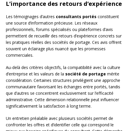
L’importance des retours d’expérience
Les témoignages d’autres
consultants portés
constituent
une source d’information précieuse. Les réseaux
professionnels, forums spécialisés ou plateformes d’avis
permettent de recueillir des retours d’expérience concrets sur
les pratiques réelles des sociétés de portage. Ces avis offrent
souvent un éclairage plus nuancé que les promesses
commerciales.
Au-delà des critères objectifs, la compatibilité avec la culture
d’entreprise et les valeurs de la
société de portage
mérite
considération. Certaines structures privilégient une approche
communautaire favorisant les échanges entre portés, tandis
que d’autres se concentrent exclusivement sur l’efficacité
administrative. Cette dimension relationnelle peut influencer
significativement la satisfaction à long terme.
Un entretien préalable avec plusieurs sociétés permet de
confronter les offres et d’identifier celle qui correspond le