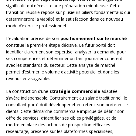
significatif qui nécessite une préparation minutieuse. Cette
transition réussie repose sur plusieurs piliers fondamentaux qui
détermineront la viabilité et la satisfaction dans ce nouveau
mode d’exercice professionnel.
L’évaluation précise de son
positionnement sur le marché
constitue la première étape décisive. Le futur porté doit
identifier clairement son expertise, analyser la demande pour
ses compétences et déterminer un tarif journalier cohérent
avec les standards du secteur. Cette analyse de marché
permet d’estimer le volume d’activité potentiel et donc les
revenus envisageables.
La construction d’une
stratégie commerciale
adaptée
s’avère indispensable. Contrairement au salarié traditionnel, le
consultant porté doit développer et entretenir son portefeuille
clients. Cette démarche commerciale implique de définir son
offre de services, d’identifier ses cibles privilégiées, et de
mettre en place des actions de prospection efficaces :
réseautage, présence sur les plateformes spécialisées,