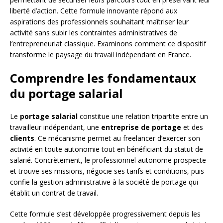
liberté d’action. Cette formule innovante répond aux
aspirations des professionnels souhaitant maîtriser leur
activité sans subir les contraintes administratives de
l’entrepreneuriat classique. Examinons comment ce dispositif
transforme le paysage du travail indépendant en France.
Comprendre les fondamentaux
du portage salarial
Le
portage salarial
constitue une relation tripartite entre un
travailleur indépendant, une
entreprise de portage
et des
clients
. Ce mécanisme permet au freelancer d’exercer son
activité en toute autonomie tout en bénéficiant du statut de
salarié. Concrètement, le professionnel autonome prospecte
et trouve ses missions, négocie ses tarifs et conditions, puis
confie la gestion administrative à la société de portage qui
établit un contrat de travail.
Cette formule s’est développée progressivement depuis les