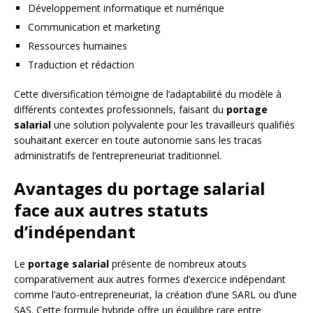
Développement informatique et numérique
Communication et marketing
Ressources humaines
Traduction et rédaction
Cette diversification témoigne de l’adaptabilité du modèle à
différents contextes professionnels, faisant du
portage
salarial
une solution polyvalente pour les travailleurs qualifiés
souhaitant exercer en toute autonomie sans les tracas
administratifs de l’entrepreneuriat traditionnel.
Avantages du portage salarial
face aux autres statuts
d’indépendant
Le
portage salarial
présente de nombreux atouts
comparativement aux autres formes d’exercice indépendant
comme l’auto-entrepreneuriat, la création d’une SARL ou d’une
SAS. Cette formule hybride offre un équilibre rare entre