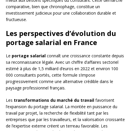
mieux aux besoins spécifiques du consultant. Cette démarche
comparative, bien que chronophage, constitue un
investissement judicieux pour une collaboration durable et
fructueuse.
Les perspectives d’évolution du
portage salarial en France
Le
portage salarial
connaît une croissance constante depuis
sa reconnaissance légale. Avec un chiffre d’affaires sectoriel
estimé à plus de 1,5 milliard d’euros en 2022 et environ 100
000 consultants portés, cette formule s’impose
progressivement comme une alternative crédible dans le
paysage professionnel français.
Les
transformations du marché du travail
favorisent
l’expansion du portage salarial. La montée en puissance du
travail par projet, la recherche de flexibilité tant par les
entreprises que par les travailleurs, et la valorisation croissante
de l’expertise externe créent un terreau favorable. Les