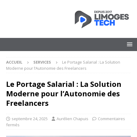
ACCUEIL
SERVICES
Le Portage Salarial : La Solution
Moderne pour l’Autonomie des Freelancers
Le Portage Salarial : La Solution
Moderne pour l’Autonomie des
Freelancers
septembre 24, 2025
Aurélien Chapuis
Commentaires
fermés