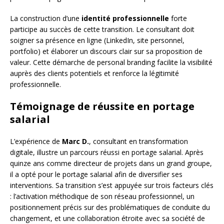
La construction d’une
identité professionnelle
forte
participe au succès de cette transition. Le consultant doit
soigner sa présence en ligne (LinkedIn, site personnel,
portfolio) et élaborer un discours clair sur sa proposition de
valeur. Cette démarche de personal branding facilite la visibilité
auprès des clients potentiels et renforce la légitimité
professionnelle.
Témoignage de réussite en portage
salarial
L’expérience de
Marc D.
, consultant en transformation
digitale, illustre un parcours réussi en portage salarial. Après
quinze ans comme directeur de projets dans un grand groupe,
il a opté pour le portage salarial afin de diversifier ses
interventions. Sa transition s’est appuyée sur trois facteurs clés
: l’activation méthodique de son réseau professionnel, un
positionnement précis sur des problématiques de conduite du
changement, et une collaboration étroite avec sa société de