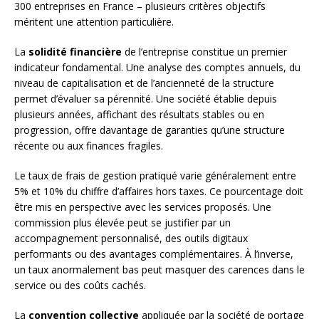
300 entreprises en France – plusieurs critères objectifs
méritent une attention particulière.
La
solidité financière
de l’entreprise constitue un premier
indicateur fondamental. Une analyse des comptes annuels, du
niveau de capitalisation et de l’ancienneté de la structure
permet d’évaluer sa pérennité. Une société établie depuis
plusieurs années, affichant des résultats stables ou en
progression, offre davantage de garanties qu’une structure
récente ou aux finances fragiles.
Le taux de frais de gestion pratiqué varie généralement entre
5% et 10% du chiffre d’affaires hors taxes. Ce pourcentage doit
être mis en perspective avec les services proposés. Une
commission plus élevée peut se justifier par un
accompagnement personnalisé, des outils digitaux
performants ou des avantages complémentaires. À l’inverse,
un taux anormalement bas peut masquer des carences dans le
service ou des coûts cachés.
La
convention collective
appliquée par la société de portage