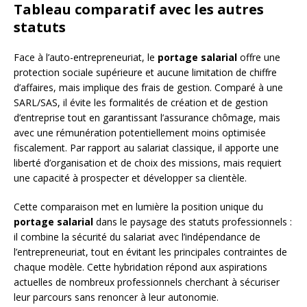
Tableau comparatif avec les autres
statuts
Face à l’auto-entrepreneuriat, le
portage salarial
offre une
protection sociale supérieure et aucune limitation de chiffre
d’affaires, mais implique des frais de gestion. Comparé à une
SARL/SAS, il évite les formalités de création et de gestion
d’entreprise tout en garantissant l’assurance chômage, mais
avec une rémunération potentiellement moins optimisée
fiscalement. Par rapport au salariat classique, il apporte une
liberté d’organisation et de choix des missions, mais requiert
une capacité à prospecter et développer sa clientèle.
Cette comparaison met en lumière la position unique du
portage salarial
dans le paysage des statuts professionnels :
il combine la sécurité du salariat avec l’indépendance de
l’entrepreneuriat, tout en évitant les principales contraintes de
chaque modèle. Cette hybridation répond aux aspirations
actuelles de nombreux professionnels cherchant à sécuriser
leur parcours sans renoncer à leur autonomie.