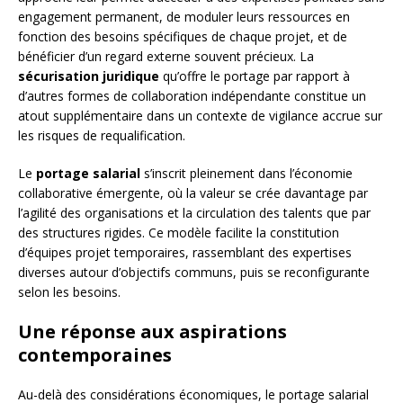
engagement permanent, de moduler leurs ressources en
fonction des besoins spécifiques de chaque projet, et de
bénéficier d’un regard externe souvent précieux. La
sécurisation juridique
qu’offre le portage par rapport à
d’autres formes de collaboration indépendante constitue un
atout supplémentaire dans un contexte de vigilance accrue sur
les risques de requalification.
Le
portage salarial
s’inscrit pleinement dans l’économie
collaborative émergente, où la valeur se crée davantage par
l’agilité des organisations et la circulation des talents que par
des structures rigides. Ce modèle facilite la constitution
d’équipes projet temporaires, rassemblant des expertises
diverses autour d’objectifs communs, puis se reconfigurante
selon les besoins.
Une réponse aux aspirations
contemporaines
Au-delà des considérations économiques, le portage salarial