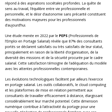
répond à des aspirations sociétales profondes. La quête de
sens au travail, l’équilibre entre vie professionnelle et
personnelle, et le désir d’autonomie sans précarité constituent
des motivations majeures pour les professionnels
d’aujourd’hui.
Une étude menée en 2022 par le
PEPS
(Professionnels de
l’Emploi en Portage Salarial) révèle que 87% des consultants
portés se déclarent satisfaits ou très satisfaits de leur statut,
principalement en raison de la liberté d’organisation, de la
diversité des missions et de la sécurité procurée par le cadre
salarial. Cette satisfaction témoigne de l’adéquation du modèle
avec les attentes professionnelles contemporaines.
Les évolutions technologiques facilitent par ailleurs l’exercice
en portage salarial. Les outils collaboratifs, le cloud computing
et les plateformes de mise en relation permettent aux
consultants de travailler efficacement à distance, élargissant
considérablement leur marché potentiel. Cette dimension
numérique contribue à l’attractivité du portage pour une