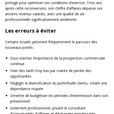
portage pour optimiser ses conditions d’exercice. Trois ans
après cette reconversion, son chiffre d’affaires dépasse ses
anciens revenus salariés, avec une qualité de vie
professionnelle significativement améliorée.
Les erreurs à éviter
Certains écueils jalonnent fréquemment le parcours des
nouveaux portés :
Sous-estimer l’importance de la prospection commerciale
continue
Fixer des tarifs trop bas par crainte de perdre des
opportunités
Négliger la diversification du portefeuille clients, créant une
dépendance risquée
Omettre de budgétiser les périodes d’intermission dans son
prévisionnel
Isolement professionnel, privant le consultant
d’opportunités d’affaires et d’échanges enrichissants