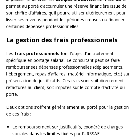
permet au porté d’accumuler une réserve financière issue de
son chiffre d’affaires, qu’il pourra utiliser ultérieurement pour
lisser ses revenus pendant les périodes creuses ou financer
certaines dépenses professionnelles.
La gestion des frais professionnels
Les
frais professionnels
font l’objet d’un traitement
spécifique en portage salarial. Le consultant peut se faire
rembourser ses dépenses professionnelles (déplacements,
hébergement, repas d’affaires, matériel informatique, etc.) sur
présentation de justificatifs. Ces frais sont soit directement
refacturés au client, soit imputés sur le compte d’activité du
porté.
Deux options s’offrent généralement au porté pour la gestion
de ces frais :
Le remboursement sur justificatifs, exonéré de charges
sociales dans les limites fixées par l’URSSAF