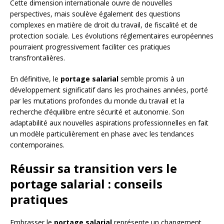
Cette dimension internationale ouvre de nouvelles
perspectives, mais soulève également des questions
complexes en matière de droit du travail, de fiscalité et de
protection sociale. Les évolutions réglementaires européennes
pourraient progressivement faciliter ces pratiques
transfrontalières.
En définitive, le
portage salarial
semble promis à un
développement significatif dans les prochaines années, porté
par les mutations profondes du monde du travail et la
recherche d’équilibre entre sécurité et autonomie. Son
adaptabilité aux nouvelles aspirations professionnelles en fait
un modèle particulièrement en phase avec les tendances
contemporaines.
Réussir sa transition vers le
portage salarial : conseils
pratiques
Embrasser le
portage salarial
représente un changement