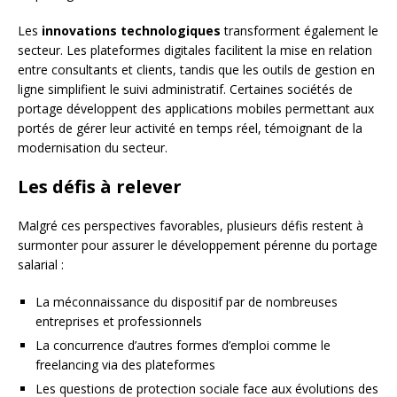
Les
innovations technologiques
transforment également le
secteur. Les plateformes digitales facilitent la mise en relation
entre consultants et clients, tandis que les outils de gestion en
ligne simplifient le suivi administratif. Certaines sociétés de
portage développent des applications mobiles permettant aux
portés de gérer leur activité en temps réel, témoignant de la
modernisation du secteur.
Les défis à relever
Malgré ces perspectives favorables, plusieurs défis restent à
surmonter pour assurer le développement pérenne du portage
salarial :
La méconnaissance du dispositif par de nombreuses
entreprises et professionnels
La concurrence d’autres formes d’emploi comme le
freelancing via des plateformes
Les questions de protection sociale face aux évolutions des