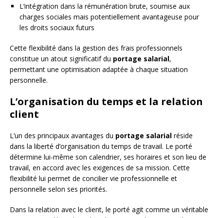
L’intégration dans la rémunération brute, soumise aux
charges sociales mais potentiellement avantageuse pour
les droits sociaux futurs
Cette flexibilité dans la gestion des frais professionnels
constitue un atout significatif du
portage salarial
,
permettant une optimisation adaptée à chaque situation
personnelle.
L’organisation du temps et la relation
client
L’un des principaux avantages du
portage salarial
réside
dans la liberté d’organisation du temps de travail. Le porté
détermine lui-même son calendrier, ses horaires et son lieu de
travail, en accord avec les exigences de sa mission. Cette
flexibilité lui permet de concilier vie professionnelle et
personnelle selon ses priorités.
Dans la relation avec le client, le porté agit comme un véritable