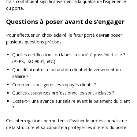
frais contribuent significativement à la qualité de l’expérience
du porté.
Questions à poser avant de s’engager
Pour effectuer un choix éclairé, le futur porté devrait poser
plusieurs questions précises :
Quelles certifications ou labels la société possède-t-elle ?
(PEPS, ISO 9001, etc.)
Quel délai entre la facturation client et le versement du
salaire ?
Comment sont gérés les impayés clients ?
Quelles assurances professionnelles sont incluses ?
Existe-t-il une avance sur salaire avant le paiement du client
?
Ces interrogations permettent d’évaluer le professionnalisme
de la structure et sa capacité à protéger les intérêts du porté.