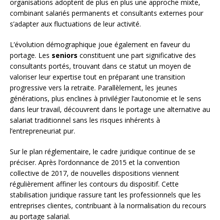
organisations adoptent de plus en plus une approche mixte,
combinant salariés permanents et consultants externes pour
s’adapter aux fluctuations de leur activité.
L’évolution démographique joue également en faveur du
portage. Les
seniors
constituent une part significative des
consultants portés, trouvant dans ce statut un moyen de
valoriser leur expertise tout en préparant une transition
progressive vers la retraite. Parallèlement, les jeunes
générations, plus enclines à privilégier l’autonomie et le sens
dans leur travail, découvrent dans le portage une alternative au
salariat traditionnel sans les risques inhérents à
l’entrepreneuriat pur.
Sur le plan réglementaire, le cadre juridique continue de se
préciser. Après l’ordonnance de 2015 et la convention
collective de 2017, de nouvelles dispositions viennent
régulièrement affiner les contours du dispositif. Cette
stabilisation juridique rassure tant les professionnels que les
entreprises clientes, contribuant à la normalisation du recours
au portage salarial.