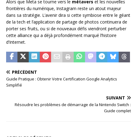
Alors que Meta se tourne vers le
métavers
et les nouvelles
frontières du numérique, Instagram reste un atout majeur
dans sa stratégie. L’avenir dira si cette symbiose entre le géant
de la tech et l’application de partage de photos continuera de
porter ses fruits, ou si de nouveaux défis viendront perturber
cette alliance qui a déjà profondément marqué l’histoire
d’Internet.
PRÉCÉDENT
Guide Pratique : Obtenir Votre Certification Google Analytics
Simplifié
SUIVANT
Résoudre les problèmes de démarrage de la Nintendo Switch :
Guide complet