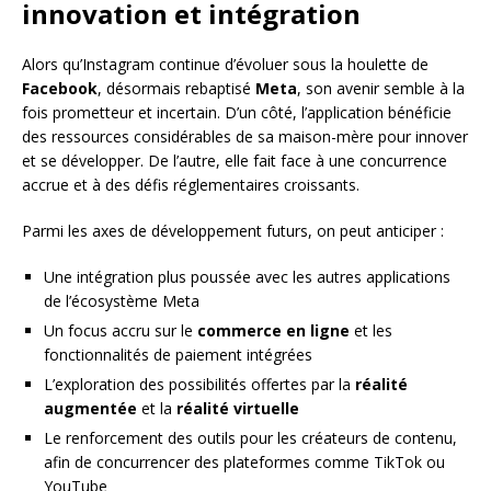
innovation et intégration
Alors qu’Instagram continue d’évoluer sous la houlette de
Facebook
, désormais rebaptisé
Meta
, son avenir semble à la
fois prometteur et incertain. D’un côté, l’application bénéficie
des ressources considérables de sa maison-mère pour innover
et se développer. De l’autre, elle fait face à une concurrence
accrue et à des défis réglementaires croissants.
Parmi les axes de développement futurs, on peut anticiper :
Une intégration plus poussée avec les autres applications
de l’écosystème Meta
Un focus accru sur le
commerce en ligne
et les
fonctionnalités de paiement intégrées
L’exploration des possibilités offertes par la
réalité
augmentée
et la
réalité virtuelle
Le renforcement des outils pour les créateurs de contenu,
afin de concurrencer des plateformes comme TikTok ou
YouTube