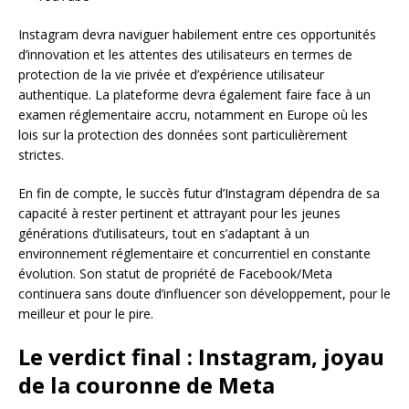
Instagram devra naviguer habilement entre ces opportunités
d’innovation et les attentes des utilisateurs en termes de
protection de la vie privée et d’expérience utilisateur
authentique. La plateforme devra également faire face à un
examen réglementaire accru, notamment en Europe où les
lois sur la protection des données sont particulièrement
strictes.
En fin de compte, le succès futur d’Instagram dépendra de sa
capacité à rester pertinent et attrayant pour les jeunes
générations d’utilisateurs, tout en s’adaptant à un
environnement réglementaire et concurrentiel en constante
évolution. Son statut de propriété de Facebook/Meta
continuera sans doute d’influencer son développement, pour le
meilleur et pour le pire.
Le verdict final : Instagram, joyau
de la couronne de Meta