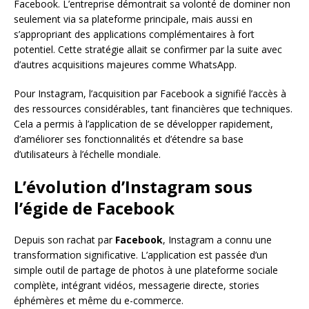
Facebook. L’entreprise démontrait sa volonté de dominer non
seulement via sa plateforme principale, mais aussi en
s’appropriant des applications complémentaires à fort
potentiel. Cette stratégie allait se confirmer par la suite avec
d’autres acquisitions majeures comme WhatsApp.
Pour Instagram, l’acquisition par Facebook a signifié l’accès à
des ressources considérables, tant financières que techniques.
Cela a permis à l’application de se développer rapidement,
d’améliorer ses fonctionnalités et d’étendre sa base
d’utilisateurs à l’échelle mondiale.
L’évolution d’Instagram sous
l’égide de Facebook
Depuis son rachat par
Facebook
, Instagram a connu une
transformation significative. L’application est passée d’un
simple outil de partage de photos à une plateforme sociale
complète, intégrant vidéos, messagerie directe, stories
éphémères et même du e-commerce.