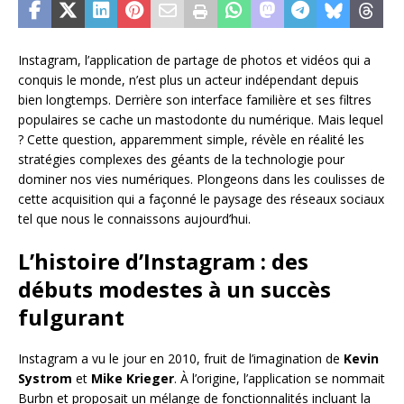
Instagram, l’application de partage de photos et vidéos qui a
conquis le monde, n’est plus un acteur indépendant depuis
bien longtemps. Derrière son interface familière et ses filtres
populaires se cache un mastodonte du numérique. Mais lequel
? Cette question, apparemment simple, révèle en réalité les
stratégies complexes des géants de la technologie pour
dominer nos vies numériques. Plongeons dans les coulisses de
cette acquisition qui a façonné le paysage des réseaux sociaux
tel que nous le connaissons aujourd’hui.
L’histoire d’Instagram : des
débuts modestes à un succès
fulgurant
Instagram a vu le jour en 2010, fruit de l’imagination de
Kevin
Systrom
et
Mike Krieger
. À l’origine, l’application se nommait
Burbn et proposait un mélange de fonctionnalités incluant la