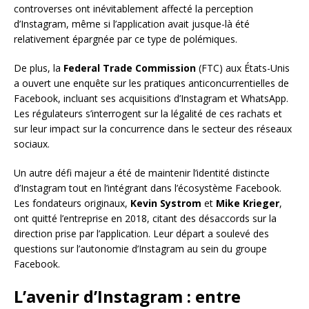
controverses ont inévitablement affecté la perception
d’Instagram, même si l’application avait jusque-là été
relativement épargnée par ce type de polémiques.
De plus, la
Federal Trade Commission
(FTC) aux États-Unis
a ouvert une enquête sur les pratiques anticoncurrentielles de
Facebook, incluant ses acquisitions d’Instagram et WhatsApp.
Les régulateurs s’interrogent sur la légalité de ces rachats et
sur leur impact sur la concurrence dans le secteur des réseaux
sociaux.
Un autre défi majeur a été de maintenir l’identité distincte
d’Instagram tout en l’intégrant dans l’écosystème Facebook.
Les fondateurs originaux,
Kevin Systrom
et
Mike Krieger
,
ont quitté l’entreprise en 2018, citant des désaccords sur la
direction prise par l’application. Leur départ a soulevé des
questions sur l’autonomie d’Instagram au sein du groupe
Facebook.
L’avenir d’Instagram : entre