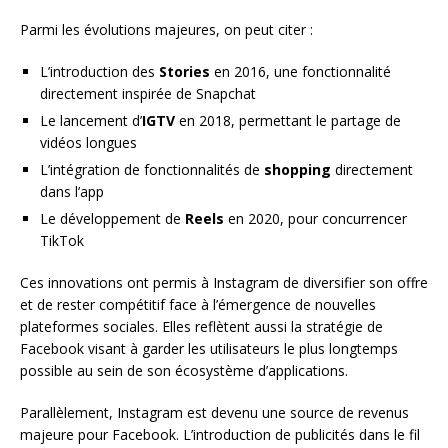
Parmi les évolutions majeures, on peut citer :
L’introduction des
Stories
en 2016, une fonctionnalité
directement inspirée de Snapchat
Le lancement d’
IGTV
en 2018, permettant le partage de
vidéos longues
L’intégration de fonctionnalités de
shopping
directement
dans l’app
Le développement de
Reels
en 2020, pour concurrencer
TikTok
Ces innovations ont permis à Instagram de diversifier son offre
et de rester compétitif face à l’émergence de nouvelles
plateformes sociales. Elles reflètent aussi la stratégie de
Facebook visant à garder les utilisateurs le plus longtemps
possible au sein de son écosystème d’applications.
Parallèlement, Instagram est devenu une source de revenus
majeure pour Facebook. L’introduction de publicités dans le fil