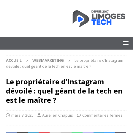
ACCUEIL
WEBMARKETING
Le propriétaire d’Instagram
dévoilé : quel géant de la tech en est le maître ?
Le propriétaire d’Instagram
dévoilé : quel géant de la tech en
est le maître ?
mars 8, 2025
Aurélien Chapuis
Commentaires fermés