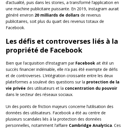
d’actualité, puis dans les stories, a transformé l’application en
une machine publicitaire puissante. En 2019, Instagram aurait
généré environ
20 milliards de dollars
de revenus
publicitaires, soit plus du quart des revenus totaux de
Facebook.
Les défis et controverses liés à la
propriété de Facebook
Bien que l’acquisition d’Instagram par
Facebook
ait été un
succès financier indéniable, elle n’a pas été exempte de défis
et de controverses. L’intégration croissante entre les deux
plateformes a soulevé des questions sur la
protection de la
vie privée
des utilisateurs et la
concentration du pouvoir
dans le secteur des réseaux sociaux.
Un des points de friction majeurs concerne l’utilisation des
données des utilisateurs. Facebook a été au centre de
plusieurs scandales liés à la protection des données
personnelles, notamment l’affaire
Cambridge Analytica
. Ces