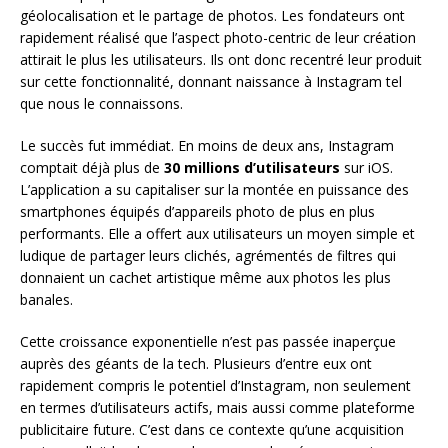
géolocalisation et le partage de photos. Les fondateurs ont
rapidement réalisé que l’aspect photo-centric de leur création
attirait le plus les utilisateurs. Ils ont donc recentré leur produit
sur cette fonctionnalité, donnant naissance à Instagram tel
que nous le connaissons.
Le succès fut immédiat. En moins de deux ans, Instagram
comptait déjà plus de
30 millions d’utilisateurs
sur iOS.
L’application a su capitaliser sur la montée en puissance des
smartphones équipés d’appareils photo de plus en plus
performants. Elle a offert aux utilisateurs un moyen simple et
ludique de partager leurs clichés, agrémentés de filtres qui
donnaient un cachet artistique même aux photos les plus
banales.
Cette croissance exponentielle n’est pas passée inaperçue
auprès des géants de la tech. Plusieurs d’entre eux ont
rapidement compris le potentiel d’Instagram, non seulement
en termes d’utilisateurs actifs, mais aussi comme plateforme
publicitaire future. C’est dans ce contexte qu’une acquisition