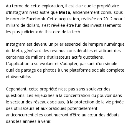
Au terme de cette exploration, il est clair que le propriétaire
d’Instagram n’est autre que
Meta
, anciennement connu sous
le nom de Facebook. Cette acquisition, réalisée en 2012 pour 1
milliard de dollars, s’est révélée être l’un des investissements
les plus judicieux de l’histoire de la tech.
Instagram est devenu un pilier essentiel de l’empire numérique
de Meta, générant des revenus considérables et attirant des
centaines de millions d’utilisateurs actifs quotidiens.
L’application a su évoluer et s’adapter, passant d’un simple
outil de partage de photos à une plateforme sociale complète
et diversifiée.
Cependant, cette propriété n’est pas sans soulever des
questions. Les enjeux liés à la concentration du pouvoir dans
le secteur des réseaux sociaux, à la protection de la vie privée
des utilisateurs et aux pratiques potentiellement
anticoncurrentielles continueront d’être au cœur des débats
dans les années à venir.