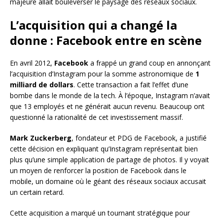
majeure allait bouleverser le paysage des réseaux sociaux.
L’acquisition qui a changé la
donne : Facebook entre en scène
En avril 2012,
Facebook
a frappé un grand coup en annonçant
l’acquisition d’Instagram pour la somme astronomique de
1
milliard de dollars
. Cette transaction a fait l’effet d’une
bombe dans le monde de la tech. À l’époque, Instagram n’avait
que 13 employés et ne générait aucun revenu. Beaucoup ont
questionné la rationalité de cet investissement massif.
Mark Zuckerberg
, fondateur et PDG de Facebook, a justifié
cette décision en expliquant qu’Instagram représentait bien
plus qu’une simple application de partage de photos. Il y voyait
un moyen de renforcer la position de Facebook dans le
mobile, un domaine où le géant des réseaux sociaux accusait
un certain retard.
Cette acquisition a marqué un tournant stratégique pour