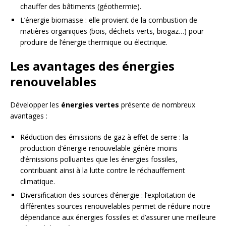
chauffer des bâtiments (géothermie).
L’énergie biomasse : elle provient de la combustion de
matières organiques (bois, déchets verts, biogaz…) pour
produire de l’énergie thermique ou électrique.
Les avantages des énergies
renouvelables
Développer les
énergies vertes
présente de nombreux
avantages :
Réduction des émissions de gaz à effet de serre : la
production d’énergie renouvelable génère moins
d’émissions polluantes que les énergies fossiles,
contribuant ainsi à la lutte contre le réchauffement
climatique.
Diversification des sources d’énergie : l’exploitation de
différentes sources renouvelables permet de réduire notre
dépendance aux énergies fossiles et d’assurer une meilleure