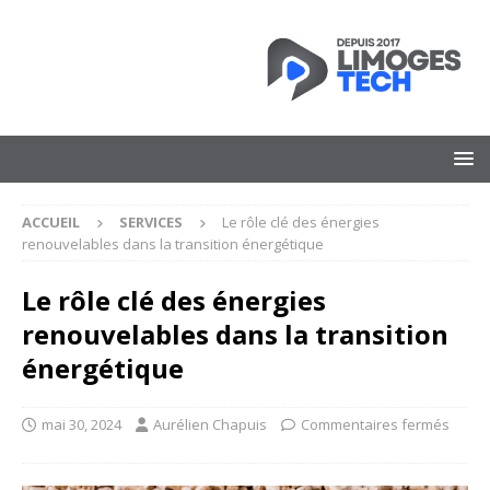
ACCUEIL
SERVICES
Le rôle clé des énergies
renouvelables dans la transition énergétique
Le rôle clé des énergies
renouvelables dans la transition
énergétique
mai 30, 2024
Aurélien Chapuis
Commentaires fermés