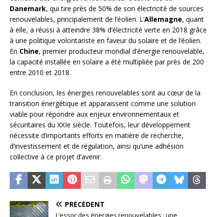
Danemark
, qui tire près de 50% de son électricité de sources
renouvelables, principalement de l’éolien. L’
Allemagne
, quant
à elle, a réussi à atteindre 38% d’électricité verte en 2018 grâce
à une politique volontariste en faveur du solaire et de l’éolien.
En
Chine
, premier producteur mondial d’énergie renouvelable,
la capacité installée en solaire a été multipliée par près de 200
entre 2010 et 2018.
En conclusion, les énergies renouvelables sont au cœur de la
transition énergétique et apparaissent comme une solution
viable pour répondre aux enjeux environnementaux et
sécuritaires du XXIe siècle. Toutefois, leur développement
nécessite d’importants efforts en matière de recherche,
d’investissement et de régulation, ainsi qu’une adhésion
collective à ce projet d’avenir.
PRÉCÉDENT
L’essor des énergies renouvelables : une