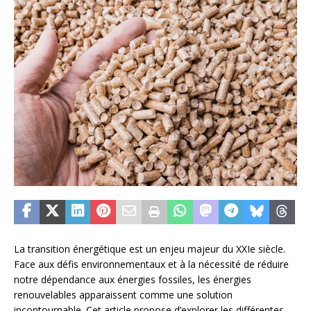
La transition énergétique est un enjeu majeur du XXIe siècle.
Face aux défis environnementaux et à la nécessité de réduire
notre dépendance aux énergies fossiles, les énergies
renouvelables apparaissent comme une solution
incontournable. Cet article propose d’explorer les différentes