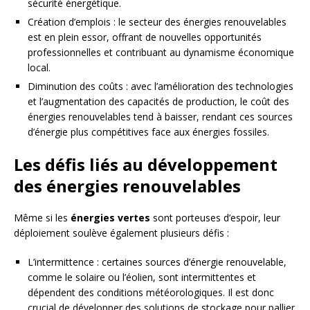
sécurité énergétique.
Création d’emplois : le secteur des énergies renouvelables
est en plein essor, offrant de nouvelles opportunités
professionnelles et contribuant au dynamisme économique
local.
Diminution des coûts : avec l’amélioration des technologies
et l’augmentation des capacités de production, le coût des
énergies renouvelables tend à baisser, rendant ces sources
d’énergie plus compétitives face aux énergies fossiles.
Les défis liés au développement
des énergies renouvelables
Même si les
énergies vertes
sont porteuses d’espoir, leur
déploiement soulève également plusieurs défis :
L’intermittence : certaines sources d’énergie renouvelable,
comme le solaire ou l’éolien, sont intermittentes et
dépendent des conditions météorologiques. Il est donc
crucial de développer des solutions de stockage pour pallier