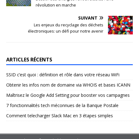
révolution en marche
SUIVANT
Les enjeux du recyclage des déchets
électroniques: un défi pour notre avenir
ARTICLES RÉCENTS
SSID c’est quoi : définition et rôle dans votre réseau WiFi
Obtenir les infos nom de domaine via WHOIS et bases ICANN
Maîtrisez le Google Add Setting pour booster vos campagnes
7 fonctionnalités tech méconnues de la Banque Postale
Comment telecharger Slack Mac en 3 étapes simples