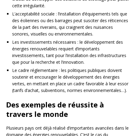
cette irrégularité.
L’acceptabilité sociale : l’installation d’équipements tels que
des éoliennes ou des barrages peut susciter des réticences
de la part des riverains, qui craignent des nuisances
sonores, visuelles ou environnementales.
Les investissements nécessaires : le développement des
énergies renouvelables requiert d’importants
investissements, tant pour l’installation des infrastructures
que pour la recherche et l’innovation.
Le cadre réglementaire : les politiques publiques doivent
soutenir et encourager le développement des énergies
vertes, en mettant en place un cadre favorable à leur essor
(tarifs d’achat, subventions, normes environnementales…).
Des exemples de réussite à
travers le monde
Plusieurs pays ont déjà réalisé d’importantes avancées dans le
domaine des énergies renouvelables. C’est le cas du