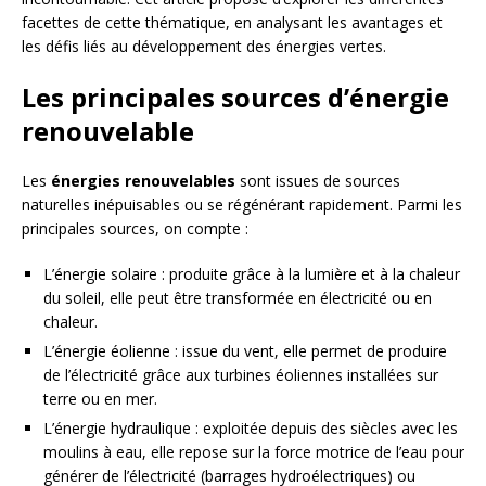
facettes de cette thématique, en analysant les avantages et
les défis liés au développement des énergies vertes.
Les principales sources d’énergie
renouvelable
Les
énergies renouvelables
sont issues de sources
naturelles inépuisables ou se régénérant rapidement. Parmi les
principales sources, on compte :
L’énergie solaire : produite grâce à la lumière et à la chaleur
du soleil, elle peut être transformée en électricité ou en
chaleur.
L’énergie éolienne : issue du vent, elle permet de produire
de l’électricité grâce aux turbines éoliennes installées sur
terre ou en mer.
L’énergie hydraulique : exploitée depuis des siècles avec les
moulins à eau, elle repose sur la force motrice de l’eau pour
générer de l’électricité (barrages hydroélectriques) ou