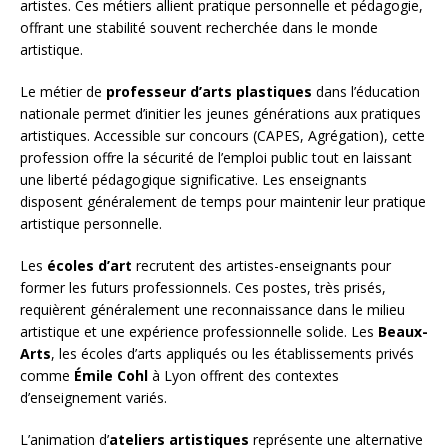
artistes. Ces métiers allient pratique personnelle et pédagogie,
offrant une stabilité souvent recherchée dans le monde
artistique.
Le métier de
professeur d’arts plastiques
dans l’éducation
nationale permet d’initier les jeunes générations aux pratiques
artistiques. Accessible sur concours (CAPES, Agrégation), cette
profession offre la sécurité de l’emploi public tout en laissant
une liberté pédagogique significative. Les enseignants
disposent généralement de temps pour maintenir leur pratique
artistique personnelle.
Les
écoles d’art
recrutent des artistes-enseignants pour
former les futurs professionnels. Ces postes, très prisés,
requièrent généralement une reconnaissance dans le milieu
artistique et une expérience professionnelle solide. Les
Beaux-
Arts
, les écoles d’arts appliqués ou les établissements privés
comme
Émile Cohl
à Lyon offrent des contextes
d’enseignement variés.
L’animation d’
ateliers artistiques
représente une alternative