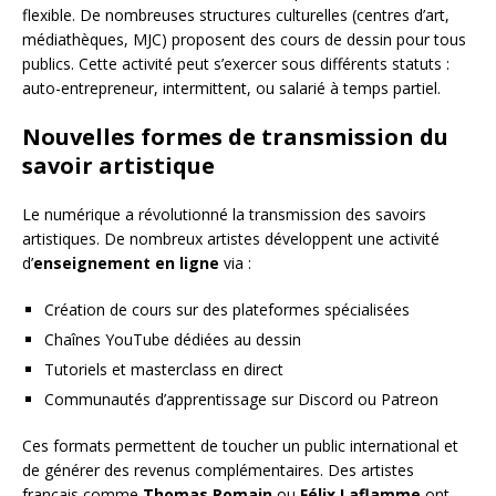
flexible. De nombreuses structures culturelles (centres d’art,
médiathèques, MJC) proposent des cours de dessin pour tous
publics. Cette activité peut s’exercer sous différents statuts :
auto-entrepreneur, intermittent, ou salarié à temps partiel.
Nouvelles formes de transmission du
savoir artistique
Le numérique a révolutionné la transmission des savoirs
artistiques. De nombreux artistes développent une activité
d’
enseignement en ligne
via :
Création de cours sur des plateformes spécialisées
Chaînes YouTube dédiées au dessin
Tutoriels et masterclass en direct
Communautés d’apprentissage sur Discord ou Patreon
Ces formats permettent de toucher un public international et
de générer des revenus complémentaires. Des artistes
français comme
Thomas Romain
ou
Félix Laflamme
ont