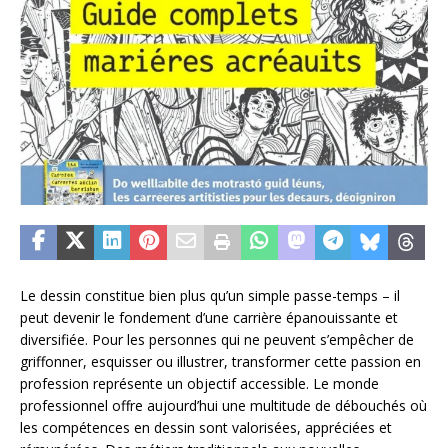
Le dessin constitue bien plus qu’un simple passe-temps – il
peut devenir le fondement d’une carrière épanouissante et
diversifiée. Pour les personnes qui ne peuvent s’empêcher de
griffonner, esquisser ou illustrer, transformer cette passion en
profession représente un objectif accessible. Le monde
professionnel offre aujourd’hui une multitude de débouchés où
les compétences en dessin sont valorisées, appréciées et