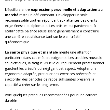
L’équilibre entre
expression personnelle
et
adaptation au
marché
reste un défi constant. Développer un style
reconnaissable tout en répondant aux attentes des clients
exige finesse et diplomatie. Les artistes qui parviennent à
établir cette balance réussissent généralement à construire
une carrière satisfaisante tant sur le plan créatif
qu’économique.
La
santé physique et mentale
mérite une attention
particulière dans ces métiers exigeants. Les troubles musculo-
squelettiques, la fatigue visuelle ou l’épuisement professionnel
guettent les créatifs qui négligent cet aspect. Adopter une
ergonomie adaptée, pratiquer des exercices préventifs et
s’accorder des périodes de repos suffisantes préserve la
capacité à créer sur le long terme.
Voici quelques pratiques recommandées pour une carrière
durable :