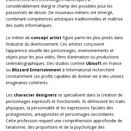
considérablement élargi le champ des possibles pour les
passionnés de dessin. De nouveaux métiers ont émergé,
combinant compétences artistiques traditionnelles et maîtrise
des outils informatiques.
Le métier de
concept artist
figure parmi les plus prisés dans
l’industrie du divertissement. Ces artistes conçoivent
l’apparence visuelle des personnages, environnements et
objets pour les jeux vidéo, films d’animation ou productions
cinématographiques. Des studios comme
Ubisoft
en France
ou
Blizzard Entertainment
à l’international recherchent
constamment ces profils capables de donner vie à des univers
imaginaires cohérents.
Les
character designers
se spécialisent dans la création de
personnages expressifs et fonctionnels. Ils définissent les traits
physiques, la personnalité et les expressions faciales des
protagonistes, antagonistes et personnages secondaires.
Cette profession requiert une compréhension approfondie de
l’anatomie, des proportions et de la psychologie des