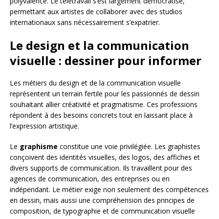
polyvalence. Le télétravail s’est largement démocratisé,
permettant aux artistes de collaborer avec des studios
internationaux sans nécessairement s’expatrier.
Le design et la communication
visuelle : dessiner pour informer
Les métiers du design et de la communication visuelle
représentent un terrain fertile pour les passionnés de dessin
souhaitant allier créativité et pragmatisme. Ces professions
répondent à des besoins concrets tout en laissant place à
l’expression artistique.
Le
graphisme
constitue une voie privilégiée. Les graphistes
conçoivent des identités visuelles, des logos, des affiches et
divers supports de communication. Ils travaillent pour des
agences de communication, des entreprises ou en
indépendant. Le métier exige non seulement des compétences
en dessin, mais aussi une compréhension des principes de
composition, de typographie et de communication visuelle