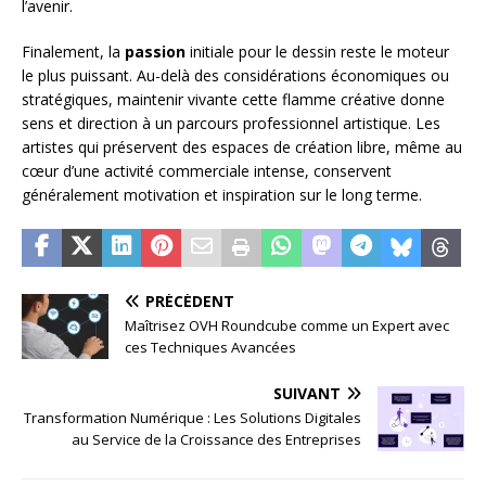
l’avenir.
Finalement, la
passion
initiale pour le dessin reste le moteur
le plus puissant. Au-delà des considérations économiques ou
stratégiques, maintenir vivante cette flamme créative donne
sens et direction à un parcours professionnel artistique. Les
artistes qui préservent des espaces de création libre, même au
cœur d’une activité commerciale intense, conservent
généralement motivation et inspiration sur le long terme.
PRÉCÉDENT
Maîtrisez OVH Roundcube comme un Expert avec
ces Techniques Avancées
SUIVANT
Transformation Numérique : Les Solutions Digitales
au Service de la Croissance des Entreprises