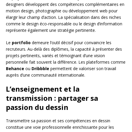
designers développent des compétences complémentaires en
motion design, photographie ou développement web pour
élargir leur champ d’action. La spécialisation dans des niches
comme le design éco-responsable ou le design d’information
représente également une stratégie pertinente.
Le
portfolio
demeure l’outil décisif pour convaincre les
recruteurs. Au-delà des diplômes, la capacité à présenter des
projets pertinents, variés et témoignant d’une vision
personnelle fait souvent la différence. Les plateformes comme
Behance
ou
Dribbble
permettent de valoriser son travail
auprès d’une communauté internationale.
L’enseignement et la
transmission : partager sa
passion du dessin
Transmettre sa passion et ses compétences en dessin
constitue une voie professionnelle enrichissante pour les