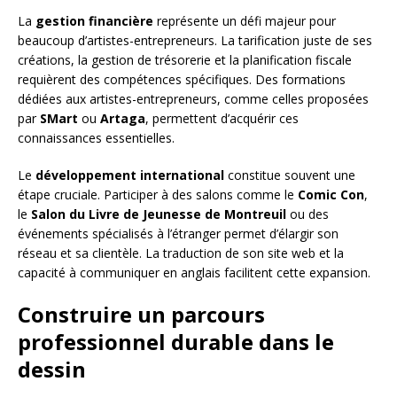
La
gestion financière
représente un défi majeur pour
beaucoup d’artistes-entrepreneurs. La tarification juste de ses
créations, la gestion de trésorerie et la planification fiscale
requièrent des compétences spécifiques. Des formations
dédiées aux artistes-entrepreneurs, comme celles proposées
par
SMart
ou
Artaga
, permettent d’acquérir ces
connaissances essentielles.
Le
développement international
constitue souvent une
étape cruciale. Participer à des salons comme le
Comic Con
,
le
Salon du Livre de Jeunesse de Montreuil
ou des
événements spécialisés à l’étranger permet d’élargir son
réseau et sa clientèle. La traduction de son site web et la
capacité à communiquer en anglais facilitent cette expansion.
Construire un parcours
professionnel durable dans le
dessin