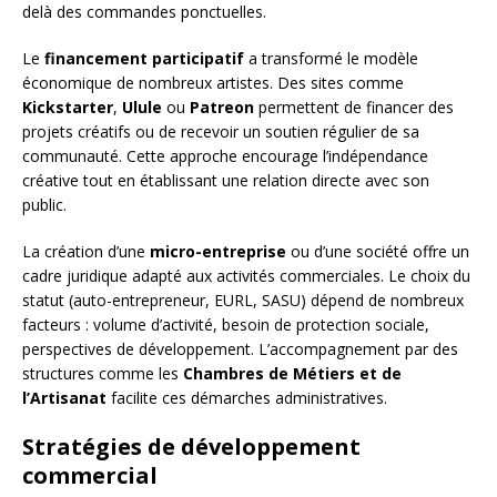
delà des commandes ponctuelles.
Le
financement participatif
a transformé le modèle
économique de nombreux artistes. Des sites comme
Kickstarter
,
Ulule
ou
Patreon
permettent de financer des
projets créatifs ou de recevoir un soutien régulier de sa
communauté. Cette approche encourage l’indépendance
créative tout en établissant une relation directe avec son
public.
La création d’une
micro-entreprise
ou d’une société offre un
cadre juridique adapté aux activités commerciales. Le choix du
statut (auto-entrepreneur, EURL, SASU) dépend de nombreux
facteurs : volume d’activité, besoin de protection sociale,
perspectives de développement. L’accompagnement par des
structures comme les
Chambres de Métiers et de
l’Artisanat
facilite ces démarches administratives.
Stratégies de développement
commercial