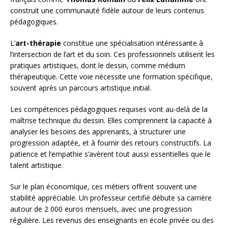
construit une communauté fidèle autour de leurs contenus
pédagogiques.
L’
art-thérapie
constitue une spécialisation intéressante à
l’intersection de l’art et du soin. Ces professionnels utilisent les
pratiques artistiques, dont le dessin, comme médium
thérapeutique. Cette voie nécessite une formation spécifique,
souvent après un parcours artistique initial.
Les compétences pédagogiques requises vont au-delà de la
maîtrise technique du dessin. Elles comprennent la capacité à
analyser les besoins des apprenants, à structurer une
progression adaptée, et à fournir des retours constructifs. La
patience et l’empathie s’avèrent tout aussi essentielles que le
talent artistique.
Sur le plan économique, ces métiers offrent souvent une
stabilité appréciable. Un professeur certifié débute sa carrière
autour de 2 000 euros mensuels, avec une progression
régulière. Les revenus des enseignants en école privée ou des