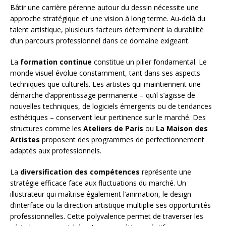
Bâtir une carrière pérenne autour du dessin nécessite une
approche stratégique et une vision à long terme. Au-delà du
talent artistique, plusieurs facteurs déterminent la durabilité
d’un parcours professionnel dans ce domaine exigeant.
La
formation continue
constitue un pilier fondamental. Le
monde visuel évolue constamment, tant dans ses aspects
techniques que culturels. Les artistes qui maintiennent une
démarche d’apprentissage permanente – qu’il s’agisse de
nouvelles techniques, de logiciels émergents ou de tendances
esthétiques – conservent leur pertinence sur le marché. Des
structures comme les
Ateliers de Paris
ou
La Maison des
Artistes
proposent des programmes de perfectionnement
adaptés aux professionnels.
La
diversification des compétences
représente une
stratégie efficace face aux fluctuations du marché. Un
illustrateur qui maîtrise également l’animation, le design
d’interface ou la direction artistique multiplie ses opportunités
professionnelles. Cette polyvalence permet de traverser les