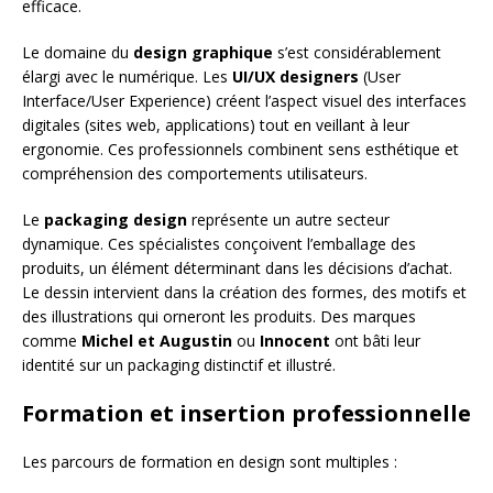
efficace.
Le domaine du
design graphique
s’est considérablement
élargi avec le numérique. Les
UI/UX designers
(User
Interface/User Experience) créent l’aspect visuel des interfaces
digitales (sites web, applications) tout en veillant à leur
ergonomie. Ces professionnels combinent sens esthétique et
compréhension des comportements utilisateurs.
Le
packaging design
représente un autre secteur
dynamique. Ces spécialistes conçoivent l’emballage des
produits, un élément déterminant dans les décisions d’achat.
Le dessin intervient dans la création des formes, des motifs et
des illustrations qui orneront les produits. Des marques
comme
Michel et Augustin
ou
Innocent
ont bâti leur
identité sur un packaging distinctif et illustré.
Formation et insertion professionnelle
Les parcours de formation en design sont multiples :