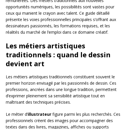
rémunérées. Des métiers traditionnels aux nouvelles
opportunités numériques, les possibilités sont vastes pour
ceux qui manient le crayon avec talent. Ce guide détaillé
présente les voies professionnelles principales s’offrant aux
dessinateurs passionnés, les formations requises, et les
réalités du marché de l’emploi dans ce domaine créatif.
Les métiers artistiques
traditionnels : quand le dessin
devient art
Les métiers artistiques traditionnels constituent souvent le
premier horizon envisagé par les passionnés de dessin. Ces
professions, ancrées dans une longue tradition, permettent
d’exprimer pleinement sa sensibilité artistique tout en
maîtrisant des techniques précises.
Le métier d’
illustrateur
figure parmi les plus recherchés. Ces
professionnels créent des images pour accompagner des
textes dans des livres, magazines, affiches ou supports