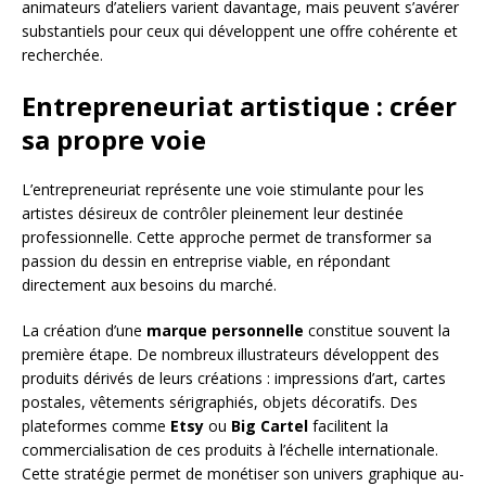
animateurs d’ateliers varient davantage, mais peuvent s’avérer
substantiels pour ceux qui développent une offre cohérente et
recherchée.
Entrepreneuriat artistique : créer
sa propre voie
L’entrepreneuriat représente une voie stimulante pour les
artistes désireux de contrôler pleinement leur destinée
professionnelle. Cette approche permet de transformer sa
passion du dessin en entreprise viable, en répondant
directement aux besoins du marché.
La création d’une
marque personnelle
constitue souvent la
première étape. De nombreux illustrateurs développent des
produits dérivés de leurs créations : impressions d’art, cartes
postales, vêtements sérigraphiés, objets décoratifs. Des
plateformes comme
Etsy
ou
Big Cartel
facilitent la
commercialisation de ces produits à l’échelle internationale.
Cette stratégie permet de monétiser son univers graphique au-