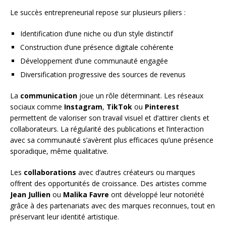
Le succès entrepreneurial repose sur plusieurs piliers :
Identification d’une niche ou d’un style distinctif
Construction d’une présence digitale cohérente
Développement d’une communauté engagée
Diversification progressive des sources de revenus
La
communication
joue un rôle déterminant. Les réseaux
sociaux comme
Instagram
,
TikTok
ou
Pinterest
permettent de valoriser son travail visuel et d’attirer clients et
collaborateurs. La régularité des publications et l’interaction
avec sa communauté s’avèrent plus efficaces qu’une présence
sporadique, même qualitative.
Les
collaborations
avec d’autres créateurs ou marques
offrent des opportunités de croissance. Des artistes comme
Jean Jullien
ou
Malika Favre
ont développé leur notoriété
grâce à des partenariats avec des marques reconnues, tout en
préservant leur identité artistique.