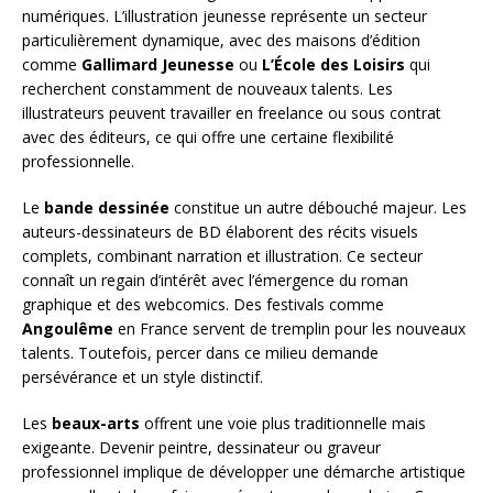
numériques. L’illustration jeunesse représente un secteur
particulièrement dynamique, avec des maisons d’édition
comme
Gallimard Jeunesse
ou
L’École des Loisirs
qui
recherchent constamment de nouveaux talents. Les
illustrateurs peuvent travailler en freelance ou sous contrat
avec des éditeurs, ce qui offre une certaine flexibilité
professionnelle.
Le
bande dessinée
constitue un autre débouché majeur. Les
auteurs-dessinateurs de BD élaborent des récits visuels
complets, combinant narration et illustration. Ce secteur
connaît un regain d’intérêt avec l’émergence du roman
graphique et des webcomics. Des festivals comme
Angoulême
en France servent de tremplin pour les nouveaux
talents. Toutefois, percer dans ce milieu demande
persévérance et un style distinctif.
Les
beaux-arts
offrent une voie plus traditionnelle mais
exigeante. Devenir peintre, dessinateur ou graveur
professionnel implique de développer une démarche artistique