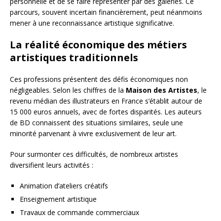
personnelle et de se faire représenter par des galeries. Ce
parcours, souvent incertain financièrement, peut néanmoins
mener à une reconnaissance artistique significative.
La réalité économique des métiers
artistiques traditionnels
Ces professions présentent des défis économiques non
négligeables. Selon les chiffres de la
Maison des Artistes
, le
revenu médian des illustrateurs en France s’établit autour de
15 000 euros annuels, avec de fortes disparités. Les auteurs
de BD connaissent des situations similaires, seule une
minorité parvenant à vivre exclusivement de leur art.
Pour surmonter ces difficultés, de nombreux artistes
diversifient leurs activités :
Animation d’ateliers créatifs
Enseignement artistique
Travaux de commande commerciaux