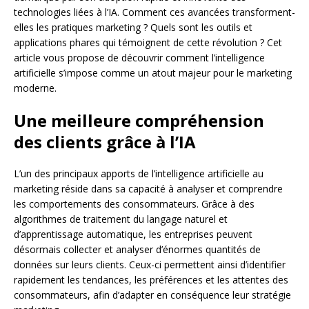
technologies liées à l’IA. Comment ces avancées transforment-
elles les pratiques marketing ? Quels sont les outils et
applications phares qui témoignent de cette révolution ? Cet
article vous propose de découvrir comment l’intelligence
artificielle s’impose comme un atout majeur pour le marketing
moderne.
Une meilleure compréhension
des clients grâce à l’IA
L’un des principaux apports de l’intelligence artificielle au
marketing réside dans sa capacité à analyser et comprendre
les comportements des consommateurs. Grâce à des
algorithmes de traitement du langage naturel et
d’apprentissage automatique, les entreprises peuvent
désormais collecter et analyser d’énormes quantités de
données sur leurs clients. Ceux-ci permettent ainsi d’identifier
rapidement les tendances, les préférences et les attentes des
consommateurs, afin d’adapter en conséquence leur stratégie