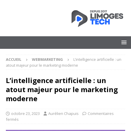
ACCUEIL
WEBMARKETING
L’intelligence artificielle : un
atout majeur pour le marketing moderne
L’intelligence artificielle : un
atout majeur pour le marketing
moderne
octobre 23, 2023
Aurélien Chapuis
Commentaires
fermés