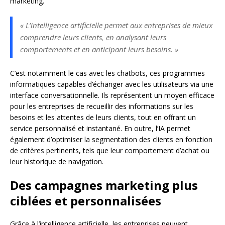
marketing.
« L’intelligence artificielle permet aux entreprises de mieux
comprendre leurs clients, en analysant leurs
comportements et en anticipant leurs besoins. »
C’est notamment le cas avec les chatbots, ces programmes
informatiques capables d’échanger avec les utilisateurs via une
interface conversationnelle. Ils représentent un moyen efficace
pour les entreprises de recueillir des informations sur les
besoins et les attentes de leurs clients, tout en offrant un
service personnalisé et instantané. En outre, l’IA permet
également d’optimiser la segmentation des clients en fonction
de critères pertinents, tels que leur comportement d’achat ou
leur historique de navigation.
Des campagnes marketing plus
ciblées et personnalisées
Grâce à l’intelligence artificielle, les entreprises peuvent