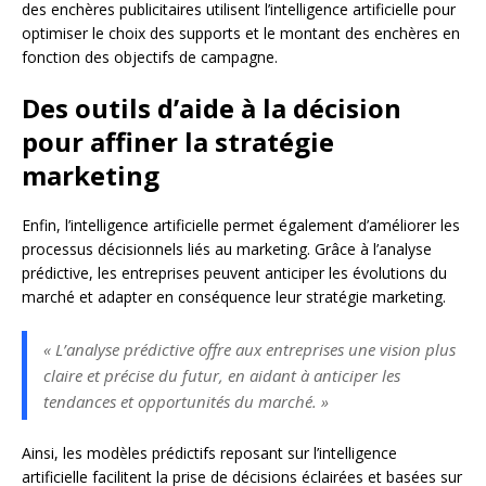
des enchères publicitaires utilisent l’intelligence artificielle pour
optimiser le choix des supports et le montant des enchères en
fonction des objectifs de campagne.
Des outils d’aide à la décision
pour affiner la stratégie
marketing
Enfin, l’intelligence artificielle permet également d’améliorer les
processus décisionnels liés au marketing. Grâce à l’analyse
prédictive, les entreprises peuvent anticiper les évolutions du
marché et adapter en conséquence leur stratégie marketing.
« L’analyse prédictive offre aux entreprises une vision plus
claire et précise du futur, en aidant à anticiper les
tendances et opportunités du marché. »
Ainsi, les modèles prédictifs reposant sur l’intelligence
artificielle facilitent la prise de décisions éclairées et basées sur