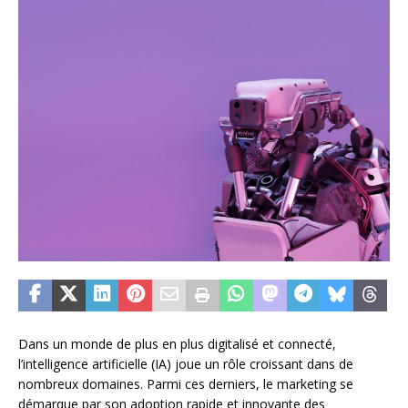
Dans un monde de plus en plus digitalisé et connecté,
l’intelligence artificielle (IA) joue un rôle croissant dans de
nombreux domaines. Parmi ces derniers, le marketing se
démarque par son adoption rapide et innovante des