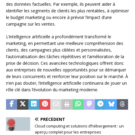
des données factuelles. Par exemple, ils peuvent aider à
identifier les segments de clients les plus rentables, à optimiser
le budget marketing ou encore à prévoir l’impact d’une
campagne sur les ventes.
L’intelligence artificielle a profondément transformé le
marketing, en permettant une meilleure compréhension des
clients, des campagnes plus ciblées et personnalisées,
l’automatisation des tâches répétitives et l’amélioration de la
prise de décision. Ces avancées technologiques offrent donc
aux entreprises de nouvelles opportunités pour se démarquer
de leurs concurrents et renforcer leur position sur le marché. À
n’en pas douter, l’intelligence artificielle continuera de jouer un
rôle clé dans l’évolution du marketing moderne.
PRÉCÉDENT
Cloud computing et solutions d’hébergement : un
aperçu complet pour les entreprises