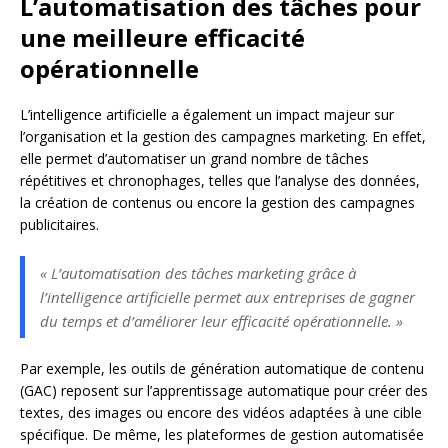
L’automatisation des tâches pour
une meilleure efficacité
opérationnelle
L’intelligence artificielle a également un impact majeur sur
l’organisation et la gestion des campagnes marketing. En effet,
elle permet d’automatiser un grand nombre de tâches
répétitives et chronophages, telles que l’analyse des données,
la création de contenus ou encore la gestion des campagnes
publicitaires.
« L’automatisation des tâches marketing grâce à
l’intelligence artificielle permet aux entreprises de gagner
du temps et d’améliorer leur efficacité opérationnelle. »
Par exemple, les outils de génération automatique de contenu
(GAC) reposent sur l’apprentissage automatique pour créer des
textes, des images ou encore des vidéos adaptées à une cible
spécifique. De même, les plateformes de gestion automatisée