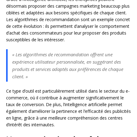
désormais proposer des campagnes marketing beaucoup plus
ciblées et adaptées aux besoins spécifiques de chaque client.
Les algorithmes de recommandation sont un exemple concret
de cette évolution : ils permettent d’analyser le comportement
d’achat des consommateurs pour leur proposer des produits
susceptibles de les intéresser.
« Les algorithmes de recommandation offrent une
expérience utilisateur personnalisée, en suggérant des
produits et services adaptés aux préférences de chaque
client. »
Ce type d’outil est particulièrement utilisé dans le secteur du e-
commerce, où il contribue à augmenter significativement le
taux de conversion. De plus, l’intelligence artificielle permet
également d’améliorer la pertinence et l’efficacité des publicités
en ligne, grâce à une meilleure compréhension des centres
d’intérêt des internautes.