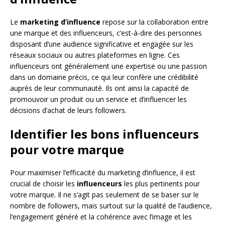
Le
marketing d’influence
repose sur la collaboration entre
une marque et des influenceurs, c’est-à-dire des personnes
disposant d’une audience significative et engagée sur les
réseaux sociaux ou autres plateformes en ligne. Ces
influenceurs ont généralement une expertise ou une passion
dans un domaine précis, ce qui leur confère une crédibilité
auprès de leur communauté. Ils ont ainsi la capacité de
promouvoir un produit ou un service et d’influencer les
décisions d’achat de leurs followers.
Identifier les bons influenceurs
pour votre marque
Pour maximiser l’efficacité du marketing d’influence, il est
crucial de choisir les
influenceurs
les plus pertinents pour
votre marque. Il ne s’agit pas seulement de se baser sur le
nombre de followers, mais surtout sur la qualité de l’audience,
l’engagement généré et la cohérence avec l’image et les