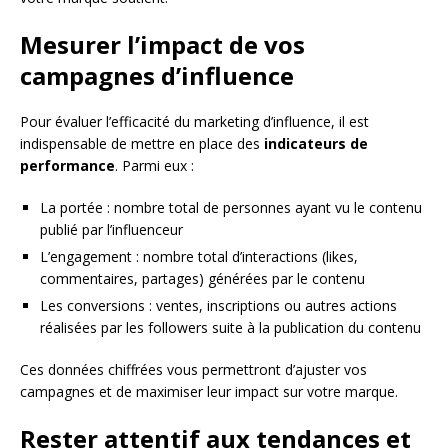
Mesurer l’impact de vos
campagnes d’influence
Pour évaluer l’efficacité du marketing d’influence, il est
indispensable de mettre en place des
indicateurs de
performance
. Parmi eux :
La portée : nombre total de personnes ayant vu le contenu
publié par l’influenceur
L’engagement : nombre total d’interactions (likes,
commentaires, partages) générées par le contenu
Les conversions : ventes, inscriptions ou autres actions
réalisées par les followers suite à la publication du contenu
Ces données chiffrées vous permettront d’ajuster vos
campagnes et de maximiser leur impact sur votre marque.
Rester attentif aux tendances et