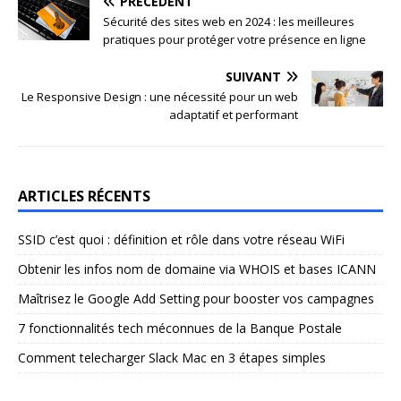
PRÉCÉDENT
Sécurité des sites web en 2024 : les meilleures
pratiques pour protéger votre présence en ligne
SUIVANT
Le Responsive Design : une nécessité pour un web
adaptatif et performant
ARTICLES RÉCENTS
SSID c’est quoi : définition et rôle dans votre réseau WiFi
Obtenir les infos nom de domaine via WHOIS et bases ICANN
Maîtrisez le Google Add Setting pour booster vos campagnes
7 fonctionnalités tech méconnues de la Banque Postale
Comment telecharger Slack Mac en 3 étapes simples