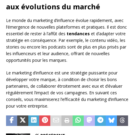
aux évolutions du marché
Le monde du marketing d’influence évolue rapidement, avec
l’émergence de nouvelles plateformes et pratiques. Il est donc
essentiel de rester à l’affût des
tendances
et d’adapter votre
stratégie en conséquence. Par exemple, le contenu vidéo, les
stories ou encore les podcasts sont de plus en plus prisés par
les influenceurs et leur audience, offrant de nouvelles
opportunités pour les marques.
Le marketing d’influence est une stratégie puissante pour
développer votre marque, à condition de choisir les bons
partenaires, de collaborer étroitement avec eux et d’évaluer
régulièrement l’impact de vos campagnes. En suivant ces
conseils, vous maximiserez l’efficacité du marketing d’influence
pour votre entreprise.