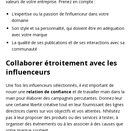
valeurs de votre entreprise. Prenez en compte :
L’expertise ou la passion de l’influenceur dans votre
domaine
Son style et sa personnalité, qui doivent être en adéquation
avec votre marque
La qualité de ses publications et de ses interactions avec sa
communauté
Collaborer étroitement avec les
influenceurs
Une fois les influenceurs sélectionnés, il est important de
nouer une
relation de confiance
et de travailler main dans la
main pour élaborer des campagnes percutantes. Donnez-leur
une certaine liberté créative tout en leur fournissant des lignes
directrices claires sur vos objectifs et vos attentes. N’hésitez
pas à leur proposer des produits ou des services à tester, à
organiser des événements ou à les associer à des causes que
votre marque soutient.