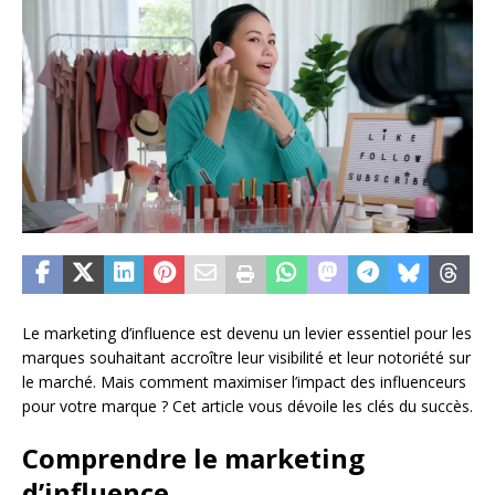
Le marketing d’influence est devenu un levier essentiel pour les
marques souhaitant accroître leur visibilité et leur notoriété sur
le marché. Mais comment maximiser l’impact des influenceurs
pour votre marque ? Cet article vous dévoile les clés du succès.
Comprendre le marketing
d’influence