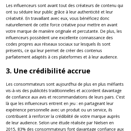
Les influenceurs sont avant tout des créateurs de contenu qui
ont su séduire leur public grâce à leur authenticité et leur
créativité. En travaillant avec eux, vous bénéficiez donc
naturellement de cette force créative pour mettre en avant
votre marque de manière originale et percutante. De plus, les
influenceurs possèdent une excellente connaissance des
codes propres aux réseaux sociaux sur lesquels ils sont
présents, ce qui leur permet de créer des contenus
parfaitement adaptés à ces plateformes et à leur audience.
3. Une crédibilité accrue
Les consommateurs sont aujourd’hui de plus en plus méfiants
vis-à-vis des publicités traditionnelles et accordent davantage
de confiance aux avis et recommandations de leurs pairs. C’est
là que les influenceurs entrent en jeu : en partageant leur
expérience personnelle avec un produit ou un service, ils
contribuent à renforcer la crédibilité de votre marque auprès
de leur audience. Selon une étude réalisée par Nielsen en
2015, 83% des consommateurs font davantage confiance aux