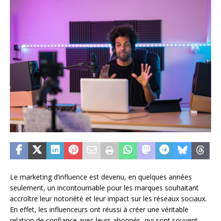
Le marketing d’influence est devenu, en quelques années
seulement, un incontournable pour les marques souhaitant
accroître leur notoriété et leur impact sur les réseaux sociaux.
En effet, les influenceurs ont réussi à créer une véritable
relation de confiance avec leurs abonnés, qui sont souvent