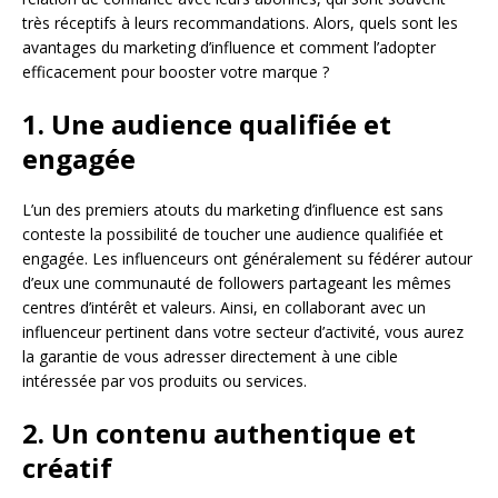
très réceptifs à leurs recommandations. Alors, quels sont les
avantages du marketing d’influence et comment l’adopter
efficacement pour booster votre marque ?
1. Une audience qualifiée et
engagée
L’un des premiers atouts du marketing d’influence est sans
conteste la possibilité de toucher une audience qualifiée et
engagée. Les influenceurs ont généralement su fédérer autour
d’eux une communauté de followers partageant les mêmes
centres d’intérêt et valeurs. Ainsi, en collaborant avec un
influenceur pertinent dans votre secteur d’activité, vous aurez
la garantie de vous adresser directement à une cible
intéressée par vos produits ou services.
2. Un contenu authentique et
créatif