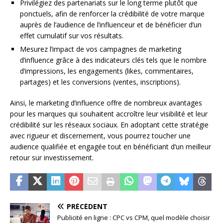
Privilégiez des partenariats sur le long terme plutôt que
ponctuels, afin de renforcer la crédibilité de votre marque
auprès de l’audience de l’influenceur et de bénéficier d’un
effet cumulatif sur vos résultats.
Mesurez l’impact de vos campagnes de marketing
d’influence grâce à des indicateurs clés tels que le nombre
d’impressions, les engagements (likes, commentaires,
partages) et les conversions (ventes, inscriptions).
Ainsi, le marketing d’influence offre de nombreux avantages
pour les marques qui souhaitent accroître leur visibilité et leur
crédibilité sur les réseaux sociaux. En adoptant cette stratégie
avec rigueur et discernement, vous pourrez toucher une
audience qualifiée et engagée tout en bénéficiant d’un meilleur
retour sur investissement.
PRÉCÉDENT
Publicité en ligne : CPC vs CPM, quel modèle choisir