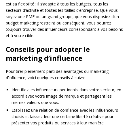
est sa flexibilité : il s’adapte à tous les budgets, tous les
secteurs d’activité et toutes les tailles d’entreprise. Que vous
soyez une PME ou un grand groupe, que vous disposiez d’un
budget marketing restreint ou conséquent, vous pourrez
toujours trouver des influenceurs correspondant à vos besoins
et à votre cible.
Conseils pour adopter le
marketing d’influence
Pour tirer pleinement parti des avantages du marketing
d’influence, voici quelques conseils à suivre :
Identifiez les influenceurs pertinents dans votre secteur, en
accord avec votre image de marque et partageant les
mêmes valeurs que vous.
Établissez une relation de confiance avec les influenceurs
choisis et laissez-leur une certaine liberté créative pour
présenter vos produits ou services à leur manière.