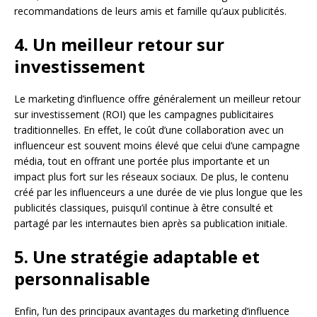
recommandations de leurs amis et famille qu’aux publicités.
4. Un meilleur retour sur
investissement
Le marketing d’influence offre généralement un meilleur retour
sur investissement (ROI) que les campagnes publicitaires
traditionnelles. En effet, le coût d’une collaboration avec un
influenceur est souvent moins élevé que celui d’une campagne
média, tout en offrant une portée plus importante et un
impact plus fort sur les réseaux sociaux. De plus, le contenu
créé par les influenceurs a une durée de vie plus longue que les
publicités classiques, puisqu’il continue à être consulté et
partagé par les internautes bien après sa publication initiale.
5. Une stratégie adaptable et
personnalisable
Enfin, l’un des principaux avantages du marketing d’influence