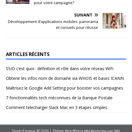
pour votre campagne?
SUIVANT
Développement d’applications mobiles: panorama
et conseils pour réussir
ARTICLES RÉCENTS
SSID c’est quoi : définition et rôle dans votre réseau WiFi
Obtenir les infos nom de domaine via WHOIS et bases ICANN
Maîtrisez le Google Add Setting pour booster vos campagnes
7 fonctionnalités tech méconnues de la Banque Postale
Comment telecharger Slack Mac en 3 étapes simples
Droit d'auteur © 2026 | Thème WordPress MH Magazine par
MH