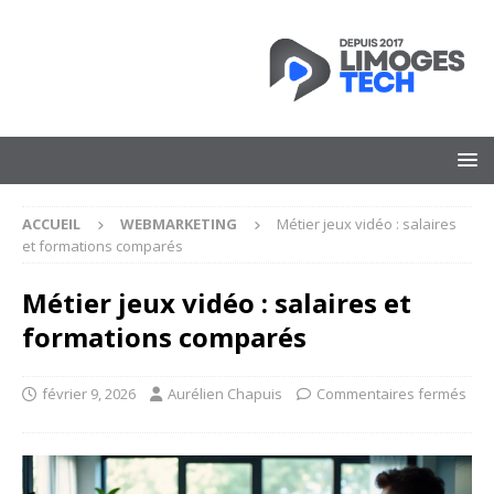
ACCUEIL
WEBMARKETING
Métier jeux vidéo : salaires
et formations comparés
Métier jeux vidéo : salaires et
formations comparés
février 9, 2026
Aurélien Chapuis
Commentaires fermés