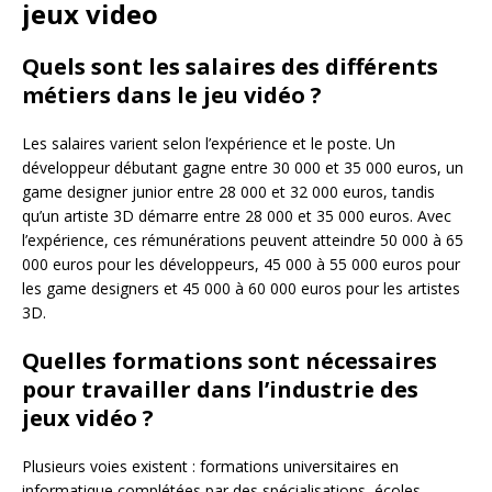
jeux video
Quels sont les salaires des différents
métiers dans le jeu vidéo ?
Les salaires varient selon l’expérience et le poste. Un
développeur débutant gagne entre 30 000 et 35 000 euros, un
game designer junior entre 28 000 et 32 000 euros, tandis
qu’un artiste 3D démarre entre 28 000 et 35 000 euros. Avec
l’expérience, ces rémunérations peuvent atteindre 50 000 à 65
000 euros pour les développeurs, 45 000 à 55 000 euros pour
les game designers et 45 000 à 60 000 euros pour les artistes
3D.
Quelles formations sont nécessaires
pour travailler dans l’industrie des
jeux vidéo ?
Plusieurs voies existent : formations universitaires en
informatique complétées par des spécialisations, écoles