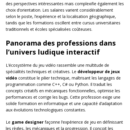
des perspectives intéressantes mais complexifie également les
choix d’orientation. Les salaires varient considérablement
selon le poste, l’expérience et la localisation géographique,
tandis que les formations oscillent entre cursus universitaires
traditionnels et écoles spécialisées coûteuses.
Panorama des professions dans
l’univers ludique interactif
L’écosystème du jeu vidéo rassemble une multitude de
spécialités techniques et créatives. Le
développeur de jeux
vidéo
constitue le pilier technique, maîtrisant les langages de
programmation comme C++, C# ou Python. Il traduit les
concepts créatifs en mécaniques fonctionnelles, optimise les
performances et corrige les bugs. Cette profession exige une
solide formation en informatique et une capacité d’adaptation
aux évolutions technologiques constantes.
Le
game designer
façonne l’expérience de jeu en définissant
les règles, les mécaniques et la progression. Il conçoit les