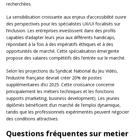
recherchées.
La sensibilisation croissante aux enjeux d’accessibilité ouvre
des perspectives pour les spécialistes UX/UI focalisés sur
l’inclusion. Les entreprises investissent dans des profils
capables d’adapter leurs jeux aux différents handicaps,
répondant à la fois à des impératifs éthiques et à des
opportunités de marché. Cette spécialisation émergente
propose des salaires compétitifs dès l’entrée sur le marché.
Selon les projections du Syndicat National du Jeu Vidéo,
l’industrie française devrait créer 20% de postes
supplémentaires d’ici 2025. Cette croissance concerne
principalement les métiers techniques et les fonctions
supports (marketing, business development). Les jeunes
diplômés bénéficient d’un marché de l’emploi dynamique,
tandis que les professionnels expérimentés peuvent négocier
des conditions attractives.
Questions fréquentes sur metier