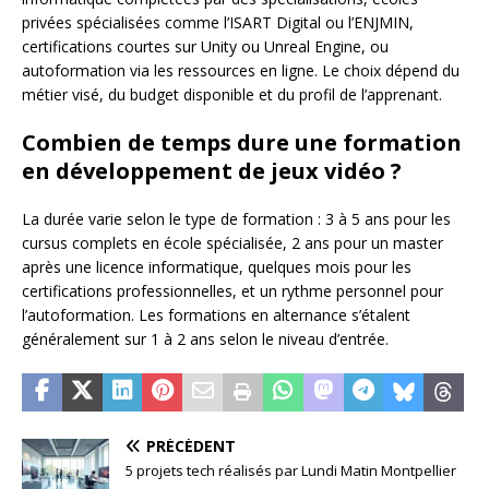
privées spécialisées comme l’ISART Digital ou l’ENJMIN,
certifications courtes sur Unity ou Unreal Engine, ou
autoformation via les ressources en ligne. Le choix dépend du
métier visé, du budget disponible et du profil de l’apprenant.
Combien de temps dure une formation
en développement de jeux vidéo ?
La durée varie selon le type de formation : 3 à 5 ans pour les
cursus complets en école spécialisée, 2 ans pour un master
après une licence informatique, quelques mois pour les
certifications professionnelles, et un rythme personnel pour
l’autoformation. Les formations en alternance s’étalent
généralement sur 1 à 2 ans selon le niveau d’entrée.
PRÉCÉDENT
5 projets tech réalisés par Lundi Matin Montpellier