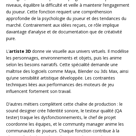
niveaux, équilibre la difficulté et veille à maintenir l’engagement
du joueur. Cette fonction requiert une compréhension
approfondie de la psychologie du joueur et des tendances du
marché. Contrairement aux idées reçues, ce rôle implique
davantage d’analyse et de documentation que de créativité
pure.
L’
artiste 3D
donne vie visuelle aux univers virtuels. Il modélise
les personnages, environnements et objets, puis les anime
selon les besoins narratifs. Cette spécialité demande une
maîtrise des logiciels comme Maya, Blender ou 3ds Max, ainsi
qu’une sensibilité artistique développée. Les contraintes
techniques liées aux performances des moteurs de jeu
influencent fortement son travail.
D’autres métiers complètent cette chaîne de production : le
sound designer crée l’identité sonore, le testeur qualité (QA
tester) traque les dysfonctionnements, le chef de projet
coordonne les équipes, et le community manager anime les
communautés de joueurs. Chaque fonction contribue à la