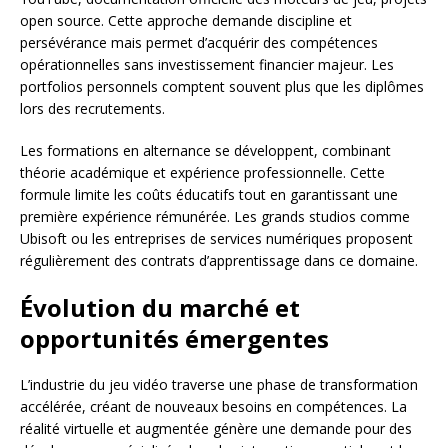
open source. Cette approche demande discipline et
persévérance mais permet d’acquérir des compétences
opérationnelles sans investissement financier majeur. Les
portfolios personnels comptent souvent plus que les diplômes
lors des recrutements.
Les formations en alternance se développent, combinant
théorie académique et expérience professionnelle. Cette
formule limite les coûts éducatifs tout en garantissant une
première expérience rémunérée. Les grands studios comme
Ubisoft ou les entreprises de services numériques proposent
régulièrement des contrats d’apprentissage dans ce domaine.
Évolution du marché et
opportunités émergentes
L’industrie du jeu vidéo traverse une phase de transformation
accélérée, créant de nouveaux besoins en compétences. La
réalité virtuelle et augmentée génère une demande pour des