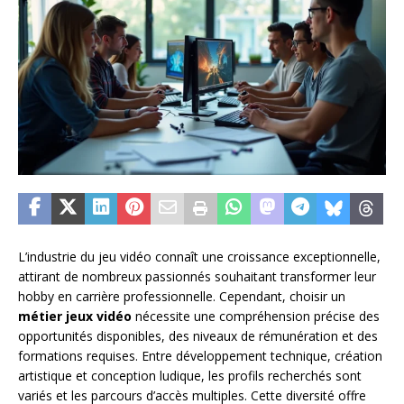
L’industrie du jeu vidéo connaît une croissance exceptionnelle,
attirant de nombreux passionnés souhaitant transformer leur
hobby en carrière professionnelle. Cependant, choisir un
métier jeux vidéo
nécessite une compréhension précise des
opportunités disponibles, des niveaux de rémunération et des
formations requises. Entre développement technique, création
artistique et conception ludique, les profils recherchés sont
variés et les parcours d’accès multiples. Cette diversité offre