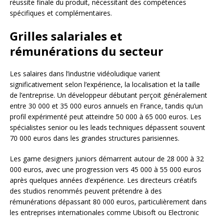
réussite finale du produit, nécessitant des compétences
spécifiques et complémentaires.
Grilles salariales et
rémunérations du secteur
Les salaires dans l’industrie vidéoludique varient
significativement selon l’expérience, la localisation et la taille
de l’entreprise. Un développeur débutant perçoit généralement
entre 30 000 et 35 000 euros annuels en France, tandis qu’un
profil expérimenté peut atteindre 50 000 à 65 000 euros. Les
spécialistes senior ou les leads techniques dépassent souvent
70 000 euros dans les grandes structures parisiennes.
Les game designers juniors démarrent autour de 28 000 à 32
000 euros, avec une progression vers 45 000 à 55 000 euros
après quelques années d’expérience. Les directeurs créatifs
des studios renommés peuvent prétendre à des
rémunérations dépassant 80 000 euros, particulièrement dans
les entreprises internationales comme Ubisoft ou Electronic