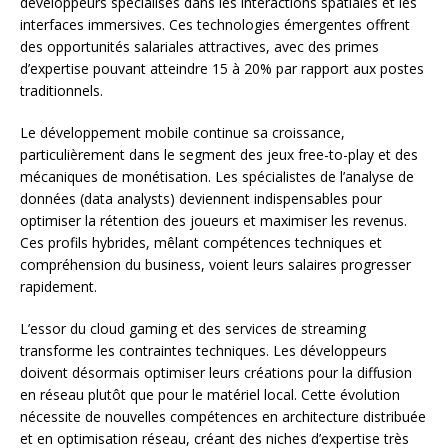
développeurs spécialisés dans les interactions spatiales et les
interfaces immersives. Ces technologies émergentes offrent
des opportunités salariales attractives, avec des primes
d’expertise pouvant atteindre 15 à 20% par rapport aux postes
traditionnels.
Le développement mobile continue sa croissance,
particulièrement dans le segment des jeux free-to-play et des
mécaniques de monétisation. Les spécialistes de l’analyse de
données (data analysts) deviennent indispensables pour
optimiser la rétention des joueurs et maximiser les revenus.
Ces profils hybrides, mêlant compétences techniques et
compréhension du business, voient leurs salaires progresser
rapidement.
L’essor du cloud gaming et des services de streaming
transforme les contraintes techniques. Les développeurs
doivent désormais optimiser leurs créations pour la diffusion
en réseau plutôt que pour le matériel local. Cette évolution
nécessite de nouvelles compétences en architecture distribuée
et en optimisation réseau, créant des niches d’expertise très