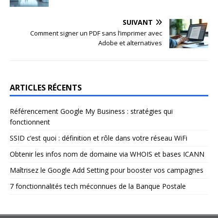
SUIVANT
Comment signer un PDF sans l’imprimer avec
Adobe et alternatives
ARTICLES RÉCENTS
Référencement Google My Business : stratégies qui
fonctionnent
SSID c’est quoi : définition et rôle dans votre réseau WiFi
Obtenir les infos nom de domaine via WHOIS et bases ICANN
Maîtrisez le Google Add Setting pour booster vos campagnes
7 fonctionnalités tech méconnues de la Banque Postale