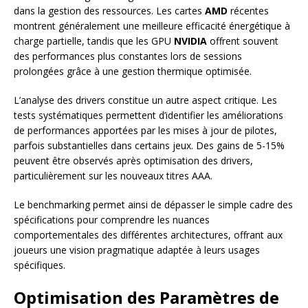
dans la gestion des ressources. Les cartes
AMD
récentes
montrent généralement une meilleure efficacité énergétique à
charge partielle, tandis que les GPU
NVIDIA
offrent souvent
des performances plus constantes lors de sessions
prolongées grâce à une gestion thermique optimisée.
L’analyse des drivers constitue un autre aspect critique. Les
tests systématiques permettent d’identifier les améliorations
de performances apportées par les mises à jour de pilotes,
parfois substantielles dans certains jeux. Des gains de 5-15%
peuvent être observés après optimisation des drivers,
particulièrement sur les nouveaux titres AAA.
Le benchmarking permet ainsi de dépasser le simple cadre des
spécifications pour comprendre les nuances
comportementales des différentes architectures, offrant aux
joueurs une vision pragmatique adaptée à leurs usages
spécifiques.
Optimisation des Paramètres de