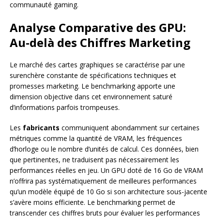
communauté gaming.
Analyse Comparative des GPU:
Au-delà des Chiffres Marketing
Le marché des cartes graphiques se caractérise par une
surenchère constante de spécifications techniques et
promesses marketing. Le benchmarking apporte une
dimension objective dans cet environnement saturé
d’informations parfois trompeuses.
Les
fabricants
communiquent abondamment sur certaines
métriques comme la quantité de VRAM, les fréquences
d’horloge ou le nombre d’unités de calcul. Ces données, bien
que pertinentes, ne traduisent pas nécessairement les
performances réelles en jeu. Un GPU doté de 16 Go de VRAM
n’offrira pas systématiquement de meilleures performances
qu’un modèle équipé de 10 Go si son architecture sous-jacente
s’avère moins efficiente. Le benchmarking permet de
transcender ces chiffres bruts pour évaluer les performances