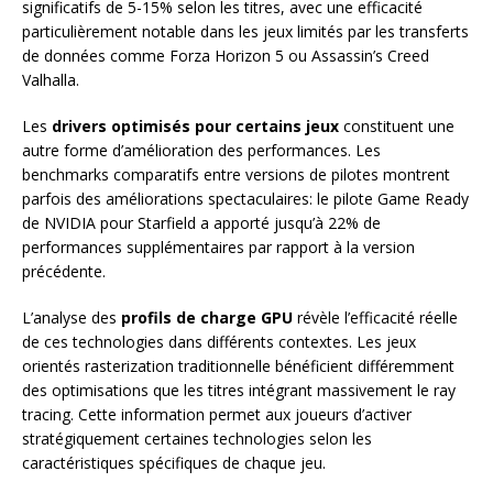
significatifs de 5-15% selon les titres, avec une efficacité
particulièrement notable dans les jeux limités par les transferts
de données comme Forza Horizon 5 ou Assassin’s Creed
Valhalla.
Les
drivers optimisés pour certains jeux
constituent une
autre forme d’amélioration des performances. Les
benchmarks comparatifs entre versions de pilotes montrent
parfois des améliorations spectaculaires: le pilote Game Ready
de NVIDIA pour Starfield a apporté jusqu’à 22% de
performances supplémentaires par rapport à la version
précédente.
L’analyse des
profils de charge GPU
révèle l’efficacité réelle
de ces technologies dans différents contextes. Les jeux
orientés rasterization traditionnelle bénéficient différemment
des optimisations que les titres intégrant massivement le ray
tracing. Cette information permet aux joueurs d’activer
stratégiquement certaines technologies selon les
caractéristiques spécifiques de chaque jeu.