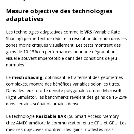
Mesure objective des technologies
adaptatives
Les technologies adaptatives comme le
VRS
(Variable Rate
Shading) permettent de réduire la résolution du rendu dans les
zones moins critiques visuellement. Les tests montrent des
gains de 10-15% en performances pour une dégradation
visuelle souvent imperceptible dans des conditions de jeu
normales.
Le
mesh shading
, optimisant le traitement des géométries
complexes, montre des bénéfices variables selon les titres.
Dans des jeux à forte densité polygonale comme Microsoft
Flight Simulator, les benchmarks révèlent des gains de 15-25%
dans certains scénarios urbains denses.
La technologie
Resizable BAR
(ou Smart Access Memory
chez AMD) améliore la communication entre CPU et GPU. Les
mesures objectives montrent des gains modestes mais