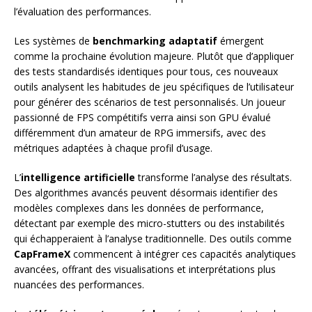
l’évaluation des performances.
Les systèmes de
benchmarking adaptatif
émergent
comme la prochaine évolution majeure. Plutôt que d’appliquer
des tests standardisés identiques pour tous, ces nouveaux
outils analysent les habitudes de jeu spécifiques de l’utilisateur
pour générer des scénarios de test personnalisés. Un joueur
passionné de FPS compétitifs verra ainsi son GPU évalué
différemment d’un amateur de RPG immersifs, avec des
métriques adaptées à chaque profil d’usage.
L’
intelligence artificielle
transforme l’analyse des résultats.
Des algorithmes avancés peuvent désormais identifier des
modèles complexes dans les données de performance,
détectant par exemple des micro-stutters ou des instabilités
qui échapperaient à l’analyse traditionnelle. Des outils comme
CapFrameX
commencent à intégrer ces capacités analytiques
avancées, offrant des visualisations et interprétations plus
nuancées des performances.