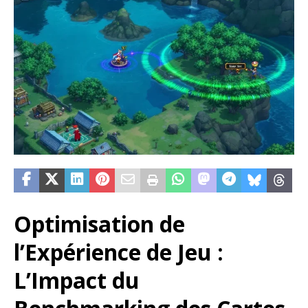
Optimisation de
l’Expérience de Jeu :
L’Impact du