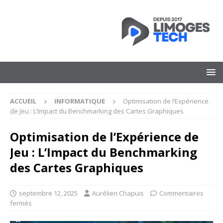
ACCUEIL
INFORMATIQUE
Optimisation de l’Expérience
de Jeu : L’Impact du Benchmarking des Cartes Graphiques
Optimisation de l’Expérience de
Jeu : L’Impact du Benchmarking
des Cartes Graphiques
septembre 12, 2025
Aurélien Chapuis
Commentaires
fermés