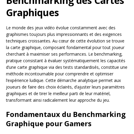
Benchmarking des Cartes
Graphiques
Le monde des jeux vidéo évolue constamment avec des
graphismes toujours plus impressionnants et des exigences
techniques croissantes. Au cœur de cette évolution se trouve
la carte graphique, composant fondamental pour tout joueur
cherchant à maximiser ses performances. Le benchmarking,
pratique consistant à évaluer systématiquement les capacités
d’une carte graphique via des tests standardisés, constitue une
méthode incontournable pour comprendre et optimiser
l’expérience ludique. Cette démarche analytique permet aux
joueurs de faire des choix éclairés, d’ajuster leurs paramètres
graphiques et de tirer le meilleur parti de leur matériel,
transformant ainsi radicalement leur approche du jeu.
Fondamentaux du Benchmarking
Graphique pour Gamers