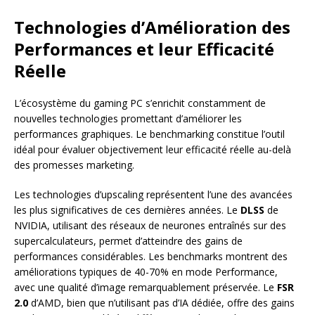
Technologies d’Amélioration des
Performances et leur Efficacité
Réelle
L’écosystème du gaming PC s’enrichit constamment de
nouvelles technologies promettant d’améliorer les
performances graphiques. Le benchmarking constitue l’outil
idéal pour évaluer objectivement leur efficacité réelle au-delà
des promesses marketing.
Les technologies d’upscaling représentent l’une des avancées
les plus significatives de ces dernières années. Le
DLSS
de
NVIDIA, utilisant des réseaux de neurones entraînés sur des
supercalculateurs, permet d’atteindre des gains de
performances considérables. Les benchmarks montrent des
améliorations typiques de 40-70% en mode Performance,
avec une qualité d’image remarquablement préservée. Le
FSR
2.0
d’AMD, bien que n’utilisant pas d’IA dédiée, offre des gains