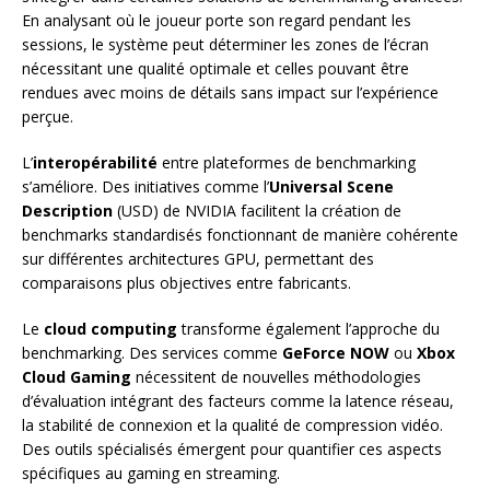
En analysant où le joueur porte son regard pendant les
sessions, le système peut déterminer les zones de l’écran
nécessitant une qualité optimale et celles pouvant être
rendues avec moins de détails sans impact sur l’expérience
perçue.
L’
interopérabilité
entre plateformes de benchmarking
s’améliore. Des initiatives comme l’
Universal Scene
Description
(USD) de NVIDIA facilitent la création de
benchmarks standardisés fonctionnant de manière cohérente
sur différentes architectures GPU, permettant des
comparaisons plus objectives entre fabricants.
Le
cloud computing
transforme également l’approche du
benchmarking. Des services comme
GeForce NOW
ou
Xbox
Cloud Gaming
nécessitent de nouvelles méthodologies
d’évaluation intégrant des facteurs comme la latence réseau,
la stabilité de connexion et la qualité de compression vidéo.
Des outils spécialisés émergent pour quantifier ces aspects
spécifiques au gaming en streaming.