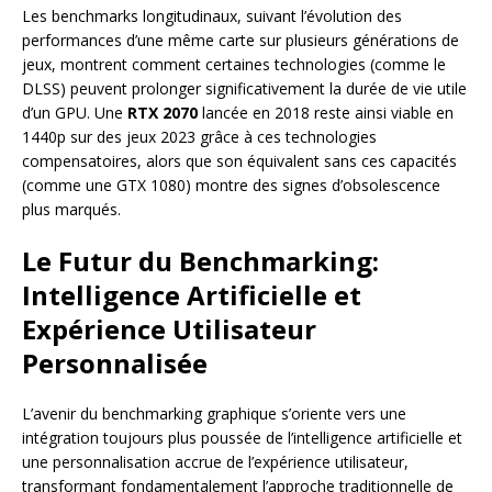
Les benchmarks longitudinaux, suivant l’évolution des
performances d’une même carte sur plusieurs générations de
jeux, montrent comment certaines technologies (comme le
DLSS) peuvent prolonger significativement la durée de vie utile
d’un GPU. Une
RTX 2070
lancée en 2018 reste ainsi viable en
1440p sur des jeux 2023 grâce à ces technologies
compensatoires, alors que son équivalent sans ces capacités
(comme une GTX 1080) montre des signes d’obsolescence
plus marqués.
Le Futur du Benchmarking:
Intelligence Artificielle et
Expérience Utilisateur
Personnalisée
L’avenir du benchmarking graphique s’oriente vers une
intégration toujours plus poussée de l’intelligence artificielle et
une personnalisation accrue de l’expérience utilisateur,
transformant fondamentalement l’approche traditionnelle de