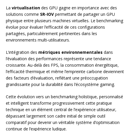
La
virtualisation
des GPU gagne en importance avec des
solutions comme
SR-IOV
permettant de partager un GPU
physique entre plusieurs machines virtuelles. Le benchmarking
évolue pour évaluer l’efficacité de ces configurations
partagées, particulièrement pertinentes dans les
environnements multi-utilisateurs.
L’intégration des
métriques environnementales
dans
l’évaluation des performances représente une tendance
croissante. Au-delà des FPS, la consommation énergétique,
l’efficacité thermique et même l’empreinte carbone deviennent
des facteurs d’évaluation, reflétant une préoccupation
grandissante pour la durabilité dans l’écosystème gaming.
Cette évolution vers un benchmarking holistique, personnalisé
et intelligent transforme progressivement cette pratique
technique en un élément central de l’expérience utilisateur,
dépassant largement son cadre initial de simple outil
comparatif pour devenir un véritable système d’optimisation
continue de l’expérience ludique.