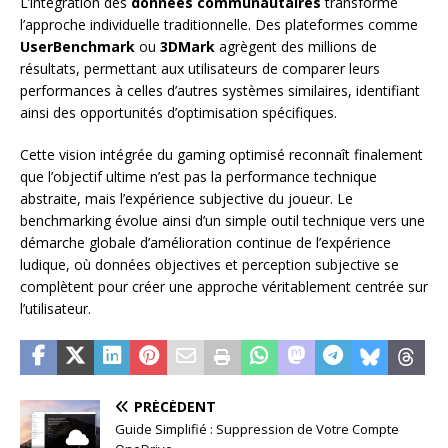
L’intégration des
données communautaires
transforme
l’approche individuelle traditionnelle. Des plateformes comme
UserBenchmark
ou
3DMark
agrègent des millions de
résultats, permettant aux utilisateurs de comparer leurs
performances à celles d’autres systèmes similaires, identifiant
ainsi des opportunités d’optimisation spécifiques.
Cette vision intégrée du gaming optimisé reconnaît finalement
que l’objectif ultime n’est pas la performance technique
abstraite, mais l’expérience subjective du joueur. Le
benchmarking évolue ainsi d’un simple outil technique vers une
démarche globale d’amélioration continue de l’expérience
ludique, où données objectives et perception subjective se
complètent pour créer une approche véritablement centrée sur
l’utilisateur.
PRÉCÉDENT
Guide Simplifié : Suppression de Votre Compte