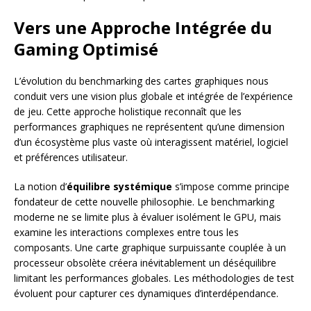
Vers une Approche Intégrée du
Gaming Optimisé
L’évolution du benchmarking des cartes graphiques nous
conduit vers une vision plus globale et intégrée de l’expérience
de jeu. Cette approche holistique reconnaît que les
performances graphiques ne représentent qu’une dimension
d’un écosystème plus vaste où interagissent matériel, logiciel
et préférences utilisateur.
La notion d’
équilibre systémique
s’impose comme principe
fondateur de cette nouvelle philosophie. Le benchmarking
moderne ne se limite plus à évaluer isolément le GPU, mais
examine les interactions complexes entre tous les
composants. Une carte graphique surpuissante couplée à un
processeur obsolète créera inévitablement un déséquilibre
limitant les performances globales. Les méthodologies de test
évoluent pour capturer ces dynamiques d’interdépendance.