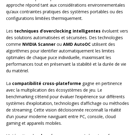
approche répond tant aux considérations environnementales
qu’aux contraintes pratiques des systèmes portables ou des
configurations limitées thermiquement.
Les
techniques d’overclocking intelligentes
évoluent vers
des solutions automatisées et sécurisées. Des technologies
comme
NVIDIA Scanner
ou
AMD AutoOC
utilisent des
algorithmes pour identifier automatiquement les limites
optimales de chaque puce individuelle, maximisant les
performances tout en préservant la stabilité et la durée de vie
du matériel.
La
compatibilité cross-plateforme
gagne en pertinence
avec la multiplication des écosystèmes de jeu. Le
benchmarking s’étend pour évaluer l’expérience sur différents
systèmes d’exploitation, technologies d’affichage ou méthodes
de streaming. Cette vision décloisonnée reconnaît la réalité
d’un joueur moderne naviguant entre PC, console, cloud
gaming et appareils mobiles.