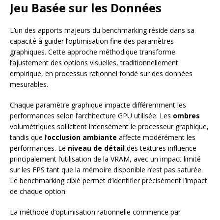
Jeu Basée sur les Données
L’un des apports majeurs du benchmarking réside dans sa
capacité à guider l’optimisation fine des paramètres
graphiques. Cette approche méthodique transforme
l’ajustement des options visuelles, traditionnellement
empirique, en processus rationnel fondé sur des données
mesurables.
Chaque paramètre graphique impacte différemment les
performances selon l’architecture GPU utilisée. Les
ombres
volumétriques sollicitent intensément le processeur graphique,
tandis que l’
occlusion ambiante
affecte modérément les
performances. Le
niveau de détail
des textures influence
principalement l’utilisation de la VRAM, avec un impact limité
sur les FPS tant que la mémoire disponible n’est pas saturée.
Le benchmarking ciblé permet d’identifier précisément l’impact
de chaque option.
La méthode d’optimisation rationnelle commence par