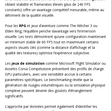
ciblant stabilité et framerates élevés (plus de 240 FPS
constants) offre un avantage compétitif mesurable, même au
détriment de la qualité visuelle.
Pour les
RPG
et jeux d’aventure comme The Witcher 3 ou
Elden Ring, l’équilibre penche davantage vers l’immersion
visuelle. Les tests démontrent qu’une configuration maintenant
un minimum stable de 60 FPS tout en maximisant certains
aspects visuels clés (comme la distance d’affichage et la
qualité des textures) optimise l’expérience subjective.
Les
jeux de simulation
comme Microsoft Flight Simulator ou
Assetto Corsa Competizione présentent des profils de charge
GPU particuliers, avec une sensibilité accrue à certains
paramètres spécifiques. Le benchmarking révèle que la
génération de nuages volumétriques ou la simulation physique
complexe peuvent devenir des goulots d’étranglement
significatifs.
L’approche par données permet également d’identifier les