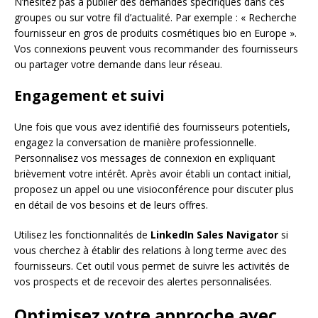
N’hésitez pas à publier des demandes spécifiques dans ces
groupes ou sur votre fil d’actualité. Par exemple : « Recherche
fournisseur en gros de produits cosmétiques bio en Europe ».
Vos connexions peuvent vous recommander des fournisseurs
ou partager votre demande dans leur réseau.
Engagement et suivi
Une fois que vous avez identifié des fournisseurs potentiels,
engagez la conversation de manière professionnelle.
Personnalisez vos messages de connexion en expliquant
brièvement votre intérêt. Après avoir établi un contact initial,
proposez un appel ou une visioconférence pour discuter plus
en détail de vos besoins et de leurs offres.
Utilisez les fonctionnalités de
LinkedIn Sales Navigator
si
vous cherchez à établir des relations à long terme avec des
fournisseurs. Cet outil vous permet de suivre les activités de
vos prospects et de recevoir des alertes personnalisées.
Optimisez votre approche avec