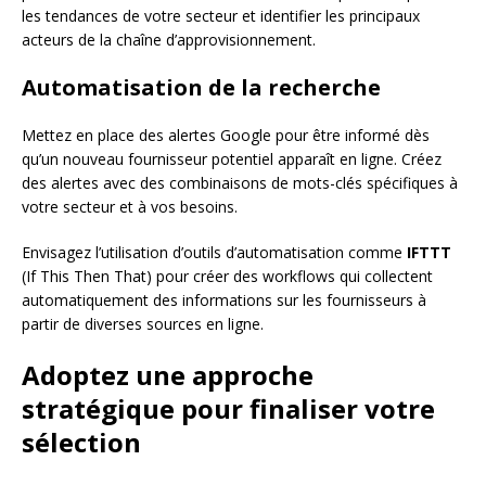
les tendances de votre secteur et identifier les principaux
acteurs de la chaîne d’approvisionnement.
Automatisation de la recherche
Mettez en place des alertes Google pour être informé dès
qu’un nouveau fournisseur potentiel apparaît en ligne. Créez
des alertes avec des combinaisons de mots-clés spécifiques à
votre secteur et à vos besoins.
Envisagez l’utilisation d’outils d’automatisation comme
IFTTT
(If This Then That) pour créer des workflows qui collectent
automatiquement des informations sur les fournisseurs à
partir de diverses sources en ligne.
Adoptez une approche
stratégique pour finaliser votre
sélection