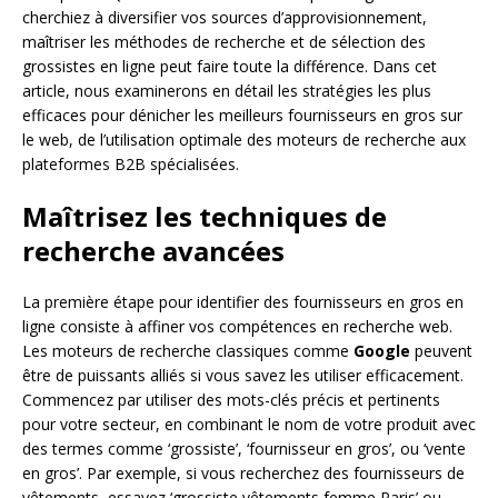
cherchiez à diversifier vos sources d’approvisionnement,
maîtriser les méthodes de recherche et de sélection des
grossistes en ligne peut faire toute la différence. Dans cet
article, nous examinerons en détail les stratégies les plus
efficaces pour dénicher les meilleurs fournisseurs en gros sur
le web, de l’utilisation optimale des moteurs de recherche aux
plateformes B2B spécialisées.
Maîtrisez les techniques de
recherche avancées
La première étape pour identifier des fournisseurs en gros en
ligne consiste à affiner vos compétences en recherche web.
Les moteurs de recherche classiques comme
Google
peuvent
être de puissants alliés si vous savez les utiliser efficacement.
Commencez par utiliser des mots-clés précis et pertinents
pour votre secteur, en combinant le nom de votre produit avec
des termes comme ‘grossiste’, ‘fournisseur en gros’, ou ‘vente
en gros’. Par exemple, si vous recherchez des fournisseurs de
vêtements, essayez ‘grossiste vêtements femme Paris’ ou