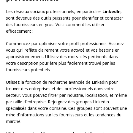
Les réseaux sociaux professionnels, en particulier
LinkedIn
,
sont devenus des outils puissants pour identifier et contacter
des fournisseurs en gros. Voici comment les utiliser
efficacement :
Commencez par optimiser votre profil professionnel. Assurez-
vous qu’il reflète clairement votre activité et vos besoins en
approvisionnement. Utilisez des mots-clés pertinents dans
votre description pour être plus facilement trouvé par les
fournisseurs potentiels.
Utilisez la fonction de recherche avancée de LinkedIn pour
trouver des entreprises et des professionnels dans votre
secteur. Vous pouvez filtrer par industrie, localisation, et même
par taille d’entreprise. Rejoignez des groupes LinkedIn
spécialisés dans votre domaine. Ces groupes sont souvent une
mine d’informations sur les fournisseurs et les tendances du
marché.