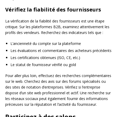
Vérifiez la fiabilité des fournisseurs
La vérification de la fiabilité des fournisseurs est une étape
critique. Sur les plateformes B2B, examinez attentivement les
profils des vendeurs. Recherchez des indicateurs tels que :
L’ancienneté du compte sur la plateforme
Les évaluations et commentaires des acheteurs précédents
Les certifications obtenues (ISO, CE, etc.)
Le statut de fournisseur vérifié ou gold
Pour aller plus loin, effectuez des recherches complémentaires
sur le web. Cherchez des avis sur des forums spécialisés ou
des sites de notation d’entreprises. Vérifiez si l’entreprise
dispose d’un site web professionnel et actif. Une recherche sur
les réseaux sociaux peut également fournir des informations
précieuses sur la réputation et l’activité du fournisseur.
Participez à des salons