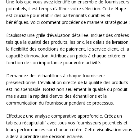
Une fois que vous avez identifié un ensemble de fournisseurs
potentiels, il est temps d’affiner votre sélection. Cette étape
est cruciale pour établir des partenariats durables et
bénéfiques. Voici comment procéder de manière stratégique :
Établissez une grille d’évaluation détaillée. Incluez des critères
tels que la qualité des produits, les prix, les délais de livraison,
la flexibilité des conditions de paiement, le service client, et la
capacité d’innovation. Attribuez un poids à chaque critère en
fonction de son importance pour votre activité.
Demandez des échantillons à chaque fournisseur
présélectionné. L’évaluation directe de la qualité des produits
est indispensable. Notez non seulement la qualité du produit
mais aussi la rapidité d’envoi des échantillons et la
communication du fournisseur pendant ce processus.
Effectuez une analyse comparative approfondie. Créez un
tableau récapitulatif avec tous vos fournisseurs potentiels et
leurs performances sur chaque critère. Cette visualisation vous
aidera à prendre une décision éclairée.