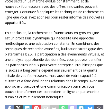
votre secteur. Le marché évolue constamment, et de
nouveaux fournisseurs avec des offres innovantes peuvent
émerger. Continuez à appliquer les techniques de recherche en
ligne que vous avez apprises pour rester informé des nouvelles
opportunités.
En conclusion, la recherche de fournisseurs en gros en ligne
est un processus dynamique qui nécessite une approche
méthodique et une adaptation constante. En combinant des
techniques de recherche avancées, l’utilisation stratégique des
plateformes B2B, la participation à des événements virtuels, et
une analyse approfondie des données, vous pouvez identifier
les partenaires idéaux pour votre entreprise. N’oubliez pas que
le succès à long terme dépend non seulement de la qualité
initiale de vos fournisseurs, mais aussi de votre capacité à
cultiver et à faire évoluer ces relations dans le temps. Avec une
approche proactive et une communication ouverte, vous
pouvez transformer ces connexions en ligne en partenariats
durables et mutuellement bénéfiques.