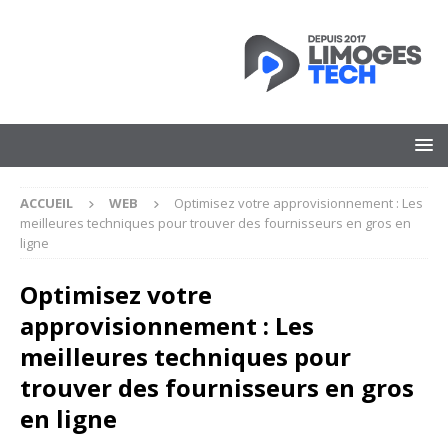
ACCUEIL
WEB
Optimisez votre approvisionnement : Les
meilleures techniques pour trouver des fournisseurs en gros en
ligne
Optimisez votre
approvisionnement : Les
meilleures techniques pour
trouver des fournisseurs en gros
en ligne