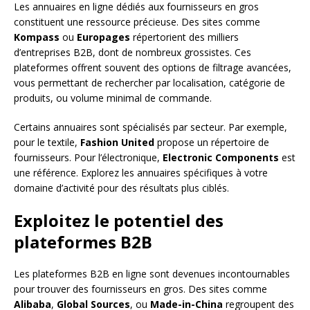
Les annuaires en ligne dédiés aux fournisseurs en gros
constituent une ressource précieuse. Des sites comme
Kompass
ou
Europages
répertorient des milliers
d’entreprises B2B, dont de nombreux grossistes. Ces
plateformes offrent souvent des options de filtrage avancées,
vous permettant de rechercher par localisation, catégorie de
produits, ou volume minimal de commande.
Certains annuaires sont spécialisés par secteur. Par exemple,
pour le textile,
Fashion United
propose un répertoire de
fournisseurs. Pour l’électronique,
Electronic Components
est
une référence. Explorez les annuaires spécifiques à votre
domaine d’activité pour des résultats plus ciblés.
Exploitez le potentiel des
plateformes B2B
Les plateformes B2B en ligne sont devenues incontournables
pour trouver des fournisseurs en gros. Des sites comme
Alibaba
,
Global Sources
, ou
Made-in-China
regroupent des