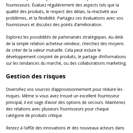
fournisseurs. Évaluez régulièrement des aspects tels que la
qualité des produits, le respect des délais, la réactivité aux
problèmes, et la flexibilité. Partagez ces évaluations avec vos
fournisseurs et discutez des points d’amélioration.
Explorez les possibilités de partenariats stratégiques. Au-delà
de la simple relation acheteur-vendeur, cherchez des moyens
de créer de la valeur mutuelle. Cela peut inclure le
développement conjoint de produits, le partage d’informations
sur les tendances du marché, ou des collaborations marketing.
Gestion des risques
Diversifiez vos sources d’approvisionnement pour réduire les
risques. Même si vous avez trouvé un excellent fournisseur
principal, il est sage d’avoir des options de secours. Maintenez
des relations avec plusieurs fournisseurs pour chaque
catégorie de produits critique.
Restez à l’affût des innovations et des nouveaux acteurs dans