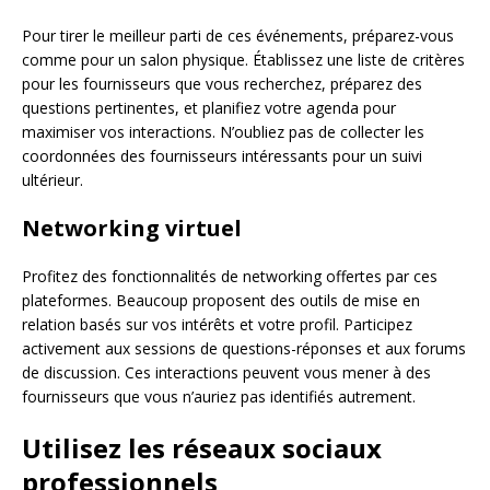
Pour tirer le meilleur parti de ces événements, préparez-vous
comme pour un salon physique. Établissez une liste de critères
pour les fournisseurs que vous recherchez, préparez des
questions pertinentes, et planifiez votre agenda pour
maximiser vos interactions. N’oubliez pas de collecter les
coordonnées des fournisseurs intéressants pour un suivi
ultérieur.
Networking virtuel
Profitez des fonctionnalités de networking offertes par ces
plateformes. Beaucoup proposent des outils de mise en
relation basés sur vos intérêts et votre profil. Participez
activement aux sessions de questions-réponses et aux forums
de discussion. Ces interactions peuvent vous mener à des
fournisseurs que vous n’auriez pas identifiés autrement.
Utilisez les réseaux sociaux
professionnels