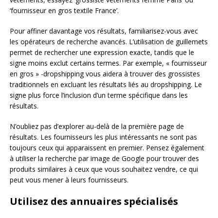
‘fournisseur en gros textile France’.
Pour affiner davantage vos résultats, familiarisez-vous avec
les opérateurs de recherche avancés. L’utilisation de guillemets
permet de rechercher une expression exacte, tandis que le
signe moins exclut certains termes. Par exemple, « fournisseur
en gros » -dropshipping vous aidera à trouver des grossistes
traditionnels en excluant les résultats liés au dropshipping. Le
signe plus force l’inclusion d’un terme spécifique dans les
résultats.
N’oubliez pas d’explorer au-delà de la première page de
résultats. Les fournisseurs les plus intéressants ne sont pas
toujours ceux qui apparaissent en premier. Pensez également
à utiliser la recherche par image de Google pour trouver des
produits similaires à ceux que vous souhaitez vendre, ce qui
peut vous mener à leurs fournisseurs.
Utilisez des annuaires spécialisés