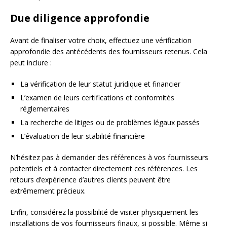
Due diligence approfondie
Avant de finaliser votre choix, effectuez une vérification
approfondie des antécédents des fournisseurs retenus. Cela
peut inclure :
La vérification de leur statut juridique et financier
L’examen de leurs certifications et conformités
réglementaires
La recherche de litiges ou de problèmes légaux passés
L’évaluation de leur stabilité financière
N’hésitez pas à demander des références à vos fournisseurs
potentiels et à contacter directement ces références. Les
retours d’expérience d’autres clients peuvent être
extrêmement précieux.
Enfin, considérez la possibilité de visiter physiquement les
installations de vos fournisseurs finaux, si possible. Même si