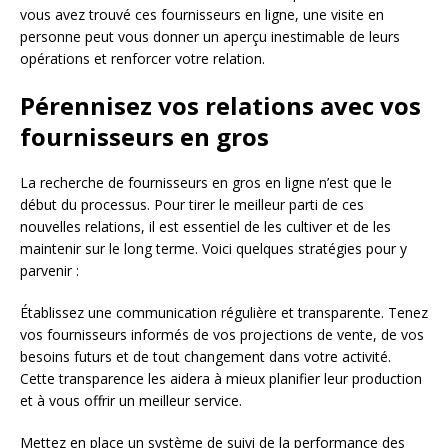
vous avez trouvé ces fournisseurs en ligne, une visite en
personne peut vous donner un aperçu inestimable de leurs
opérations et renforcer votre relation.
Pérennisez vos relations avec vos
fournisseurs en gros
La recherche de fournisseurs en gros en ligne n’est que le
début du processus. Pour tirer le meilleur parti de ces
nouvelles relations, il est essentiel de les cultiver et de les
maintenir sur le long terme. Voici quelques stratégies pour y
parvenir :
Établissez une communication régulière et transparente. Tenez
vos fournisseurs informés de vos projections de vente, de vos
besoins futurs et de tout changement dans votre activité.
Cette transparence les aidera à mieux planifier leur production
et à vous offrir un meilleur service.
Mettez en place un système de suivi de la performance des