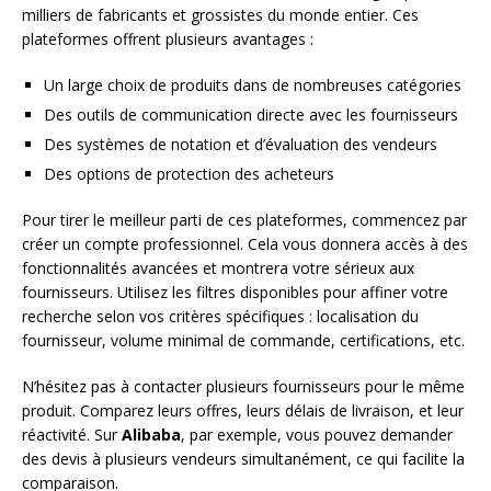
milliers de fabricants et grossistes du monde entier. Ces
plateformes offrent plusieurs avantages :
Un large choix de produits dans de nombreuses catégories
Des outils de communication directe avec les fournisseurs
Des systèmes de notation et d’évaluation des vendeurs
Des options de protection des acheteurs
Pour tirer le meilleur parti de ces plateformes, commencez par
créer un compte professionnel. Cela vous donnera accès à des
fonctionnalités avancées et montrera votre sérieux aux
fournisseurs. Utilisez les filtres disponibles pour affiner votre
recherche selon vos critères spécifiques : localisation du
fournisseur, volume minimal de commande, certifications, etc.
N’hésitez pas à contacter plusieurs fournisseurs pour le même
produit. Comparez leurs offres, leurs délais de livraison, et leur
réactivité. Sur
Alibaba
, par exemple, vous pouvez demander
des devis à plusieurs vendeurs simultanément, ce qui facilite la
comparaison.