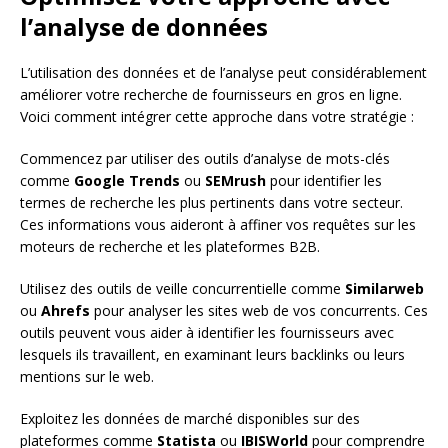
l’analyse de données
L’utilisation des données et de l’analyse peut considérablement
améliorer votre recherche de fournisseurs en gros en ligne.
Voici comment intégrer cette approche dans votre stratégie :
Commencez par utiliser des outils d’analyse de mots-clés
comme
Google Trends
ou
SEMrush
pour identifier les
termes de recherche les plus pertinents dans votre secteur.
Ces informations vous aideront à affiner vos requêtes sur les
moteurs de recherche et les plateformes B2B.
Utilisez des outils de veille concurrentielle comme
Similarweb
ou
Ahrefs
pour analyser les sites web de vos concurrents. Ces
outils peuvent vous aider à identifier les fournisseurs avec
lesquels ils travaillent, en examinant leurs backlinks ou leurs
mentions sur le web.
Exploitez les données de marché disponibles sur des
plateformes comme
Statista
ou
IBISWorld
pour comprendre