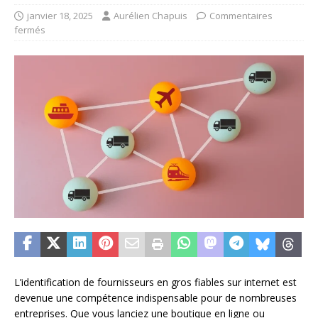
janvier 18, 2025
Aurélien Chapuis
Commentaires
fermés
L’identification de fournisseurs en gros fiables sur internet est
devenue une compétence indispensable pour de nombreuses
entreprises. Que vous lanciez une boutique en ligne ou