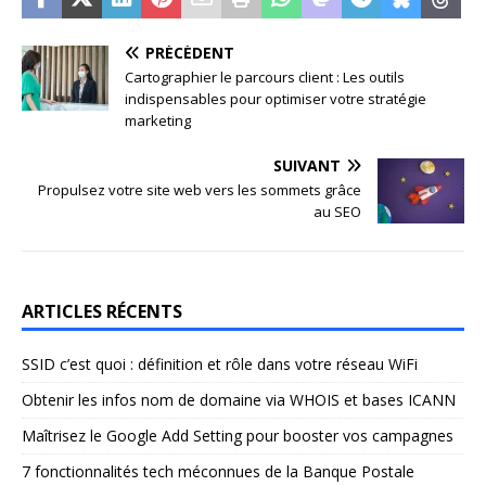
PRÉCÉDENT
Cartographier le parcours client : Les outils
indispensables pour optimiser votre stratégie
marketing
SUIVANT
Propulsez votre site web vers les sommets grâce
au SEO
ARTICLES RÉCENTS
SSID c’est quoi : définition et rôle dans votre réseau WiFi
Obtenir les infos nom de domaine via WHOIS et bases ICANN
Maîtrisez le Google Add Setting pour booster vos campagnes
7 fonctionnalités tech méconnues de la Banque Postale