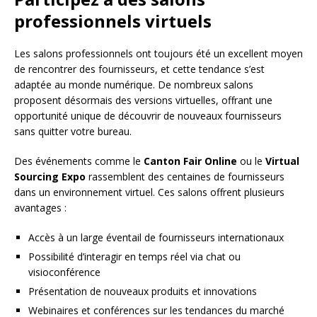
professionnels virtuels
Les salons professionnels ont toujours été un excellent moyen
de rencontrer des fournisseurs, et cette tendance s’est
adaptée au monde numérique. De nombreux salons
proposent désormais des versions virtuelles, offrant une
opportunité unique de découvrir de nouveaux fournisseurs
sans quitter votre bureau.
Des événements comme le
Canton Fair Online
ou le
Virtual
Sourcing Expo
rassemblent des centaines de fournisseurs
dans un environnement virtuel. Ces salons offrent plusieurs
avantages :
Accès à un large éventail de fournisseurs internationaux
Possibilité d’interagir en temps réel via chat ou
visioconférence
Présentation de nouveaux produits et innovations
Webinaires et conférences sur les tendances du marché