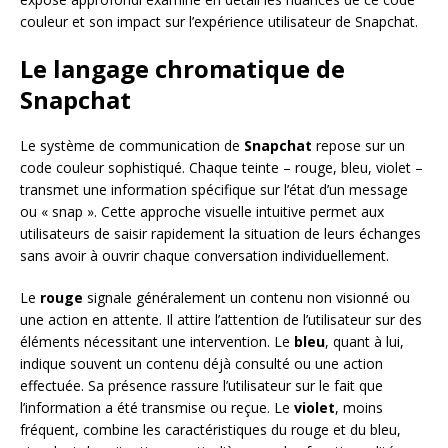
couleur et son impact sur l’expérience utilisateur de Snapchat.
Le langage chromatique de
Snapchat
Le système de communication de
Snapchat
repose sur un
code couleur sophistiqué. Chaque teinte – rouge, bleu, violet –
transmet une information spécifique sur l’état d’un message
ou « snap ». Cette approche visuelle intuitive permet aux
utilisateurs de saisir rapidement la situation de leurs échanges
sans avoir à ouvrir chaque conversation individuellement.
Le
rouge
signale généralement un contenu non visionné ou
une action en attente. Il attire l’attention de l’utilisateur sur des
éléments nécessitant une intervention. Le
bleu
, quant à lui,
indique souvent un contenu déjà consulté ou une action
effectuée. Sa présence rassure l’utilisateur sur le fait que
l’information a été transmise ou reçue. Le
violet
, moins
fréquent, combine les caractéristiques du rouge et du bleu,