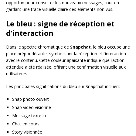
opportun pour consulter les nouveaux messages, tout en
gardant une trace visuelle claire des éléments non vus.
Le bleu : signe de réception et
d’interaction
Dans le spectre chromatique de
Snapchat
, le bleu occupe une
place prépondérante, symbolisant la réception et l’interaction
avec le contenu. Cette couleur apaisante indique que l’action
attendue a été réalisée, offrant une confirmation visuelle aux
utilisateurs.
Les principales significations du bleu sur Snapchat incluent :
Snap photo ouvert
Snap vidéo visionné
Message texte lu
Chat en cours
Story visionnée