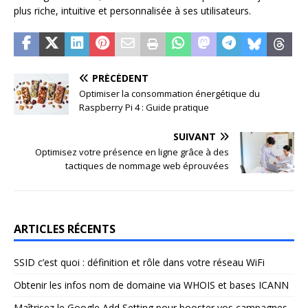
plus riche, intuitive et personnalisée à ses utilisateurs.
PRÉCÉDENT
Optimiser la consommation énergétique du
Raspberry Pi 4 : Guide pratique
SUIVANT
Optimisez votre présence en ligne grâce à des
tactiques de nommage web éprouvées
ARTICLES RÉCENTS
SSID c’est quoi : définition et rôle dans votre réseau WiFi
Obtenir les infos nom de domaine via WHOIS et bases ICANN
Maîtrisez le Google Add Setting pour booster vos campagnes