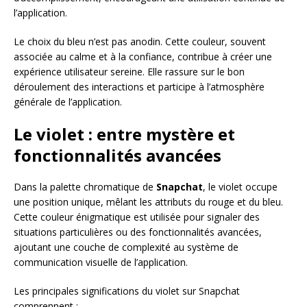
l’application.
Le choix du bleu n’est pas anodin. Cette couleur, souvent
associée au calme et à la confiance, contribue à créer une
expérience utilisateur sereine. Elle rassure sur le bon
déroulement des interactions et participe à l’atmosphère
générale de l’application.
Le violet : entre mystère et
fonctionnalités avancées
Dans la palette chromatique de
Snapchat
, le violet occupe
une position unique, mêlant les attributs du rouge et du bleu.
Cette couleur énigmatique est utilisée pour signaler des
situations particulières ou des fonctionnalités avancées,
ajoutant une couche de complexité au système de
communication visuelle de l’application.
Les principales significations du violet sur Snapchat
comprennent :