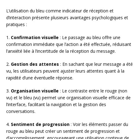
L’utilisation du bleu comme indicateur de réception et
d’interaction présente plusieurs avantages psychologiques et
pratiques :
1.
Confirmation visuelle
: Le passage au bleu offre une
confirmation immédiate que l’action a été effectuée, réduisant
l’anxiété liée à l’incertitude de la réception du message.
2.
Gestion des attentes
: En sachant que leur message a été
vu, les utilisateurs peuvent ajuster leurs attentes quant à la
rapidité d’une éventuelle réponse.
3.
Organisation visuelle
: Le contraste entre le rouge (non
vu) et le bleu (vu) permet une organisation visuelle efficace de
l’interface, facilitant la navigation et la gestion des
conversations.
4.
Sentiment de progression
: Voir les éléments passer du
rouge au bleu peut créer un sentiment de progression et
d’accomplissement, encourageant une utilisation continue de