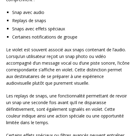
Snap avec audio
Replays de snaps
Snaps avec effets spéciaux
Certaines notifications de groupe
Le violet est souvent associé aux snaps contenant de l’audio.
Lorsqu’un utilisateur reçoit un snap photo ou vidéo
accompagné d’un message vocal ou d’une piste sonore, l’icône
correspondante s’affiche en violet. Cette distinction permet
aux destinataires de se préparer à une expérience
audiovisuelle plutôt que purement visuelle.
Les replays de snaps, une fonctionnalité permettant de revoir
un snap une seconde fois avant qu’il ne disparaisse
définitivement, sont également signalés en violet. Cette
couleur indique ainsi une action spéciale ou une opportunité
limitée dans le temps.
Certains effets spéciaux ou filtres avancés peuvent entraîner