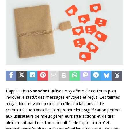
L’application
Snapchat
utilise un système de couleurs pour
indiquer le statut des messages envoyés et reçus. Les teintes
rouge, bleu et violet jouent un rôle crucial dans cette
communication visuelle. Comprendre leur signification permet
aux utilisateurs de mieux gérer leurs interactions et de tirer
pleinement parti des fonctionnalités de l’application. Cet
exposé approfondi examine en détail les nuances de ce code