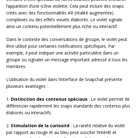
l’apparition d’une icône violette. Cela peut inclure des snaps
créés avec des fonctionnalités AR (réalité augmentée)
complexes ou des effets visuels élaborés. Le violet signale
ainsi un contenu potentiellement plus riche ou interactif.
Dans le contexte des conversations de groupe, le violet peut
être utilisé pour certaines notifications spécifiques. Par
exemple, il peut indiquer une activité particulière dans un
groupe ou signaler un message important adressé à tous les
membres.
L’utilisation du violet dans l’interface de Snapchat présente
plusieurs avantages :
1.
Distinction des contenus spéciaux
: Le violet permet de
différencier rapidement les snaps standards des contenus plus
élaborés ou interactifs.
2.
Stimulation de la curiosité
: La rareté relative du violet
par rapport au rouge et au bleu peut susciter l’intérêt et