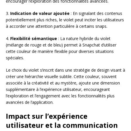
encourager l’exploration des fonctionnalités avancées.
3.
Indication de valeur ajoutée
: En signalant des contenus
potentiellement plus riches, le violet peut inciter les utilisateurs
à accorder une attention particulière à certains snaps.
4.
Flexibilité sémantique
: La nature hybride du violet
(mélange de rouge et de bleu) permet à Snapchat d’utiliser
cette couleur de manière flexible pour diverses situations
spéciales.
Le choix du violet s’inscrit dans une stratégie de design visant à
créer une hiérarchie visuelle subtile. Cette couleur, souvent
associée à la créativité et au mystère, ajoute une dimension
supplémentaire à l’expérience utilisateur, encourageant
l’exploration et l’engagement avec les fonctionnalités plus
avancées de l’application.
Impact sur l’expérience
utilisateur et la communication