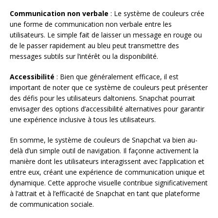
Communication non verbale
: Le système de couleurs crée
une forme de communication non verbale entre les
utilisateurs. Le simple fait de laisser un message en rouge ou
de le passer rapidement au bleu peut transmettre des
messages subtils sur l’intérêt ou la disponibilité.
Accessibilité
: Bien que généralement efficace, il est
important de noter que ce système de couleurs peut présenter
des défis pour les utilisateurs daltoniens. Snapchat pourrait
envisager des options d’accessibilité alternatives pour garantir
une expérience inclusive à tous les utilisateurs.
En somme, le système de couleurs de Snapchat va bien au-
delà d’un simple outil de navigation. Il façonne activement la
manière dont les utilisateurs interagissent avec l’application et
entre eux, créant une expérience de communication unique et
dynamique. Cette approche visuelle contribue significativement
à l’attrait et à l’efficacité de Snapchat en tant que plateforme
de communication sociale.