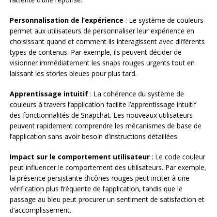
Personnalisation de l’expérience
: Le système de couleurs
permet aux utilisateurs de personnaliser leur expérience en
choisissant quand et comment ils interagissent avec différents
types de contenus. Par exemple, ils peuvent décider de
visionner immédiatement les snaps rouges urgents tout en
laissant les stories bleues pour plus tard.
Apprentissage intuitif
: La cohérence du système de
couleurs à travers l’application facilite l’apprentissage intuitif
des fonctionnalités de Snapchat. Les nouveaux utilisateurs
peuvent rapidement comprendre les mécanismes de base de
l’application sans avoir besoin d’instructions détaillées.
Impact sur le comportement utilisateur
: Le code couleur
peut influencer le comportement des utilisateurs. Par exemple,
la présence persistante d’icônes rouges peut inciter à une
vérification plus fréquente de l’application, tandis que le
passage au bleu peut procurer un sentiment de satisfaction et
d’accomplissement.