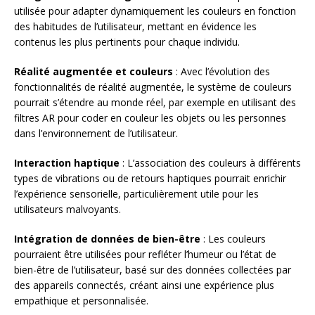
utilisée pour adapter dynamiquement les couleurs en fonction
des habitudes de l’utilisateur, mettant en évidence les
contenus les plus pertinents pour chaque individu.
Réalité augmentée et couleurs
: Avec l’évolution des
fonctionnalités de réalité augmentée, le système de couleurs
pourrait s’étendre au monde réel, par exemple en utilisant des
filtres AR pour coder en couleur les objets ou les personnes
dans l’environnement de l’utilisateur.
Interaction haptique
: L’association des couleurs à différents
types de vibrations ou de retours haptiques pourrait enrichir
l’expérience sensorielle, particulièrement utile pour les
utilisateurs malvoyants.
Intégration de données de bien-être
: Les couleurs
pourraient être utilisées pour refléter l’humeur ou l’état de
bien-être de l’utilisateur, basé sur des données collectées par
des appareils connectés, créant ainsi une expérience plus
empathique et personnalisée.