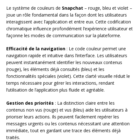
Le système de couleurs de
Snapchat
– rouge, bleu et violet –
joue un rôle fondamental dans la façon dont les utilisateurs
interagissent avec l’application et entre eux. Cette codification
chromatique influence profondément l’expérience utilisateur et
façonne les modes de communication sur la plateforme.
Efficacité de la navigation
: Le code couleur permet une
navigation rapide et intuitive dans l’interface. Les utilisateurs
peuvent instantanément identifier les nouveaux contenus
(rouge), les éléments déjà consultés (bleu) et les
fonctionnalités spéciales (violet). Cette clarté visuelle réduit le
temps nécessaire pour gérer les interactions, rendant
l’utilisation de l’application plus fluide et agréable.
Gestion des priorités
: La distinction claire entre les
contenus non vus (rouge) et vus (bleu) aide les utilisateurs à
prioriser leurs actions. Ils peuvent facilement repérer les
messages urgents ou les contenus nécessitant une attention
immédiate, tout en gardant une trace des éléments déjà
traités.