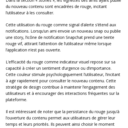
Dans la section « Stories », les vignettes des amis ayant publié
du nouveau contenu sont encadrées de rouge, incitant
l’utilisateur à les consulter.
Cette utilisation du rouge comme signal d’alerte s’étend aux
notifications. Lorsqu’un ami envoie un nouveau snap ou publie
une story, l’icône de notification Snapchat prend une teinte
rouge vif, attirant l’attention de l’utilisateur même lorsque
l’application n’est pas ouverte.
L’efficacité du rouge comme indicateur visuel repose sur sa
capacité à créer un sentiment d’urgence ou d’importance.
Cette couleur stimule psychologiquement l’utilisateur, l’incitant
à agir rapidement pour consulter le nouveau contenu. Cette
stratégie de design contribue à maintenir l’engagement des
utilisateurs et à encourager des interactions fréquentes sur la
plateforme.
Il est intéressant de noter que la persistance du rouge jusqu’à
l’ouverture du contenu permet aux utilisateurs de gérer leur
temps et leurs priorités. Ils peuvent ainsi choisir le moment