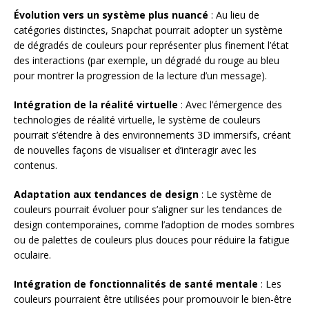
Évolution vers un système plus nuancé
: Au lieu de
catégories distinctes, Snapchat pourrait adopter un système
de dégradés de couleurs pour représenter plus finement l’état
des interactions (par exemple, un dégradé du rouge au bleu
pour montrer la progression de la lecture d’un message).
Intégration de la réalité virtuelle
: Avec l’émergence des
technologies de réalité virtuelle, le système de couleurs
pourrait s’étendre à des environnements 3D immersifs, créant
de nouvelles façons de visualiser et d’interagir avec les
contenus.
Adaptation aux tendances de design
: Le système de
couleurs pourrait évoluer pour s’aligner sur les tendances de
design contemporaines, comme l’adoption de modes sombres
ou de palettes de couleurs plus douces pour réduire la fatigue
oculaire.
Intégration de fonctionnalités de santé mentale
: Les
couleurs pourraient être utilisées pour promouvoir le bien-être