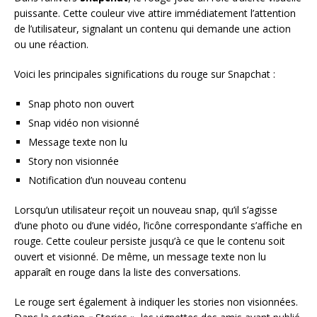
puissante. Cette couleur vive attire immédiatement l’attention
de l’utilisateur, signalant un contenu qui demande une action
ou une réaction.
Voici les principales significations du rouge sur Snapchat :
Snap photo non ouvert
Snap vidéo non visionné
Message texte non lu
Story non visionnée
Notification d’un nouveau contenu
Lorsqu’un utilisateur reçoit un nouveau snap, qu’il s’agisse
d’une photo ou d’une vidéo, l’icône correspondante s’affiche en
rouge. Cette couleur persiste jusqu’à ce que le contenu soit
ouvert et visionné. De même, un message texte non lu
apparaît en rouge dans la liste des conversations.
Le rouge sert également à indiquer les stories non visionnées.