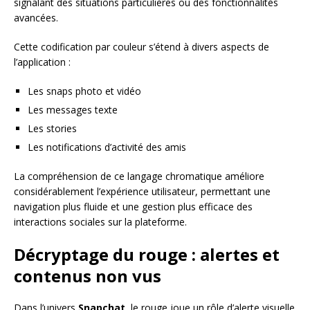
signalant des situations particulières ou des fonctionnalités
avancées.
Cette codification par couleur s’étend à divers aspects de
l’application :
Les snaps photo et vidéo
Les messages texte
Les stories
Les notifications d’activité des amis
La compréhension de ce langage chromatique améliore
considérablement l’expérience utilisateur, permettant une
navigation plus fluide et une gestion plus efficace des
interactions sociales sur la plateforme.
Décryptage du rouge : alertes et
contenus non vus
Dans l’univers
Snapchat
, le rouge joue un rôle d’alerte visuelle