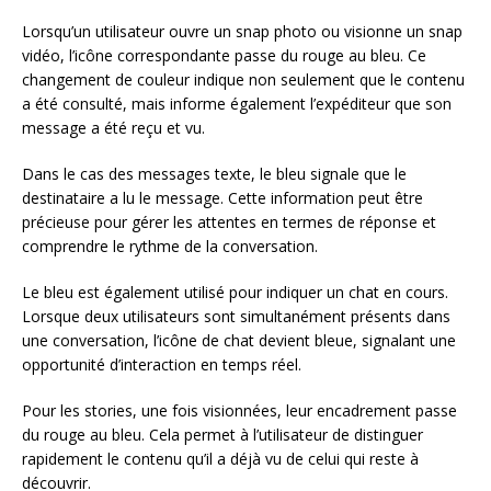
Lorsqu’un utilisateur ouvre un snap photo ou visionne un snap
vidéo, l’icône correspondante passe du rouge au bleu. Ce
changement de couleur indique non seulement que le contenu
a été consulté, mais informe également l’expéditeur que son
message a été reçu et vu.
Dans le cas des messages texte, le bleu signale que le
destinataire a lu le message. Cette information peut être
précieuse pour gérer les attentes en termes de réponse et
comprendre le rythme de la conversation.
Le bleu est également utilisé pour indiquer un chat en cours.
Lorsque deux utilisateurs sont simultanément présents dans
une conversation, l’icône de chat devient bleue, signalant une
opportunité d’interaction en temps réel.
Pour les stories, une fois visionnées, leur encadrement passe
du rouge au bleu. Cela permet à l’utilisateur de distinguer
rapidement le contenu qu’il a déjà vu de celui qui reste à
découvrir.