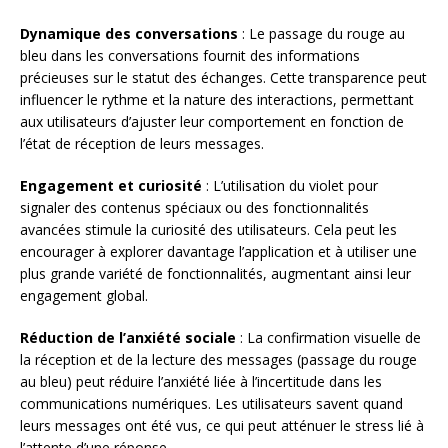
Dynamique des conversations
: Le passage du rouge au
bleu dans les conversations fournit des informations
précieuses sur le statut des échanges. Cette transparence peut
influencer le rythme et la nature des interactions, permettant
aux utilisateurs d’ajuster leur comportement en fonction de
l’état de réception de leurs messages.
Engagement et curiosité
: L’utilisation du violet pour
signaler des contenus spéciaux ou des fonctionnalités
avancées stimule la curiosité des utilisateurs. Cela peut les
encourager à explorer davantage l’application et à utiliser une
plus grande variété de fonctionnalités, augmentant ainsi leur
engagement global.
Réduction de l’anxiété sociale
: La confirmation visuelle de
la réception et de la lecture des messages (passage du rouge
au bleu) peut réduire l’anxiété liée à l’incertitude dans les
communications numériques. Les utilisateurs savent quand
leurs messages ont été vus, ce qui peut atténuer le stress lié à
l’attente d’une réponse.