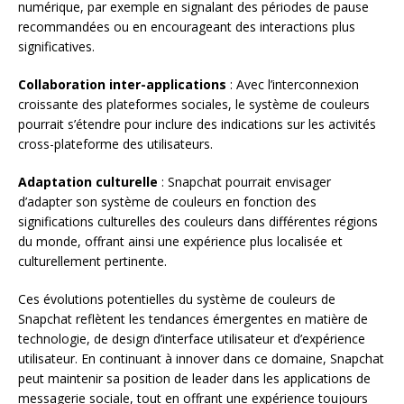
numérique, par exemple en signalant des périodes de pause
recommandées ou en encourageant des interactions plus
significatives.
Collaboration inter-applications
: Avec l’interconnexion
croissante des plateformes sociales, le système de couleurs
pourrait s’étendre pour inclure des indications sur les activités
cross-plateforme des utilisateurs.
Adaptation culturelle
: Snapchat pourrait envisager
d’adapter son système de couleurs en fonction des
significations culturelles des couleurs dans différentes régions
du monde, offrant ainsi une expérience plus localisée et
culturellement pertinente.
Ces évolutions potentielles du système de couleurs de
Snapchat reflètent les tendances émergentes en matière de
technologie, de design d’interface utilisateur et d’expérience
utilisateur. En continuant à innover dans ce domaine, Snapchat
peut maintenir sa position de leader dans les applications de
messagerie sociale, tout en offrant une expérience toujours