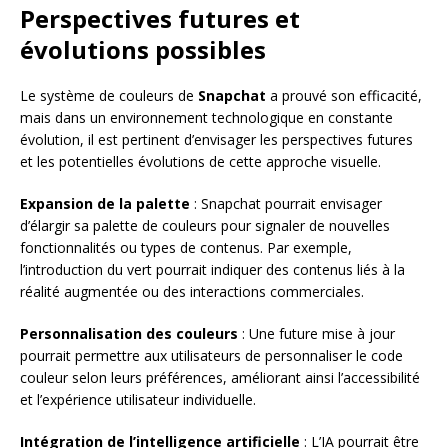
Perspectives futures et
évolutions possibles
Le système de couleurs de
Snapchat
a prouvé son efficacité,
mais dans un environnement technologique en constante
évolution, il est pertinent d’envisager les perspectives futures
et les potentielles évolutions de cette approche visuelle.
Expansion de la palette
: Snapchat pourrait envisager
d’élargir sa palette de couleurs pour signaler de nouvelles
fonctionnalités ou types de contenus. Par exemple,
l’introduction du vert pourrait indiquer des contenus liés à la
réalité augmentée ou des interactions commerciales.
Personnalisation des couleurs
: Une future mise à jour
pourrait permettre aux utilisateurs de personnaliser le code
couleur selon leurs préférences, améliorant ainsi l’accessibilité
et l’expérience utilisateur individuelle.
Intégration de l’intelligence artificielle
: L’IA pourrait être