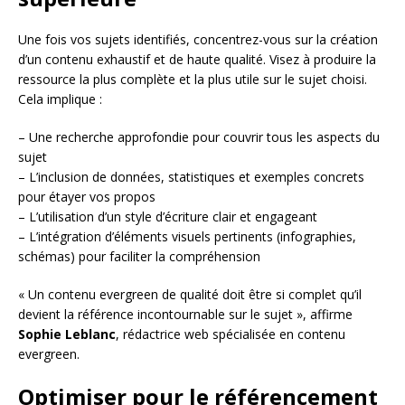
Une fois vos sujets identifiés, concentrez-vous sur la création
d’un contenu exhaustif et de haute qualité. Visez à produire la
ressource la plus complète et la plus utile sur le sujet choisi.
Cela implique :
– Une recherche approfondie pour couvrir tous les aspects du
sujet
– L’inclusion de données, statistiques et exemples concrets
pour étayer vos propos
– L’utilisation d’un style d’écriture clair et engageant
– L’intégration d’éléments visuels pertinents (infographies,
schémas) pour faciliter la compréhension
« Un contenu evergreen de qualité doit être si complet qu’il
devient la référence incontournable sur le sujet », affirme
Sophie Leblanc
, rédactrice web spécialisée en contenu
evergreen.
Optimiser pour le référencement