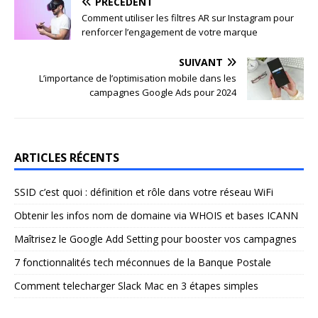
PRÉCÉDENT
Comment utiliser les filtres AR sur Instagram pour
renforcer l’engagement de votre marque
SUIVANT
L’importance de l’optimisation mobile dans les
campagnes Google Ads pour 2024
ARTICLES RÉCENTS
SSID c’est quoi : définition et rôle dans votre réseau WiFi
Obtenir les infos nom de domaine via WHOIS et bases ICANN
Maîtrisez le Google Add Setting pour booster vos campagnes
7 fonctionnalités tech méconnues de la Banque Postale
Comment telecharger Slack Mac en 3 étapes simples