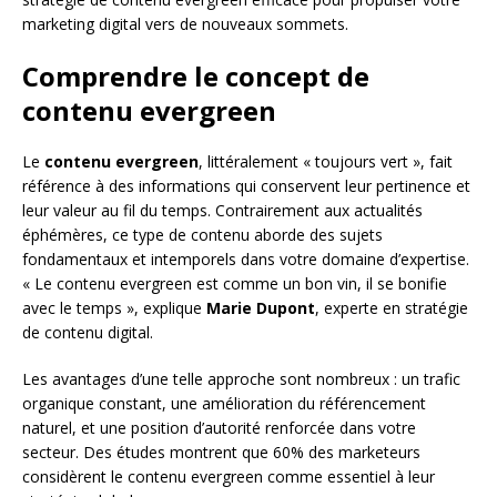
marketing digital vers de nouveaux sommets.
Comprendre le concept de
contenu evergreen
Le
contenu evergreen
, littéralement « toujours vert », fait
référence à des informations qui conservent leur pertinence et
leur valeur au fil du temps. Contrairement aux actualités
éphémères, ce type de contenu aborde des sujets
fondamentaux et intemporels dans votre domaine d’expertise.
« Le contenu evergreen est comme un bon vin, il se bonifie
avec le temps », explique
Marie Dupont
, experte en stratégie
de contenu digital.
Les avantages d’une telle approche sont nombreux : un trafic
organique constant, une amélioration du référencement
naturel, et une position d’autorité renforcée dans votre
secteur. Des études montrent que 60% des marketeurs
considèrent le contenu evergreen comme essentiel à leur