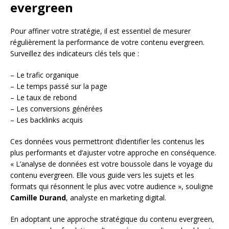
evergreen
Pour affiner votre stratégie, il est essentiel de mesurer
régulièrement la performance de votre contenu evergreen.
Surveillez des indicateurs clés tels que :
– Le trafic organique
– Le temps passé sur la page
– Le taux de rebond
– Les conversions générées
– Les backlinks acquis
Ces données vous permettront d’identifier les contenus les
plus performants et d’ajuster votre approche en conséquence.
« L’analyse de données est votre boussole dans le voyage du
contenu evergreen. Elle vous guide vers les sujets et les
formats qui résonnent le plus avec votre audience », souligne
Camille Durand
, analyste en marketing digital.
En adoptant une approche stratégique du contenu evergreen,