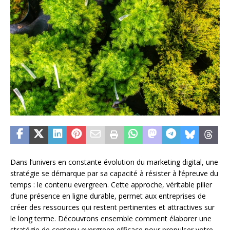
Dans l’univers en constante évolution du marketing digital, une
stratégie se démarque par sa capacité à résister à l’épreuve du
temps : le contenu evergreen. Cette approche, véritable pilier
d’une présence en ligne durable, permet aux entreprises de
créer des ressources qui restent pertinentes et attractives sur
le long terme. Découvrons ensemble comment élaborer une
stratégie de contenu evergreen efficace pour propulser votre