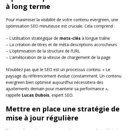
à long terme
Pour maximiser la visibilité de votre contenu evergreen, une
optimisation SEO minutieuse est cruciale. Cela comprend :
– L’utilisation stratégique de
mots-clés
à longue traîne
– La création de titres et de méta-descriptions accrocheurs
– L’optimisation de la structure de l’URL
– L’amélioration de la vitesse de chargement de la page
N’oubliez pas que le SEO est un processus continu. « Le
paysage du référencement évolue constamment. Un contenu
evergreen bien optimisé aujourd’hui nécessitera des
ajustements demain pour maintenir sa performance »,
rappelle
Lucas Dubois
, expert SEO.
Mettre en place une stratégie de
mise à jour régulière