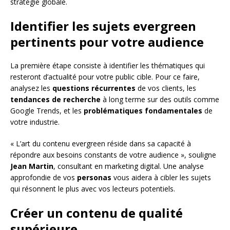
stratégie globale.
Identifier les sujets evergreen
pertinents pour votre audience
La première étape consiste à identifier les thématiques qui
resteront d’actualité pour votre public cible. Pour ce faire,
analysez les
questions récurrentes
de vos clients, les
tendances de recherche
à long terme sur des outils comme
Google Trends, et les
problématiques fondamentales
de
votre industrie.
« L’art du contenu evergreen réside dans sa capacité à
répondre aux besoins constants de votre audience », souligne
Jean Martin
, consultant en marketing digital. Une analyse
approfondie de vos
personas
vous aidera à cibler les sujets
qui résonnent le plus avec vos lecteurs potentiels.
Créer un contenu de qualité
supérieure