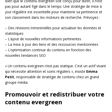
Bien que le contenu evergreen soit conçu pour durer, il n’est
pas pour autant figé dans le temps. Une stratégie de mise à
jour régulière est essentielle pour maintenir sa pertinence et
son classement dans les moteurs de recherche. Prévoyez :
– Des révisions trimestrielles pour actualiser les données et
statistiques
– L’ajout de nouvelles informations pertinentes
– La mise à jour des liens et des ressources mentionnées
– L’optimisation continue du contenu en fonction des
nouvelles tendances SEO
« Un contenu evergreen n’est pas statique. C’est un actif vivant
qui nécessite attention et soins réguliers », insiste
Emma
Petit
, responsable de stratégie de contenu chez un grand
groupe média.
Promouvoir et redistribuer votre
contenu evergreen