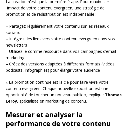
La création n’est que la première étape. Pour maximiser
l’impact de votre contenu evergreen, une stratégie de
promotion et de redistribution est indispensable :
– Partagez régulièrement votre contenu sur les réseaux
sociaux
– Intégrez des liens vers votre contenu evergreen dans vos
newsletters
– Utilisez-le comme ressource dans vos campagnes d’email
marketing
– Créez des versions adaptées à différents formats (vidéos,
podcasts, infographies) pour élargir votre audience
« La promotion continue est la clé pour faire vivre votre
contenu evergreen. Chaque nouvelle exposition est une
opportunité de toucher un nouveau public », explique
Thomas
Leroy
, spécialiste en marketing de contenu.
Mesurer et analyser la
performance de votre contenu