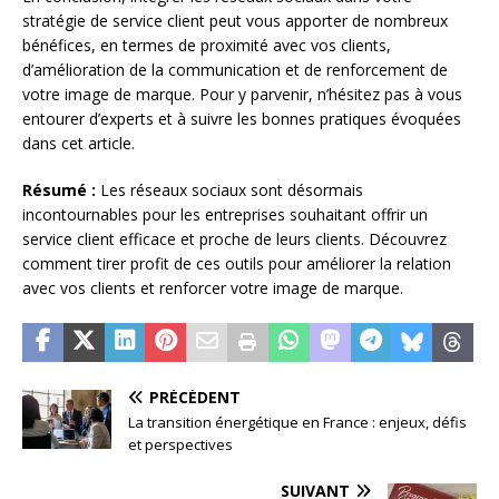
stratégie de service client peut vous apporter de nombreux
bénéfices, en termes de proximité avec vos clients,
d’amélioration de la communication et de renforcement de
votre image de marque. Pour y parvenir, n’hésitez pas à vous
entourer d’experts et à suivre les bonnes pratiques évoquées
dans cet article.
Résumé :
Les réseaux sociaux sont désormais
incontournables pour les entreprises souhaitant offrir un
service client efficace et proche de leurs clients. Découvrez
comment tirer profit de ces outils pour améliorer la relation
avec vos clients et renforcer votre image de marque.
PRÉCÉDENT
La transition énergétique en France : enjeux, défis
et perspectives
SUIVANT