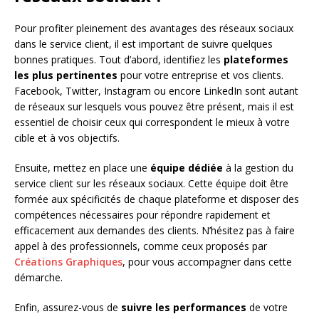
Pour profiter pleinement des avantages des réseaux sociaux
dans le service client, il est important de suivre quelques
bonnes pratiques. Tout d’abord, identifiez les
plateformes
les plus pertinentes
pour votre entreprise et vos clients.
Facebook, Twitter, Instagram ou encore LinkedIn sont autant
de réseaux sur lesquels vous pouvez être présent, mais il est
essentiel de choisir ceux qui correspondent le mieux à votre
cible et à vos objectifs.
Ensuite, mettez en place une
équipe dédiée
à la gestion du
service client sur les réseaux sociaux. Cette équipe doit être
formée aux spécificités de chaque plateforme et disposer des
compétences nécessaires pour répondre rapidement et
efficacement aux demandes des clients. N’hésitez pas à faire
appel à des professionnels, comme ceux proposés par
Créations Graphiques
, pour vous accompagner dans cette
démarche.
Enfin, assurez-vous de
suivre les performances
de votre