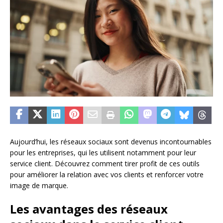
Aujourd’hui, les réseaux sociaux sont devenus incontournables
pour les entreprises, qui les utilisent notamment pour leur
service client. Découvrez comment tirer profit de ces outils
pour améliorer la relation avec vos clients et renforcer votre
image de marque.
Les avantages des réseaux