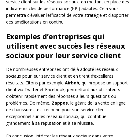
service client sur les réseaux sociaux, en mettant en place des
indicateurs clés de performance (KPI) adaptés. Cela vous
permettra d’évaluer l’efficacité de votre stratégie et d’apporter
des améliorations en continu.
Exemples d’entreprises qui
utilisent avec succès les réseaux
sociaux pour leur service client
De nombreuses entreprises ont déjà adopté les réseaux
sociaux pour leur service client et en tirent d’excellents
résultats. Citons par exemple
Airbnb
, qui propose un support
client via Twitter et Facebook, permettant aux utilisateurs
d’obtenir rapidement des réponses à leurs questions ou
problèmes. De même,
Zappos
, le géant de la vente en ligne
de chaussures, est reconnu pour son service client
exceptionnel sur les réseaux sociaux, qui contribue
grandement à sa réputation et à sa réussite.
En conclusion, intégrer les réseaux sociaux dans votre