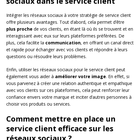
sociaux dans le service client
Intégrer les réseaux sociaux à votre stratégie de service client
offre plusieurs avantages. Tout d’abord, cela permet d’être
plus proche
de vos clients, en étant là où ils se trouvent et en
interagissant avec eux sur leurs plateformes préférées. De
plus, cela facilite la
communication
, en offrant un canal direct
et rapide pour échanger avec vos clients et répondre à leurs
questions ou résoudre leurs problèmes.
Enfin, utiliser les réseaux sociaux pour le service client peut
également vous aider à
améliorer votre image
. En effet, si
vous parvenez à créer une relation authentique et empathique
avec vos clients sur ces plateformes, cela peut renforcer leur
confiance envers votre marque et inciter d’autres personnes à
choisir vos produits ou services.
Comment mettre en place un
service client efficace sur les
réseaux sociaux ?