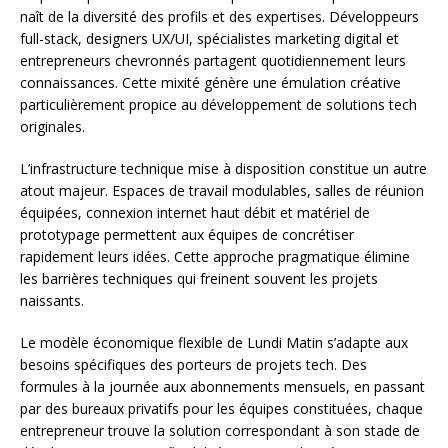
naît de la diversité des profils et des expertises. Développeurs
full-stack, designers UX/UI, spécialistes marketing digital et
entrepreneurs chevronnés partagent quotidiennement leurs
connaissances. Cette mixité génère une émulation créative
particulièrement propice au développement de solutions tech
originales.
L’infrastructure technique mise à disposition constitue un autre
atout majeur. Espaces de travail modulables, salles de réunion
équipées, connexion internet haut débit et matériel de
prototypage permettent aux équipes de concrétiser
rapidement leurs idées. Cette approche pragmatique élimine
les barrières techniques qui freinent souvent les projets
naissants.
Le modèle économique flexible de Lundi Matin s’adapte aux
besoins spécifiques des porteurs de projets tech. Des
formules à la journée aux abonnements mensuels, en passant
par des bureaux privatifs pour les équipes constituées, chaque
entrepreneur trouve la solution correspondant à son stade de