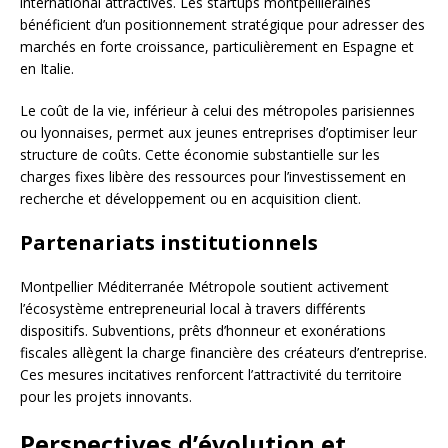
international attractives. Les startups montpelliéraines
bénéficient d’un positionnement stratégique pour adresser des
marchés en forte croissance, particulièrement en Espagne et
en Italie.
Le coût de la vie, inférieur à celui des métropoles parisiennes
ou lyonnaises, permet aux jeunes entreprises d’optimiser leur
structure de coûts. Cette économie substantielle sur les
charges fixes libère des ressources pour l’investissement en
recherche et développement ou en acquisition client.
Partenariats institutionnels
Montpellier Méditerranée Métropole soutient activement
l’écosystème entrepreneurial local à travers différents
dispositifs. Subventions, prêts d’honneur et exonérations
fiscales allègent la charge financière des créateurs d’entreprise.
Ces mesures incitatives renforcent l’attractivité du territoire
pour les projets innovants.
Perspectives d’évolution et