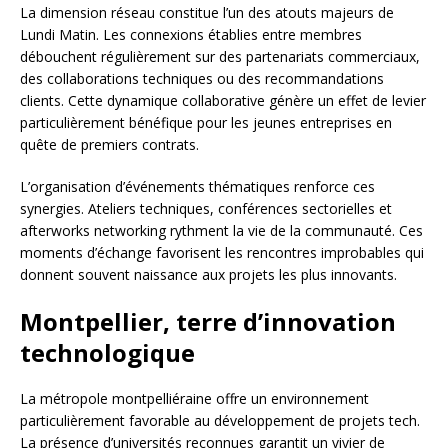
La dimension réseau constitue l’un des atouts majeurs de
Lundi Matin. Les connexions établies entre membres
débouchent régulièrement sur des partenariats commerciaux,
des collaborations techniques ou des recommandations
clients. Cette dynamique collaborative génère un effet de levier
particulièrement bénéfique pour les jeunes entreprises en
quête de premiers contrats.
L’organisation d’événements thématiques renforce ces
synergies. Ateliers techniques, conférences sectorielles et
afterworks networking rythment la vie de la communauté. Ces
moments d’échange favorisent les rencontres improbables qui
donnent souvent naissance aux projets les plus innovants.
Montpellier, terre d’innovation
technologique
La métropole montpelliéraine offre un environnement
particulièrement favorable au développement de projets tech.
La présence d’universités reconnues garantit un vivier de