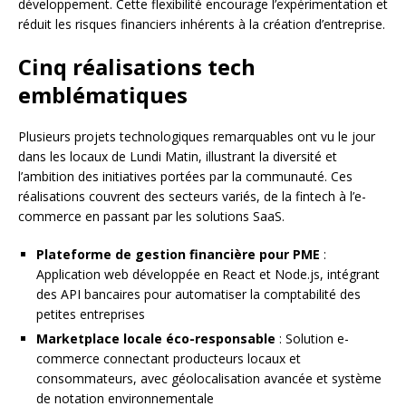
développement. Cette flexibilité encourage l’expérimentation et
réduit les risques financiers inhérents à la création d’entreprise.
Cinq réalisations tech
emblématiques
Plusieurs projets technologiques remarquables ont vu le jour
dans les locaux de Lundi Matin, illustrant la diversité et
l’ambition des initiatives portées par la communauté. Ces
réalisations couvrent des secteurs variés, de la fintech à l’e-
commerce en passant par les solutions SaaS.
Plateforme de gestion financière pour PME
:
Application web développée en React et Node.js, intégrant
des API bancaires pour automatiser la comptabilité des
petites entreprises
Marketplace locale éco-responsable
: Solution e-
commerce connectant producteurs locaux et
consommateurs, avec géolocalisation avancée et système
de notation environnementale