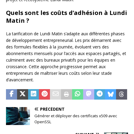
Quels sont les coûts d’adhésion à Lundi
Matin ?
La tarification de Lundi Matin s’adapte aux différentes phases
de développement entrepreneurial. Les prix démarrent avec
des formules flexibles à la journée, évoluent vers des
abonnements mensuels pour l’accès aux espaces partagés, et
culminent avec des bureaux privatifs pour les équipes en
croissance. Cette approche progressive permet aux
entrepreneurs de maîtriser leurs coûts selon leur stade
d’avancement.
PRÉCÉDENT
Générer et déployer des certificats x509 avec
OpenSSL