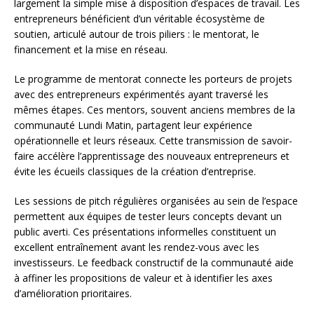
largement la simple mise à disposition d’espaces de travail. Les
entrepreneurs bénéficient d’un véritable écosystème de
soutien, articulé autour de trois piliers : le mentorat, le
financement et la mise en réseau.
Le programme de mentorat connecte les porteurs de projets
avec des entrepreneurs expérimentés ayant traversé les
mêmes étapes. Ces mentors, souvent anciens membres de la
communauté Lundi Matin, partagent leur expérience
opérationnelle et leurs réseaux. Cette transmission de savoir-
faire accélère l’apprentissage des nouveaux entrepreneurs et
évite les écueils classiques de la création d’entreprise.
Les sessions de pitch régulières organisées au sein de l’espace
permettent aux équipes de tester leurs concepts devant un
public averti. Ces présentations informelles constituent un
excellent entraînement avant les rendez-vous avec les
investisseurs. Le feedback constructif de la communauté aide
à affiner les propositions de valeur et à identifier les axes
d’amélioration prioritaires.