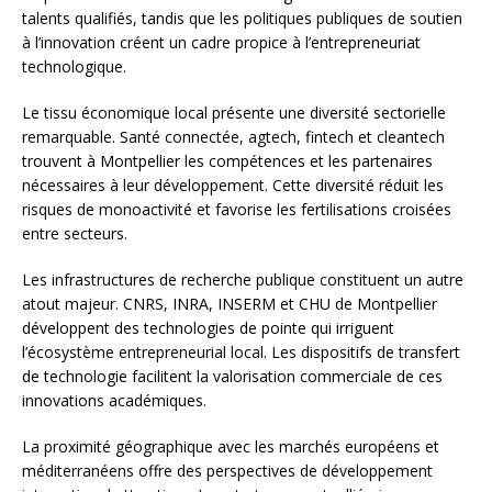
talents qualifiés, tandis que les politiques publiques de soutien
à l’innovation créent un cadre propice à l’entrepreneuriat
technologique.
Le tissu économique local présente une diversité sectorielle
remarquable. Santé connectée, agtech, fintech et cleantech
trouvent à Montpellier les compétences et les partenaires
nécessaires à leur développement. Cette diversité réduit les
risques de monoactivité et favorise les fertilisations croisées
entre secteurs.
Les infrastructures de recherche publique constituent un autre
atout majeur. CNRS, INRA, INSERM et CHU de Montpellier
développent des technologies de pointe qui irriguent
l’écosystème entrepreneurial local. Les dispositifs de transfert
de technologie facilitent la valorisation commerciale de ces
innovations académiques.
La proximité géographique avec les marchés européens et
méditerranéens offre des perspectives de développement