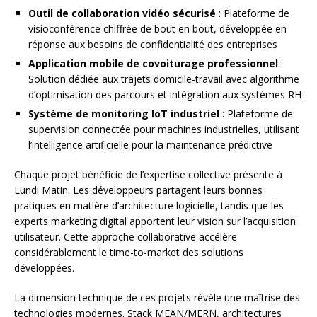
Outil de collaboration vidéo sécurisé
: Plateforme de
visioconférence chiffrée de bout en bout, développée en
réponse aux besoins de confidentialité des entreprises
Application mobile de covoiturage professionnel
:
Solution dédiée aux trajets domicile-travail avec algorithme
d’optimisation des parcours et intégration aux systèmes RH
Système de monitoring IoT industriel
: Plateforme de
supervision connectée pour machines industrielles, utilisant
l’intelligence artificielle pour la maintenance prédictive
Chaque projet bénéficie de l’expertise collective présente à
Lundi Matin. Les développeurs partagent leurs bonnes
pratiques en matière d’architecture logicielle, tandis que les
experts marketing digital apportent leur vision sur l’acquisition
utilisateur. Cette approche collaborative accélère
considérablement le time-to-market des solutions
développées.
La dimension technique de ces projets révèle une maîtrise des
technologies modernes. Stack MEAN/MERN, architectures