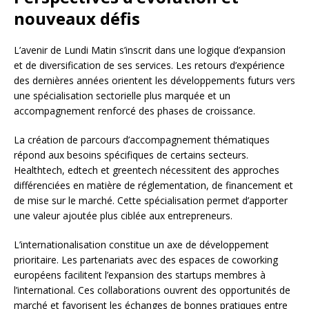
nouveaux défis
L’avenir de Lundi Matin s’inscrit dans une logique d’expansion
et de diversification de ses services. Les retours d’expérience
des dernières années orientent les développements futurs vers
une spécialisation sectorielle plus marquée et un
accompagnement renforcé des phases de croissance.
La création de parcours d’accompagnement thématiques
répond aux besoins spécifiques de certains secteurs.
Healthtech, edtech et greentech nécessitent des approches
différenciées en matière de réglementation, de financement et
de mise sur le marché. Cette spécialisation permet d’apporter
une valeur ajoutée plus ciblée aux entrepreneurs.
L’internationalisation constitue un axe de développement
prioritaire. Les partenariats avec des espaces de coworking
européens facilitent l’expansion des startups membres à
l’international. Ces collaborations ouvrent des opportunités de
marché et favorisent les échanges de bonnes pratiques entre