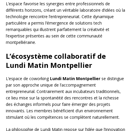
L’espace favorise les synergies entre professionnels de
différents horizons, créant un véritable laboratoire d’idées où la
technologie rencontre l’entrepreneuriat. Cette dynamique
particulière a permis l’émergence de solutions tech
remarquables qui illustrent parfaitement la créativité et
l’expertise présentes au sein de cette communauté
montpelliéraine.
L’écosystème collaboratif de
Lundi Matin Montpellier
L’espace de coworking
Lundi Matin Montpellier
se distingue
par son approche unique de l’accompagnement
entrepreneurial. Contrairement aux incubateurs traditionnels,
ce lieu mise sur la spontanéité des rencontres et la richesse
des échanges informels pour faire émerger des projets
innovants. Les membres bénéficient d’un environnement
stimulant où les compétences se complètent naturellement.
La philosophie de Lundi Matin repose sur l’idée que l’innovation