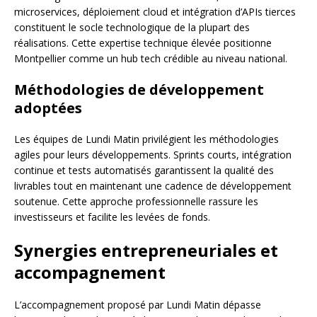
microservices, déploiement cloud et intégration d’APIs tierces
constituent le socle technologique de la plupart des
réalisations. Cette expertise technique élevée positionne
Montpellier comme un hub tech crédible au niveau national.
Méthodologies de développement
adoptées
Les équipes de Lundi Matin privilégient les méthodologies
agiles pour leurs développements. Sprints courts, intégration
continue et tests automatisés garantissent la qualité des
livrables tout en maintenant une cadence de développement
soutenue. Cette approche professionnelle rassure les
investisseurs et facilite les levées de fonds.
Synergies entrepreneuriales et
accompagnement
L’accompagnement proposé par Lundi Matin dépasse