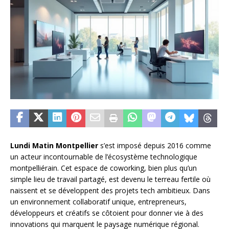
Lundi Matin Montpellier
s’est imposé depuis 2016 comme
un acteur incontournable de l’écosystème technologique
montpelliérain. Cet espace de coworking, bien plus qu’un
simple lieu de travail partagé, est devenu le terreau fertile où
naissent et se développent des projets tech ambitieux. Dans
un environnement collaboratif unique, entrepreneurs,
développeurs et créatifs se côtoient pour donner vie à des
innovations qui marquent le paysage numérique régional.