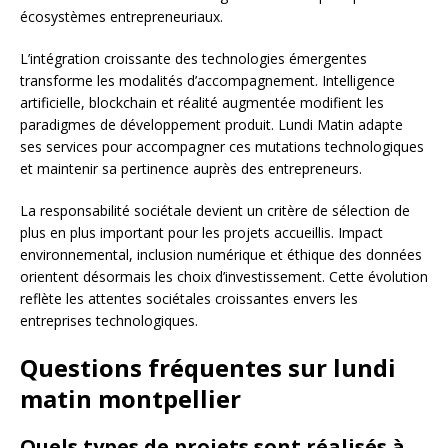
écosystèmes entrepreneuriaux.
L’intégration croissante des technologies émergentes
transforme les modalités d’accompagnement. Intelligence
artificielle, blockchain et réalité augmentée modifient les
paradigmes de développement produit. Lundi Matin adapte
ses services pour accompagner ces mutations technologiques
et maintenir sa pertinence auprès des entrepreneurs.
La responsabilité sociétale devient un critère de sélection de
plus en plus important pour les projets accueillis. Impact
environnemental, inclusion numérique et éthique des données
orientent désormais les choix d’investissement. Cette évolution
reflète les attentes sociétales croissantes envers les
entreprises technologiques.
Questions fréquentes sur lundi
matin montpellier
Quels types de projets sont réalisés à