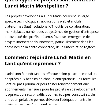
Lundi Matin Montpellier ?
Les projets développés à Lundi Matin couvrent un large
spectre technologique : applications web et mobile,
plateformes SaaS, solutions IoT, outils de collaboration,
marketplaces numériques et systèmes de gestion d’entreprise.
La diversité des profils présents favorise l’émergence de
projets intersectoriels innovants, particulièrement dans les
domaines de la santé connectée, de la fintech et de l’agtech.
Comment rejoindre Lundi Matin en
tant qu’entrepreneur ?
L’adhésion à Lundi Matin s’effectue selon plusieurs modalités
adaptées aux besoins de chaque entrepreneur. Les formules
vont du pass journalier pour tester l’environnement aux
abonnements mensuels pour les projets en développement,
jusqu’aux bureaux privatifs pour les équipes constituées. Un
entretien préalable permet d’évaluer l’adéquation entre le
projet et l’écosystème Lundi Matin.