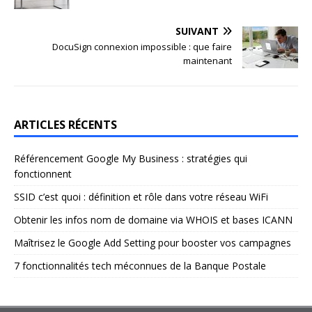
SUIVANT
DocuSign connexion impossible : que faire
maintenant
ARTICLES RÉCENTS
Référencement Google My Business : stratégies qui
fonctionnent
SSID c’est quoi : définition et rôle dans votre réseau WiFi
Obtenir les infos nom de domaine via WHOIS et bases ICANN
Maîtrisez le Google Add Setting pour booster vos campagnes
7 fonctionnalités tech méconnues de la Banque Postale