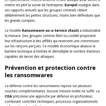
mettre en péril la survie de l’entreprise.
Europol
souligne dans
ses rapports annuels que les groupes criminels ciblent
délibérément les petites structures, moins bien défendues que
les grands comptes.
Le modèle
Ransomware-as-a-Service (RaaS)
a industrialisé
la menace. Des groupes comme
REvil
ou
LockBit
proposent
leur infrastructure à des affiliés qui reversent une commission
sur les rançons perçues. Ce modèle économique abaisse la
barrière technique à l’entrée et démultiplie le nombre d’acteurs
capables de lancer des attaques.
Prévention et protection contre
les ransomwares
La défense contre les ransomwares repose sur plusieurs
couches complémentaires. Aucune mesure isolée ne suffit. La
CISA
préconise une approche par défense en profondeur,
combinant contrôles techniques, processus organisationnels