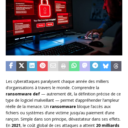
Les cyberattaques paralysent chaque année des milliers
d’organisations à travers le monde. Comprendre la
ransomware def
— autrement dit, la définition précise de ce
type de logiciel malveillant — permet d’appréhender l’ampleur
réelle de la menace. Un
ransomware
bloque l’accès aux
fichiers ou systèmes d’une victime jusqu’au paiement d’une
rançon. Simple dans son principe, dévastateur dans ses effets.
En
2021
, le coût global de ces attaques a atteint
20 milliards