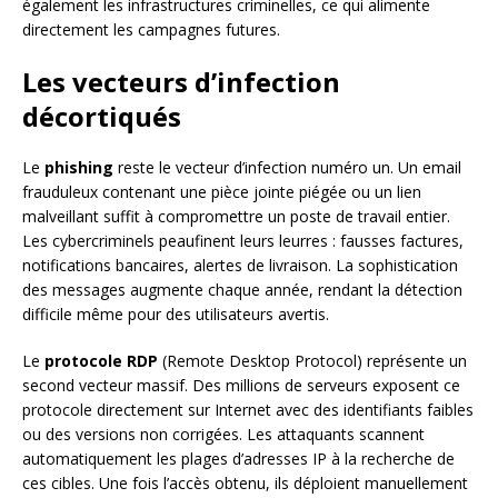
également les infrastructures criminelles, ce qui alimente
directement les campagnes futures.
Les vecteurs d’infection
décortiqués
Le
phishing
reste le vecteur d’infection numéro un. Un email
frauduleux contenant une pièce jointe piégée ou un lien
malveillant suffit à compromettre un poste de travail entier.
Les cybercriminels peaufinent leurs leurres : fausses factures,
notifications bancaires, alertes de livraison. La sophistication
des messages augmente chaque année, rendant la détection
difficile même pour des utilisateurs avertis.
Le
protocole RDP
(Remote Desktop Protocol) représente un
second vecteur massif. Des millions de serveurs exposent ce
protocole directement sur Internet avec des identifiants faibles
ou des versions non corrigées. Les attaquants scannent
automatiquement les plages d’adresses IP à la recherche de
ces cibles. Une fois l’accès obtenu, ils déploient manuellement