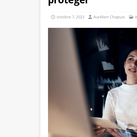
octobre 7, 2023
Aurélien Chapuis