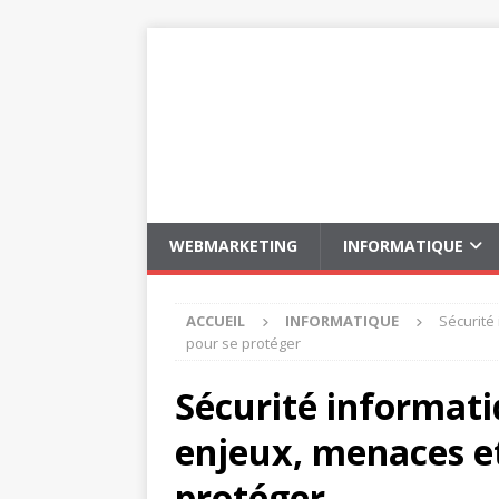
WEBMARKETING
INFORMATIQUE
ACCUEIL
INFORMATIQUE
Sécurité
pour se protéger
Sécurité informati
enjeux, menaces et
protéger