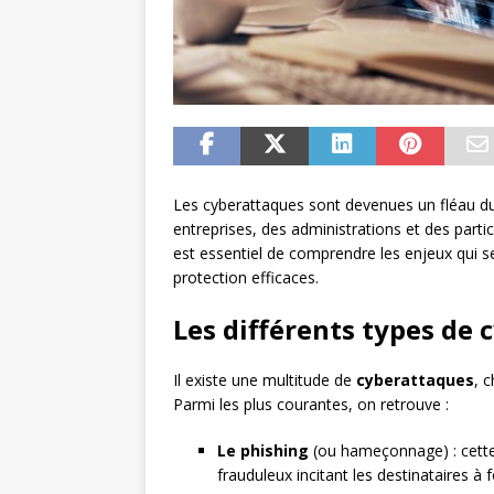
Les cyberattaques sont devenues un fléau du 
entreprises, des administrations et des parti
est essentiel de comprendre les enjeux qui s
protection efficaces.
Les différents types de
Il existe une multitude de
cyberattaques
, 
Parmi les plus courantes, on retrouve :
Le phishing
(ou hameçonnage) : cette
frauduleux incitant les destinataires à