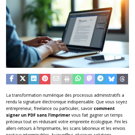
La transformation numérique des processus administratifs a
rendu la signature électronique indispensable. Que vous soyez
entrepreneur, freelance ou particulier, savoir
comment
signer un PDF sans l’imprimer
vous fait gagner un temps
précieux tout en réduisant votre empreinte écologique. Fini les
allers-retours à l’imprimante, les scans laborieux et les envois
postaux interminables. Aujourd’hui, plusieurs solutions