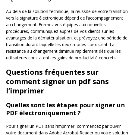
Au-delà de la solution technique, la réussite de votre transition
vers la signature électronique dépend de l’accompagnement
au changement. Formez vos équipes aux nouvelles
procédures, communiquez auprès de vos clients sur les
avantages de la dématérialisation, et prévoyez une période de
transition durant laquelle les deux modes coexistent. La
résistance au changement diminue rapidement dès que les
utilisateurs constatent les gains de productivité concrets.
Questions fréquentes sur
comment signer un pdf sans
l’imprimer
Quelles sont les étapes pour signer un
PDF électroniquement ?
Pour signer un PDF sans l’imprimer, commencez par ouvrir
votre document dans Adobe Acrobat Reader ou votre solution