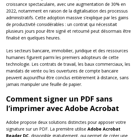
croissance spectaculaire, avec une augmentation de 30% en
2022, notamment en raison de la digitalisation des processus
administratifs. Cette adoption massive s’explique par les gains
de productivité considérables : un contrat qui nécessitait
plusieurs jours pour être signé et retourné peut désormais être
finalisé en quelques heures.
Les secteurs bancaire, immobilier, juridique et des ressources
humaines figurent parmi les premiers adopteurs de cette
technologie. Les contrats de travail, les baux commerciaux, les
mandats de vente ou les ouvertures de compte bancaire
peuvent aujourd’hui être conclus entièrement à distance, sans
jamais manipuler une feuille de papier.
Comment signer un PDF sans
l’imprimer avec Adobe Acrobat
Adobe propose deux solutions distinctes pour apposer votre
signature sur un PDF. La première utilise
Adobe Acrobat
Reader DC
, disponible gratuitement, qui permet de créer une