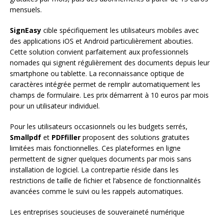
mensuels.
SignEasy
cible spécifiquement les utilisateurs mobiles avec
des applications iOS et Android particulièrement abouties.
Cette solution convient parfaitement aux professionnels
nomades qui signent régulièrement des documents depuis leur
smartphone ou tablette. La reconnaissance optique de
caractères intégrée permet de remplir automatiquement les
champs de formulaire. Les prix démarrent à 10 euros par mois
pour un utilisateur individuel.
Pour les utilisateurs occasionnels ou les budgets serrés,
Smallpdf
et
PDFfiller
proposent des solutions gratuites
limitées mais fonctionnelles. Ces plateformes en ligne
permettent de signer quelques documents par mois sans
installation de logiciel. La contrepartie réside dans les
restrictions de taille de fichier et l’absence de fonctionnalités
avancées comme le suivi ou les rappels automatiques.
Les entreprises soucieuses de souveraineté numérique