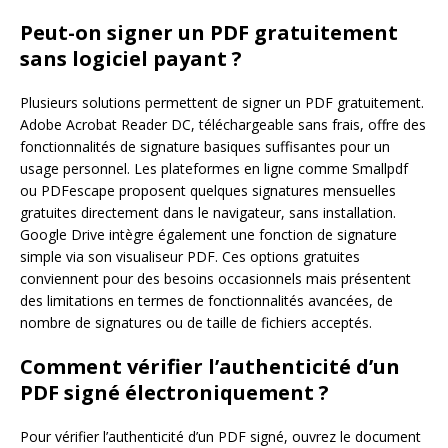
Peut-on signer un PDF gratuitement
sans logiciel payant ?
Plusieurs solutions permettent de signer un PDF gratuitement.
Adobe Acrobat Reader DC, téléchargeable sans frais, offre des
fonctionnalités de signature basiques suffisantes pour un
usage personnel. Les plateformes en ligne comme Smallpdf
ou PDFescape proposent quelques signatures mensuelles
gratuites directement dans le navigateur, sans installation.
Google Drive intègre également une fonction de signature
simple via son visualiseur PDF. Ces options gratuites
conviennent pour des besoins occasionnels mais présentent
des limitations en termes de fonctionnalités avancées, de
nombre de signatures ou de taille de fichiers acceptés.
Comment vérifier l’authenticité d’un
PDF signé électroniquement ?
Pour vérifier l’authenticité d’un PDF signé, ouvrez le document