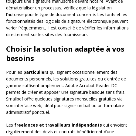
toujours une signature manuscrite devant notaire. Avant de
dématérialiser un processus, vérifiez que la législation
l’autorise pour le type de document concerné. Les tarifs et les
fonctionnalités des logiciels de signature électronique peuvent
varier fréquemment, il est conseillé de vérifier les informations
directement sur les sites des fournisseurs.
Choisir la solution adaptée à vos
besoins
Pour les
particuliers
qui signent occasionnellement des
documents personnels, les solutions gratuites ou d’entrée de
gamme suffisent amplement. Adobe Acrobat Reader DC
permet de créer et apposer une signature basique sans frais.
Smallpdf offre quelques signatures mensuelles gratuites via
son interface web, idéal pour signer un bail ou un formulaire
administratif ponctuel.
Les
freelances et travailleurs indépendants
qui envoient
régulièrement des devis et contrats bénéficieront d’une