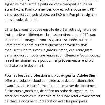
signature manuscrite à partir de votre trackpad, souris ou
écran tactile. Pour commencer, ouvrez votre document PDF
dans l’application, puis cliquez sur l’icône « Remplir et signer »
dans le volet de droite.
L’interface vous propose ensuite de créer votre signature de
trois manières différentes : la dessiner directement à l’écran,
importer une image de votre signature scannée, ou taper
votre nom qui sera automatiquement converti en style
manuscrit. Une fois votre signature créée, elle s’enregistre
dans l’application pour une réutilisation ultérieure. Vous pouvez
la redimensionner et la positionner précisément à l’endroit
souhaité sur le document.
Pour les besoins professionnels plus exigeants,
Adobe Sign
offre une solution cloud complète avec des fonctionnalités
avancées. Cette plateforme permet d’envoyer des documents
à plusieurs signataires, de définir un ordre de signature, de
créer des modèles réutilisables et de suivre l’état d’avancement
de chaque document. L’intégration avec les principales