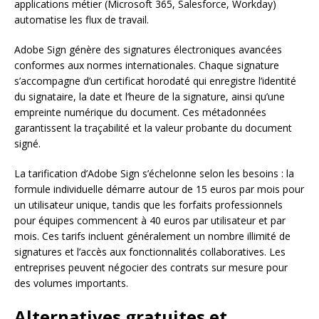
applications métier (Microsoft 365, Salesforce, Workday)
automatise les flux de travail.
Adobe Sign génère des signatures électroniques avancées
conformes aux normes internationales. Chaque signature
s’accompagne d’un certificat horodaté qui enregistre l’identité
du signataire, la date et l’heure de la signature, ainsi qu’une
empreinte numérique du document. Ces métadonnées
garantissent la traçabilité et la valeur probante du document
signé.
La tarification d’Adobe Sign s’échelonne selon les besoins : la
formule individuelle démarre autour de 15 euros par mois pour
un utilisateur unique, tandis que les forfaits professionnels
pour équipes commencent à 40 euros par utilisateur et par
mois. Ces tarifs incluent généralement un nombre illimité de
signatures et l’accès aux fonctionnalités collaboratives. Les
entreprises peuvent négocier des contrats sur mesure pour
des volumes importants.
Alternatives gratuites et