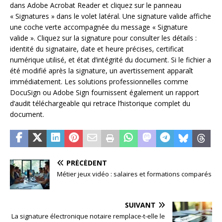
dans Adobe Acrobat Reader et cliquez sur le panneau
« Signatures » dans le volet latéral. Une signature valide affiche
une coche verte accompagnée du message « Signature
valide ». Cliquez sur la signature pour consulter les détails :
identité du signataire, date et heure précises, certificat
numérique utilisé, et état d’intégrité du document. Si le fichier a
été modifié après la signature, un avertissement apparaît
immédiatement. Les solutions professionnelles comme
DocuSign ou Adobe Sign fournissent également un rapport
d’audit téléchargeable qui retrace l’historique complet du
document.
PRÉCÉDENT
Métier jeux vidéo : salaires et formations comparés
SUIVANT
La signature électronique notaire remplace-t-elle le