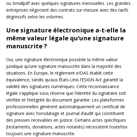
ou Smallpdf avec quelques signatures mensuelles. Les grandes
entreprises négocient des contrats sur mesure avec des tarifs
dégressifs selon les volumes.
Une signature électronique a-t-elle la
même valeur légale qu’une signature
manuscrite ?
Oui, une signature électronique possède la même valeur
juridique qu’une signature manuscrite dans la majorité des
situations. En Europe, le règlement eIDAS établit cette
équivalence, tandis qu’aux États-Unis l’ESIGN Act garantit la
validité des signatures numériques. Cette reconnaissance
légale s’applique sous réserve que l’identité du signataire soit
vérifiée et l’intégrité du document garantie. Les plateformes
professionnelles génèrent automatiquement un certificat de
signature avec horodatage et journal d’audit qui constituent
des preuves recevables en justice. Certains actes spécifiques
(testaments, donations, actes notariés) nécessitent toutefois
toujours une signature manuscrite.