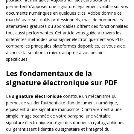
permettent d’apposer une signature légalement valable sur vos
documents numériques en quelques clics. Adobe domine ce
marché avec ses outils professionnels, mais de nombreuses
alternatives gratuites ou abordables offrent des fonctionnalités
tout aussi performantes. Cet article vous guide à travers les
différentes méthodes pour signer électroniquement vos PDF,
compare les principales plateformes disponibles, et vous aide
à choisir la solution la mieux adaptée à vos besoins
spécifiques.
Les fondamentaux de la
signature électronique sur PDF
La
signature électronique
constitue un mécanisme qui
permet de valider l’authenticité d’un document numérique,
équivalent à une signature manuscrite. Contrairement à une
simple image scannée de votre paraphe, une véritable
signature électronique intègre des données cryptographiques
qui garantissent l’identité du signataire et l’intégrité du