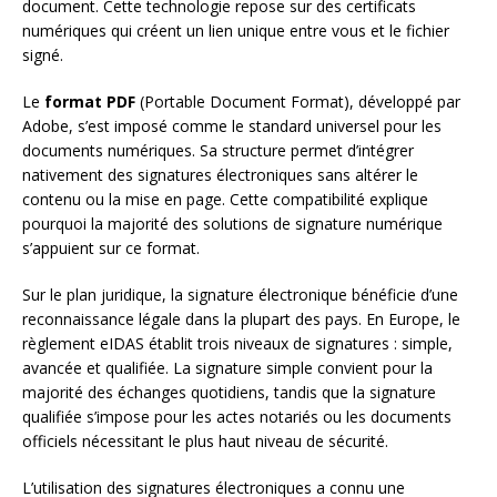
document. Cette technologie repose sur des certificats
numériques qui créent un lien unique entre vous et le fichier
signé.
Le
format PDF
(Portable Document Format), développé par
Adobe, s’est imposé comme le standard universel pour les
documents numériques. Sa structure permet d’intégrer
nativement des signatures électroniques sans altérer le
contenu ou la mise en page. Cette compatibilité explique
pourquoi la majorité des solutions de signature numérique
s’appuient sur ce format.
Sur le plan juridique, la signature électronique bénéficie d’une
reconnaissance légale dans la plupart des pays. En Europe, le
règlement eIDAS établit trois niveaux de signatures : simple,
avancée et qualifiée. La signature simple convient pour la
majorité des échanges quotidiens, tandis que la signature
qualifiée s’impose pour les actes notariés ou les documents
officiels nécessitant le plus haut niveau de sécurité.
L’utilisation des signatures électroniques a connu une