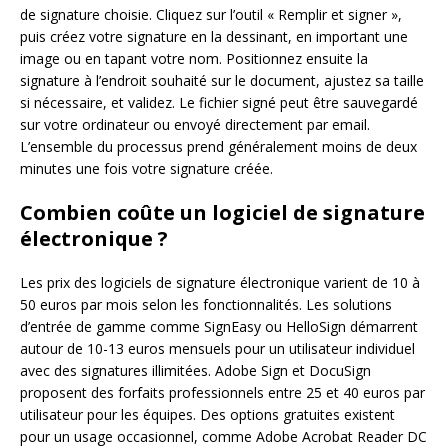
de signature choisie. Cliquez sur l’outil « Remplir et signer »,
puis créez votre signature en la dessinant, en important une
image ou en tapant votre nom. Positionnez ensuite la
signature à l’endroit souhaité sur le document, ajustez sa taille
si nécessaire, et validez. Le fichier signé peut être sauvegardé
sur votre ordinateur ou envoyé directement par email.
L’ensemble du processus prend généralement moins de deux
minutes une fois votre signature créée.
Combien coûte un logiciel de signature
électronique ?
Les prix des logiciels de signature électronique varient de 10 à
50 euros par mois selon les fonctionnalités. Les solutions
d’entrée de gamme comme SignEasy ou HelloSign démarrent
autour de 10-13 euros mensuels pour un utilisateur individuel
avec des signatures illimitées. Adobe Sign et DocuSign
proposent des forfaits professionnels entre 25 et 40 euros par
utilisateur pour les équipes. Des options gratuites existent
pour un usage occasionnel, comme Adobe Acrobat Reader DC