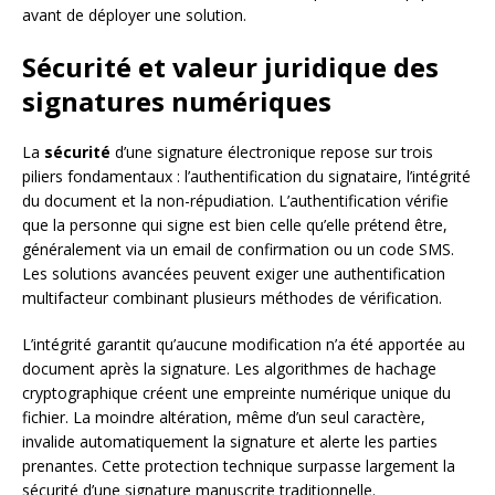
avant de déployer une solution.
Sécurité et valeur juridique des
signatures numériques
La
sécurité
d’une signature électronique repose sur trois
piliers fondamentaux : l’authentification du signataire, l’intégrité
du document et la non-répudiation. L’authentification vérifie
que la personne qui signe est bien celle qu’elle prétend être,
généralement via un email de confirmation ou un code SMS.
Les solutions avancées peuvent exiger une authentification
multifacteur combinant plusieurs méthodes de vérification.
L’intégrité garantit qu’aucune modification n’a été apportée au
document après la signature. Les algorithmes de hachage
cryptographique créent une empreinte numérique unique du
fichier. La moindre altération, même d’un seul caractère,
invalide automatiquement la signature et alerte les parties
prenantes. Cette protection technique surpasse largement la
sécurité d’une signature manuscrite traditionnelle.