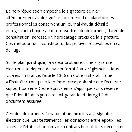
La non-répudiation empêche le signataire de nier
ultérieurement avoir signé le document. Les plateformes
professionnelles conservent un journal d’audit détaillé
enregistrant chaque action : ouverture du document, durée de
consultation, adresse IP, horodatage précis de la signature.
Ces métadonnées constituent des preuves recevables en cas
de litige.
Sur le plan
juridique
, la valeur probante d’une signature
électronique dépend de sa conformité aux réglementations
locales. En France, l’article 1366 du Code civil établit que
« l’écrit électronique a la même force probante que l’écrit sur
support papier ». Cette équivalence s’applique sous réserve
que l’identité du signataire soit garantie et l’intégrité du
document assurée.
Certains documents échappent néanmoins à la signature
électronique. Les testaments, les donations entre époux, les
actes de l’état civil ou certains contrats immobiliers nécessitent