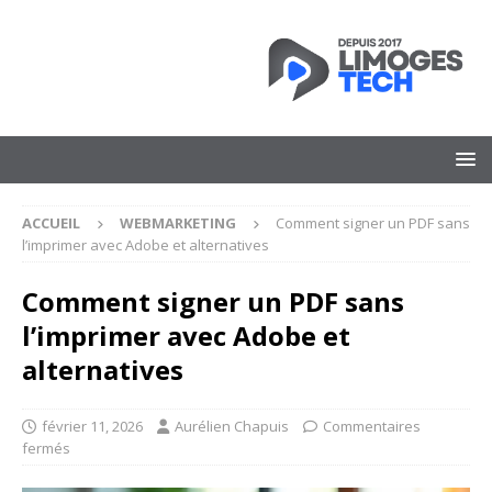
ACCUEIL
WEBMARKETING
Comment signer un PDF sans
l’imprimer avec Adobe et alternatives
Comment signer un PDF sans
l’imprimer avec Adobe et
alternatives
février 11, 2026
Aurélien Chapuis
Commentaires
fermés