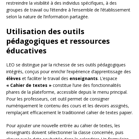
restreindre la visibilité à des individus spécifiques, à des
groupes de travail ou l’étendre à l’ensemble de l’établissement
selon la nature de l’information partagée.
Utilisation des outils
pédagogiques et ressources
éducatives
LEO se distingue par la richesse de ses outils pédagogiques
intégrés, conçus pour enrichir l’expérience d’apprentissage des
élèves
et faciliter le travail des
enseignants
. L’espace
« Cahier de textes »
constitue l’une des fonctionnalités
phares de la plateforme, accessible depuis le menu principal.
Pour les professeurs, cet outil permet de consigner
numériquement le contenu des cours et les devoirs assignés,
remplaçant efficacement le traditionnel cahier de textes papier.
Pour ajouter une nouvelle entrée au cahier de textes, les
enseignants doivent sélectionner la classe concernée, puis