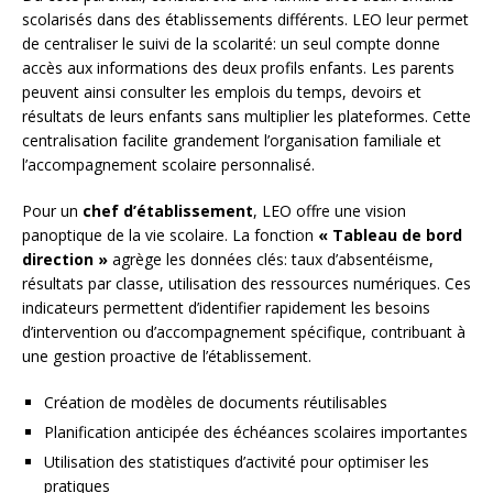
scolarisés dans des établissements différents. LEO leur permet
de centraliser le suivi de la scolarité: un seul compte donne
accès aux informations des deux profils enfants. Les parents
peuvent ainsi consulter les emplois du temps, devoirs et
résultats de leurs enfants sans multiplier les plateformes. Cette
centralisation facilite grandement l’organisation familiale et
l’accompagnement scolaire personnalisé.
Pour un
chef d’établissement
, LEO offre une vision
panoptique de la vie scolaire. La fonction
« Tableau de bord
direction »
agrège les données clés: taux d’absentéisme,
résultats par classe, utilisation des ressources numériques. Ces
indicateurs permettent d’identifier rapidement les besoins
d’intervention ou d’accompagnement spécifique, contribuant à
une gestion proactive de l’établissement.
Création de modèles de documents réutilisables
Planification anticipée des échéances scolaires importantes
Utilisation des statistiques d’activité pour optimiser les
pratiques