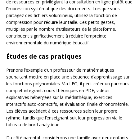
de ressources en privilégiant la consultation en ligne plutôt que
l’impression systématique des documents. Lorsque vous
partagez des fichiers volumineux, utilisez la fonction de
compression pour réduire leur taille. Ces petits gestes,
multipliés par le nombre d’utilisateurs de la plateforme,
contribuent significativement à réduire l’empreinte
environnementale du numérique éducatif.
Études de cas pratiques
Prenons l’exemple d’un professeur de mathématiques
souhaitant mettre en place une séquence d’apprentissage sur
les fonctions polynomiales. Via LEO, il peut créer un parcours
complet intégrant: cours théoriques en PDF, vidéos
explicatives hébergées sur la médiathèque, exercices
interactifs auto-correctifs, et évaluation finale chronométrée.
Les élèves accèdent à ces ressources selon leur propre
rythme, tandis que l’enseignant suit leur progression via le
tableau de bord analytique.
Du côté parental, considérons une famille avec deux enfants