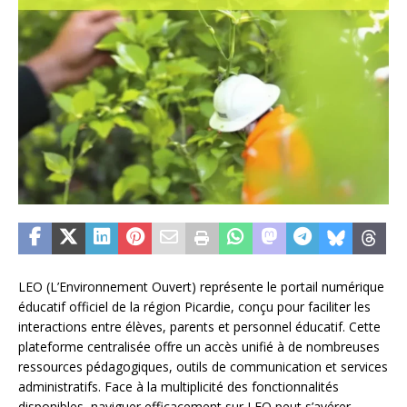
LEO (L’Environnement Ouvert) représente le portail numérique
éducatif officiel de la région Picardie, conçu pour faciliter les
interactions entre élèves, parents et personnel éducatif. Cette
plateforme centralisée offre un accès unifié à de nombreuses
ressources pédagogiques, outils de communication et services
administratifs. Face à la multiplicité des fonctionnalités
disponibles, naviguer efficacement sur LEO peut s’avérer