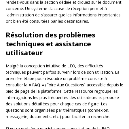
rendez-vous dans la section dédiée et cliquez sur le document
concerné. Un système d’accusé de réception permet à
l’administration de s’assurer que les informations importantes
ont bien été consultées par les destinataires.
Résolution des problèmes
techniques et assistance
utilisateur
Malgré la conception intuitive de LEO, des difficultés
techniques peuvent parfois survenir lors de son utilisation. La
première étape pour résoudre un problème consiste à
consulter la
« FAQ »
(Foire Aux Questions) accessible depuis le
pied de page de la plateforme. Cette ressource regroupe les
interrogations les plus fréquentes des utilisateurs et propose
des solutions détaillées pour chaque cas de figure. Les
questions sont organisées par thématiques (connexion,
messagerie, documents, etc.) pour faciliter la recherche.
Si votre problème persiste après consultation de la FAQ,