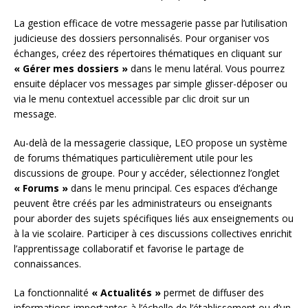
La gestion efficace de votre messagerie passe par l’utilisation
judicieuse des dossiers personnalisés. Pour organiser vos
échanges, créez des répertoires thématiques en cliquant sur
« Gérer mes dossiers »
dans le menu latéral. Vous pourrez
ensuite déplacer vos messages par simple glisser-déposer ou
via le menu contextuel accessible par clic droit sur un
message.
Au-delà de la messagerie classique, LEO propose un système
de forums thématiques particulièrement utile pour les
discussions de groupe. Pour y accéder, sélectionnez l’onglet
« Forums »
dans le menu principal. Ces espaces d’échange
peuvent être créés par les administrateurs ou enseignants
pour aborder des sujets spécifiques liés aux enseignements ou
à la vie scolaire. Participer à ces discussions collectives enrichit
l’apprentissage collaboratif et favorise le partage de
connaissances.
La fonctionnalité
« Actualités »
permet de diffuser des
informations importantes à l’échelle de l’établissement ou d’un