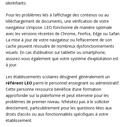
identifiants.
Pour les problèmes liés à l’affichage des contenus ou au
téléchargement de documents, une vérification de votre
navigateur s’impose. LEO fonctionne de manière optimale
avec les versions récentes de Chrome, Firefox, Edge ou Safari.
La mise à jour de votre navigateur ou l’effacement de son
cache peuvent résoudre de nombreux dysfonctionnements
visuels. En cas d’utilisation sur tablette ou smartphone,
assurez-vous également que votre système d’exploitation est
à jour.
Les établissements scolaires désignent généralement un
référent LEO
parmi le personnel enseignant ou administratif.
Cette personne ressource bénéficie d’une formation
approfondie sur la plateforme et peut intervenir pour les
problèmes de premier niveau. N’hésitez pas à le solliciter
directement, particulièrement pour les questions liées aux
droits d’accès ou aux fonctionnalités spécifiques à votre
établissement.