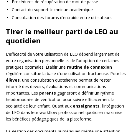
Procédures de récupération de mot de passe
Contact du support technique académique
Consultation des forums d’entraide entre utilisateurs
Tirer le meilleur parti de LEO au
quotidien
L’efficacité de votre utilisation de LEO dépend largement de
votre organisation personnelle et de l’adoption de certaines
pratiques optimales. Établir une
routine de connexion
régulière constitue la base d’une utilisation fructueuse. Pour les
élèves
, une consultation quotidienne permet de rester
informé des devoirs, évaluations et communications
importantes. Les
parents
gagneront à définir un rythme
hebdomadaire de vérification pour suivre efficacement la
scolarité de leur enfant. Quant aux
enseignants
, l’intégration
de LEO dans leur workflow professionnel quotidien maximise
les bénéfices pédagogiques de la plateforme.
La gestion des documents numériques mérite une attention