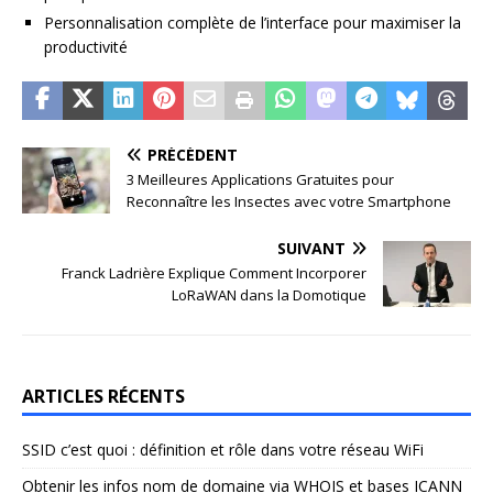
Personnalisation complète de l’interface pour maximiser la
productivité
PRÉCÉDENT
3 Meilleures Applications Gratuites pour
Reconnaître les Insectes avec votre Smartphone
SUIVANT
Franck Ladrière Explique Comment Incorporer
LoRaWAN dans la Domotique
ARTICLES RÉCENTS
SSID c’est quoi : définition et rôle dans votre réseau WiFi
Obtenir les infos nom de domaine via WHOIS et bases ICANN