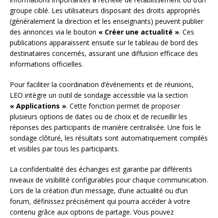
groupe ciblé. Les utilisateurs disposant des droits appropriés
(généralement la direction et les enseignants) peuvent publier
des annonces via le bouton
« Créer une actualité »
. Ces
publications apparaissent ensuite sur le tableau de bord des
destinataires concernés, assurant une diffusion efficace des
informations officielles.
Pour faciliter la coordination d’événements et de réunions,
LEO intègre un outil de sondage accessible via la section
« Applications »
. Cette fonction permet de proposer
plusieurs options de dates ou de choix et de recueillir les
réponses des participants de manière centralisée. Une fois le
sondage clôturé, les résultats sont automatiquement compilés
et visibles par tous les participants.
La confidentialité des échanges est garantie par différents
niveaux de visibilité configurables pour chaque communication.
Lors de la création d’un message, d’une actualité ou d’un
forum, définissez précisément qui pourra accéder à votre
contenu grâce aux options de partage. Vous pouvez