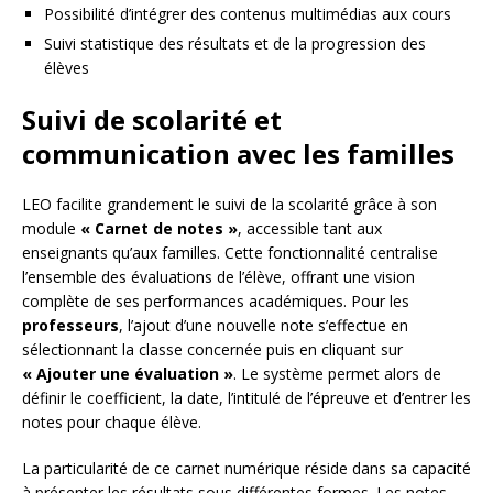
Possibilité d’intégrer des contenus multimédias aux cours
Suivi statistique des résultats et de la progression des
élèves
Suivi de scolarité et
communication avec les familles
LEO facilite grandement le suivi de la scolarité grâce à son
module
« Carnet de notes »
, accessible tant aux
enseignants qu’aux familles. Cette fonctionnalité centralise
l’ensemble des évaluations de l’élève, offrant une vision
complète de ses performances académiques. Pour les
professeurs
, l’ajout d’une nouvelle note s’effectue en
sélectionnant la classe concernée puis en cliquant sur
« Ajouter une évaluation »
. Le système permet alors de
définir le coefficient, la date, l’intitulé de l’épreuve et d’entrer les
notes pour chaque élève.
La particularité de ce carnet numérique réside dans sa capacité
à présenter les résultats sous différentes formes. Les notes