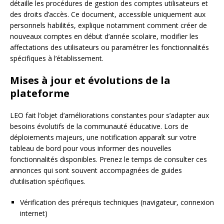
détaille les procédures de gestion des comptes utilisateurs et
des droits d’accès. Ce document, accessible uniquement aux
personnels habilités, explique notamment comment créer de
nouveaux comptes en début d’année scolaire, modifier les
affectations des utilisateurs ou paramétrer les fonctionnalités
spécifiques à l’établissement.
Mises à jour et évolutions de la
plateforme
LEO fait l’objet d’améliorations constantes pour s’adapter aux
besoins évolutifs de la communauté éducative. Lors de
déploiements majeurs, une notification apparaît sur votre
tableau de bord pour vous informer des nouvelles
fonctionnalités disponibles. Prenez le temps de consulter ces
annonces qui sont souvent accompagnées de guides
d’utilisation spécifiques.
Vérification des prérequis techniques (navigateur, connexion
internet)