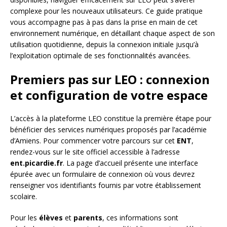
complexe pour les nouveaux utilisateurs. Ce guide pratique
vous accompagne pas à pas dans la prise en main de cet
environnement numérique, en détaillant chaque aspect de son
utilisation quotidienne, depuis la connexion initiale jusqu’à
l’exploitation optimale de ses fonctionnalités avancées.
Premiers pas sur LEO : connexion
et configuration de votre espace
L’accès à la plateforme LEO constitue la première étape pour
bénéficier des services numériques proposés par l’académie
d’Amiens. Pour commencer votre parcours sur cet
ENT
,
rendez-vous sur le site officiel accessible à l’adresse
ent.picardie.fr
. La page d’accueil présente une interface
épurée avec un formulaire de connexion où vous devrez
renseigner vos identifiants fournis par votre établissement
scolaire.
Pour les
élèves
et
parents
, ces informations sont