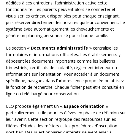
dédiées à ces entretiens, l’administration active cette
fonctionnalité. Les parents peuvent alors se connecter et
visualiser les créneaux disponibles pour chaque enseignant,
puis réserver directement les horaires qui leur conviennent. Le
système évite automatiquement les chevauchements et
génère un planning personnalisé pour chaque famille.
La section
« Documents administratifs »
centralise les
formulaires et informations officielles. Les établissements y
déposent les documents importants comme les bulletins
trimestriels, certificats de scolarité, règlement intérieur ou
informations sur l’orientation. Pour accéder à un document
spécifique, naviguez dans l’arborescence proposée ou utilisez
la fonction de recherche. Chaque fichier peut être consulté en
ligne ou téléchargé pour conservation.
LEO propose également un
« Espace orientation »
particulièrement utile pour les élèves en phase de réflexion sur
leur avenir. Cette section regroupe des ressources sur les
filières d’études, les métiers et les procédures d’inscription
post-bac. Des questionnaires d’intérêts peuvent aider à