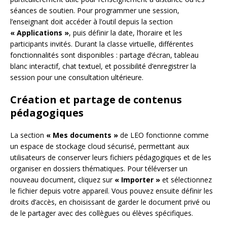
séances de soutien. Pour programmer une session,
l’enseignant doit accéder à l’outil depuis la section
« Applications »
, puis définir la date, l’horaire et les
participants invités. Durant la classe virtuelle, différentes
fonctionnalités sont disponibles : partage d’écran, tableau
blanc interactif, chat textuel, et possibilité d’enregistrer la
session pour une consultation ultérieure.
Création et partage de contenus
pédagogiques
La section
« Mes documents »
de LEO fonctionne comme
un espace de stockage cloud sécurisé, permettant aux
utilisateurs de conserver leurs fichiers pédagogiques et de les
organiser en dossiers thématiques. Pour téléverser un
nouveau document, cliquez sur
« Importer »
et sélectionnez
le fichier depuis votre appareil. Vous pouvez ensuite définir les
droits d’accès, en choisissant de garder le document privé ou
de le partager avec des collègues ou élèves spécifiques.