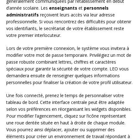
généralement communiquées par l’établissement en début
d’année scolaire. Les
enseignants
et
personnels
administratifs
reçoivent leurs accès via leur adresse
professionnelle. Si vous rencontrez des difficultés pour obtenir
vos identifiants, le secrétariat de votre établissement reste
votre premier interlocuteur.
Lors de votre première connexion, le système vous invitera à
modifier votre mot de passe temporaire. Privilégiez un mot de
passe robuste combinant lettres, chiffres et caractères
spéciaux pour garantir la sécurité de votre compte. LEO vous
demandera ensuite de renseigner quelques informations
personnelles pour finaliser la création de votre profil utilisateur.
Une fois connecté, prenez le temps de personnaliser votre
tableau de bord. Cette interface centrale peut être adaptée
selon vos préférences en réorganisant les widgets disponibles.
Pour modifier l’agencement, cliquez sur l’icône représentant
une roue dentée située en haut à droite de chaque module.
Vous pourrez ainsi déplacer, ajouter ou supprimer des
éléments pour créer un environnement de travail répondant à