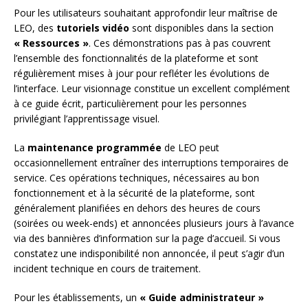
Pour les utilisateurs souhaitant approfondir leur maîtrise de
LEO, des
tutoriels vidéo
sont disponibles dans la section
« Ressources »
. Ces démonstrations pas à pas couvrent
l’ensemble des fonctionnalités de la plateforme et sont
régulièrement mises à jour pour refléter les évolutions de
l’interface. Leur visionnage constitue un excellent complément
à ce guide écrit, particulièrement pour les personnes
privilégiant l’apprentissage visuel.
La
maintenance programmée
de LEO peut
occasionnellement entraîner des interruptions temporaires de
service. Ces opérations techniques, nécessaires au bon
fonctionnement et à la sécurité de la plateforme, sont
généralement planifiées en dehors des heures de cours
(soirées ou week-ends) et annoncées plusieurs jours à l’avance
via des bannières d’information sur la page d’accueil. Si vous
constatez une indisponibilité non annoncée, il peut s’agir d’un
incident technique en cours de traitement.
Pour les établissements, un
« Guide administrateur »