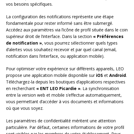
vos besoins spécifiques.
La configuration des notifications représente une étape
fondamentale pour rester informé sans être submergé.
Accédez aux paramètres via l’icône de profil située dans le coin
supérieur droit de l’interface. Dans la section
« Préférences
de notification »
, vous pourrez sélectionner quels types
d’alertes vous souhaitez recevoir et par quel canal (email,
notification dans l’interface, ou application mobile).
Pour optimiser votre expérience sur différents appareils, LEO
propose une application mobile disponible sur
iOS
et
Android
.
Téléchargez-la depuis les boutiques d’applications respectives
en recherchant
« ENT LEO Picardie »
. La synchronisation
entre la version web et mobile s’effectue automatiquement,
vous permettant d’accéder à vos documents et informations
où que vous soyez.
Les paramètres de confidentialité méritent une attention
particulière. Par défaut, certaines informations de votre profil
sont visibles par les membres de votre établissement. Pour