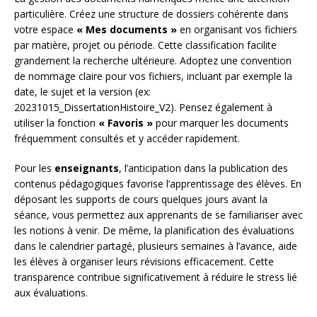
particulière. Créez une structure de dossiers cohérente dans
votre espace
« Mes documents »
en organisant vos fichiers
par matière, projet ou période. Cette classification facilite
grandement la recherche ultérieure. Adoptez une convention
de nommage claire pour vos fichiers, incluant par exemple la
date, le sujet et la version (ex:
20231015_DissertationHistoire_V2). Pensez également à
utiliser la fonction
« Favoris »
pour marquer les documents
fréquemment consultés et y accéder rapidement.
Pour les
enseignants
, l’anticipation dans la publication des
contenus pédagogiques favorise l’apprentissage des élèves. En
déposant les supports de cours quelques jours avant la
séance, vous permettez aux apprenants de se familiariser avec
les notions à venir. De même, la planification des évaluations
dans le calendrier partagé, plusieurs semaines à l’avance, aide
les élèves à organiser leurs révisions efficacement. Cette
transparence contribue significativement à réduire le stress lié
aux évaluations.