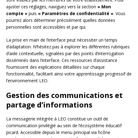
ajuster ces réglages, naviguez vers la section
« Mon
compte »
puis
« Paramètres de confidentialité »
. Vous
pourrez alors déterminer précisément quelles données
personnelles sont accessibles et par qui.
La prise en main de l’interface peut nécessiter un temps
d’adaptation. N’hésitez pas à explorer les différentes rubriques
d’aide contextuelle, signalées par des points d’interrogation
disséminés dans l’interface. Ces ressources d’assistance
fournissent des explications détaillées sur chaque
fonctionnalité, facilitant ainsi votre apprentissage progressif de
l’environnement LEO.
Gestion des communications et
partage d’informations
La messagerie intégrée à LEO constitue un outil de
communication privilégié au sein de l’écosystème éducatif
picard. Accessible depuis le menu principal via l’icône