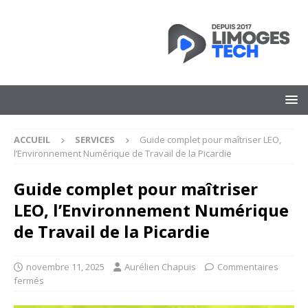
ACCUEIL
SERVICES
Guide complet pour maîtriser LEO,
l’Environnement Numérique de Travail de la Picardie
Guide complet pour maîtriser
LEO, l’Environnement Numérique
de Travail de la Picardie
novembre 11, 2025
Aurélien Chapuis
Commentaires
fermés