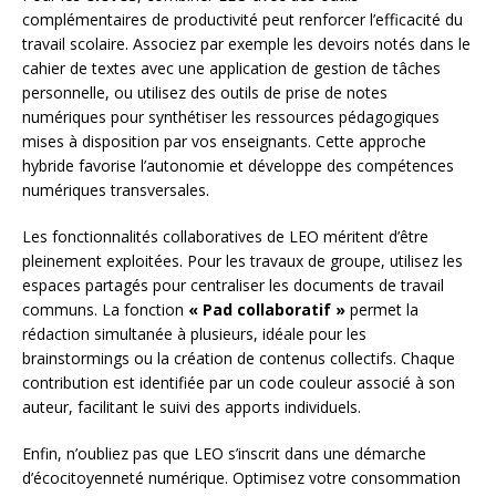
complémentaires de productivité peut renforcer l’efficacité du
travail scolaire. Associez par exemple les devoirs notés dans le
cahier de textes avec une application de gestion de tâches
personnelle, ou utilisez des outils de prise de notes
numériques pour synthétiser les ressources pédagogiques
mises à disposition par vos enseignants. Cette approche
hybride favorise l’autonomie et développe des compétences
numériques transversales.
Les fonctionnalités collaboratives de LEO méritent d’être
pleinement exploitées. Pour les travaux de groupe, utilisez les
espaces partagés pour centraliser les documents de travail
communs. La fonction
« Pad collaboratif »
permet la
rédaction simultanée à plusieurs, idéale pour les
brainstormings ou la création de contenus collectifs. Chaque
contribution est identifiée par un code couleur associé à son
auteur, facilitant le suivi des apports individuels.
Enfin, n’oubliez pas que LEO s’inscrit dans une démarche
d’écocitoyenneté numérique. Optimisez votre consommation