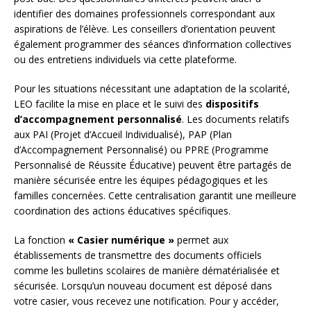
identifier des domaines professionnels correspondant aux
aspirations de l’élève. Les conseillers d’orientation peuvent
également programmer des séances d’information collectives
ou des entretiens individuels via cette plateforme.
Pour les situations nécessitant une adaptation de la scolarité,
LEO facilite la mise en place et le suivi des
dispositifs
d’accompagnement personnalisé
. Les documents relatifs
aux PAI (Projet d’Accueil Individualisé), PAP (Plan
d’Accompagnement Personnalisé) ou PPRE (Programme
Personnalisé de Réussite Éducative) peuvent être partagés de
manière sécurisée entre les équipes pédagogiques et les
familles concernées. Cette centralisation garantit une meilleure
coordination des actions éducatives spécifiques.
La fonction
« Casier numérique »
permet aux
établissements de transmettre des documents officiels
comme les bulletins scolaires de manière dématérialisée et
sécurisée. Lorsqu’un nouveau document est déposé dans
votre casier, vous recevez une notification. Pour y accéder,