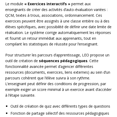
Le module
« Exercices interactifs »
permet aux
enseignants de créer des activités d’auto-évaluation variées :
QCM, textes à trous, associations, ordonnancement. Ces
exercices peuvent être assignés à une classe entière ou à des
élèves spécifiques, avec possibilité de définir une date limite de
réalisation. Le système corrige automatiquement les réponses
et fournit un retour immédiat aux apprenants, tout en
compilant les statistiques de réussite pour l’enseignant.
Pour structurer les parcours d’apprentissage, LEO propose un
outil de création de
séquences pédagogiques
. Cette
fonctionnalité avancée permet d’agencer différentes
ressources (documents, exercices, liens externes) au sein d’un
parcours cohérent que l’élève suivra à son rythme.
L’enseignant peut définir des conditions de progression, par
exemple exiger un score minimal à un exercice avant d’accéder
à l’étape suivante.
Outil de création de quiz avec différents types de questions
Fonction de partage sélectif des ressources pédagogiques