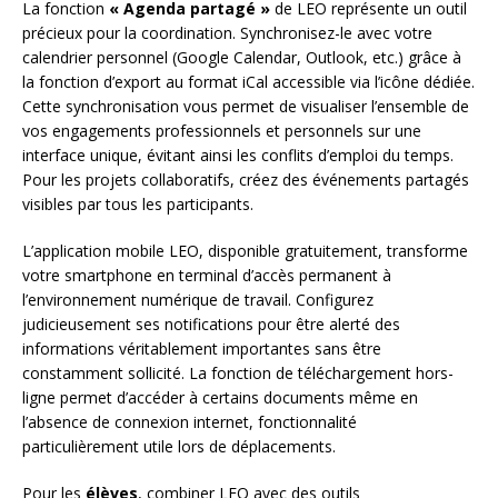
La fonction
« Agenda partagé »
de LEO représente un outil
précieux pour la coordination. Synchronisez-le avec votre
calendrier personnel (Google Calendar, Outlook, etc.) grâce à
la fonction d’export au format iCal accessible via l’icône dédiée.
Cette synchronisation vous permet de visualiser l’ensemble de
vos engagements professionnels et personnels sur une
interface unique, évitant ainsi les conflits d’emploi du temps.
Pour les projets collaboratifs, créez des événements partagés
visibles par tous les participants.
L’application mobile LEO, disponible gratuitement, transforme
votre smartphone en terminal d’accès permanent à
l’environnement numérique de travail. Configurez
judicieusement ses notifications pour être alerté des
informations véritablement importantes sans être
constamment sollicité. La fonction de téléchargement hors-
ligne permet d’accéder à certains documents même en
l’absence de connexion internet, fonctionnalité
particulièrement utile lors de déplacements.
Pour les
élèves
, combiner LEO avec des outils