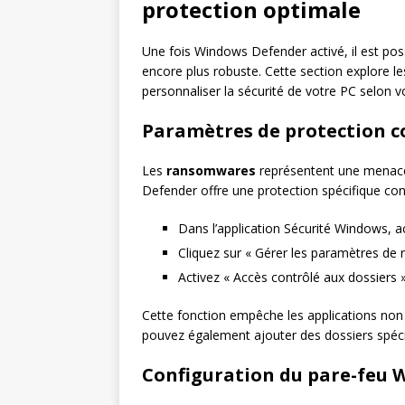
protection optimale
Une fois Windows Defender activé, il est poss
encore plus robuste. Cette section explore 
personnaliser la sécurité de votre PC selon v
Paramètres de protection c
Les
ransomwares
représentent une menace
Defender offre une protection spécifique cont
Dans l’application Sécurité Windows, a
Cliquez sur « Gérer les paramètres de
Activez « Accès contrôlé aux dossiers 
Cette fonction empêche les applications non 
pouvez également ajouter des dossiers spécif
Configuration du pare-feu