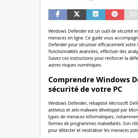
Windows Defender est un outil de sécurité in
menaces en ligne. Ce guide vous accompagne 
Defender pour sécuriser efficacement votre 
fonctionnalités avancées, effectuer des anal
Suivez ces instructions pour renforcer la défe
autres risques numériques.
Comprendre Windows Def
sécurité de votre PC
Windows Defender, rebaptisé Microsoft Defen
antivirus et anti-malware développé par Micro
types de menaces informatiques, notamment l
formes de programmes malveillants. Son rôle
pour détecter et neutraliser les menaces pot