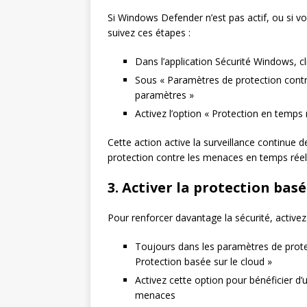
Si Windows Defender n’est pas actif, ou si v
suivez ces étapes :
Dans l’application Sécurité Windows, cl
Sous « Paramètres de protection contre 
paramètres »
Activez l’option « Protection en temps ré
Cette action active la surveillance continue
protection contre les menaces en temps réel
3. Activer la protection basé
Pour renforcer davantage la sécurité, activez 
Toujours dans les paramètres de protec
Protection basée sur le cloud »
Activez cette option pour bénéficier d’
menaces