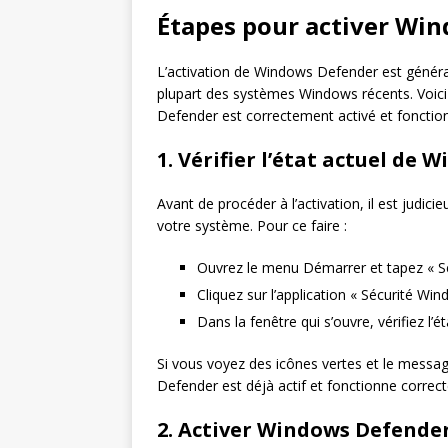
Étapes pour activer Win
L’activation de Windows Defender est générale
plupart des systèmes Windows récents. Voici
Defender est correctement activé et fonction
1. Vérifier l’état actuel de
Avant de procéder à l’activation, il est judici
votre système. Pour ce faire :
Ouvrez le menu Démarrer et tapez « S
Cliquez sur l’application « Sécurité Wi
Dans la fenêtre qui s’ouvre, vérifiez l’
Si vous voyez des icônes vertes et le messag
Defender est déjà actif et fonctionne correc
2. Activer Windows Defende