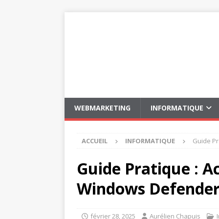
WEBMARKETING
INFORMATIQUE
ACCUEIL
INFORMATIQUE
Guide Pr
Guide Pratique : A
Windows Defender 
février 28, 2025
Aurélien Chapuis