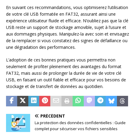
En suivant ces recommandations, vous optimiserez l’utilisation
de votre clé USB formatée en FAT32, assurant ainsi une
expérience utilisateur fluide et efficace. N’oubliez pas que la clé
USB reste un support de stockage amovible, sujet à l’usure et
aux dommages physiques. Manipulez-la avec soin et envisagez
de la remplacer si vous constatez des signes de défaillance ou
une dégradation des performances.
L’adoption de ces bonnes pratiques vous permettra non
seulement de profiter pleinement des avantages du format
FAT32, mais aussi de prolonger la durée de vie de votre clé
USB, en faisant un outil fiable et efficace pour vos besoins de
stockage et de transfert de données au quotidien.
PRÉCÉDENT
La protection des données confidentielles : Guide
complet pour sécuriser vos fichiers sensibles