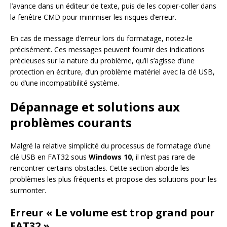
l’avance dans un éditeur de texte, puis de les copier-coller dans
la fenêtre CMD pour minimiser les risques d’erreur.
En cas de message d’erreur lors du formatage, notez-le
précisément. Ces messages peuvent fournir des indications
précieuses sur la nature du problème, qu’il s’agisse d’une
protection en écriture, d’un problème matériel avec la clé USB,
ou d’une incompatibilité système.
Dépannage et solutions aux
problèmes courants
Malgré la relative simplicité du processus de formatage d’une
clé USB en FAT32 sous
Windows 10
, il n’est pas rare de
rencontrer certains obstacles. Cette section aborde les
problèmes les plus fréquents et propose des solutions pour les
surmonter.
Erreur « Le volume est trop grand pour
FAT32 »