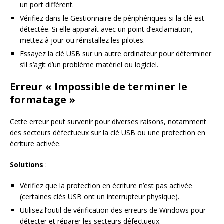
un port différent.
Vérifiez dans le Gestionnaire de périphériques si la clé est
détectée. Si elle apparaît avec un point d’exclamation,
mettez à jour ou réinstallez les pilotes.
Essayez la clé USB sur un autre ordinateur pour déterminer
s’il s’agit d’un problème matériel ou logiciel.
Erreur « Impossible de terminer le
formatage »
Cette erreur peut survenir pour diverses raisons, notamment
des secteurs défectueux sur la clé USB ou une protection en
écriture activée.
Solutions
:
Vérifiez que la protection en écriture n’est pas activée
(certaines clés USB ont un interrupteur physique).
Utilisez l’outil de vérification des erreurs de Windows pour
détecter et réparer les secteurs défectueux.