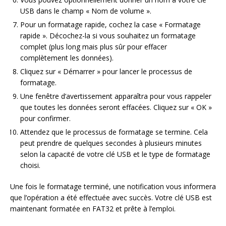
USB dans le champ « Nom de volume ».
Pour un formatage rapide, cochez la case « Formatage
rapide ». Décochez-la si vous souhaitez un formatage
complet (plus long mais plus sûr pour effacer
complètement les données).
Cliquez sur « Démarrer » pour lancer le processus de
formatage.
Une fenêtre d’avertissement apparaîtra pour vous rappeler
que toutes les données seront effacées. Cliquez sur « OK »
pour confirmer.
Attendez que le processus de formatage se termine. Cela
peut prendre de quelques secondes à plusieurs minutes
selon la capacité de votre clé USB et le type de formatage
choisi.
Une fois le formatage terminé, une notification vous informera
que l’opération a été effectuée avec succès. Votre clé USB est
maintenant formatée en FAT32 et prête à l’emploi.