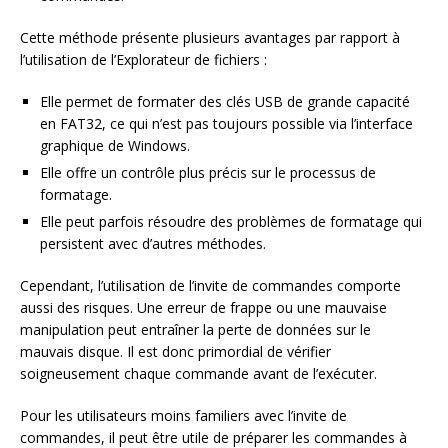
Cette méthode présente plusieurs avantages par rapport à
l’utilisation de l’Explorateur de fichiers :
Elle permet de formater des clés USB de grande capacité
en FAT32, ce qui n’est pas toujours possible via l’interface
graphique de Windows.
Elle offre un contrôle plus précis sur le processus de
formatage.
Elle peut parfois résoudre des problèmes de formatage qui
persistent avec d’autres méthodes.
Cependant, l’utilisation de l’invite de commandes comporte
aussi des risques. Une erreur de frappe ou une mauvaise
manipulation peut entraîner la perte de données sur le
mauvais disque. Il est donc primordial de vérifier
soigneusement chaque commande avant de l’exécuter.
Pour les utilisateurs moins familiers avec l’invite de
commandes, il peut être utile de préparer les commandes à