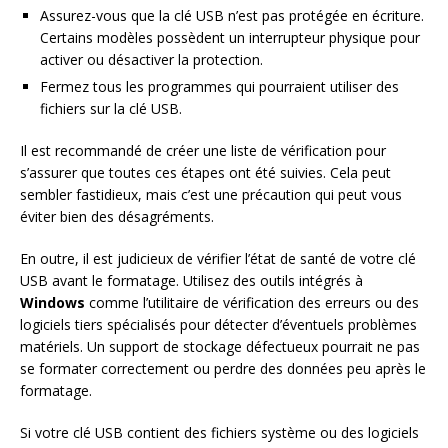
Assurez-vous que la clé USB n’est pas protégée en écriture.
Certains modèles possèdent un interrupteur physique pour
activer ou désactiver la protection.
Fermez tous les programmes qui pourraient utiliser des
fichiers sur la clé USB.
Il est recommandé de créer une liste de vérification pour
s’assurer que toutes ces étapes ont été suivies. Cela peut
sembler fastidieux, mais c’est une précaution qui peut vous
éviter bien des désagréments.
En outre, il est judicieux de vérifier l’état de santé de votre clé
USB avant le formatage. Utilisez des outils intégrés à
Windows
comme l’utilitaire de vérification des erreurs ou des
logiciels tiers spécialisés pour détecter d’éventuels problèmes
matériels. Un support de stockage défectueux pourrait ne pas
se formater correctement ou perdre des données peu après le
formatage.
Si votre clé USB contient des fichiers système ou des logiciels