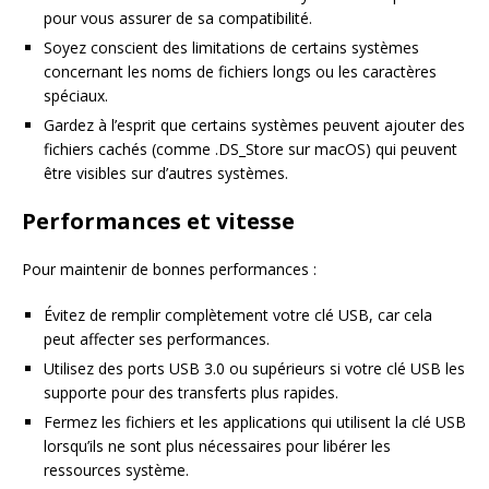
pour vous assurer de sa compatibilité.
Soyez conscient des limitations de certains systèmes
concernant les noms de fichiers longs ou les caractères
spéciaux.
Gardez à l’esprit que certains systèmes peuvent ajouter des
fichiers cachés (comme .DS_Store sur macOS) qui peuvent
être visibles sur d’autres systèmes.
Performances et vitesse
Pour maintenir de bonnes performances :
Évitez de remplir complètement votre clé USB, car cela
peut affecter ses performances.
Utilisez des ports USB 3.0 ou supérieurs si votre clé USB les
supporte pour des transferts plus rapides.
Fermez les fichiers et les applications qui utilisent la clé USB
lorsqu’ils ne sont plus nécessaires pour libérer les
ressources système.