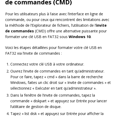
de commandes (CMD)
Pour les utilisateurs plus à l’aise avec l’interface en ligne de
commande, ou pour ceux qui rencontrent des limitations avec
la méthode de l’Explorateur de fichiers, l’utilisation de l’
invite
de commandes
(CMD) offre une alternative puissante pour
formater une clé USB en FAT32 sous
Windows 10
.
Voici les étapes détaillées pour formater votre clé USB en
FAT32 via l’invite de commandes :
Connectez votre clé USB à votre ordinateur.
Ouvrez l’invite de commandes en tant qu’administrateur.
Pour ce faire, tapez « cmd » dans la barre de recherche
Windows, faites un clic droit sur « Invite de commandes » et
sélectionnez « Exécuter en tant qu’administrateur ».
Dans la fenêtre de l’invite de commandes, tapez la
commande « diskpart » et appuyez sur Entrée pour lancer
l’utilitaire de gestion de disque.
Tapez « list disk » et appuyez sur Entrée pour afficher la