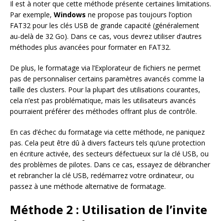
Il est à noter que cette méthode présente certaines limitations.
Par exemple,
Windows
ne propose pas toujours l’option
FAT32 pour les clés USB de grande capacité (généralement
au-delà de 32 Go). Dans ce cas, vous devrez utiliser d’autres
méthodes plus avancées pour formater en FAT32.
De plus, le formatage via l’Explorateur de fichiers ne permet
pas de personnaliser certains paramètres avancés comme la
taille des clusters. Pour la plupart des utilisations courantes,
cela n’est pas problématique, mais les utilisateurs avancés
pourraient préférer des méthodes offrant plus de contrôle.
En cas d’échec du formatage via cette méthode, ne paniquez
pas. Cela peut être dû à divers facteurs tels qu’une protection
en écriture activée, des secteurs défectueux sur la clé USB, ou
des problèmes de pilotes. Dans ce cas, essayez de débrancher
et rebrancher la clé USB, redémarrez votre ordinateur, ou
passez à une méthode alternative de formatage.
Méthode 2 : Utilisation de l’invite