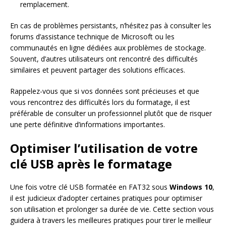
remplacement.
En cas de problèmes persistants, n’hésitez pas à consulter les
forums d’assistance technique de Microsoft ou les
communautés en ligne dédiées aux problèmes de stockage.
Souvent, d’autres utilisateurs ont rencontré des difficultés
similaires et peuvent partager des solutions efficaces.
Rappelez-vous que si vos données sont précieuses et que
vous rencontrez des difficultés lors du formatage, il est
préférable de consulter un professionnel plutôt que de risquer
une perte définitive d’informations importantes.
Optimiser l’utilisation de votre
clé USB après le formatage
Une fois votre clé USB formatée en FAT32 sous
Windows 10
,
il est judicieux d’adopter certaines pratiques pour optimiser
son utilisation et prolonger sa durée de vie. Cette section vous
guidera à travers les meilleures pratiques pour tirer le meilleur