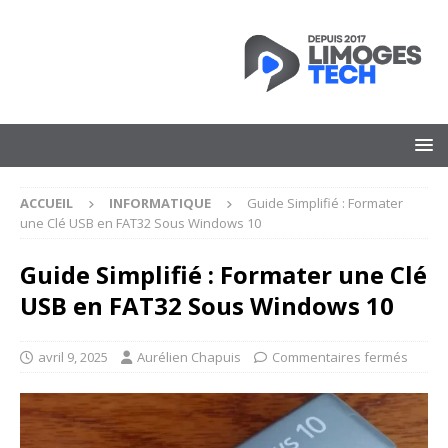
ACCUEIL
INFORMATIQUE
Guide Simplifié : Formater
une Clé USB en FAT32 Sous Windows 10
Guide Simplifié : Formater une Clé
USB en FAT32 Sous Windows 10
avril 9, 2025
Aurélien Chapuis
Commentaires fermés