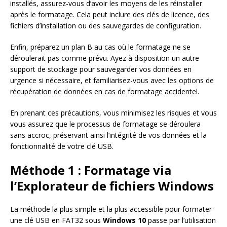
installés, assurez-vous d’avoir les moyens de les réinstaller
après le formatage. Cela peut inclure des clés de licence, des
fichiers d’installation ou des sauvegardes de configuration.
Enfin, préparez un plan B au cas où le formatage ne se
déroulerait pas comme prévu. Ayez à disposition un autre
support de stockage pour sauvegarder vos données en
urgence si nécessaire, et familiarisez-vous avec les options de
récupération de données en cas de formatage accidentel.
En prenant ces précautions, vous minimisez les risques et vous
vous assurez que le processus de formatage se déroulera
sans accroc, préservant ainsi l’intégrité de vos données et la
fonctionnalité de votre clé USB.
Méthode 1 : Formatage via
l’Explorateur de fichiers Windows
La méthode la plus simple et la plus accessible pour formater
une clé USB en FAT32 sous
Windows 10
passe par l’utilisation