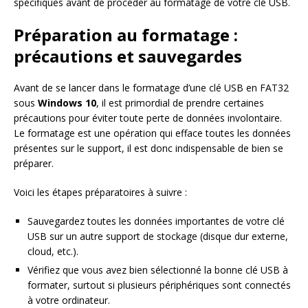
spécifiques avant de procéder au formatage de votre clé USB.
Préparation au formatage :
précautions et sauvegardes
Avant de se lancer dans le formatage d’une clé USB en FAT32
sous
Windows 10
, il est primordial de prendre certaines
précautions pour éviter toute perte de données involontaire.
Le formatage est une opération qui efface toutes les données
présentes sur le support, il est donc indispensable de bien se
préparer.
Voici les étapes préparatoires à suivre :
Sauvegardez toutes les données importantes de votre clé
USB sur un autre support de stockage (disque dur externe,
cloud, etc.).
Vérifiez que vous avez bien sélectionné la bonne clé USB à
formater, surtout si plusieurs périphériques sont connectés
à votre ordinateur.