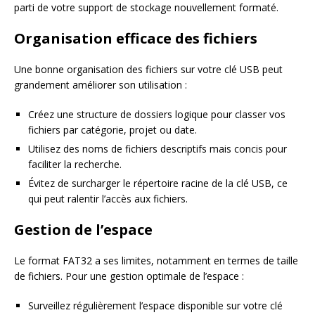
parti de votre support de stockage nouvellement formaté.
Organisation efficace des fichiers
Une bonne organisation des fichiers sur votre clé USB peut
grandement améliorer son utilisation :
Créez une structure de dossiers logique pour classer vos
fichiers par catégorie, projet ou date.
Utilisez des noms de fichiers descriptifs mais concis pour
faciliter la recherche.
Évitez de surcharger le répertoire racine de la clé USB, ce
qui peut ralentir l’accès aux fichiers.
Gestion de l’espace
Le format FAT32 a ses limites, notamment en termes de taille
de fichiers. Pour une gestion optimale de l’espace :
Surveillez régulièrement l’espace disponible sur votre clé