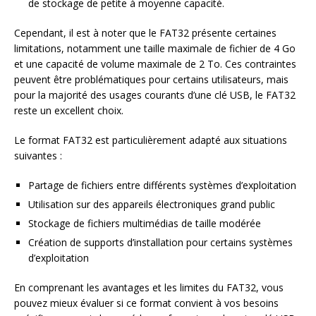
de stockage de petite à moyenne capacité.
Cependant, il est à noter que le FAT32 présente certaines
limitations, notamment une taille maximale de fichier de 4 Go
et une capacité de volume maximale de 2 To. Ces contraintes
peuvent être problématiques pour certains utilisateurs, mais
pour la majorité des usages courants d’une clé USB, le FAT32
reste un excellent choix.
Le format FAT32 est particulièrement adapté aux situations
suivantes :
Partage de fichiers entre différents systèmes d’exploitation
Utilisation sur des appareils électroniques grand public
Stockage de fichiers multimédias de taille modérée
Création de supports d’installation pour certains systèmes
d’exploitation
En comprenant les avantages et les limites du FAT32, vous
pouvez mieux évaluer si ce format convient à vos besoins