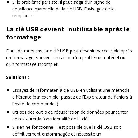
Si le problème persiste, il peut s’agir d’un signe de
défaillance matérielle de la clé USB. Envisagez de la
remplacer.
La clé USB devient inutilisable après le
formatage
Dans de rares cas, une clé USB peut devenir inaccessible après
un formatage, souvent en raison d’un problème matériel ou
d’un formatage incomplet.
Solutions
:
Essayez de reformater la clé USB en utilisant une méthode
différente (par exemple, passez de l’Explorateur de fichiers à
l’invite de commandes).
Utilisez des outils de récupération de données pour tenter
de restaurer la fonctionnalité de la clé.
Si rien ne fonctionne, il est possible que la clé USB soit
définitivement endommagée et nécessite un