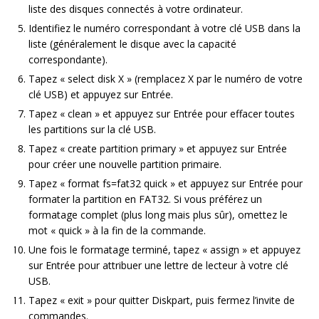
liste des disques connectés à votre ordinateur.
Identifiez le numéro correspondant à votre clé USB dans la
liste (généralement le disque avec la capacité
correspondante).
Tapez « select disk X » (remplacez X par le numéro de votre
clé USB) et appuyez sur Entrée.
Tapez « clean » et appuyez sur Entrée pour effacer toutes
les partitions sur la clé USB.
Tapez « create partition primary » et appuyez sur Entrée
pour créer une nouvelle partition primaire.
Tapez « format fs=fat32 quick » et appuyez sur Entrée pour
formater la partition en FAT32. Si vous préférez un
formatage complet (plus long mais plus sûr), omettez le
mot « quick » à la fin de la commande.
Une fois le formatage terminé, tapez « assign » et appuyez
sur Entrée pour attribuer une lettre de lecteur à votre clé
USB.
Tapez « exit » pour quitter Diskpart, puis fermez l’invite de
commandes.