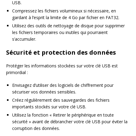
USB.
Compressez les fichiers volumineux si nécessaire, en
gardant à l’esprit la limite de 4 Go par fichier en FAT32.
Utilisez des outils de nettoyage de disque pour supprimer
les fichiers temporaires ou inutiles qui pourraient
s’accumuler.
Sécurité et protection des données
Protéger les informations stockées sur votre clé USB est
primordial :
Envisagez d’utiliser des logiciels de chiffrement pour
sécuriser vos données sensibles.
Créez régulièrement des sauvegardes des fichiers
importants stockés sur votre clé USB.
Utilisez la fonction « Retirer le périphérique en toute
sécurité » avant de débrancher votre clé USB pour éviter la
corruption des données.