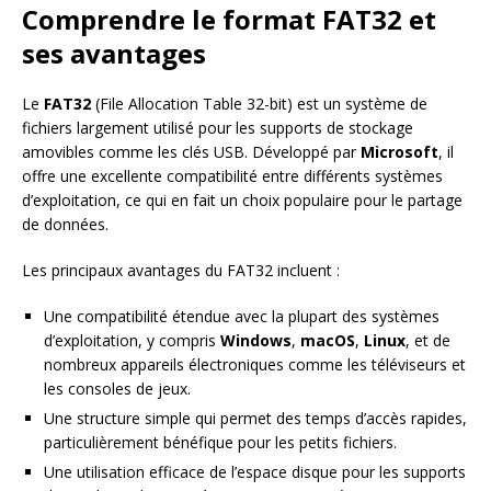
Comprendre le format FAT32 et
ses avantages
Le
FAT32
(File Allocation Table 32-bit) est un système de
fichiers largement utilisé pour les supports de stockage
amovibles comme les clés USB. Développé par
Microsoft
, il
offre une excellente compatibilité entre différents systèmes
d’exploitation, ce qui en fait un choix populaire pour le partage
de données.
Les principaux avantages du FAT32 incluent :
Une compatibilité étendue avec la plupart des systèmes
d’exploitation, y compris
Windows
,
macOS
,
Linux
, et de
nombreux appareils électroniques comme les téléviseurs et
les consoles de jeux.
Une structure simple qui permet des temps d’accès rapides,
particulièrement bénéfique pour les petits fichiers.
Une utilisation efficace de l’espace disque pour les supports