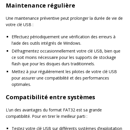
Maintenance régulière
Une maintenance préventive peut prolonger la durée de vie de
votre clé USB :
Effectuez périodiquement une vérification des erreurs à
l’aide des outils intégrés de Windows.
Défragmentez occasionnellement votre clé USB, bien que
ce soit moins nécessaire pour les supports de stockage
flash que pour les disques durs traditionnels.
Mettez à jour régulièrement les pilotes de votre clé USB
pour assurer une compatibilité et des performances
optimales.
Compatibilité entre systèmes
L’un des avantages du format FAT32 est sa grande
compatibilité. Pour en tirer le meilleur parti :
Testez votre clé USB sur différents systèmes d’exploitation