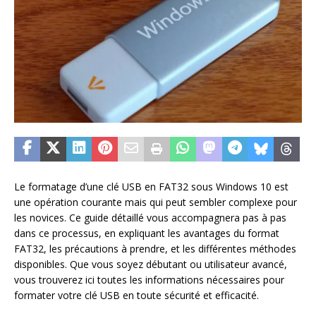
Le formatage d’une clé USB en FAT32 sous Windows 10 est
une opération courante mais qui peut sembler complexe pour
les novices. Ce guide détaillé vous accompagnera pas à pas
dans ce processus, en expliquant les avantages du format
FAT32, les précautions à prendre, et les différentes méthodes
disponibles. Que vous soyez débutant ou utilisateur avancé,
vous trouverez ici toutes les informations nécessaires pour
formater votre clé USB en toute sécurité et efficacité.