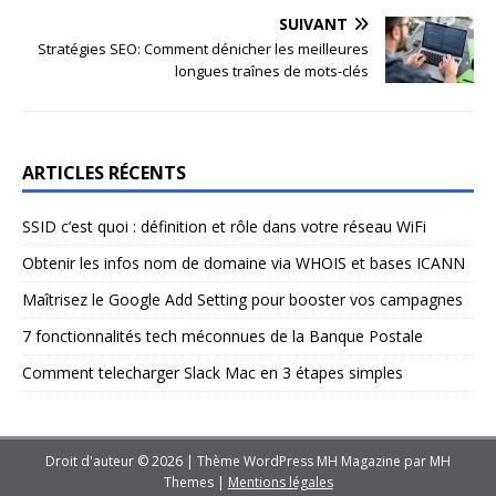
SUIVANT
Stratégies SEO: Comment dénicher les meilleures
longues traînes de mots-clés
ARTICLES RÉCENTS
SSID c’est quoi : définition et rôle dans votre réseau WiFi
Obtenir les infos nom de domaine via WHOIS et bases ICANN
Maîtrisez le Google Add Setting pour booster vos campagnes
7 fonctionnalités tech méconnues de la Banque Postale
Comment telecharger Slack Mac en 3 étapes simples
Droit d'auteur © 2026 | Thème WordPress MH Magazine par
MH
Themes
|
Mentions légales