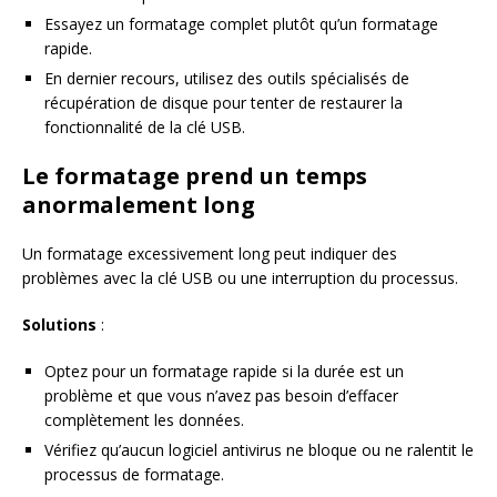
Essayez un formatage complet plutôt qu’un formatage
rapide.
En dernier recours, utilisez des outils spécialisés de
récupération de disque pour tenter de restaurer la
fonctionnalité de la clé USB.
Le formatage prend un temps
anormalement long
Un formatage excessivement long peut indiquer des
problèmes avec la clé USB ou une interruption du processus.
Solutions
:
Optez pour un formatage rapide si la durée est un
problème et que vous n’avez pas besoin d’effacer
complètement les données.
Vérifiez qu’aucun logiciel antivirus ne bloque ou ne ralentit le
processus de formatage.