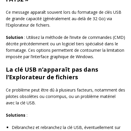
Ce message apparaît souvent lors du formatage de clés USB
de grande capacité (généralement au-delà de 32 Go) via
l’Explorateur de fichiers.
Solution
: Utilisez la méthode de l’invite de commandes (CMD)
décrite précédemment ou un logiciel tiers spécialisé dans le
formatage. Ces options permettent de contourner la limitation
imposée par l’interface graphique de Windows.
La clé USB n’apparaît pas dans
l’Explorateur de fichiers
Ce problème peut être dû à plusieurs facteurs, notamment des
pilotes obsolètes ou corrompus, ou un problème matériel
avec la clé USB.
Solutions
:
Débranchez et rebranchez la clé USB, éventuellement sur