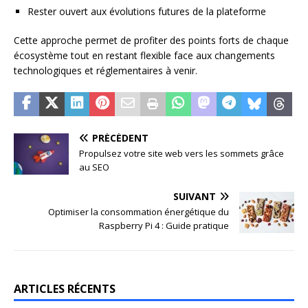
Rester ouvert aux évolutions futures de la plateforme
Cette approche permet de profiter des points forts de chaque
écosystème tout en restant flexible face aux changements
technologiques et réglementaires à venir.
PRÉCÉDENT
Propulsez votre site web vers les sommets grâce
au SEO
SUIVANT
Optimiser la consommation énergétique du
Raspberry Pi 4 : Guide pratique
ARTICLES RÉCENTS