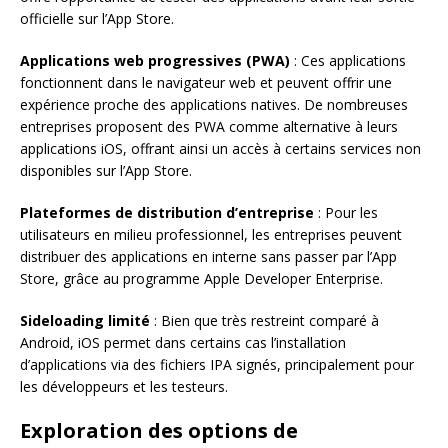
officielle sur l’App Store.
Applications web progressives (PWA)
: Ces applications
fonctionnent dans le navigateur web et peuvent offrir une
expérience proche des applications natives. De nombreuses
entreprises proposent des PWA comme alternative à leurs
applications iOS, offrant ainsi un accès à certains services non
disponibles sur l’App Store.
Plateformes de distribution d’entreprise
: Pour les
utilisateurs en milieu professionnel, les entreprises peuvent
distribuer des applications en interne sans passer par l’App
Store, grâce au programme Apple Developer Enterprise.
Sideloading limité
: Bien que très restreint comparé à
Android, iOS permet dans certains cas l’installation
d’applications via des fichiers IPA signés, principalement pour
les développeurs et les testeurs.
Exploration des options de