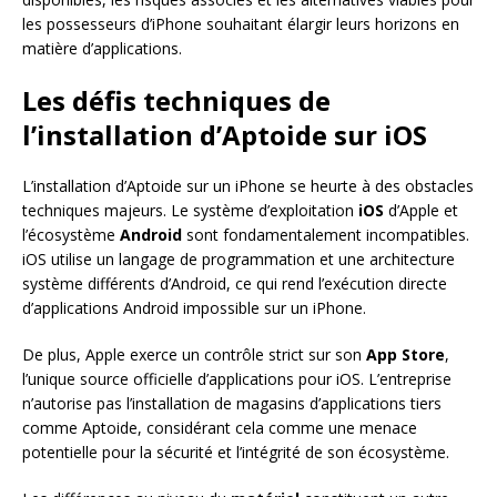
les possesseurs d’iPhone souhaitant élargir leurs horizons en
matière d’applications.
Les défis techniques de
l’installation d’Aptoide sur iOS
L’installation d’Aptoide sur un iPhone se heurte à des obstacles
techniques majeurs. Le système d’exploitation
iOS
d’Apple et
l’écosystème
Android
sont fondamentalement incompatibles.
iOS utilise un langage de programmation et une architecture
système différents d’Android, ce qui rend l’exécution directe
d’applications Android impossible sur un iPhone.
De plus, Apple exerce un contrôle strict sur son
App Store
,
l’unique source officielle d’applications pour iOS. L’entreprise
n’autorise pas l’installation de magasins d’applications tiers
comme Aptoide, considérant cela comme une menace
potentielle pour la sécurité et l’intégrité de son écosystème.