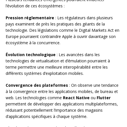
l’évolution de ces écosystèmes :
Pression réglementaire
: Les régulateurs dans plusieurs
pays examinent de près les pratiques des géants de la
technologie. Des législations comme le Digital Markets Act en
Europe pourraient contraindre Apple à ouvrir davantage son
écosystème à la concurrence.
Évolution technologique
: Les avancées dans les
technologies de virtualisation et d’émulation pourraient à
terme permettre une meilleure interopérabilité entre les
différents systèmes d’exploitation mobiles.
Convergence des plateformes
: On observe une tendance
à la convergence entre les applications mobiles, de bureau et
web. Les technologies comme
React Native
ou
Flutter
permettent de développer des applications multiplateformes,
réduisant potentiellement l’importance des magasins
d’applications spécifiques à chaque système.