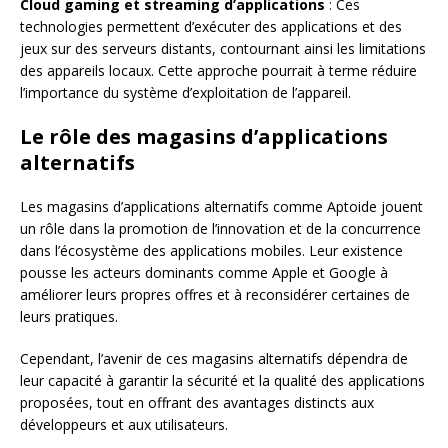
Cloud gaming et streaming d’applications
: Ces
technologies permettent d’exécuter des applications et des
jeux sur des serveurs distants, contournant ainsi les limitations
des appareils locaux. Cette approche pourrait à terme réduire
l’importance du système d’exploitation de l’appareil.
Le rôle des magasins d’applications
alternatifs
Les magasins d’applications alternatifs comme Aptoide jouent
un rôle dans la promotion de l’innovation et de la concurrence
dans l’écosystème des applications mobiles. Leur existence
pousse les acteurs dominants comme Apple et Google à
améliorer leurs propres offres et à reconsidérer certaines de
leurs pratiques.
Cependant, l’avenir de ces magasins alternatifs dépendra de
leur capacité à garantir la sécurité et la qualité des applications
proposées, tout en offrant des avantages distincts aux
développeurs et aux utilisateurs.