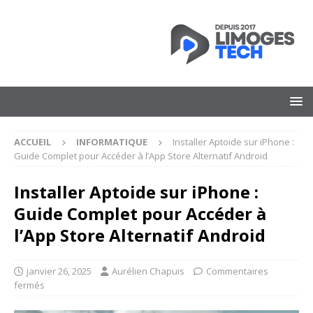
ACCUEIL
INFORMATIQUE
Installer Aptoide sur iPhone :
Guide Complet pour Accéder à l’App Store Alternatif Android
Installer Aptoide sur iPhone :
Guide Complet pour Accéder à
l’App Store Alternatif Android
janvier 26, 2025
Aurélien Chapuis
Commentaires
fermés