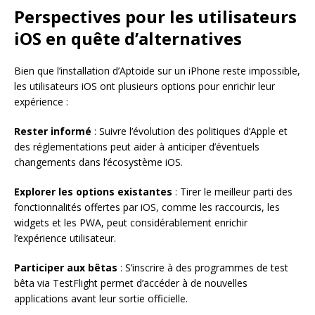
Perspectives pour les utilisateurs
iOS en quête d’alternatives
Bien que l’installation d’Aptoide sur un iPhone reste impossible,
les utilisateurs iOS ont plusieurs options pour enrichir leur
expérience :
Rester informé
: Suivre l’évolution des politiques d’Apple et
des réglementations peut aider à anticiper d’éventuels
changements dans l’écosystème iOS.
Explorer les options existantes
: Tirer le meilleur parti des
fonctionnalités offertes par iOS, comme les raccourcis, les
widgets et les PWA, peut considérablement enrichir
l’expérience utilisateur.
Participer aux bêtas
: S’inscrire à des programmes de test
bêta via TestFlight permet d’accéder à de nouvelles
applications avant leur sortie officielle.