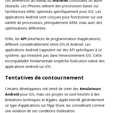
Les différences au niveau du
matériel
constituent un autre
obstacle. Les iPhones utilisent des processeurs basés sur
l’architecture ARM, optimisés spécifiquement pour iOS. Les
applications Android sont conçues pour fonctionner sur une
variété de processeurs, principalement ARM, mais avec des
optimisations différentes.
Enfin, les
API
(interfaces de programmation d’applications)
diffèrent considérablement entre iOS et Android. Les
applications Android s’appuient sur des API spécifiques à ce
système, qui n’existent pas dans l’environnement iOS. Cette
incompatibilité fondamentale empêche l’exécution native des
applications Android sur iOS.
Tentatives de contournement
Certains développeurs ont tenté de créer des
émulateurs
Android
pour iOS, mais ces projets se sont heurtés à des
limitations techniques et légales. Apple interdit généralement
ce type d’applications sur l’App Store, les considérant comme
une violation de ses conditions d’utilisation.