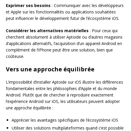
Exprimer ses besoins
: Communiquer avec les développeurs
et Apple sur les fonctionnalités ou applications souhaitées
peut influencer le développement futur de l’écosystème iOS.
Considérer les alternatives matérielles
: Pour ceux qui
cherchent absolument à utiliser Aptoide ou d’autres magasins
d’applications alternatifs, l’acquisition d’un appareil Android en
complément de l’iPhone peut être une solution, bien que
coûteuse.
Vers une approche équilibrée
L’impossibilité d’installer Aptoide sur iOS illustre les différences
fondamentales entre les philosophies d’Apple et du monde
Android. Plutôt que de chercher à reproduire exactement
l’expérience Android sur iOS, les utilisateurs peuvent adopter
une approche équilibrée :
Apprécier les avantages spécifiques de l’écosystème iOS
Utiliser des solutions multiplateformes quand c’est possible