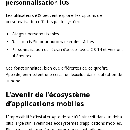
personnalisation iOS
Les utilisateurs iOS peuvent explorer les options de
personnalisation offertes par le système :
Widgets personnalisables
Raccourcis Siri pour automatiser des tâches
Personnalisation de l’écran d’accueil avec iOS 14 et versions
ultérieures
Ces fonctionnalités, bien que différentes de ce qu’offre
Aptoide, permettent une certaine flexibilité dans l’utilisation de
l’iPhone.
L’avenir de l’écosystème
d’applications mobiles
L’impossibilité d’installer Aptoide sur iOS s’inscrit dans un débat
plus large sur l’avenir des écosystèmes d’applications mobiles.
Plusieurs tendances émergentes pourraient influencer