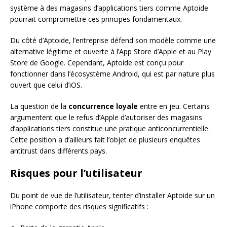
système à des magasins d’applications tiers comme Aptoide
pourrait compromettre ces principes fondamentaux.
Du côté d’Aptoide, l’entreprise défend son modèle comme une
alternative légitime et ouverte à l’App Store d’Apple et au Play
Store de Google. Cependant, Aptoide est conçu pour
fonctionner dans l’écosystème Android, qui est par nature plus
ouvert que celui d’iOS.
La question de la
concurrence loyale
entre en jeu. Certains
argumentent que le refus d’Apple d’autoriser des magasins
d’applications tiers constitue une pratique anticoncurrentielle.
Cette position a d’ailleurs fait l’objet de plusieurs enquêtes
antitrust dans différents pays.
Risques pour l’utilisateur
Du point de vue de l’utilisateur, tenter d’installer Aptoide sur un
iPhone comporte des risques significatifs :