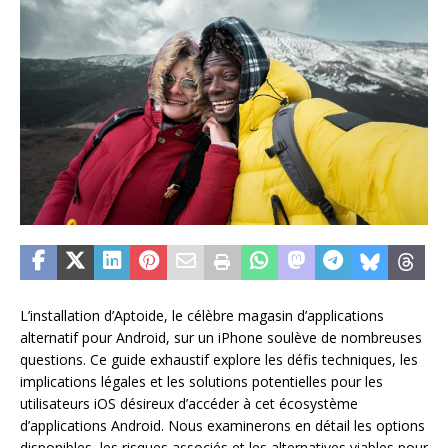
L’installation d’Aptoide, le célèbre magasin d’applications
alternatif pour Android, sur un iPhone soulève de nombreuses
questions. Ce guide exhaustif explore les défis techniques, les
implications légales et les solutions potentielles pour les
utilisateurs iOS désireux d’accéder à cet écosystème
d’applications Android. Nous examinerons en détail les options
disponibles, les risques associés et les alternatives viables pour