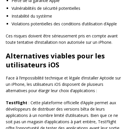
Perte de la garantie Apple
Vulnérabilités de sécurité potentielles
Instabilité du système
Violations potentielles des conditions d’utilisation d’Apple
Ces risques doivent être sérieusement pris en compte avant
toute tentative d’installation non autorisée sur un iPhone.
Alternatives viables pour les
utilisateurs iOS
Face à l’impossibilité technique et légale d’installer Aptoide sur
un iPhone, les utilisateurs iOS disposent de plusieurs
alternatives pour élargir leur choix d’applications :
TestFlight
: Cette plateforme officielle d’Apple permet aux
développeurs de distribuer des versions bêta de leurs
applications à un nombre limité d’utilisateurs. Bien que ce ne
soit pas un magasin d’applications à part entière, TestFlight
offre l’opportunité de tester des applications avant leur sortie