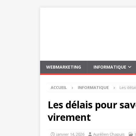
WEBMARKETING
INFORMATIQUE
ACCUEIL
INFORMATIQUE
Les déla
Les délais pour sav
virement
janvier 14, 2026
Aurélien Chapuis