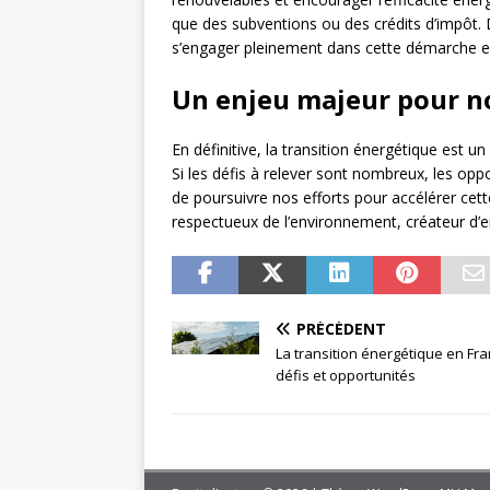
que des subventions ou des crédits d’impôt. D
s’engager pleinement dans cette démarche en
Un enjeu majeur pour 
En définitive, la transition énergétique est 
Si les défis à relever sont nombreux, les op
de poursuivre nos efforts pour accélérer cet
respectueux de l’environnement, créateur d’
PRÉCÉDENT
La transition énergétique en Fra
défis et opportunités