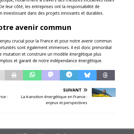
e leur côté, les entreprises ont la responsabilité de
 investissant dans des projets innovants et durables.
notre avenir commun
un enjeu crucial pour la France et pour notre avenir commun.
portunités sont également immenses. Il est donc primordial
te mutation et construire un modèle énergétique plus
emplois et garant de notre indépendance énergétique.
SUIVANT
nce :
La transition énergétique en France :
enjeux et perspectives