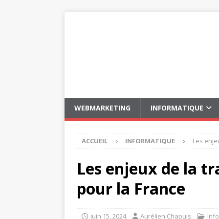
WEBMARKETING
INFORMATIQUE
ACCUEIL
INFORMATIQUE
Les enje
Les enjeux de la t
pour la France
juin 15, 2024
Aurélien Chapuis
Inf