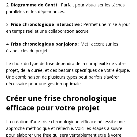
2.
Diagramme de Gantt
: Parfait pour visualiser les tâches
parallèles et les dépendances.
3.
Frise chronologique interactive
: Permet une mise à jour
en temps réel et une collaboration accrue.
4.
Frise chronologique par jalons
: Met l’accent sur les
étapes clés du projet.
Le choix du type de frise dépendra de la complexité de votre
projet, de la durée, et des besoins spécifiques de votre équipe.
Une combinaison de plusieurs types peut parfois s’avérer
nécessaire pour une gestion optimale.
Créer une frise chronologique
efficace pour votre projet
La création d’une frise chronologique efficace nécessite une
approche méthodique et réfléchie. Voici les étapes à suivre
pour élaborer une frise qui sera véritablement utile à votre