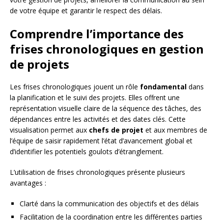
de votre équipe et garantir le respect des délais.
Comprendre l’importance des
frises chronologiques en gestion
de projets
Les frises chronologiques jouent un rôle
fondamental
dans
la planification et le suivi des projets. Elles offrent une
représentation visuelle claire de la séquence des tâches, des
dépendances entre les activités et des dates clés. Cette
visualisation permet aux
chefs de projet
et aux membres de
l’équipe de saisir rapidement l’état d’avancement global et
d’identifier les potentiels goulots d’étranglement.
L’utilisation de frises chronologiques présente plusieurs
avantages :
Clarté dans la communication des objectifs et des délais
Facilitation de la coordination entre les différentes parties