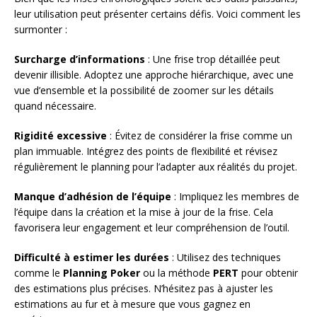
leur utilisation peut présenter certains défis. Voici comment les
surmonter :
Surcharge d’informations
: Une frise trop détaillée peut
devenir illisible. Adoptez une approche hiérarchique, avec une
vue d’ensemble et la possibilité de zoomer sur les détails
quand nécessaire.
Rigidité excessive
: Évitez de considérer la frise comme un
plan immuable. Intégrez des points de flexibilité et révisez
régulièrement le planning pour l’adapter aux réalités du projet.
Manque d’adhésion de l’équipe
: Impliquez les membres de
l’équipe dans la création et la mise à jour de la frise. Cela
favorisera leur engagement et leur compréhension de l’outil.
Difficulté à estimer les durées
: Utilisez des techniques
comme le
Planning Poker
ou la méthode
PERT
pour obtenir
des estimations plus précises. N’hésitez pas à ajuster les
estimations au fur et à mesure que vous gagnez en