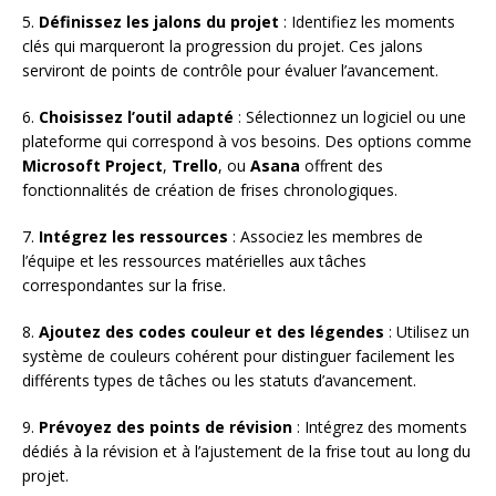
5.
Définissez les jalons du projet
: Identifiez les moments
clés qui marqueront la progression du projet. Ces jalons
serviront de points de contrôle pour évaluer l’avancement.
6.
Choisissez l’outil adapté
: Sélectionnez un logiciel ou une
plateforme qui correspond à vos besoins. Des options comme
Microsoft Project
,
Trello
, ou
Asana
offrent des
fonctionnalités de création de frises chronologiques.
7.
Intégrez les ressources
: Associez les membres de
l’équipe et les ressources matérielles aux tâches
correspondantes sur la frise.
8.
Ajoutez des codes couleur et des légendes
: Utilisez un
système de couleurs cohérent pour distinguer facilement les
différents types de tâches ou les statuts d’avancement.
9.
Prévoyez des points de révision
: Intégrez des moments
dédiés à la révision et à l’ajustement de la frise tout au long du
projet.