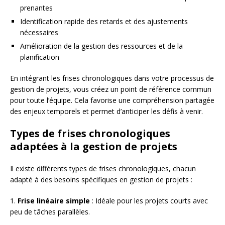
prenantes
Identification rapide des retards et des ajustements
nécessaires
Amélioration de la gestion des ressources et de la
planification
En intégrant les frises chronologiques dans votre processus de
gestion de projets, vous créez un point de référence commun
pour toute l’équipe. Cela favorise une compréhension partagée
des enjeux temporels et permet d’anticiper les défis à venir.
Types de frises chronologiques
adaptées à la gestion de projets
Il existe différents types de frises chronologiques, chacun
adapté à des besoins spécifiques en gestion de projets :
1.
Frise linéaire simple
: Idéale pour les projets courts avec
peu de tâches parallèles.