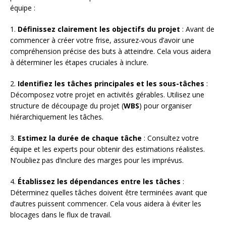
équipe :
1.
Définissez clairement les objectifs du projet
: Avant de
commencer à créer votre frise, assurez-vous d’avoir une
compréhension précise des buts à atteindre. Cela vous aidera
à déterminer les étapes cruciales à inclure.
2.
Identifiez les tâches principales et les sous-tâches
:
Décomposez votre projet en activités gérables. Utilisez une
structure de découpage du projet (
WBS
) pour organiser
hiérarchiquement les tâches.
3.
Estimez la durée de chaque tâche
: Consultez votre
équipe et les experts pour obtenir des estimations réalistes.
N’oubliez pas d’inclure des marges pour les imprévus.
4.
Établissez les dépendances entre les tâches
:
Déterminez quelles tâches doivent être terminées avant que
d’autres puissent commencer. Cela vous aidera à éviter les
blocages dans le flux de travail.