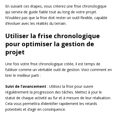
En suivant ces étapes, vous créerez une frise chronologique
qui servira de guide fiable tout au long de votre projet.
N’oubliez pas que la frise doit rester un outil flexible, capable
d’évoluer avec les réalités du terrain.
Utiliser la frise chronologique
pour optimiser la gestion de
projet
Une fois votre frise chronologique créée, il est temps de
l’utiliser comme un véritable outil de gestion. Voici comment en
tirer le meilleur parti :
Suivi de l’avancement
: Utilisez la frise pour suivre
régulièrement la progression des tâches. Mettez à jour le
statut de chaque activité au fur et à mesure de leur réalisation.
Cela vous permettra d’identifier rapidement les retards
potentiels et d’agir en conséquence.