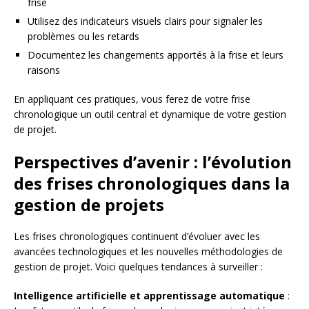
frise
Utilisez des indicateurs visuels clairs pour signaler les
problèmes ou les retards
Documentez les changements apportés à la frise et leurs
raisons
En appliquant ces pratiques, vous ferez de votre frise
chronologique un outil central et dynamique de votre gestion
de projet.
Perspectives d’avenir : l’évolution
des frises chronologiques dans la
gestion de projets
Les frises chronologiques continuent d’évoluer avec les
avancées technologiques et les nouvelles méthodologies de
gestion de projet. Voici quelques tendances à surveiller :
Intelligence artificielle et apprentissage automatique
: