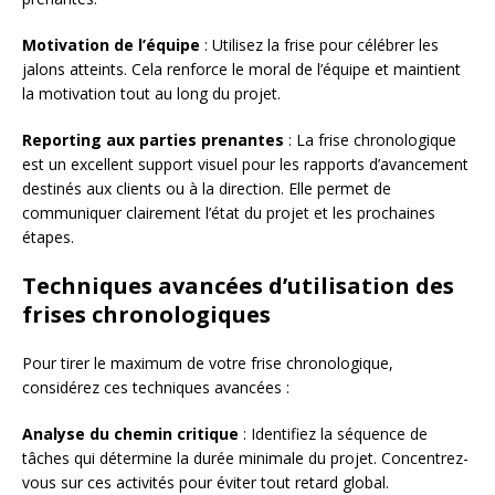
Motivation de l’équipe
: Utilisez la frise pour célébrer les
jalons atteints. Cela renforce le moral de l’équipe et maintient
la motivation tout au long du projet.
Reporting aux parties prenantes
: La frise chronologique
est un excellent support visuel pour les rapports d’avancement
destinés aux clients ou à la direction. Elle permet de
communiquer clairement l’état du projet et les prochaines
étapes.
Techniques avancées d’utilisation des
frises chronologiques
Pour tirer le maximum de votre frise chronologique,
considérez ces techniques avancées :
Analyse du chemin critique
: Identifiez la séquence de
tâches qui détermine la durée minimale du projet. Concentrez-
vous sur ces activités pour éviter tout retard global.