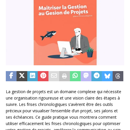
La gestion de projets est un domaine complexe qui nécessite
une organisation rigoureuse et une vision claire des étapes à
suivre. Les frises chronologiques s’avèrent être des outils
précieux pour visualiser l’ensemble d’un projet, ses jalons et
ses échéances. Ce guide pratique vous montrera comment
utiliser efficacement les frises chronologiques pour optimiser
votre gestion de projets, améliorer la communication au sein