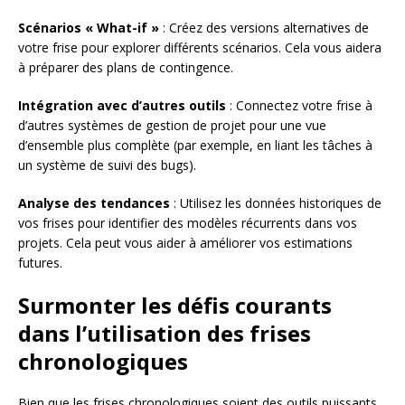
Scénarios « What-if »
: Créez des versions alternatives de
votre frise pour explorer différents scénarios. Cela vous aidera
à préparer des plans de contingence.
Intégration avec d’autres outils
: Connectez votre frise à
d’autres systèmes de gestion de projet pour une vue
d’ensemble plus complète (par exemple, en liant les tâches à
un système de suivi des bugs).
Analyse des tendances
: Utilisez les données historiques de
vos frises pour identifier des modèles récurrents dans vos
projets. Cela peut vous aider à améliorer vos estimations
futures.
Surmonter les défis courants
dans l’utilisation des frises
chronologiques
Bien que les frises chronologiques soient des outils puissants,