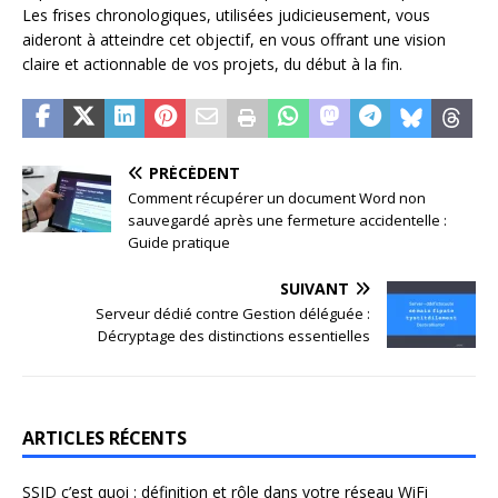
Les frises chronologiques, utilisées judicieusement, vous
aideront à atteindre cet objectif, en vous offrant une vision
claire et actionnable de vos projets, du début à la fin.
PRÉCÉDENT
Comment récupérer un document Word non
sauvegardé après une fermeture accidentelle :
Guide pratique
SUIVANT
Serveur dédié contre Gestion déléguée :
Décryptage des distinctions essentielles
ARTICLES RÉCENTS
SSID c’est quoi : définition et rôle dans votre réseau WiFi