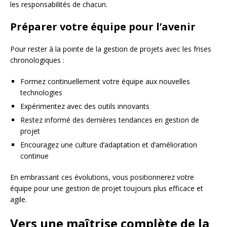
les responsabilités de chacun.
Préparer votre équipe pour l’avenir
Pour rester à la pointe de la gestion de projets avec les frises
chronologiques :
Formez continuellement votre équipe aux nouvelles
technologies
Expérimentez avec des outils innovants
Restez informé des dernières tendances en gestion de
projet
Encouragez une culture d’adaptation et d’amélioration
continue
En embrassant ces évolutions, vous positionnerez votre
équipe pour une gestion de projet toujours plus efficace et
agile.
Vers une maîtrise complète de la