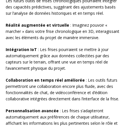
Les futurs outils de frises chronologiques pourraient intégrer
des capacités prédictives, suggérant des ajustements basés
sur l’analyse de données historiques et en temps réel.
Réalité augmentée et virtuelle
: Imaginez pouvoir «
marcher » dans votre frise chronologique en 3D, interagissant
avec les éléments du projet de manière immersive.
Intégration IoT
: Les frises pourraient se mettre à jour
automatiquement grâce aux données collectées par des
capteurs sur le terrain, offrant une vue en temps réel de
l’avancement physique du projet.
Collaboration en temps réel améliorée
: Les outils futurs
permettront une collaboration encore plus fluide, avec des
fonctionnalités de chat, de vidéoconférence et d’édition
collaborative intégrées directement dans l’interface de la frise.
Personnalisation avancée
: Les frises s’adapteront
automatiquement aux préférences de chaque utilisateur,
affichant les informations les plus pertinentes selon le rôle et