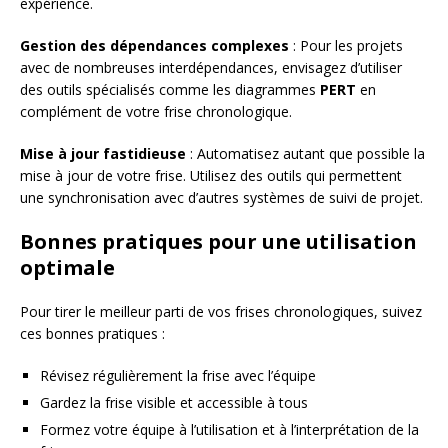
expérience.
Gestion des dépendances complexes
: Pour les projets
avec de nombreuses interdépendances, envisagez d’utiliser
des outils spécialisés comme les diagrammes
PERT
en
complément de votre frise chronologique.
Mise à jour fastidieuse
: Automatisez autant que possible la
mise à jour de votre frise. Utilisez des outils qui permettent
une synchronisation avec d’autres systèmes de suivi de projet.
Bonnes pratiques pour une utilisation
optimale
Pour tirer le meilleur parti de vos frises chronologiques, suivez
ces bonnes pratiques :
Révisez régulièrement la frise avec l’équipe
Gardez la frise visible et accessible à tous
Formez votre équipe à l’utilisation et à l’interprétation de la