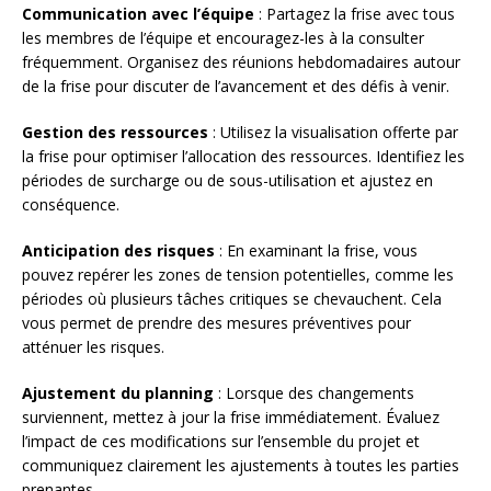
Communication avec l’équipe
: Partagez la frise avec tous
les membres de l’équipe et encouragez-les à la consulter
fréquemment. Organisez des réunions hebdomadaires autour
de la frise pour discuter de l’avancement et des défis à venir.
Gestion des ressources
: Utilisez la visualisation offerte par
la frise pour optimiser l’allocation des ressources. Identifiez les
périodes de surcharge ou de sous-utilisation et ajustez en
conséquence.
Anticipation des risques
: En examinant la frise, vous
pouvez repérer les zones de tension potentielles, comme les
périodes où plusieurs tâches critiques se chevauchent. Cela
vous permet de prendre des mesures préventives pour
atténuer les risques.
Ajustement du planning
: Lorsque des changements
surviennent, mettez à jour la frise immédiatement. Évaluez
l’impact de ces modifications sur l’ensemble du projet et
communiquez clairement les ajustements à toutes les parties
prenantes.