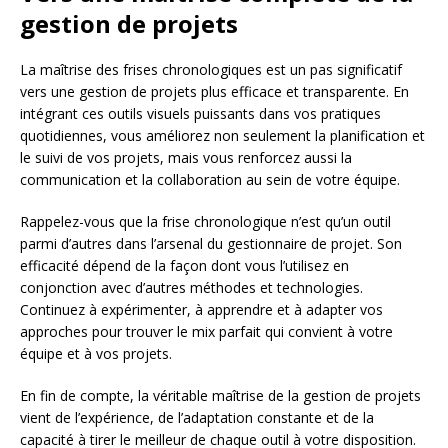
gestion de projets
La maîtrise des frises chronologiques est un pas significatif
vers une gestion de projets plus efficace et transparente. En
intégrant ces outils visuels puissants dans vos pratiques
quotidiennes, vous améliorez non seulement la planification et
le suivi de vos projets, mais vous renforcez aussi la
communication et la collaboration au sein de votre équipe.
Rappelez-vous que la frise chronologique n’est qu’un outil
parmi d’autres dans l’arsenal du gestionnaire de projet. Son
efficacité dépend de la façon dont vous l’utilisez en
conjonction avec d’autres méthodes et technologies.
Continuez à expérimenter, à apprendre et à adapter vos
approches pour trouver le mix parfait qui convient à votre
équipe et à vos projets.
En fin de compte, la véritable maîtrise de la gestion de projets
vient de l’expérience, de l’adaptation constante et de la
capacité à tirer le meilleur de chaque outil à votre disposition.